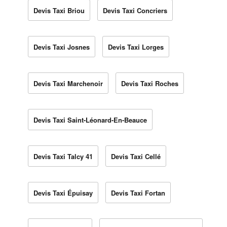
Devis Taxi Briou
Devis Taxi Concriers
Devis Taxi Josnes
Devis Taxi Lorges
Devis Taxi Marchenoir
Devis Taxi Roches
Devis Taxi Saint-Léonard-En-Beauce
Devis Taxi Talcy 41
Devis Taxi Cellé
Devis Taxi Épuisay
Devis Taxi Fortan