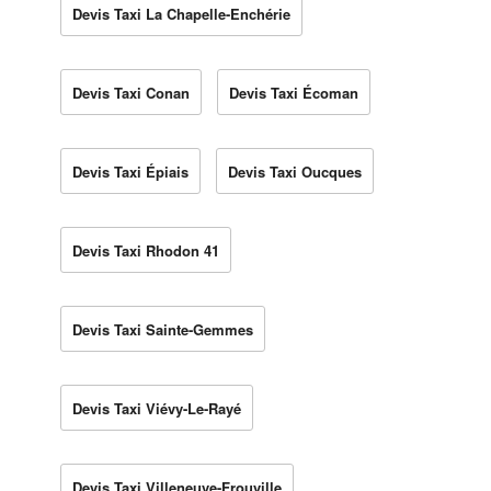
Devis Taxi La Chapelle-Enchérie
Devis Taxi Conan
Devis Taxi Écoman
Devis Taxi Épiais
Devis Taxi Oucques
Devis Taxi Rhodon 41
Devis Taxi Sainte-Gemmes
Devis Taxi Viévy-Le-Rayé
Devis Taxi Villeneuve-Frouville