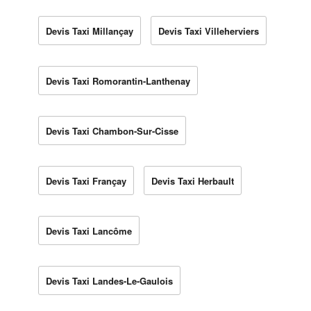
Devis Taxi Millançay
Devis Taxi Villeherviers
Devis Taxi Romorantin-Lanthenay
Devis Taxi Chambon-Sur-Cisse
Devis Taxi Françay
Devis Taxi Herbault
Devis Taxi Lancôme
Devis Taxi Landes-Le-Gaulois