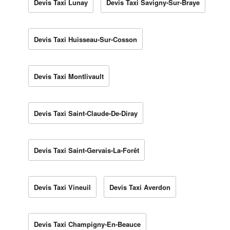
Devis Taxi Lunay
Devis Taxi Savigny-Sur-Braye
Devis Taxi Huisseau-Sur-Cosson
Devis Taxi Montlivault
Devis Taxi Saint-Claude-De-Diray
Devis Taxi Saint-Gervais-La-Forêt
Devis Taxi Vineuil
Devis Taxi Averdon
Devis Taxi Champigny-En-Beauce