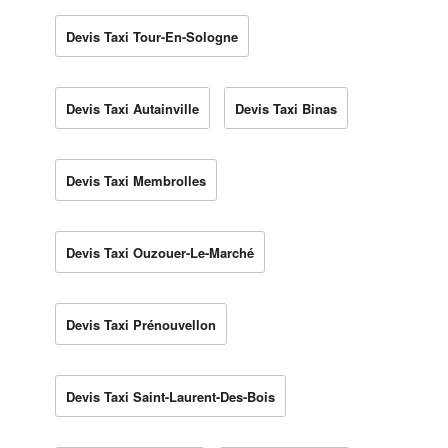
Devis Taxi Tour-En-Sologne
Devis Taxi Autainville
Devis Taxi Binas
Devis Taxi Membrolles
Devis Taxi Ouzouer-Le-Marché
Devis Taxi Prénouvellon
Devis Taxi Saint-Laurent-Des-Bois