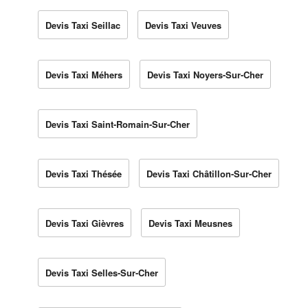
Devis Taxi Seillac
Devis Taxi Veuves
Devis Taxi Méhers
Devis Taxi Noyers-Sur-Cher
Devis Taxi Saint-Romain-Sur-Cher
Devis Taxi Thésée
Devis Taxi Châtillon-Sur-Cher
Devis Taxi Gièvres
Devis Taxi Meusnes
Devis Taxi Selles-Sur-Cher