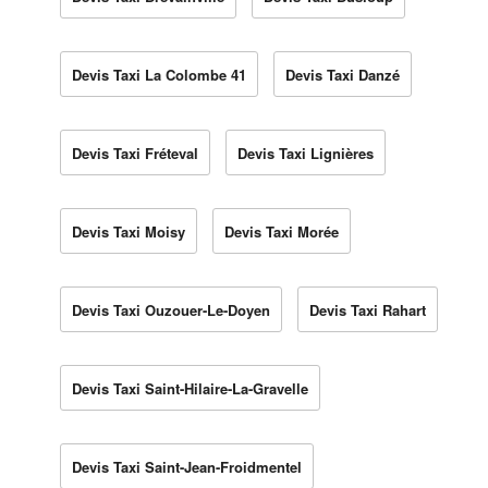
Devis Taxi La Colombe 41
Devis Taxi Danzé
Devis Taxi Fréteval
Devis Taxi Lignières
Devis Taxi Moisy
Devis Taxi Morée
Devis Taxi Ouzouer-Le-Doyen
Devis Taxi Rahart
Devis Taxi Saint-Hilaire-La-Gravelle
Devis Taxi Saint-Jean-Froidmentel