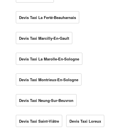
Devis Taxi La Ferté-Beauharnais
Devis Taxi Marcilly-En-Gault
Devis Taxi La Marolle-En-Sologne
Devis Taxi Montrieux-En-Sologne
Devis Taxi Neung-Sur-Beuvron
Devis Taxi Saint-Viâtre
Devis Taxi Loreux