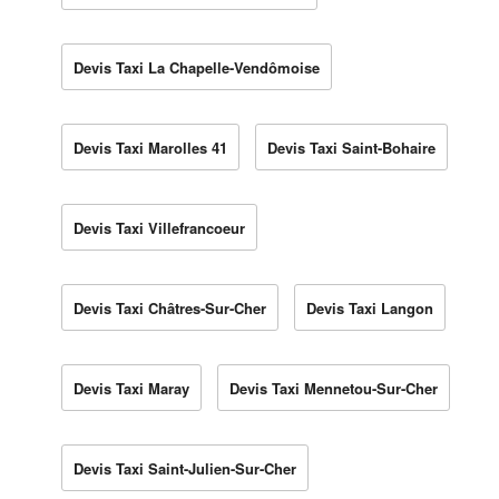
Devis Taxi La Chapelle-Vendômoise
Devis Taxi Marolles 41
Devis Taxi Saint-Bohaire
Devis Taxi Villefrancoeur
Devis Taxi Châtres-Sur-Cher
Devis Taxi Langon
Devis Taxi Maray
Devis Taxi Mennetou-Sur-Cher
Devis Taxi Saint-Julien-Sur-Cher