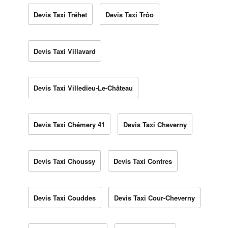
Devis Taxi Tréhet
Devis Taxi Trôo
Devis Taxi Villavard
Devis Taxi Villedieu-Le-Château
Devis Taxi Chémery 41
Devis Taxi Cheverny
Devis Taxi Choussy
Devis Taxi Contres
Devis Taxi Couddes
Devis Taxi Cour-Cheverny