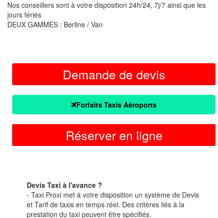
Nos conseillers sont à votre disposition 24h/24, 7j/7 ainsi que les
jours fériés
DEUX GAMMES : Berline / Van
Demande de devis
Forfaits Taxis Aéroports
Réserver en ligne
Devis Taxi à l'avance ?
- Taxi Proxi met à votre disposition un système de Devis
et Tarif de taxis en temps réel. Des critères liés à la
prestation du taxi peuvent être spécifiés.