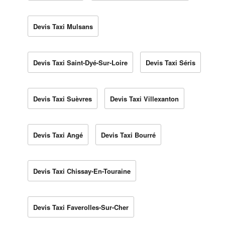
Devis Taxi Mulsans
Devis Taxi Saint-Dyé-Sur-Loire
Devis Taxi Séris
Devis Taxi Suèvres
Devis Taxi Villexanton
Devis Taxi Angé
Devis Taxi Bourré
Devis Taxi Chissay-En-Touraine
Devis Taxi Faverolles-Sur-Cher