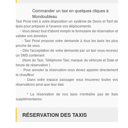
Commander un taxi en quelques cliques à
Mondoubleau
Taxi Proxi met à votre disposition un système de Devis et Tarif de
taxis pour préparer à l'avance vos déplacements.
- Vous devez tout d'abord remplir le formulaire de réservation et
valider vos données
- Taxi Proxi propose votre demande à tous les taxis les plus
proche de vous
- Dés l'acceptation de votre demande par un taxi vous recevez
un SMS contenant
(Nom du Taxi, Téléphone Taxi, marque du véhicule et Date et
heure de réservation )
- Pour annuler la réservation vous devez appeler directement
le chauffeur
- Dans votre espace passager vous trouverez toutes vos
réservations ainsi que leur état.
* La réservation de nos taxis n'entraîne pas de frais
supplémentaires.
RÉSERVATION DES TAXIS