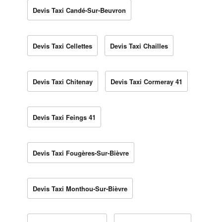
Devis Taxi Candé-Sur-Beuvron
Devis Taxi Cellettes
Devis Taxi Chailles
Devis Taxi Chitenay
Devis Taxi Cormeray 41
Devis Taxi Feings 41
Devis Taxi Fougères-Sur-Bièvre
Devis Taxi Monthou-Sur-Bièvre