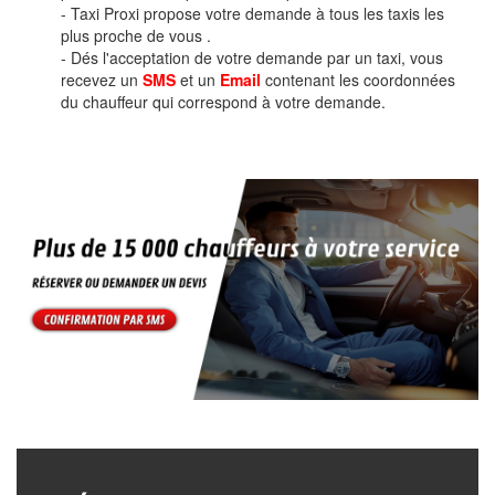
- Taxi Proxi propose votre demande à tous les taxis les
plus proche de vous .
- Dés l'acceptation de votre demande par un taxi, vous
recevez un
SMS
et un
Email
contenant les coordonnées
du chauffeur qui correspond à votre demande.