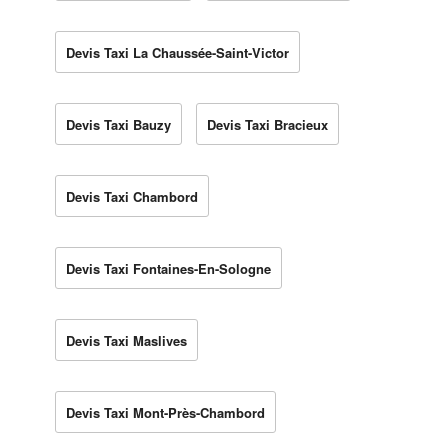
Devis Taxi La Chaussée-Saint-Victor
Devis Taxi Bauzy
Devis Taxi Bracieux
Devis Taxi Chambord
Devis Taxi Fontaines-En-Sologne
Devis Taxi Maslives
Devis Taxi Mont-Près-Chambord