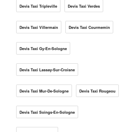
Devis Taxi Tripleville
Devis Taxi Verdes
Devis Taxi Villermain
Devis Taxi Courmemin
Devis Taxi Gy-En-Sologne
Devis Taxi Lassay-Sur-Croisne
Devis Taxi Mur-De-Sologne
Devis Taxi Rougeou
Devis Taxi Soings-En-Sologne