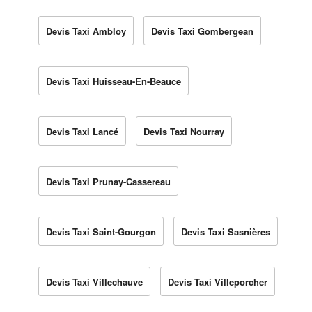
Devis Taxi Ambloy
Devis Taxi Gombergean
Devis Taxi Huisseau-En-Beauce
Devis Taxi Lancé
Devis Taxi Nourray
Devis Taxi Prunay-Cassereau
Devis Taxi Saint-Gourgon
Devis Taxi Sasnières
Devis Taxi Villechauve
Devis Taxi Villeporcher