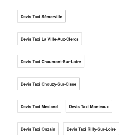
Devis Taxi Sémerville
Devis Taxi La Ville-Aux-Clercs
Devis Taxi Chaumont-Sur-Loire
Devis Taxi Chouzy-Sur-Cisse
Devis Taxi Mesland
Devis Taxi Monteaux
Devis Taxi Onzain
Devis Taxi Rilly-Sur-Loire