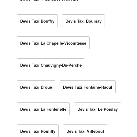
Devis Taxi Bouffry
Devis Taxi Boursay
Devis Taxi La Chapelle-Vicomtesse
Devis Taxi Chauvigny-Du-Perche
Devis Taxi Droué
Devis Taxi Fontaine-Raoul
Devis Taxi La Fontenelle
Devis Taxi Le Poislay
Devis Taxi Romilly
Devis Taxi Villebout