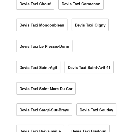
Devis Taxi Choué
Devis Taxi Cormenon
Devis Taxi Mondoubleau
Devis Taxi Oigny
Devis Taxi Le Plessis-Dorin
Devis Taxi Saint-Agil
Devis Taxi Saint-Avit 41
Devis Taxi Saint-Marc-Du-Cor
Devis Taxi Sargé-Sur-Braye
Devis Taxi Souday
Devis Taxi Brévainville
Devis Taxi Busloup