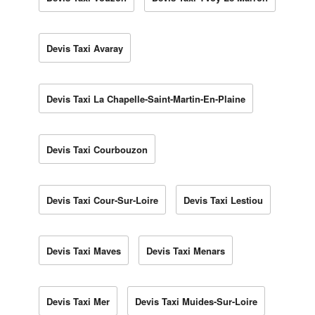
Devis Taxi Avaray
Devis Taxi La Chapelle-Saint-Martin-En-Plaine
Devis Taxi Courbouzon
Devis Taxi Cour-Sur-Loire
Devis Taxi Lestiou
Devis Taxi Maves
Devis Taxi Menars
Devis Taxi Mer
Devis Taxi Muides-Sur-Loire