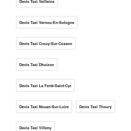
Devis Taxi Veilleins
Devis Taxi Vernou-En-Sologne
Devis Taxi Crouy-Sur-Cosson
Devis Taxi Dhuizon
Devis Taxi La Ferté-Saint-Cyr
Devis Taxi Nouan-Sur-Loire
Devis Taxi Thoury
Devis Taxi Villeny