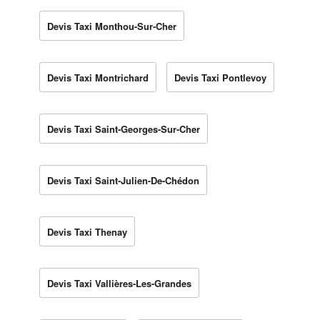
Devis Taxi Monthou-Sur-Cher
Devis Taxi Montrichard
Devis Taxi Pontlevoy
Devis Taxi Saint-Georges-Sur-Cher
Devis Taxi Saint-Julien-De-Chédon
Devis Taxi Thenay
Devis Taxi Vallières-Les-Grandes