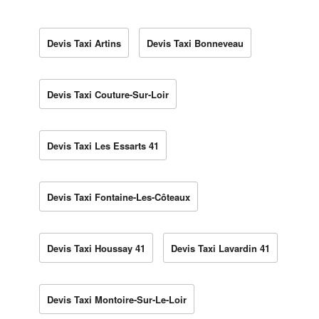
Devis Taxi Artins
Devis Taxi Bonneveau
Devis Taxi Couture-Sur-Loir
Devis Taxi Les Essarts 41
Devis Taxi Fontaine-Les-Côteaux
Devis Taxi Houssay 41
Devis Taxi Lavardin 41
Devis Taxi Montoire-Sur-Le-Loir