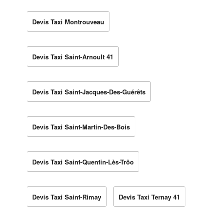
Devis Taxi Montrouveau
Devis Taxi Saint-Arnoult 41
Devis Taxi Saint-Jacques-Des-Guérêts
Devis Taxi Saint-Martin-Des-Bois
Devis Taxi Saint-Quentin-Lès-Trôo
Devis Taxi Saint-Rimay
Devis Taxi Ternay 41