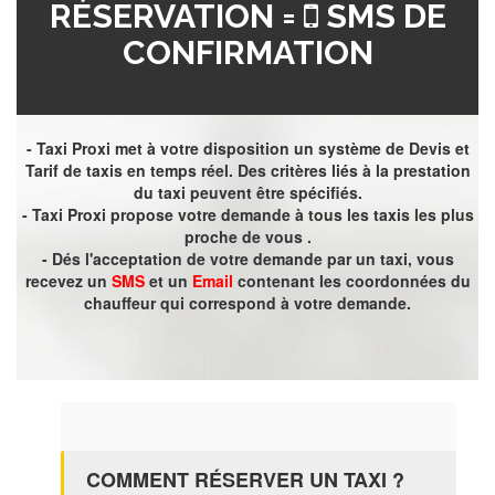
RÉSERVATION =
SMS DE
CONFIRMATION
- Taxi Proxi met à votre disposition un système de Devis et
Tarif de taxis en temps réel. Des critères liés à la prestation
du taxi peuvent être spécifiés.
- Taxi Proxi propose votre demande à tous les taxis les plus
proche de vous .
- Dés l'acceptation de votre demande par un taxi, vous
recevez un
SMS
et un
Email
contenant les coordonnées du
chauffeur qui correspond à votre demande.
COMMENT RÉSERVER UN TAXI ?