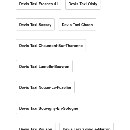
Devis Taxi Fresnes 41
Devis Taxi Oisly
Devis Taxi Sassay
Devis Taxi Chaon
Devis Taxi Chaumont-Sur-Tharonne
Devis Taxi Lamotte-Beuvron
Devis Taxi Nouan-Le-Fuzelier
Devis Taxi Souvigny-En-Sologne
Devis Taxi Vouzon
Devis Taxi Yvoy-Le-Marron