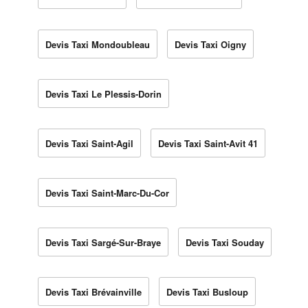
Devis Taxi Mondoubleau
Devis Taxi Oigny
Devis Taxi Le Plessis-Dorin
Devis Taxi Saint-Agil
Devis Taxi Saint-Avit 41
Devis Taxi Saint-Marc-Du-Cor
Devis Taxi Sargé-Sur-Braye
Devis Taxi Souday
Devis Taxi Brévainville
Devis Taxi Busloup