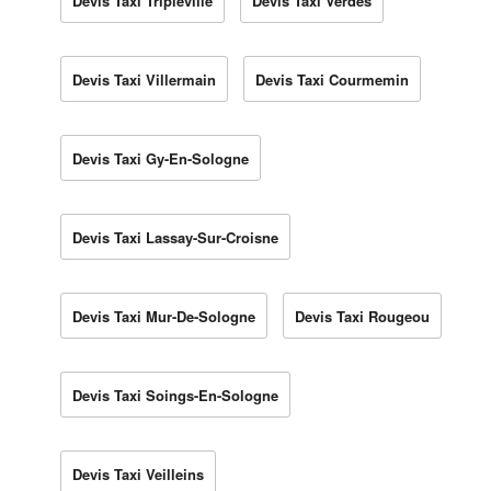
Devis Taxi Tripleville
Devis Taxi Verdes
Devis Taxi Villermain
Devis Taxi Courmemin
Devis Taxi Gy-En-Sologne
Devis Taxi Lassay-Sur-Croisne
Devis Taxi Mur-De-Sologne
Devis Taxi Rougeou
Devis Taxi Soings-En-Sologne
Devis Taxi Veilleins