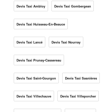
Devis Taxi Ambloy
Devis Taxi Gombergean
Devis Taxi Huisseau-En-Beauce
Devis Taxi Lancé
Devis Taxi Nourray
Devis Taxi Prunay-Cassereau
Devis Taxi Saint-Gourgon
Devis Taxi Sasnières
Devis Taxi Villechauve
Devis Taxi Villeporcher