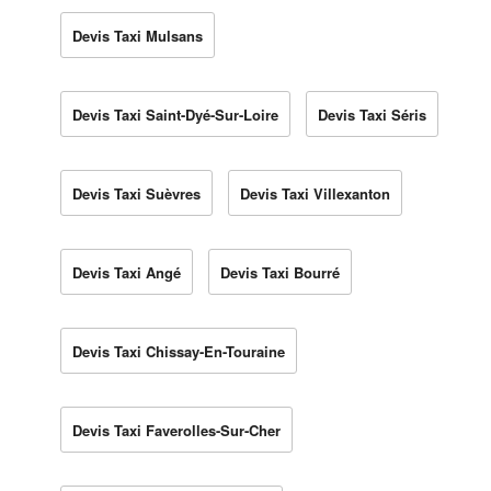
Devis Taxi Mulsans
Devis Taxi Saint-Dyé-Sur-Loire
Devis Taxi Séris
Devis Taxi Suèvres
Devis Taxi Villexanton
Devis Taxi Angé
Devis Taxi Bourré
Devis Taxi Chissay-En-Touraine
Devis Taxi Faverolles-Sur-Cher