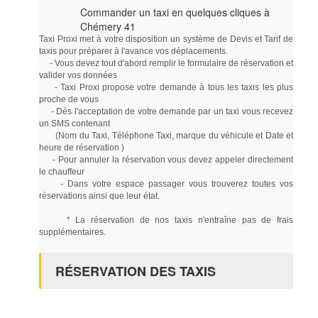
Commander un taxi en quelques cliques à
Chémery 41
Taxi Proxi met à votre disposition un système de Devis et Tarif de
taxis pour préparer à l'avance vos déplacements.
- Vous devez tout d'abord remplir le formulaire de réservation et
valider vos données
- Taxi Proxi propose votre demande à tous les taxis les plus
proche de vous
- Dés l'acceptation de votre demande par un taxi vous recevez
un SMS contenant
(Nom du Taxi, Téléphone Taxi, marque du véhicule et Date et
heure de réservation )
- Pour annuler la réservation vous devez appeler directement
le chauffeur
- Dans votre espace passager vous trouverez toutes vos
réservations ainsi que leur état.
* La réservation de nos taxis n'entraîne pas de frais
supplémentaires.
RÉSERVATION DES TAXIS