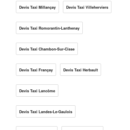
Devis Taxi Millançay
Devis Taxi Villeherviers
Devis Taxi Romorantin-Lanthenay
Devis Taxi Chambon-Sur-Cisse
Devis Taxi Françay
Devis Taxi Herbault
Devis Taxi Lancôme
Devis Taxi Landes-Le-Gaulois