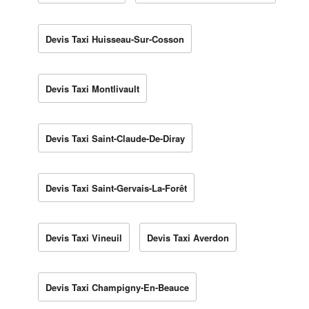
Devis Taxi Huisseau-Sur-Cosson
Devis Taxi Montlivault
Devis Taxi Saint-Claude-De-Diray
Devis Taxi Saint-Gervais-La-Forêt
Devis Taxi Vineuil
Devis Taxi Averdon
Devis Taxi Champigny-En-Beauce