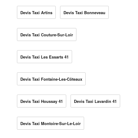
Devis Taxi Artins
Devis Taxi Bonneveau
Devis Taxi Couture-Sur-Loir
Devis Taxi Les Essarts 41
Devis Taxi Fontaine-Les-Côteaux
Devis Taxi Houssay 41
Devis Taxi Lavardin 41
Devis Taxi Montoire-Sur-Le-Loir