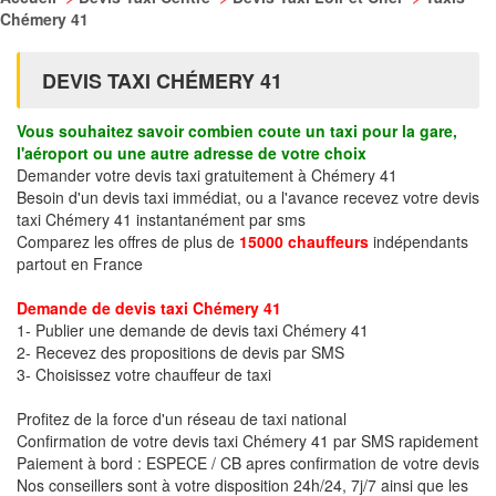
Chémery 41
DEVIS TAXI CHÉMERY 41
Vous souhaitez savoir combien coute un taxi pour la gare,
l'aéroport ou une autre adresse de votre choix
Demander votre devis taxi gratuitement à Chémery 41
Besoin d'un devis taxi immédiat, ou a l'avance recevez votre devis
taxi Chémery 41 instantanément par sms
Comparez les offres de plus de
15000 chauffeurs
indépendants
partout en France
Demande de devis taxi Chémery 41
1- Publier une demande de devis taxi Chémery 41
2- Recevez des propositions de devis par SMS
3- Choisissez votre chauffeur de taxi
Profitez de la force d'un réseau de taxi national
Confirmation de votre devis taxi Chémery 41 par SMS rapidement
Paiement à bord : ESPECE / CB apres confirmation de votre devis
Nos conseillers sont à votre disposition 24h/24, 7j/7 ainsi que les