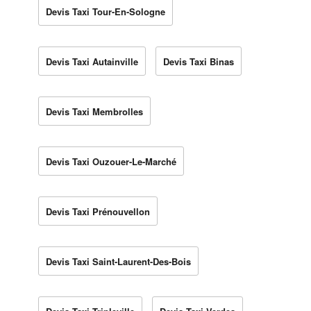
Devis Taxi Tour-En-Sologne
Devis Taxi Autainville
Devis Taxi Binas
Devis Taxi Membrolles
Devis Taxi Ouzouer-Le-Marché
Devis Taxi Prénouvellon
Devis Taxi Saint-Laurent-Des-Bois