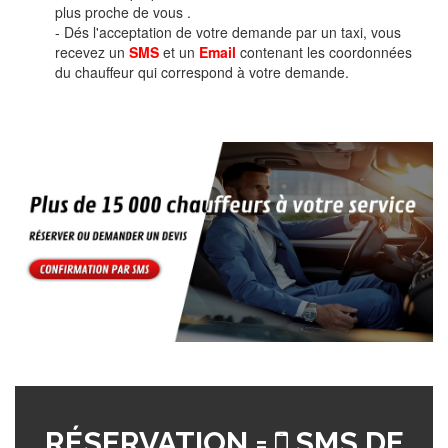
plus proche de vous .
- Dés l'acceptation de votre demande par un taxi, vous
recevez un
SMS
et un
Email
contenant les coordonnées
du chauffeur qui correspond à votre demande.
RÉSERVATION =
SMS DE