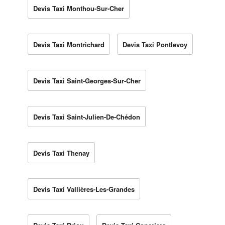
Devis Taxi Monthou-Sur-Cher
Devis Taxi Montrichard
Devis Taxi Pontlevoy
Devis Taxi Saint-Georges-Sur-Cher
Devis Taxi Saint-Julien-De-Chédon
Devis Taxi Thenay
Devis Taxi Vallières-Les-Grandes