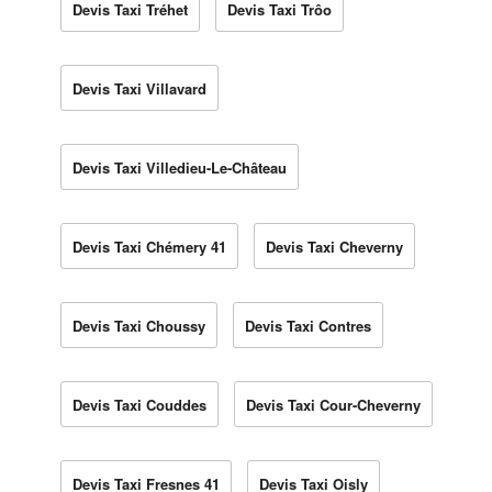
Devis Taxi Tréhet
Devis Taxi Trôo
Devis Taxi Villavard
Devis Taxi Villedieu-Le-Château
Devis Taxi Chémery 41
Devis Taxi Cheverny
Devis Taxi Choussy
Devis Taxi Contres
Devis Taxi Couddes
Devis Taxi Cour-Cheverny
Devis Taxi Fresnes 41
Devis Taxi Oisly