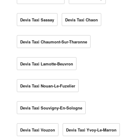
Devis Taxi Sassay
Devis Taxi Chaon
Devis Taxi Chaumont-Sur-Tharonne
Devis Taxi Lamotte-Beuvron
Devis Taxi Nouan-Le-Fuzelier
Devis Taxi Souvigny-En-Sologne
Devis Taxi Vouzon
Devis Taxi Yvoy-Le-Marron