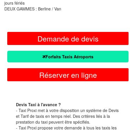
jours fériés
DEUX GAMMES : Berline / Van
Demande de devis
Forfaits Taxis Aéroports
Réserver en ligne
Devis Taxi à l'avance ?
- Taxi Proxi met à votre disposition un système de Devis
et Tarif de taxis en temps réel. Des critères liés à la
prestation du taxi peuvent être spécifiés.
- Taxi Proxi propose votre demande à tous les taxis les