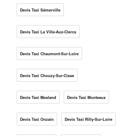
Devis Taxi Sémerville
Devis Taxi La Ville-Aux-Clercs
Devis Taxi Chaumont-Sur-Loire
Devis Taxi Chouzy-Sur-Cisse
Devis Taxi Mesland
Devis Taxi Monteaux
Devis Taxi Onzain
Devis Taxi Rilly-Sur-Loire