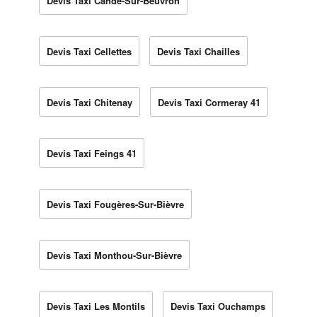
Devis Taxi Candé-Sur-Beuvron
Devis Taxi Cellettes
Devis Taxi Chailles
Devis Taxi Chitenay
Devis Taxi Cormeray 41
Devis Taxi Feings 41
Devis Taxi Fougères-Sur-Bièvre
Devis Taxi Monthou-Sur-Bièvre
Devis Taxi Les Montils
Devis Taxi Ouchamps