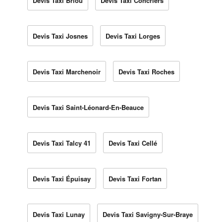
Devis Taxi Briou
Devis Taxi Concriers
Devis Taxi Josnes
Devis Taxi Lorges
Devis Taxi Marchenoir
Devis Taxi Roches
Devis Taxi Saint-Léonard-En-Beauce
Devis Taxi Talcy 41
Devis Taxi Cellé
Devis Taxi Épuisay
Devis Taxi Fortan
Devis Taxi Lunay
Devis Taxi Savigny-Sur-Braye