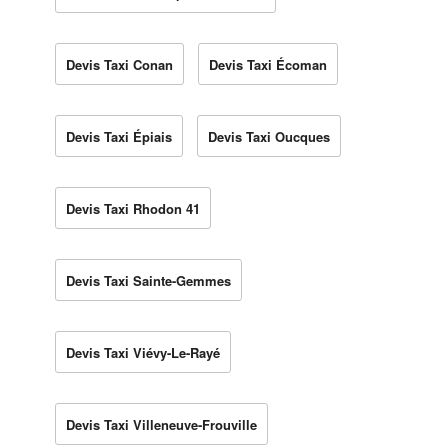
Devis Taxi Conan
Devis Taxi Écoman
Devis Taxi Épiais
Devis Taxi Oucques
Devis Taxi Rhodon 41
Devis Taxi Sainte-Gemmes
Devis Taxi Viévy-Le-Rayé
Devis Taxi Villeneuve-Frouville