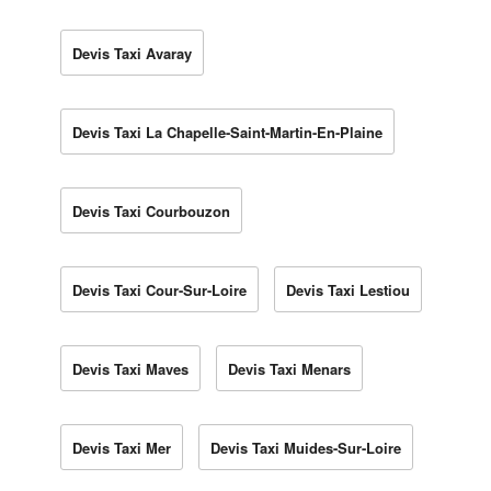
Devis Taxi Avaray
Devis Taxi La Chapelle-Saint-Martin-En-Plaine
Devis Taxi Courbouzon
Devis Taxi Cour-Sur-Loire
Devis Taxi Lestiou
Devis Taxi Maves
Devis Taxi Menars
Devis Taxi Mer
Devis Taxi Muides-Sur-Loire