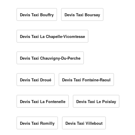
Devis Taxi Bouffry
Devis Taxi Boursay
Devis Taxi La Chapelle-Vicomtesse
Devis Taxi Chauvigny-Du-Perche
Devis Taxi Droué
Devis Taxi Fontaine-Raoul
Devis Taxi La Fontenelle
Devis Taxi Le Poislay
Devis Taxi Romilly
Devis Taxi Villebout