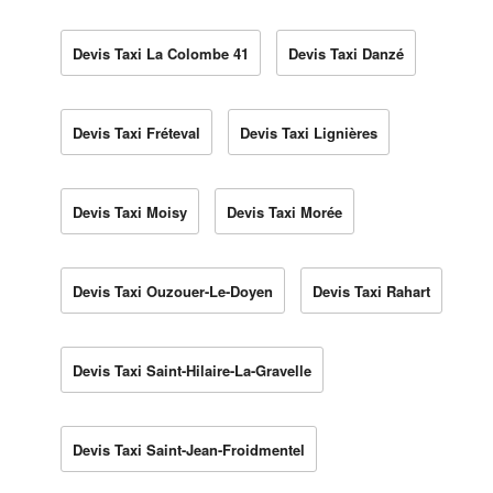
Devis Taxi La Colombe 41
Devis Taxi Danzé
Devis Taxi Fréteval
Devis Taxi Lignières
Devis Taxi Moisy
Devis Taxi Morée
Devis Taxi Ouzouer-Le-Doyen
Devis Taxi Rahart
Devis Taxi Saint-Hilaire-La-Gravelle
Devis Taxi Saint-Jean-Froidmentel