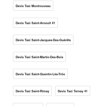
Devis Taxi Montrouveau
Devis Taxi Saint-Arnoult 41
Devis Taxi Saint-Jacques-Des-Guérêts
Devis Taxi Saint-Martin-Des-Bois
Devis Taxi Saint-Quentin-Lès-Trôo
Devis Taxi Saint-Rimay
Devis Taxi Ternay 41