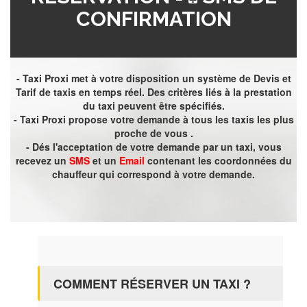
CONFIRMATION
- Taxi Proxi met à votre disposition un système de Devis et
Tarif de taxis en temps réel. Des critères liés à la prestation
du taxi peuvent être spécifiés.
- Taxi Proxi propose votre demande à tous les taxis les plus
proche de vous .
- Dés l'acceptation de votre demande par un taxi, vous
recevez un
SMS
et un
Email
contenant les coordonnées du
chauffeur qui correspond à votre demande.
COMMENT RÉSERVER UN TAXI ?