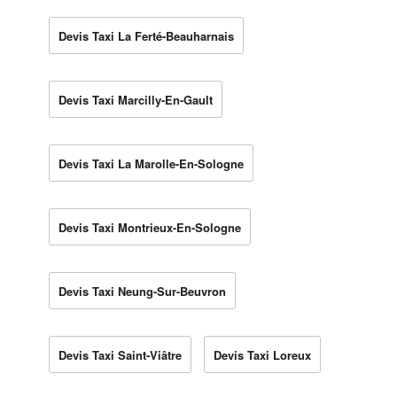
Devis Taxi La Ferté-Beauharnais
Devis Taxi Marcilly-En-Gault
Devis Taxi La Marolle-En-Sologne
Devis Taxi Montrieux-En-Sologne
Devis Taxi Neung-Sur-Beuvron
Devis Taxi Saint-Viâtre
Devis Taxi Loreux