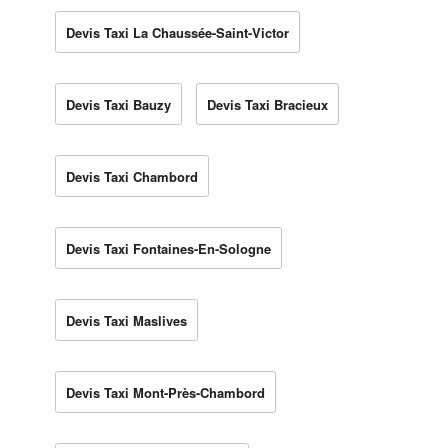
Devis Taxi La Chaussée-Saint-Victor
Devis Taxi Bauzy
Devis Taxi Bracieux
Devis Taxi Chambord
Devis Taxi Fontaines-En-Sologne
Devis Taxi Maslives
Devis Taxi Mont-Près-Chambord