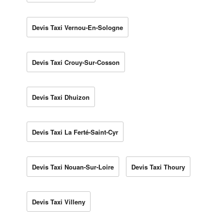
Devis Taxi Vernou-En-Sologne
Devis Taxi Crouy-Sur-Cosson
Devis Taxi Dhuizon
Devis Taxi La Ferté-Saint-Cyr
Devis Taxi Nouan-Sur-Loire
Devis Taxi Thoury
Devis Taxi Villeny