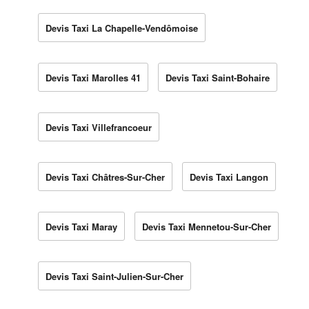
Devis Taxi La Chapelle-Vendômoise
Devis Taxi Marolles 41
Devis Taxi Saint-Bohaire
Devis Taxi Villefrancoeur
Devis Taxi Châtres-Sur-Cher
Devis Taxi Langon
Devis Taxi Maray
Devis Taxi Mennetou-Sur-Cher
Devis Taxi Saint-Julien-Sur-Cher