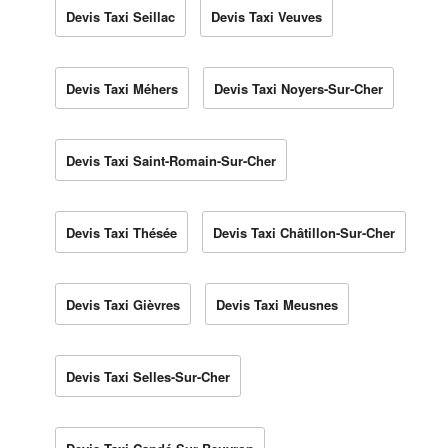
Devis Taxi Seillac
Devis Taxi Veuves
Devis Taxi Méhers
Devis Taxi Noyers-Sur-Cher
Devis Taxi Saint-Romain-Sur-Cher
Devis Taxi Thésée
Devis Taxi Châtillon-Sur-Cher
Devis Taxi Gièvres
Devis Taxi Meusnes
Devis Taxi Selles-Sur-Cher