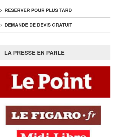
RÉSERVER POUR PLUS TARD
DEMANDE DE DEVIS GRATUIT
LA PRESSE EN PARLE