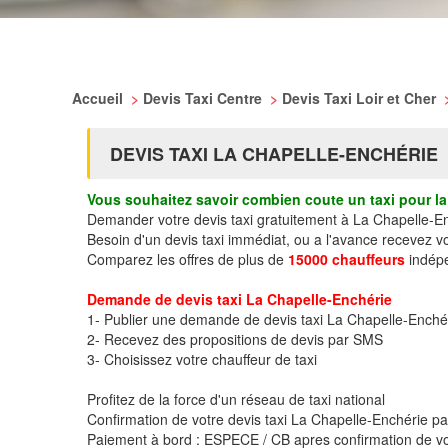
Accueil
>
Devis Taxi Centre
>
Devis Taxi Loir et Cher
DEVIS TAXI LA CHAPELLE-ENCHÉRIE
Vous souhaitez savoir combien coute un taxi pour la 
Demander votre devis taxi gratuitement à La Chapelle-E
Besoin d'un devis taxi immédiat, ou a l'avance recevez 
Comparez les offres de plus de
15000 chauffeurs
indépe
Demande de devis taxi La Chapelle-Enchérie
1- Publier une demande de devis taxi La Chapelle-Enché
2- Recevez des propositions de devis par SMS
3- Choisissez votre chauffeur de taxi
Profitez de la force d'un réseau de taxi national
Confirmation de votre devis taxi La Chapelle-Enchérie 
Paiement à bord : ESPECE / CB apres confirmation de vo