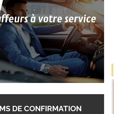
MS DE CONFIRMATION