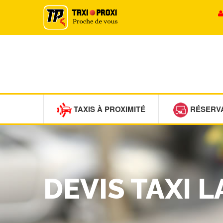
TAXIS À PROXIMITÉ
RÉSERV
DEVIS TAXI 