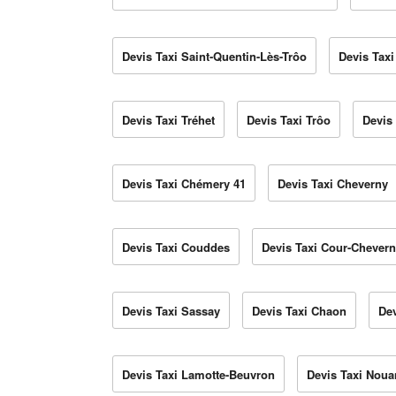
Devis Taxi Saint-Quentin-Lès-Trôo
Devis Taxi
Devis Taxi Tréhet
Devis Taxi Trôo
Devis 
Devis Taxi Chémery 41
Devis Taxi Cheverny
Devis Taxi Couddes
Devis Taxi Cour-Chever
Devis Taxi Sassay
Devis Taxi Chaon
De
Devis Taxi Lamotte-Beuvron
Devis Taxi Noua