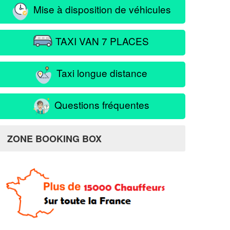
Mise à disposition de véhicules
TAXI VAN 7 PLACES
Taxi longue distance
Questions fréquentes
ZONE BOOKING BOX