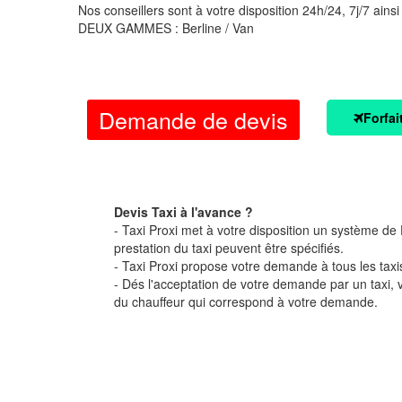
Nos conseillers sont à votre disposition 24h/24, 7j/7 ainsi
DEUX GAMMES : Berline / Van
Demande de devis
Forfai
Devis Taxi à l'avance ?
- Taxi Proxi met à votre disposition un système de D
prestation du taxi peuvent être spécifiés.
- Taxi Proxi propose votre demande à tous les taxi
- Dés l'acceptation de votre demande par un taxi,
du chauffeur qui correspond à votre demande.