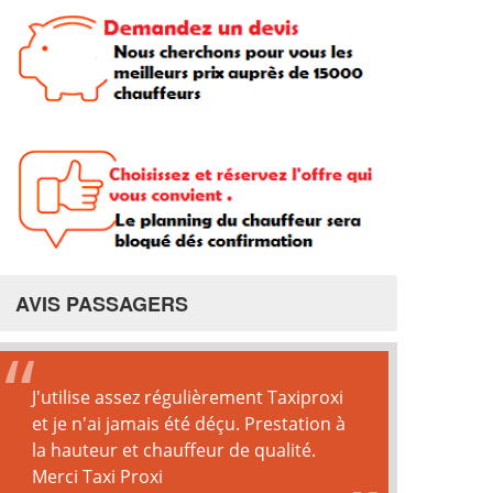
AVIS PASSAGERS