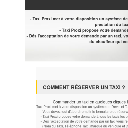
- Taxi Proxi met à votre disposition un système de D
prestation du tax
- Taxi Proxi propose votre demande 
- Dés l'acceptation de votre demande par un taxi, 
du chauffeur qui c
COMMENT RÉSERVER UN TAXI ?
Commander un taxi en quelques cliques 
Taxi Proxi met à votre disposition un système de Devis et T
- Vous devez tout d'abord remplir le formulaire de réserv
- Taxi Proxi propose votre demande à tous les taxis les 
- Dés l'acceptation de votre demande par un taxi vous r
(Nom du Taxi, Téléphone Taxi, marque du véhicule et Dat