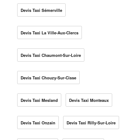
Devis Taxi Sémerville
Devis Taxi La Ville-Aux-Clercs
Devis Taxi Chaumont-Sur-Loire
Devis Taxi Chouzy-Sur-Cisse
Devis Taxi Mesland
Devis Taxi Monteaux
Devis Taxi Onzain
Devis Taxi Rilly-Sur-Loire