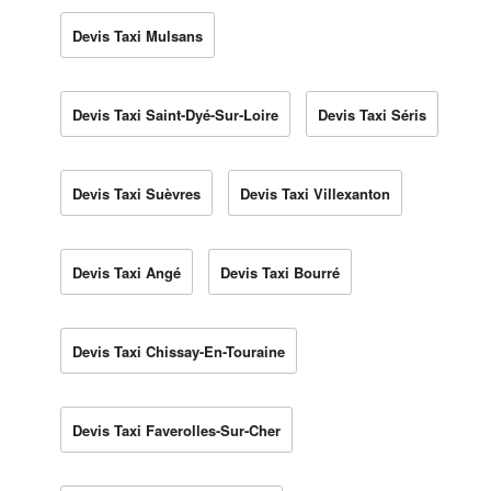
Devis Taxi Mulsans
Devis Taxi Saint-Dyé-Sur-Loire
Devis Taxi Séris
Devis Taxi Suèvres
Devis Taxi Villexanton
Devis Taxi Angé
Devis Taxi Bourré
Devis Taxi Chissay-En-Touraine
Devis Taxi Faverolles-Sur-Cher