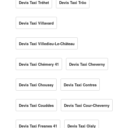
Devis Taxi Tréhet
Devis Taxi Trôo
Devis Taxi Villavard
Devis Taxi Villedieu-Le-Château
Devis Taxi Chémery 41
Devis Taxi Cheverny
Devis Taxi Choussy
Devis Taxi Contres
Devis Taxi Couddes
Devis Taxi Cour-Cheverny
Devis Taxi Fresnes 41
Devis Taxi Oisly