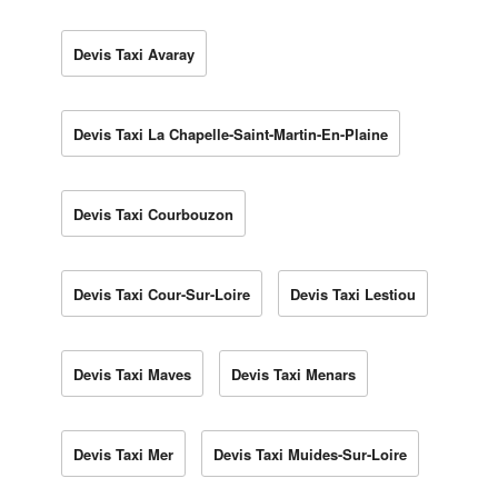
Devis Taxi Avaray
Devis Taxi La Chapelle-Saint-Martin-En-Plaine
Devis Taxi Courbouzon
Devis Taxi Cour-Sur-Loire
Devis Taxi Lestiou
Devis Taxi Maves
Devis Taxi Menars
Devis Taxi Mer
Devis Taxi Muides-Sur-Loire