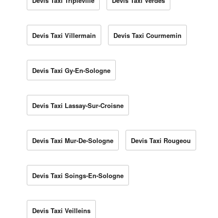
Devis Taxi Tripleville
Devis Taxi Verdes
Devis Taxi Villermain
Devis Taxi Courmemin
Devis Taxi Gy-En-Sologne
Devis Taxi Lassay-Sur-Croisne
Devis Taxi Mur-De-Sologne
Devis Taxi Rougeou
Devis Taxi Soings-En-Sologne
Devis Taxi Veilleins