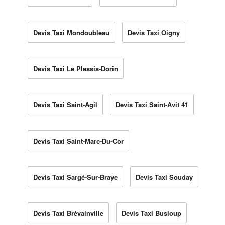
Devis Taxi Mondoubleau
Devis Taxi Oigny
Devis Taxi Le Plessis-Dorin
Devis Taxi Saint-Agil
Devis Taxi Saint-Avit 41
Devis Taxi Saint-Marc-Du-Cor
Devis Taxi Sargé-Sur-Braye
Devis Taxi Souday
Devis Taxi Brévainville
Devis Taxi Busloup