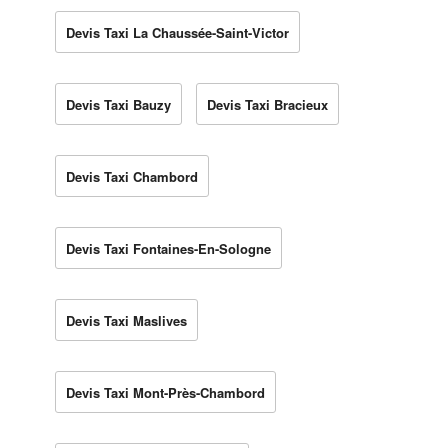
Devis Taxi La Chaussée-Saint-Victor
Devis Taxi Bauzy
Devis Taxi Bracieux
Devis Taxi Chambord
Devis Taxi Fontaines-En-Sologne
Devis Taxi Maslives
Devis Taxi Mont-Près-Chambord