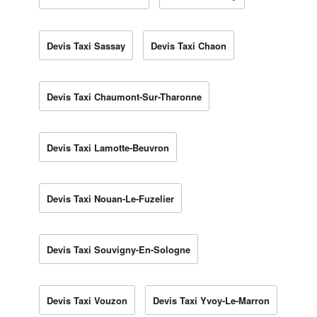
Devis Taxi Sassay
Devis Taxi Chaon
Devis Taxi Chaumont-Sur-Tharonne
Devis Taxi Lamotte-Beuvron
Devis Taxi Nouan-Le-Fuzelier
Devis Taxi Souvigny-En-Sologne
Devis Taxi Vouzon
Devis Taxi Yvoy-Le-Marron