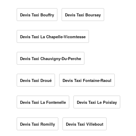
Devis Taxi Bouffry
Devis Taxi Boursay
Devis Taxi La Chapelle-Vicomtesse
Devis Taxi Chauvigny-Du-Perche
Devis Taxi Droué
Devis Taxi Fontaine-Raoul
Devis Taxi La Fontenelle
Devis Taxi Le Poislay
Devis Taxi Romilly
Devis Taxi Villebout