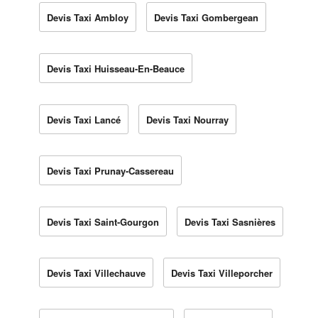
Devis Taxi Ambloy
Devis Taxi Gombergean
Devis Taxi Huisseau-En-Beauce
Devis Taxi Lancé
Devis Taxi Nourray
Devis Taxi Prunay-Cassereau
Devis Taxi Saint-Gourgon
Devis Taxi Sasnières
Devis Taxi Villechauve
Devis Taxi Villeporcher