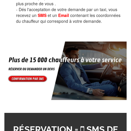
plus proche de vous .
- Dés l'acceptation de votre demande par un taxi, vous
recevez un
SMS
et un
Email
contenant les coordonnées
du chauffeur qui correspond à votre demande.
RÉSERVATION =
SMS DE