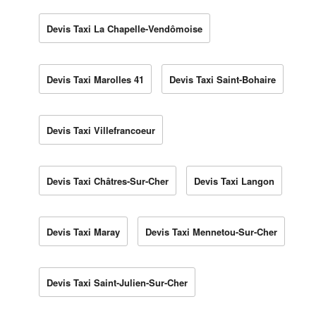
Devis Taxi La Chapelle-Vendômoise
Devis Taxi Marolles 41
Devis Taxi Saint-Bohaire
Devis Taxi Villefrancoeur
Devis Taxi Châtres-Sur-Cher
Devis Taxi Langon
Devis Taxi Maray
Devis Taxi Mennetou-Sur-Cher
Devis Taxi Saint-Julien-Sur-Cher