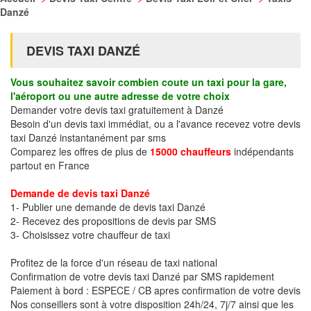
Danzé
DEVIS TAXI DANZÉ
Vous souhaitez savoir combien coute un taxi pour la gare,
l'aéroport ou une autre adresse de votre choix
Demander votre devis taxi gratuitement à Danzé
Besoin d'un devis taxi immédiat, ou a l'avance recevez votre devis
taxi Danzé instantanément par sms
Comparez les offres de plus de
15000 chauffeurs
indépendants
partout en France
Demande de devis taxi Danzé
1- Publier une demande de devis taxi Danzé
2- Recevez des propositions de devis par SMS
3- Choisissez votre chauffeur de taxi
Profitez de la force d'un réseau de taxi national
Confirmation de votre devis taxi Danzé par SMS rapidement
Paiement à bord : ESPECE / CB apres confirmation de votre devis
Nos conseillers sont à votre disposition 24h/24, 7j/7 ainsi que les