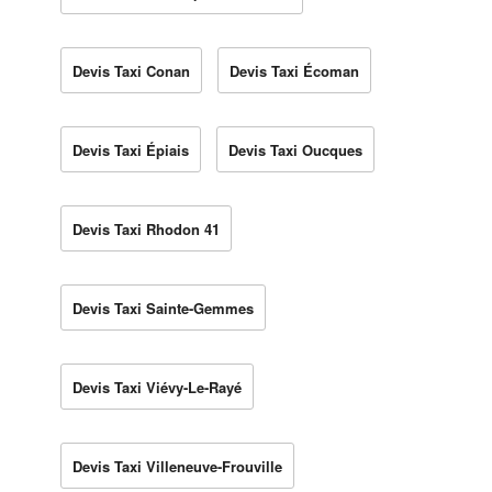
Devis Taxi Conan
Devis Taxi Écoman
Devis Taxi Épiais
Devis Taxi Oucques
Devis Taxi Rhodon 41
Devis Taxi Sainte-Gemmes
Devis Taxi Viévy-Le-Rayé
Devis Taxi Villeneuve-Frouville