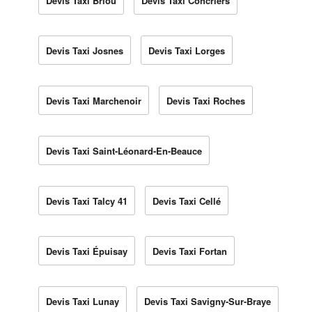
Devis Taxi Briou
Devis Taxi Concriers
Devis Taxi Josnes
Devis Taxi Lorges
Devis Taxi Marchenoir
Devis Taxi Roches
Devis Taxi Saint-Léonard-En-Beauce
Devis Taxi Talcy 41
Devis Taxi Cellé
Devis Taxi Épuisay
Devis Taxi Fortan
Devis Taxi Lunay
Devis Taxi Savigny-Sur-Braye