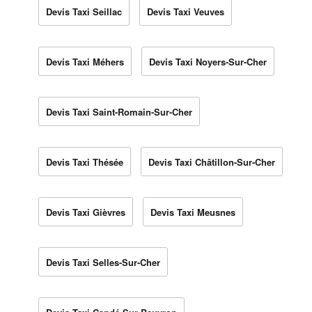
Devis Taxi Seillac
Devis Taxi Veuves
Devis Taxi Méhers
Devis Taxi Noyers-Sur-Cher
Devis Taxi Saint-Romain-Sur-Cher
Devis Taxi Thésée
Devis Taxi Châtillon-Sur-Cher
Devis Taxi Gièvres
Devis Taxi Meusnes
Devis Taxi Selles-Sur-Cher