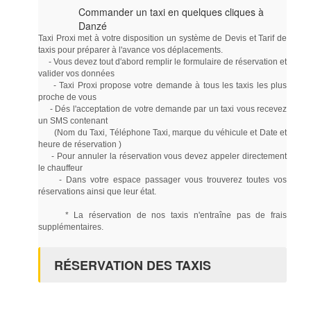
Commander un taxi en quelques cliques à
Danzé
Taxi Proxi met à votre disposition un système de Devis et Tarif de
taxis pour préparer à l'avance vos déplacements.
- Vous devez tout d'abord remplir le formulaire de réservation et
valider vos données
- Taxi Proxi propose votre demande à tous les taxis les plus
proche de vous
- Dés l'acceptation de votre demande par un taxi vous recevez
un SMS contenant
(Nom du Taxi, Téléphone Taxi, marque du véhicule et Date et
heure de réservation )
- Pour annuler la réservation vous devez appeler directement
le chauffeur
- Dans votre espace passager vous trouverez toutes vos
réservations ainsi que leur état.
* La réservation de nos taxis n'entraîne pas de frais
supplémentaires.
RÉSERVATION DES TAXIS