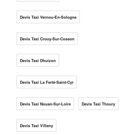
Devis Taxi Vernou-En-Sologne
Devis Taxi Crouy-Sur-Cosson
Devis Taxi Dhuizon
Devis Taxi La Ferté-Saint-Cyr
Devis Taxi Nouan-Sur-Loire
Devis Taxi Thoury
Devis Taxi Villeny