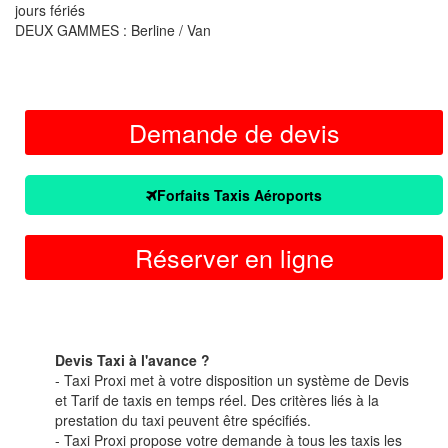
jours fériés
DEUX GAMMES : Berline / Van
Demande de devis
Forfaits Taxis Aéroports
Réserver en ligne
Devis Taxi à l'avance ?
- Taxi Proxi met à votre disposition un système de Devis
et Tarif de taxis en temps réel. Des critères liés à la
prestation du taxi peuvent être spécifiés.
- Taxi Proxi propose votre demande à tous les taxis les