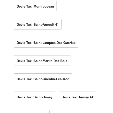
Devis Taxi Montrouveau
Devis Taxi Saint-Arnoult 41
Devis Taxi Saint-Jacques-Des-Guérêts
Devis Taxi Saint-Martin-Des-Bois
Devis Taxi Saint-Quentin-Lès-Trôo
Devis Taxi Saint-Rimay
Devis Taxi Ternay 41