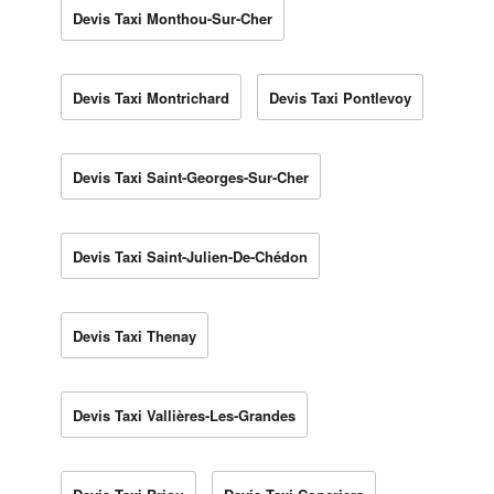
Devis Taxi Monthou-Sur-Cher
Devis Taxi Montrichard
Devis Taxi Pontlevoy
Devis Taxi Saint-Georges-Sur-Cher
Devis Taxi Saint-Julien-De-Chédon
Devis Taxi Thenay
Devis Taxi Vallières-Les-Grandes