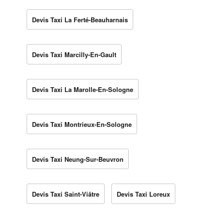
Devis Taxi La Ferté-Beauharnais
Devis Taxi Marcilly-En-Gault
Devis Taxi La Marolle-En-Sologne
Devis Taxi Montrieux-En-Sologne
Devis Taxi Neung-Sur-Beuvron
Devis Taxi Saint-Viâtre
Devis Taxi Loreux