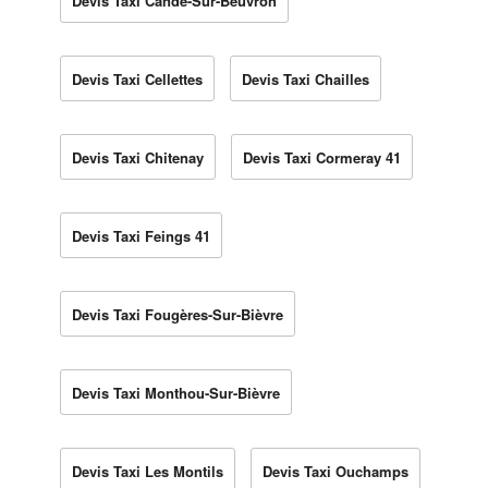
Devis Taxi Candé-Sur-Beuvron
Devis Taxi Cellettes
Devis Taxi Chailles
Devis Taxi Chitenay
Devis Taxi Cormeray 41
Devis Taxi Feings 41
Devis Taxi Fougères-Sur-Bièvre
Devis Taxi Monthou-Sur-Bièvre
Devis Taxi Les Montils
Devis Taxi Ouchamps