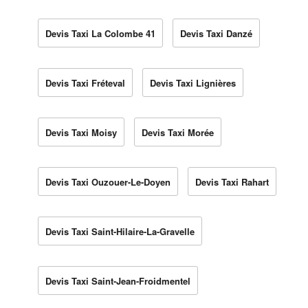
Devis Taxi La Colombe 41
Devis Taxi Danzé
Devis Taxi Fréteval
Devis Taxi Lignières
Devis Taxi Moisy
Devis Taxi Morée
Devis Taxi Ouzouer-Le-Doyen
Devis Taxi Rahart
Devis Taxi Saint-Hilaire-La-Gravelle
Devis Taxi Saint-Jean-Froidmentel