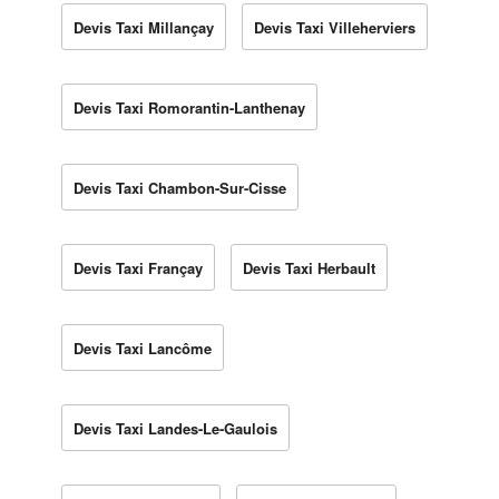
Devis Taxi Millançay
Devis Taxi Villeherviers
Devis Taxi Romorantin-Lanthenay
Devis Taxi Chambon-Sur-Cisse
Devis Taxi Françay
Devis Taxi Herbault
Devis Taxi Lancôme
Devis Taxi Landes-Le-Gaulois