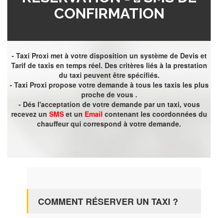
CONFIRMATION
- Taxi Proxi met à votre disposition un système de Devis et
Tarif de taxis en temps réel. Des critères liés à la prestation
du taxi peuvent être spécifiés.
- Taxi Proxi propose votre demande à tous les taxis les plus
proche de vous .
- Dés l'acceptation de votre demande par un taxi, vous
recevez un
SMS
et un
Email
contenant les coordonnées du
chauffeur qui correspond à votre demande.
COMMENT RÉSERVER UN TAXI ?