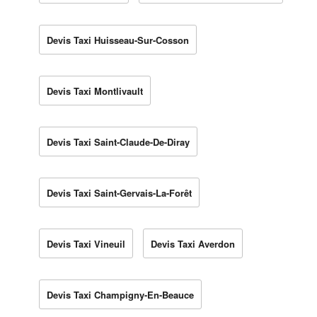
Devis Taxi Huisseau-Sur-Cosson
Devis Taxi Montlivault
Devis Taxi Saint-Claude-De-Diray
Devis Taxi Saint-Gervais-La-Forêt
Devis Taxi Vineuil
Devis Taxi Averdon
Devis Taxi Champigny-En-Beauce