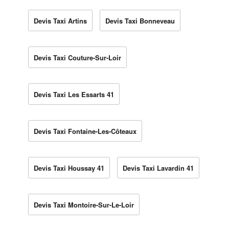
Devis Taxi Artins
Devis Taxi Bonneveau
Devis Taxi Couture-Sur-Loir
Devis Taxi Les Essarts 41
Devis Taxi Fontaine-Les-Côteaux
Devis Taxi Houssay 41
Devis Taxi Lavardin 41
Devis Taxi Montoire-Sur-Le-Loir