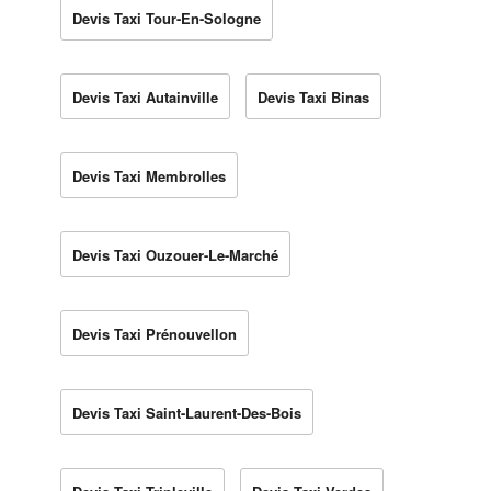
Devis Taxi Tour-En-Sologne
Devis Taxi Autainville
Devis Taxi Binas
Devis Taxi Membrolles
Devis Taxi Ouzouer-Le-Marché
Devis Taxi Prénouvellon
Devis Taxi Saint-Laurent-Des-Bois