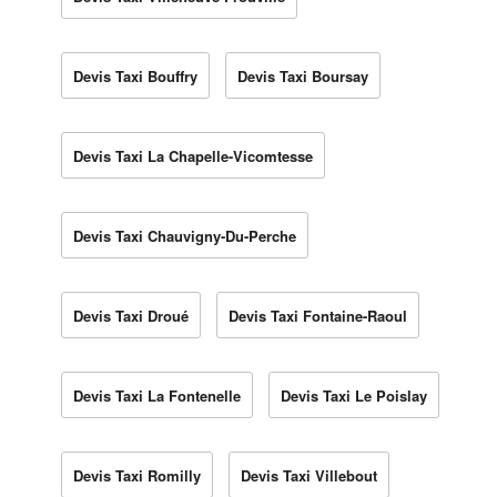
Devis Taxi Bouffry
Devis Taxi Boursay
Devis Taxi La Chapelle-Vicomtesse
Devis Taxi Chauvigny-Du-Perche
Devis Taxi Droué
Devis Taxi Fontaine-Raoul
Devis Taxi La Fontenelle
Devis Taxi Le Poislay
Devis Taxi Romilly
Devis Taxi Villebout