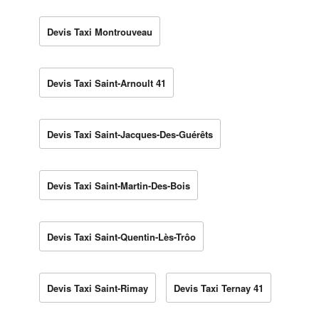
Devis Taxi Montrouveau
Devis Taxi Saint-Arnoult 41
Devis Taxi Saint-Jacques-Des-Guérêts
Devis Taxi Saint-Martin-Des-Bois
Devis Taxi Saint-Quentin-Lès-Trôo
Devis Taxi Saint-Rimay
Devis Taxi Ternay 41