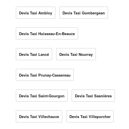
Devis Taxi Ambloy
Devis Taxi Gombergean
Devis Taxi Huisseau-En-Beauce
Devis Taxi Lancé
Devis Taxi Nourray
Devis Taxi Prunay-Cassereau
Devis Taxi Saint-Gourgon
Devis Taxi Sasnières
Devis Taxi Villechauve
Devis Taxi Villeporcher