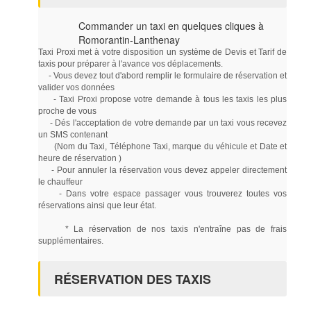
Commander un taxi en quelques cliques à
Romorantin-Lanthenay
Taxi Proxi met à votre disposition un système de Devis et Tarif de
taxis pour préparer à l'avance vos déplacements.
- Vous devez tout d'abord remplir le formulaire de réservation et
valider vos données
- Taxi Proxi propose votre demande à tous les taxis les plus
proche de vous
- Dés l'acceptation de votre demande par un taxi vous recevez
un SMS contenant
(Nom du Taxi, Téléphone Taxi, marque du véhicule et Date et
heure de réservation )
- Pour annuler la réservation vous devez appeler directement
le chauffeur
- Dans votre espace passager vous trouverez toutes vos
réservations ainsi que leur état.
* La réservation de nos taxis n'entraîne pas de frais
supplémentaires.
RÉSERVATION DES TAXIS