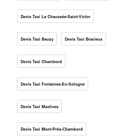
Devis Taxi La Chaussée-Saint-Victor
Devis Taxi Bauzy
Devis Taxi Bracieux
Devis Taxi Chambord
Devis Taxi Fontaines-En-Sologne
Devis Taxi Maslives
Devis Taxi Mont-Près-Chambord