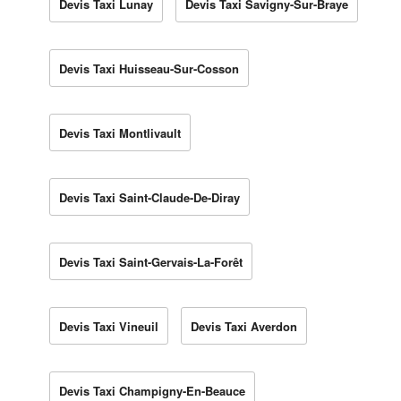
Devis Taxi Lunay
Devis Taxi Savigny-Sur-Braye
Devis Taxi Huisseau-Sur-Cosson
Devis Taxi Montlivault
Devis Taxi Saint-Claude-De-Diray
Devis Taxi Saint-Gervais-La-Forêt
Devis Taxi Vineuil
Devis Taxi Averdon
Devis Taxi Champigny-En-Beauce