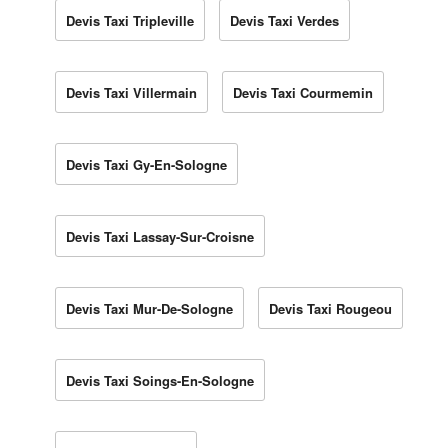
Devis Taxi Tripleville
Devis Taxi Verdes
Devis Taxi Villermain
Devis Taxi Courmemin
Devis Taxi Gy-En-Sologne
Devis Taxi Lassay-Sur-Croisne
Devis Taxi Mur-De-Sologne
Devis Taxi Rougeou
Devis Taxi Soings-En-Sologne