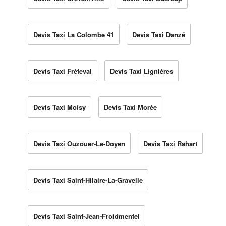
Devis Taxi La Colombe 41
Devis Taxi Danzé
Devis Taxi Fréteval
Devis Taxi Lignières
Devis Taxi Moisy
Devis Taxi Morée
Devis Taxi Ouzouer-Le-Doyen
Devis Taxi Rahart
Devis Taxi Saint-Hilaire-La-Gravelle
Devis Taxi Saint-Jean-Froidmentel