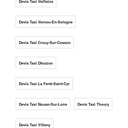
Devis Taxi Veilleins
Devis Taxi Vernou-En-Sologne
Devis Taxi Crouy-Sur-Cosson
Devis Taxi Dhuizon
Devis Taxi La Ferté-Saint-Cyr
Devis Taxi Nouan-Sur-Loire
Devis Taxi Thoury
Devis Taxi Villeny