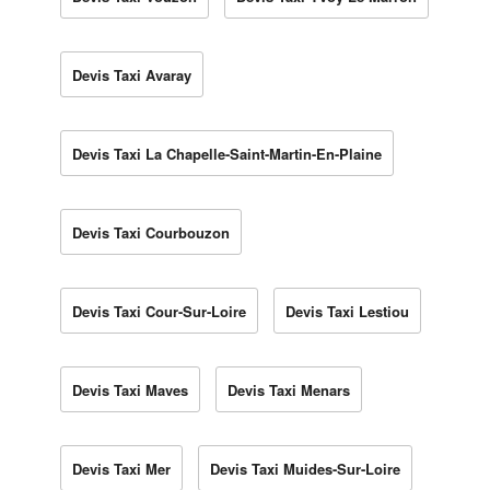
Devis Taxi Avaray
Devis Taxi La Chapelle-Saint-Martin-En-Plaine
Devis Taxi Courbouzon
Devis Taxi Cour-Sur-Loire
Devis Taxi Lestiou
Devis Taxi Maves
Devis Taxi Menars
Devis Taxi Mer
Devis Taxi Muides-Sur-Loire