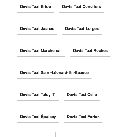
Devis Taxi Briou
Devis Taxi Concriers
Devis Taxi Josnes
Devis Taxi Lorges
Devis Taxi Marchenoir
Devis Taxi Roches
Devis Taxi Saint-Léonard-En-Beauce
Devis Taxi Talcy 41
Devis Taxi Cellé
Devis Taxi Épuisay
Devis Taxi Fortan