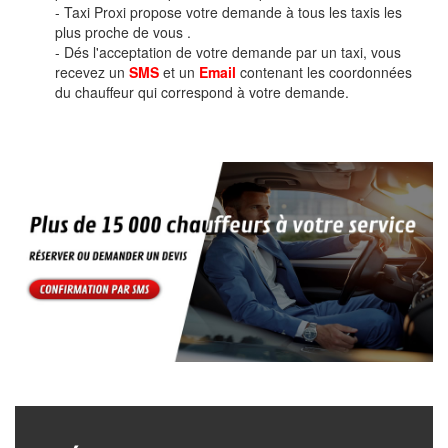
- Taxi Proxi propose votre demande à tous les taxis les
plus proche de vous .
- Dés l'acceptation de votre demande par un taxi, vous
recevez un
SMS
et un
Email
contenant les coordonnées
du chauffeur qui correspond à votre demande.