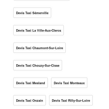
Devis Taxi Sémerville
Devis Taxi La Ville-Aux-Clercs
Devis Taxi Chaumont-Sur-Loire
Devis Taxi Chouzy-Sur-Cisse
Devis Taxi Mesland
Devis Taxi Monteaux
Devis Taxi Onzain
Devis Taxi Rilly-Sur-Loire