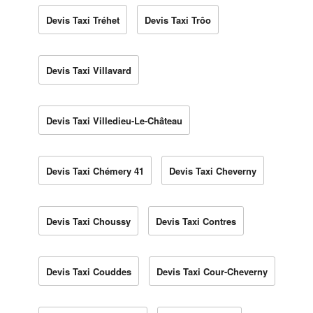
Devis Taxi Tréhet
Devis Taxi Trôo
Devis Taxi Villavard
Devis Taxi Villedieu-Le-Château
Devis Taxi Chémery 41
Devis Taxi Cheverny
Devis Taxi Choussy
Devis Taxi Contres
Devis Taxi Couddes
Devis Taxi Cour-Cheverny