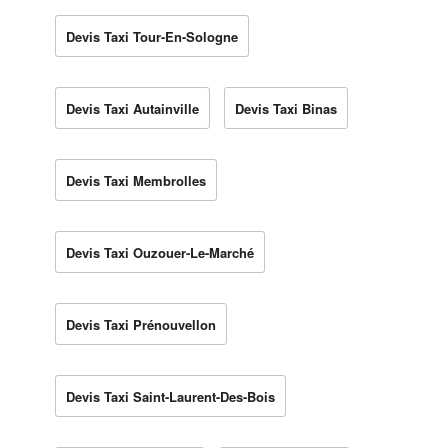
Devis Taxi Tour-En-Sologne
Devis Taxi Autainville
Devis Taxi Binas
Devis Taxi Membrolles
Devis Taxi Ouzouer-Le-Marché
Devis Taxi Prénouvellon
Devis Taxi Saint-Laurent-Des-Bois