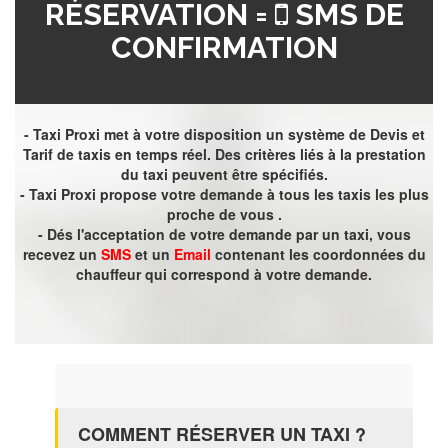
RÉSERVATION =
SMS DE
CONFIRMATION
- Taxi Proxi met à votre disposition un système de Devis et
Tarif de taxis en temps réel. Des critères liés à la prestation
du taxi peuvent être spécifiés.
- Taxi Proxi propose votre demande à tous les taxis les plus
proche de vous .
- Dés l'acceptation de votre demande par un taxi, vous
recevez un
SMS
et un
Email
contenant les coordonnées du
chauffeur qui correspond à votre demande.
COMMENT RÉSERVER UN TAXI ?