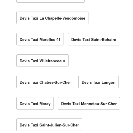
Devis Taxi La Chapelle-Vendômoise
Devis Taxi Marolles 41
Devis Taxi Saint-Bohaire
Devis Taxi Villefrancoeur
Devis Taxi Châtres-Sur-Cher
Devis Taxi Langon
Devis Taxi Maray
Devis Taxi Mennetou-Sur-Cher
Devis Taxi Saint-Julien-Sur-Cher