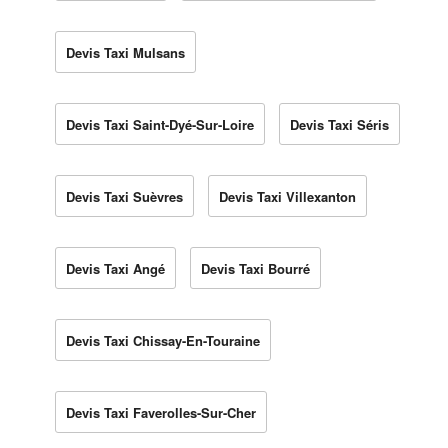
Devis Taxi Mulsans
Devis Taxi Saint-Dyé-Sur-Loire
Devis Taxi Séris
Devis Taxi Suèvres
Devis Taxi Villexanton
Devis Taxi Angé
Devis Taxi Bourré
Devis Taxi Chissay-En-Touraine
Devis Taxi Faverolles-Sur-Cher