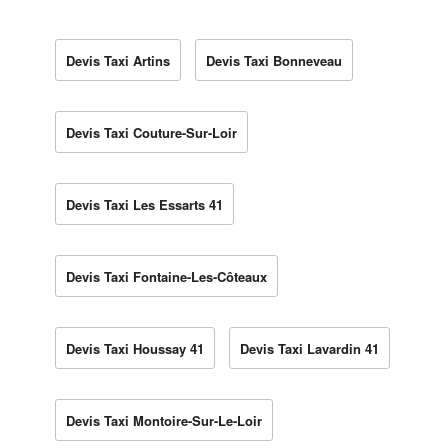
Devis Taxi Artins
Devis Taxi Bonneveau
Devis Taxi Couture-Sur-Loir
Devis Taxi Les Essarts 41
Devis Taxi Fontaine-Les-Côteaux
Devis Taxi Houssay 41
Devis Taxi Lavardin 41
Devis Taxi Montoire-Sur-Le-Loir