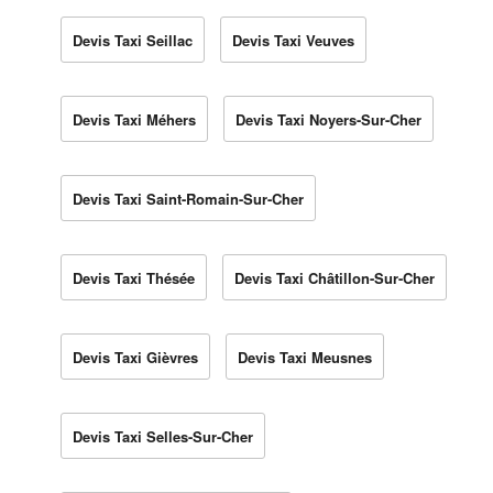
Devis Taxi Seillac
Devis Taxi Veuves
Devis Taxi Méhers
Devis Taxi Noyers-Sur-Cher
Devis Taxi Saint-Romain-Sur-Cher
Devis Taxi Thésée
Devis Taxi Châtillon-Sur-Cher
Devis Taxi Gièvres
Devis Taxi Meusnes
Devis Taxi Selles-Sur-Cher