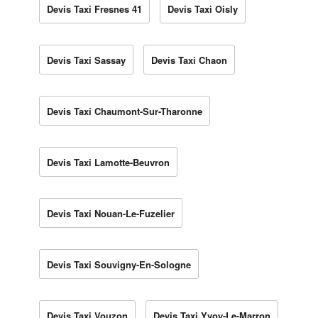
Devis Taxi Fresnes 41
Devis Taxi Oisly
Devis Taxi Sassay
Devis Taxi Chaon
Devis Taxi Chaumont-Sur-Tharonne
Devis Taxi Lamotte-Beuvron
Devis Taxi Nouan-Le-Fuzelier
Devis Taxi Souvigny-En-Sologne
Devis Taxi Vouzon
Devis Taxi Yvoy-Le-Marron