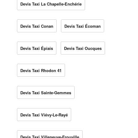
Devis Taxi La Chapelle-Enchérie
Devis Taxi Conan
Devis Taxi Écoman
Devis Taxi Épiais
Devis Taxi Oucques
Devis Taxi Rhodon 41
Devis Taxi Sainte-Gemmes
Devis Taxi Viévy-Le-Rayé
Devis Taxi Villeneuve-Frouville