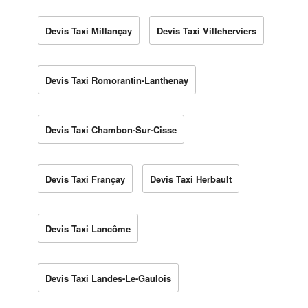
Devis Taxi Millançay
Devis Taxi Villeherviers
Devis Taxi Romorantin-Lanthenay
Devis Taxi Chambon-Sur-Cisse
Devis Taxi Françay
Devis Taxi Herbault
Devis Taxi Lancôme
Devis Taxi Landes-Le-Gaulois