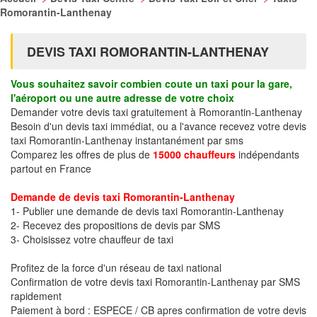
Romorantin-Lanthenay
DEVIS TAXI ROMORANTIN-LANTHENAY
Vous souhaitez savoir combien coute un taxi pour la gare,
l'aéroport ou une autre adresse de votre choix
Demander votre devis taxi gratuitement à Romorantin-Lanthenay
Besoin d'un devis taxi immédiat, ou a l'avance recevez votre devis
taxi Romorantin-Lanthenay instantanément par sms
Comparez les offres de plus de
15000 chauffeurs
indépendants
partout en France
Demande de devis taxi Romorantin-Lanthenay
1- Publier une demande de devis taxi Romorantin-Lanthenay
2- Recevez des propositions de devis par SMS
3- Choisissez votre chauffeur de taxi
Profitez de la force d'un réseau de taxi national
Confirmation de votre devis taxi Romorantin-Lanthenay par SMS
rapidement
Paiement à bord : ESPECE / CB apres confirmation de votre devis