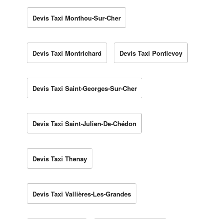
Devis Taxi Monthou-Sur-Cher
Devis Taxi Montrichard
Devis Taxi Pontlevoy
Devis Taxi Saint-Georges-Sur-Cher
Devis Taxi Saint-Julien-De-Chédon
Devis Taxi Thenay
Devis Taxi Vallières-Les-Grandes