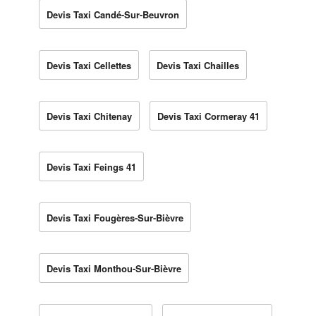
Devis Taxi Candé-Sur-Beuvron
Devis Taxi Cellettes
Devis Taxi Chailles
Devis Taxi Chitenay
Devis Taxi Cormeray 41
Devis Taxi Feings 41
Devis Taxi Fougères-Sur-Bièvre
Devis Taxi Monthou-Sur-Bièvre