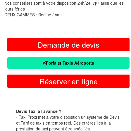
Nos conseillers sont à votre disposition 24h/24, 7j/7 ainsi que les
jours fériés
DEUX GAMMES : Berline / Van
Demande de devis
Forfaits Taxis Aéroports
Réserver en ligne
Devis Taxi à l'avance ?
- Taxi Proxi met à votre disposition un système de Devis
et Tarif de taxis en temps réel. Des critères liés à la
prestation du taxi peuvent être spécifiés.