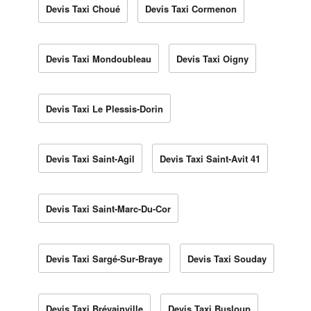
Devis Taxi Choué
Devis Taxi Cormenon
Devis Taxi Mondoubleau
Devis Taxi Oigny
Devis Taxi Le Plessis-Dorin
Devis Taxi Saint-Agil
Devis Taxi Saint-Avit 41
Devis Taxi Saint-Marc-Du-Cor
Devis Taxi Sargé-Sur-Braye
Devis Taxi Souday
Devis Taxi Brévainville
Devis Taxi Busloup