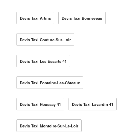
Devis Taxi Artins
Devis Taxi Bonneveau
Devis Taxi Couture-Sur-Loir
Devis Taxi Les Essarts 41
Devis Taxi Fontaine-Les-Côteaux
Devis Taxi Houssay 41
Devis Taxi Lavardin 41
Devis Taxi Montoire-Sur-Le-Loir