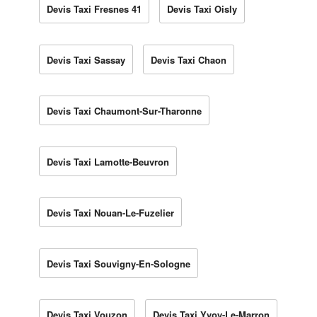
Devis Taxi Fresnes 41
Devis Taxi Oisly
Devis Taxi Sassay
Devis Taxi Chaon
Devis Taxi Chaumont-Sur-Tharonne
Devis Taxi Lamotte-Beuvron
Devis Taxi Nouan-Le-Fuzelier
Devis Taxi Souvigny-En-Sologne
Devis Taxi Vouzon
Devis Taxi Yvoy-Le-Marron