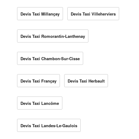
Devis Taxi Millançay
Devis Taxi Villeherviers
Devis Taxi Romorantin-Lanthenay
Devis Taxi Chambon-Sur-Cisse
Devis Taxi Françay
Devis Taxi Herbault
Devis Taxi Lancôme
Devis Taxi Landes-Le-Gaulois