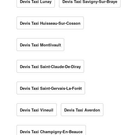
Devis Taxi Lunay
Devis Taxi Savigny-Sur-Braye
Devis Taxi Huisseau-Sur-Cosson
Devis Taxi Montlivault
Devis Taxi Saint-Claude-De-Diray
Devis Taxi Saint-Gervais-La-Forêt
Devis Taxi Vineuil
Devis Taxi Averdon
Devis Taxi Champigny-En-Beauce