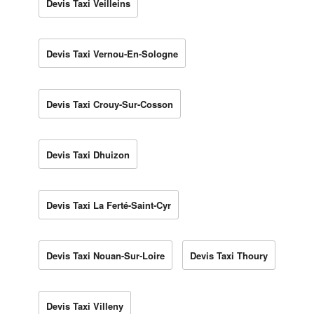
Devis Taxi Veilleins
Devis Taxi Vernou-En-Sologne
Devis Taxi Crouy-Sur-Cosson
Devis Taxi Dhuizon
Devis Taxi La Ferté-Saint-Cyr
Devis Taxi Nouan-Sur-Loire
Devis Taxi Thoury
Devis Taxi Villeny