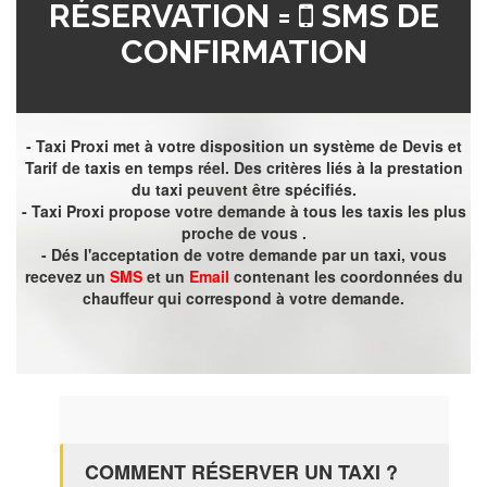
RÉSERVATION =
SMS DE
CONFIRMATION
- Taxi Proxi met à votre disposition un système de Devis et
Tarif de taxis en temps réel. Des critères liés à la prestation
du taxi peuvent être spécifiés.
- Taxi Proxi propose votre demande à tous les taxis les plus
proche de vous .
- Dés l'acceptation de votre demande par un taxi, vous
recevez un
SMS
et un
Email
contenant les coordonnées du
chauffeur qui correspond à votre demande.
COMMENT RÉSERVER UN TAXI ?