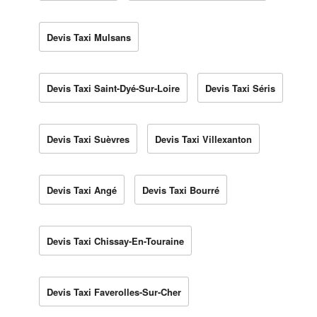
Devis Taxi Mulsans
Devis Taxi Saint-Dyé-Sur-Loire
Devis Taxi Séris
Devis Taxi Suèvres
Devis Taxi Villexanton
Devis Taxi Angé
Devis Taxi Bourré
Devis Taxi Chissay-En-Touraine
Devis Taxi Faverolles-Sur-Cher