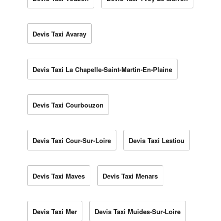
Devis Taxi Avaray
Devis Taxi La Chapelle-Saint-Martin-En-Plaine
Devis Taxi Courbouzon
Devis Taxi Cour-Sur-Loire
Devis Taxi Lestiou
Devis Taxi Maves
Devis Taxi Menars
Devis Taxi Mer
Devis Taxi Muides-Sur-Loire