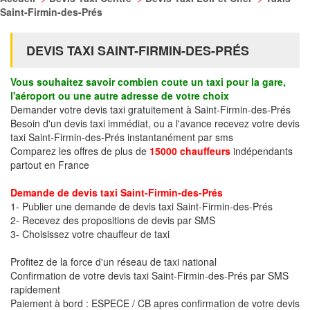
Saint-Firmin-des-Prés
DEVIS TAXI SAINT-FIRMIN-DES-PRÉS
Vous souhaitez savoir combien coute un taxi pour la gare,
l'aéroport ou une autre adresse de votre choix
Demander votre devis taxi gratuitement à Saint-Firmin-des-Prés
Besoin d'un devis taxi immédiat, ou a l'avance recevez votre devis
taxi Saint-Firmin-des-Prés instantanément par sms
Comparez les offres de plus de
15000 chauffeurs
indépendants
partout en France
Demande de devis taxi Saint-Firmin-des-Prés
1- Publier une demande de devis taxi Saint-Firmin-des-Prés
2- Recevez des propositions de devis par SMS
3- Choisissez votre chauffeur de taxi
Profitez de la force d'un réseau de taxi national
Confirmation de votre devis taxi Saint-Firmin-des-Prés par SMS
rapidement
Paiement à bord : ESPECE / CB apres confirmation de votre devis