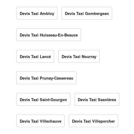
Devis Taxi Ambloy
Devis Taxi Gombergean
Devis Taxi Huisseau-En-Beauce
Devis Taxi Lancé
Devis Taxi Nourray
Devis Taxi Prunay-Cassereau
Devis Taxi Saint-Gourgon
Devis Taxi Sasnières
Devis Taxi Villechauve
Devis Taxi Villeporcher