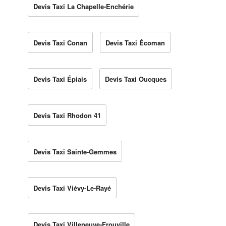
Devis Taxi La Chapelle-Enchérie
Devis Taxi Conan
Devis Taxi Écoman
Devis Taxi Épiais
Devis Taxi Oucques
Devis Taxi Rhodon 41
Devis Taxi Sainte-Gemmes
Devis Taxi Viévy-Le-Rayé
Devis Taxi Villeneuve-Frouville