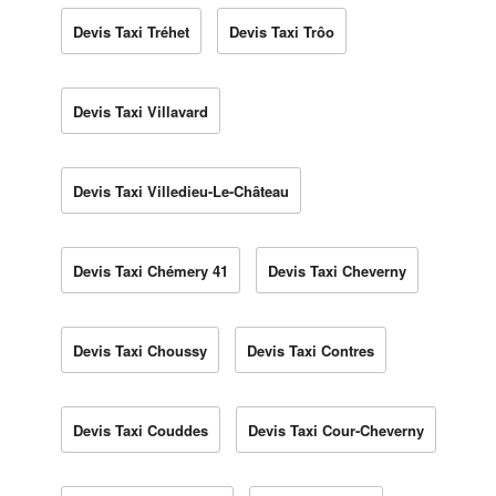
Devis Taxi Tréhet
Devis Taxi Trôo
Devis Taxi Villavard
Devis Taxi Villedieu-Le-Château
Devis Taxi Chémery 41
Devis Taxi Cheverny
Devis Taxi Choussy
Devis Taxi Contres
Devis Taxi Couddes
Devis Taxi Cour-Cheverny