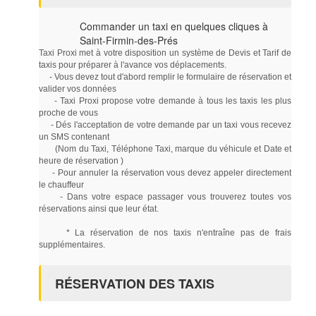
Commander un taxi en quelques cliques à
Saint-Firmin-des-Prés
Taxi Proxi met à votre disposition un système de Devis et Tarif de
taxis pour préparer à l'avance vos déplacements.
- Vous devez tout d'abord remplir le formulaire de réservation et
valider vos données
- Taxi Proxi propose votre demande à tous les taxis les plus
proche de vous
- Dés l'acceptation de votre demande par un taxi vous recevez
un SMS contenant
(Nom du Taxi, Téléphone Taxi, marque du véhicule et Date et
heure de réservation )
- Pour annuler la réservation vous devez appeler directement
le chauffeur
- Dans votre espace passager vous trouverez toutes vos
réservations ainsi que leur état.
* La réservation de nos taxis n'entraîne pas de frais
supplémentaires.
RÉSERVATION DES TAXIS