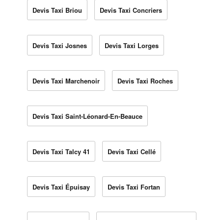
Devis Taxi Briou
Devis Taxi Concriers
Devis Taxi Josnes
Devis Taxi Lorges
Devis Taxi Marchenoir
Devis Taxi Roches
Devis Taxi Saint-Léonard-En-Beauce
Devis Taxi Talcy 41
Devis Taxi Cellé
Devis Taxi Épuisay
Devis Taxi Fortan