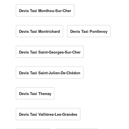
Devis Taxi Monthou-Sur-Cher
Devis Taxi Montrichard
Devis Taxi Pontlevoy
Devis Taxi Saint-Georges-Sur-Cher
Devis Taxi Saint-Julien-De-Chédon
Devis Taxi Thenay
Devis Taxi Vallières-Les-Grandes