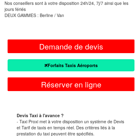
Nos conseillers sont à votre disposition 24h/24, 7j/7 ainsi que les
jours fériés
DEUX GAMMES : Berline / Van
Demande de devis
Forfaits Taxis Aéroports
Réserver en ligne
Devis Taxi à l'avance ?
- Taxi Proxi met à votre disposition un système de Devis
et Tarif de taxis en temps réel. Des critères liés à la
prestation du taxi peuvent être spécifiés.