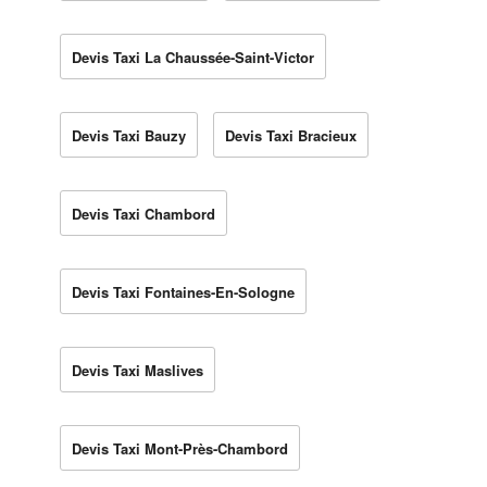
Devis Taxi La Chaussée-Saint-Victor
Devis Taxi Bauzy
Devis Taxi Bracieux
Devis Taxi Chambord
Devis Taxi Fontaines-En-Sologne
Devis Taxi Maslives
Devis Taxi Mont-Près-Chambord