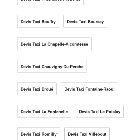
Devis Taxi Bouffry
Devis Taxi Boursay
Devis Taxi La Chapelle-Vicomtesse
Devis Taxi Chauvigny-Du-Perche
Devis Taxi Droué
Devis Taxi Fontaine-Raoul
Devis Taxi La Fontenelle
Devis Taxi Le Poislay
Devis Taxi Romilly
Devis Taxi Villebout