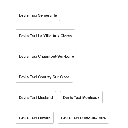
Devis Taxi Sémerville
Devis Taxi La Ville-Aux-Clercs
Devis Taxi Chaumont-Sur-Loire
Devis Taxi Chouzy-Sur-Cisse
Devis Taxi Mesland
Devis Taxi Monteaux
Devis Taxi Onzain
Devis Taxi Rilly-Sur-Loire