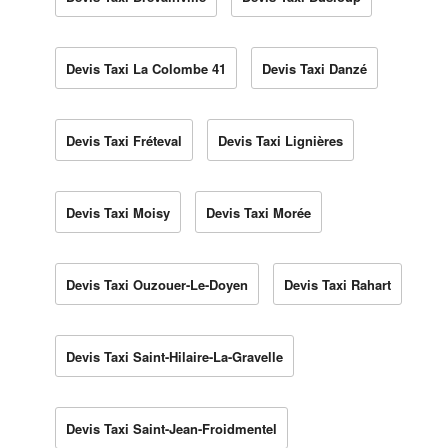
Devis Taxi La Colombe 41
Devis Taxi Danzé
Devis Taxi Fréteval
Devis Taxi Lignières
Devis Taxi Moisy
Devis Taxi Morée
Devis Taxi Ouzouer-Le-Doyen
Devis Taxi Rahart
Devis Taxi Saint-Hilaire-La-Gravelle
Devis Taxi Saint-Jean-Froidmentel