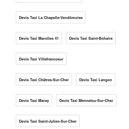
Devis Taxi La Chapelle-Vendômoise
Devis Taxi Marolles 41
Devis Taxi Saint-Bohaire
Devis Taxi Villefrancoeur
Devis Taxi Châtres-Sur-Cher
Devis Taxi Langon
Devis Taxi Maray
Devis Taxi Mennetou-Sur-Cher
Devis Taxi Saint-Julien-Sur-Cher