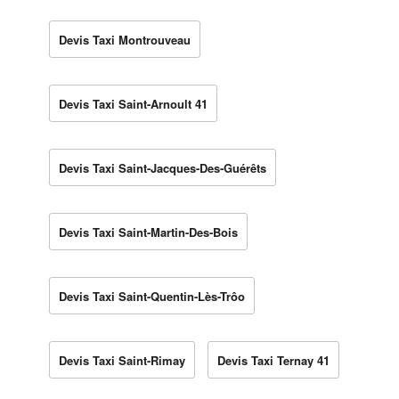
Devis Taxi Montrouveau
Devis Taxi Saint-Arnoult 41
Devis Taxi Saint-Jacques-Des-Guérêts
Devis Taxi Saint-Martin-Des-Bois
Devis Taxi Saint-Quentin-Lès-Trôo
Devis Taxi Saint-Rimay
Devis Taxi Ternay 41