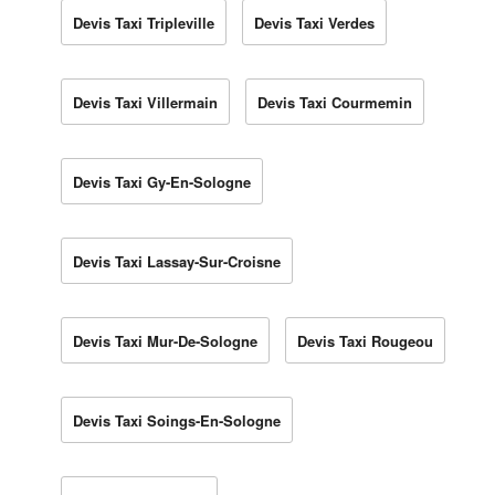
Devis Taxi Tripleville
Devis Taxi Verdes
Devis Taxi Villermain
Devis Taxi Courmemin
Devis Taxi Gy-En-Sologne
Devis Taxi Lassay-Sur-Croisne
Devis Taxi Mur-De-Sologne
Devis Taxi Rougeou
Devis Taxi Soings-En-Sologne