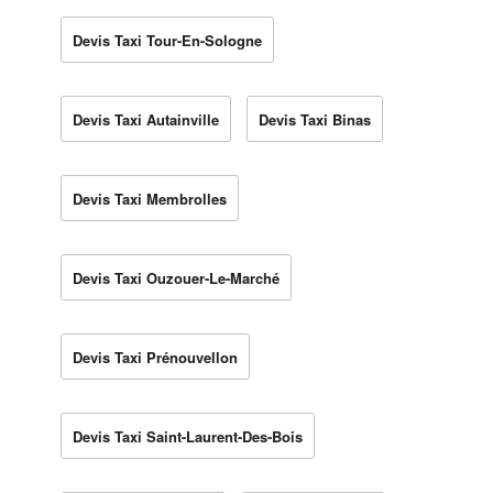
Devis Taxi Tour-En-Sologne
Devis Taxi Autainville
Devis Taxi Binas
Devis Taxi Membrolles
Devis Taxi Ouzouer-Le-Marché
Devis Taxi Prénouvellon
Devis Taxi Saint-Laurent-Des-Bois