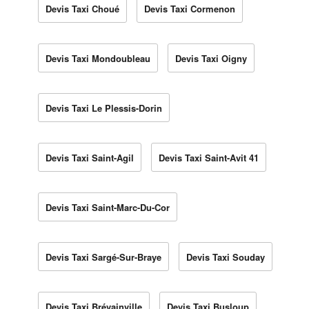
Devis Taxi Choué
Devis Taxi Cormenon
Devis Taxi Mondoubleau
Devis Taxi Oigny
Devis Taxi Le Plessis-Dorin
Devis Taxi Saint-Agil
Devis Taxi Saint-Avit 41
Devis Taxi Saint-Marc-Du-Cor
Devis Taxi Sargé-Sur-Braye
Devis Taxi Souday
Devis Taxi Brévainville
Devis Taxi Busloup