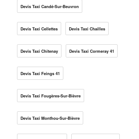
Devis Taxi Candé-Sur-Beuvron
Devis Taxi Cellettes
Devis Taxi Chailles
Devis Taxi Chitenay
Devis Taxi Cormeray 41
Devis Taxi Feings 41
Devis Taxi Fougères-Sur-Bièvre
Devis Taxi Monthou-Sur-Bièvre