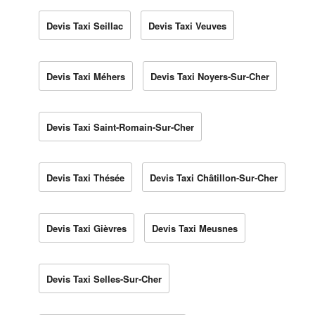
Devis Taxi Seillac
Devis Taxi Veuves
Devis Taxi Méhers
Devis Taxi Noyers-Sur-Cher
Devis Taxi Saint-Romain-Sur-Cher
Devis Taxi Thésée
Devis Taxi Châtillon-Sur-Cher
Devis Taxi Gièvres
Devis Taxi Meusnes
Devis Taxi Selles-Sur-Cher