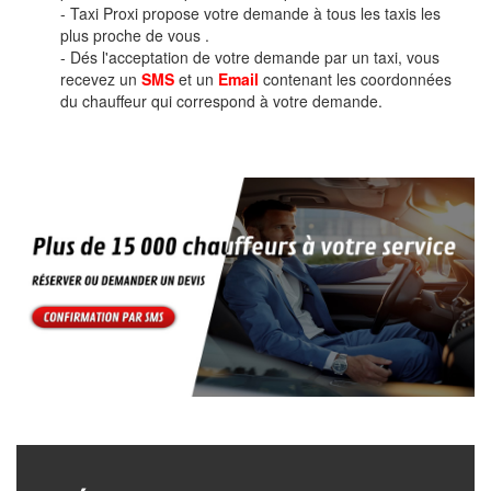
- Taxi Proxi propose votre demande à tous les taxis les
plus proche de vous .
- Dés l'acceptation de votre demande par un taxi, vous
recevez un
SMS
et un
Email
contenant les coordonnées
du chauffeur qui correspond à votre demande.