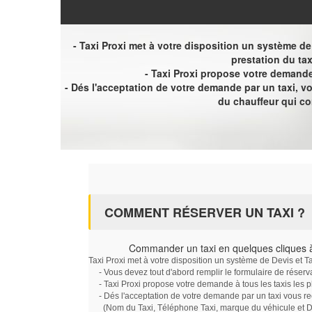
- Taxi Proxi met à votre disposition un système de D
prestation du tax
- Taxi Proxi propose votre demande 
- Dés l'acceptation de votre demande par un taxi, 
du chauffeur qui c
COMMENT RÉSERVER UN TAXI ?
Commander un taxi en quelques cliques à
Taxi Proxi met à votre disposition un système de Devis et T
- Vous devez tout d'abord remplir le formulaire de réserv
- Taxi Proxi propose votre demande à tous les taxis les 
- Dés l'acceptation de votre demande par un taxi vous r
(Nom du Taxi, Téléphone Taxi, marque du véhicule et Dat