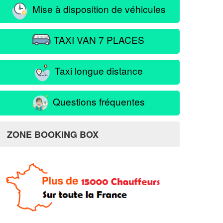
Mise à disposition de véhicules
TAXI VAN 7 PLACES
Taxi longue distance
Questions fréquentes
ZONE BOOKING BOX