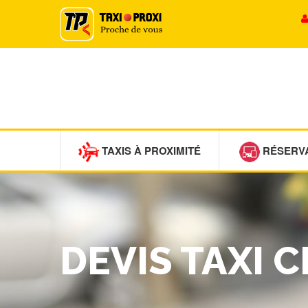
TAXIS À PROXIMITÉ
RÉSERV
DEVIS TAXI 