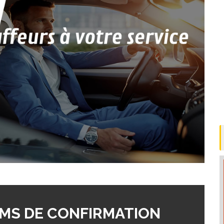
MS DE CONFIRMATION