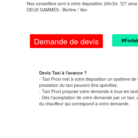
Nos conseillers sont à votre disposition 24h/24, 7j/7 ainsi
DEUX GAMMES : Berline / Van
Demande de devis
Forfai
Devis Taxi à l'avance ?
- Taxi Proxi met à votre disposition un système de D
prestation du taxi peuvent être spécifiés.
- Taxi Proxi propose votre demande à tous les taxi
- Dés l'acceptation de votre demande par un taxi,
du chauffeur qui correspond à votre demande.