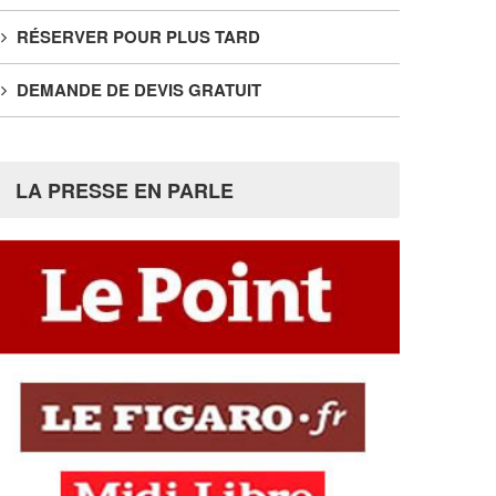
RÉSERVER POUR PLUS TARD
DEMANDE DE DEVIS GRATUIT
LA PRESSE EN PARLE