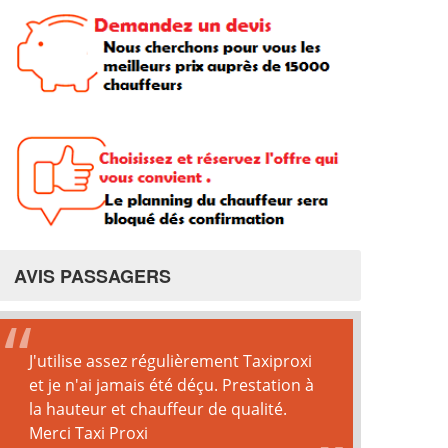
AVIS PASSAGERS