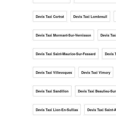
Devis Taxi Cortrat
Devis Taxi Lombreuil
Devis Taxi Mormant-Sur-Vernisson
Devis Tax
Devis Taxi Saint-Maurice-Sur-Fessard
Devis T
Devis Taxi Villevoques
Devis Taxi Vimory
Devis Taxi Sandillon
Devis Taxi Beaulieu-Sur
Devis Taxi Lion-En-Sullias
Devis Taxi Saint-