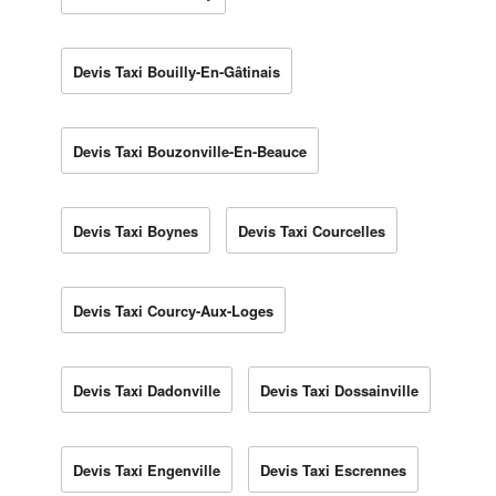
Devis Taxi Bouilly-En-Gâtinais
Devis Taxi Bouzonville-En-Beauce
Devis Taxi Boynes
Devis Taxi Courcelles
Devis Taxi Courcy-Aux-Loges
Devis Taxi Dadonville
Devis Taxi Dossainville
Devis Taxi Engenville
Devis Taxi Escrennes