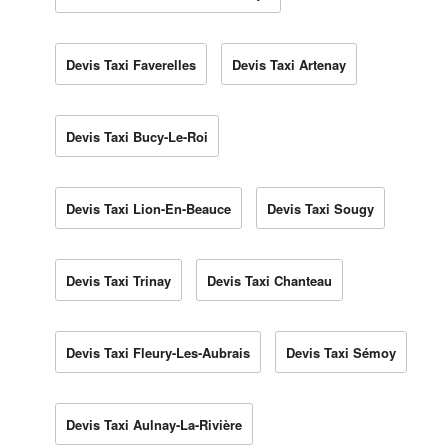
Devis Taxi Faverelles
Devis Taxi Artenay
Devis Taxi Bucy-Le-Roi
Devis Taxi Lion-En-Beauce
Devis Taxi Sougy
Devis Taxi Trinay
Devis Taxi Chanteau
Devis Taxi Fleury-Les-Aubrais
Devis Taxi Sémoy
Devis Taxi Aulnay-La-Rivière