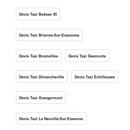
Devis Taxi Boësse 45
Devis Taxi Briarres-Sur-Essonnes
Devis Taxi Bromeilles
Devis Taxi Desmonts
Devis Taxi Dimancheville
Devis Taxi Échilleuses
Devis Taxi Grangermont
Devis Taxi La Neuville-Sur-Essonne