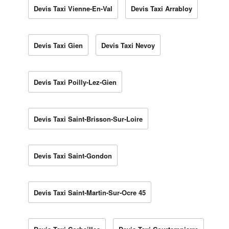
Devis Taxi Vienne-En-Val
Devis Taxi Arrabloy
Devis Taxi Gien
Devis Taxi Nevoy
Devis Taxi Poilly-Lez-Gien
Devis Taxi Saint-Brisson-Sur-Loire
Devis Taxi Saint-Gondon
Devis Taxi Saint-Martin-Sur-Ocre 45