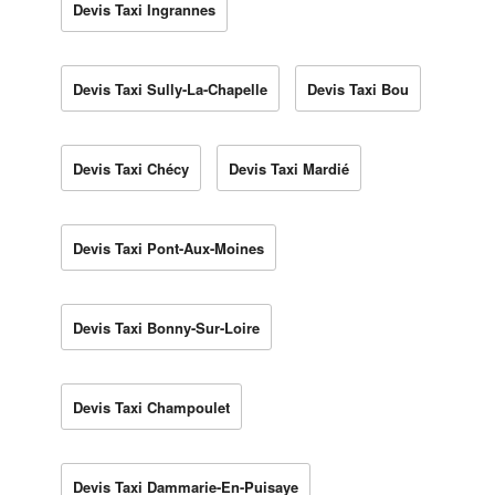
Devis Taxi Ingrannes
Devis Taxi Sully-La-Chapelle
Devis Taxi Bou
Devis Taxi Chécy
Devis Taxi Mardié
Devis Taxi Pont-Aux-Moines
Devis Taxi Bonny-Sur-Loire
Devis Taxi Champoulet
Devis Taxi Dammarie-En-Puisaye