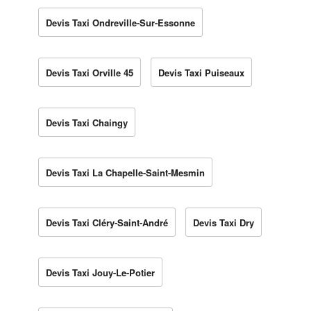
Devis Taxi Ondreville-Sur-Essonne
Devis Taxi Orville 45
Devis Taxi Puiseaux
Devis Taxi Chaingy
Devis Taxi La Chapelle-Saint-Mesmin
Devis Taxi Cléry-Saint-André
Devis Taxi Dry
Devis Taxi Jouy-Le-Potier