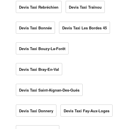
Devis Taxi Rebréchien
Devis Taxi Traînou
Devis Taxi Bonnée
Devis Taxi Les Bordes 45
Devis Taxi Bouzy-La-Forêt
Devis Taxi Bray-En-Val
Devis Taxi Saint-Aignan-Des-Gués
Devis Taxi Donnery
Devis Taxi Fay-Aux-Loges