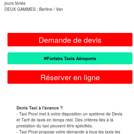
jours fériés
DEUX GAMMES : Berline / Van
Demande de devis
Forfaits Taxis Aéroports
Réserver en ligne
Devis Taxi à l'avance ?
- Taxi Proxi met à votre disposition un système de Devis
et Tarif de taxis en temps réel. Des critères liés à la
prestation du taxi peuvent être spécifiés.
- Taxi Proxi propose votre demande à tous les taxis les