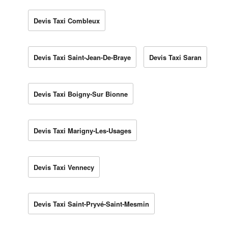
Devis Taxi Combleux
Devis Taxi Saint-Jean-De-Braye
Devis Taxi Saran
Devis Taxi Boigny-Sur Bionne
Devis Taxi Marigny-Les-Usages
Devis Taxi Vennecy
Devis Taxi Saint-Pryvé-Saint-Mesmin