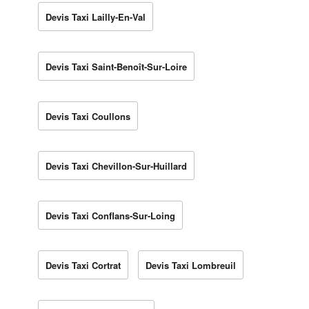
Devis Taxi Lailly-En-Val
Devis Taxi Saint-Benoît-Sur-Loire
Devis Taxi Coullons
Devis Taxi Chevillon-Sur-Huillard
Devis Taxi Conflans-Sur-Loing
Devis Taxi Cortrat
Devis Taxi Lombreuil