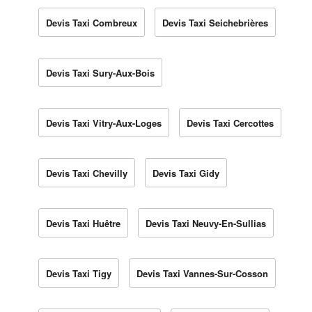
Devis Taxi Combreux
Devis Taxi Seichebrières
Devis Taxi Sury-Aux-Bois
Devis Taxi Vitry-Aux-Loges
Devis Taxi Cercottes
Devis Taxi Chevilly
Devis Taxi Gidy
Devis Taxi Huêtre
Devis Taxi Neuvy-En-Sullias
Devis Taxi Tigy
Devis Taxi Vannes-Sur-Cosson