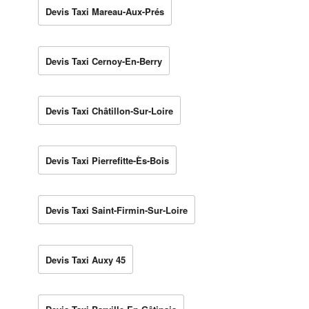
Devis Taxi Mareau-Aux-Prés
Devis Taxi Cernoy-En-Berry
Devis Taxi Châtillon-Sur-Loire
Devis Taxi Pierrefitte-Ès-Bois
Devis Taxi Saint-Firmin-Sur-Loire
Devis Taxi Auxy 45