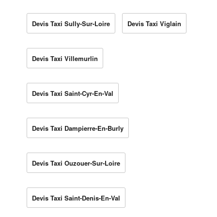
Devis Taxi Sully-Sur-Loire
Devis Taxi Viglain
Devis Taxi Villemurlin
Devis Taxi Saint-Cyr-En-Val
Devis Taxi Dampierre-En-Burly
Devis Taxi Ouzouer-Sur-Loire
Devis Taxi Saint-Denis-En-Val