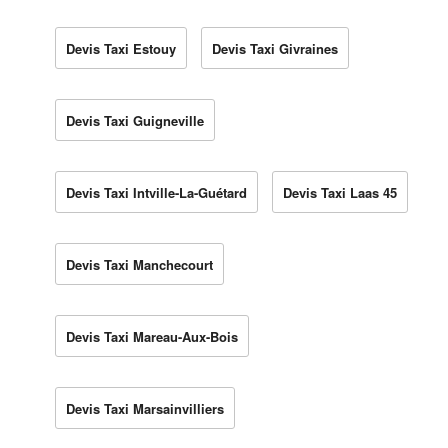
Devis Taxi Estouy
Devis Taxi Givraines
Devis Taxi Guigneville
Devis Taxi Intville-La-Guétard
Devis Taxi Laas 45
Devis Taxi Manchecourt
Devis Taxi Mareau-Aux-Bois
Devis Taxi Marsainvilliers