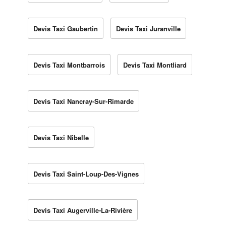
Devis Taxi Gaubertin
Devis Taxi Juranville
Devis Taxi Montbarrois
Devis Taxi Montliard
Devis Taxi Nancray-Sur-Rimarde
Devis Taxi Nibelle
Devis Taxi Saint-Loup-Des-Vignes
Devis Taxi Augerville-La-Rivière