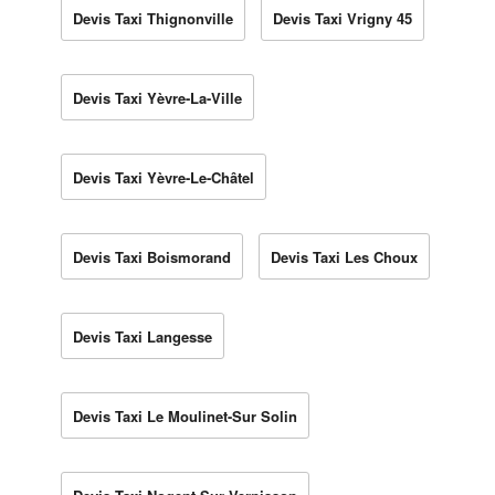
Devis Taxi Thignonville
Devis Taxi Vrigny 45
Devis Taxi Yèvre-La-Ville
Devis Taxi Yèvre-Le-Châtel
Devis Taxi Boismorand
Devis Taxi Les Choux
Devis Taxi Langesse
Devis Taxi Le Moulinet-Sur Solin