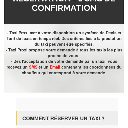
CONFIRMATION
- Taxi Proxi met à votre disposition un système de Devis et
Tarif de taxis en temps réel. Des critères liés à la prestation
du taxi peuvent être spécifiés.
- Taxi Proxi propose votre demande à tous les taxis les plus
proche de vous .
- Dés l'acceptation de votre demande par un taxi, vous
recevez un
SMS
et un
Email
contenant les coordonnées du
chauffeur qui correspond à votre demande.
COMMENT RÉSERVER UN TAXI ?