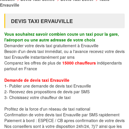
Ervauville
DEVIS TAXI ERVAUVILLE
Vous souhaitez savoir combien coute un taxi pour la gare,
l'aéroport ou une autre adresse de votre choix
Demander votre devis taxi gratuitement à Ervauville
Besoin d'un devis taxi immédiat, ou a l'avance recevez votre devis
taxi Ervauville instantanément par sms
Comparez les offres de plus de
15000 chauffeurs
indépendants
partout en France
Demande de devis taxi Ervauville
1- Publier une demande de devis taxi Ervauville
2- Recevez des propositions de devis par SMS
3- Choisissez votre chauffeur de taxi
Profitez de la force d'un réseau de taxi national
Confirmation de votre devis taxi Ervauville par SMS rapidement
Paiement à bord : ESPECE / CB apres confirmation de votre devis
Nos conseillers sont à votre disposition 24h/24, 7j/7 ainsi que les