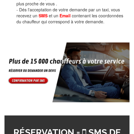
plus proche de vous .
- Dés l'acceptation de votre demande par un taxi, vous
recevez un
SMS
et un
Email
contenant les coordonnées
du chauffeur qui correspond à votre demande.
RÉSERVATION =
SMS DE