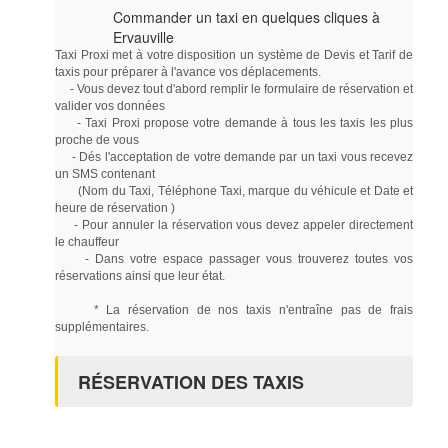
Commander un taxi en quelques cliques à
Ervauville
Taxi Proxi met à votre disposition un système de Devis et Tarif de
taxis pour préparer à l'avance vos déplacements.
- Vous devez tout d'abord remplir le formulaire de réservation et
valider vos données
- Taxi Proxi propose votre demande à tous les taxis les plus
proche de vous
- Dés l'acceptation de votre demande par un taxi vous recevez
un SMS contenant
(Nom du Taxi, Téléphone Taxi, marque du véhicule et Date et
heure de réservation )
- Pour annuler la réservation vous devez appeler directement
le chauffeur
- Dans votre espace passager vous trouverez toutes vos
réservations ainsi que leur état.
* La réservation de nos taxis n'entraîne pas de frais
supplémentaires.
RÉSERVATION DES TAXIS