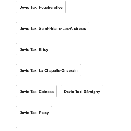
Devis Taxi Foucherolles
Devis Taxi Saint-Hilaire-Les-Andrésis
Devis Taxi Bricy
Devis Taxi La Chapelle-Onzerain
Devis Taxi Coinces
Devis Taxi Gémigny
Devis Taxi Patay