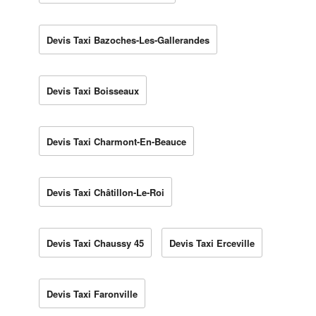
Devis Taxi Bazoches-Les-Gallerandes
Devis Taxi Boisseaux
Devis Taxi Charmont-En-Beauce
Devis Taxi Châtillon-Le-Roi
Devis Taxi Chaussy 45
Devis Taxi Erceville
Devis Taxi Faronville