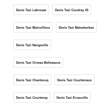
Devis Taxi Labrosse
Devis Taxi Coudray 45
Devis Taxi Mainvilliers
Devis Taxi Malesherbes
Devis Taxi Nangeville
Devis Taxi Orveau-Bellesauve
Devis Taxi Chantecoq
Devis Taxi Courtemaux
Devis Taxi Courtenay
Devis Taxi Ervauville