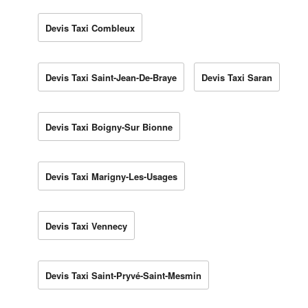
Devis Taxi Combleux
Devis Taxi Saint-Jean-De-Braye
Devis Taxi Saran
Devis Taxi Boigny-Sur Bionne
Devis Taxi Marigny-Les-Usages
Devis Taxi Vennecy
Devis Taxi Saint-Pryvé-Saint-Mesmin