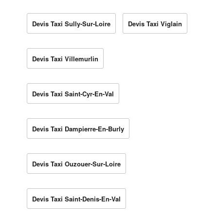
Devis Taxi Sully-Sur-Loire
Devis Taxi Viglain
Devis Taxi Villemurlin
Devis Taxi Saint-Cyr-En-Val
Devis Taxi Dampierre-En-Burly
Devis Taxi Ouzouer-Sur-Loire
Devis Taxi Saint-Denis-En-Val