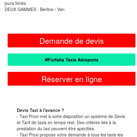
jours fériés
DEUX GAMMES : Berline / Van
Demande de devis
Forfaits Taxis Aéroports
Réserver en ligne
Devis Taxi à l'avance ?
- Taxi Proxi met à votre disposition un système de Devis
et Tarif de taxis en temps réel. Des critères liés à la
prestation du taxi peuvent être spécifiés.
- Taxi Proxi propose votre demande à tous les taxis les