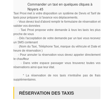
Commander un taxi en quelques cliques à
Noyers 45
Taxi Proxi met à votre disposition un système de Devis et Tarif de
taxis pour préparer à l'avance vos déplacements.
- Vous devez tout d'abord remplir le formulaire de réservation et
valider vos données
- Taxi Proxi propose votre demande à tous les taxis les plus
proche de vous
- Dés l'acceptation de votre demande par un taxi vous recevez
un SMS contenant
(Nom du Taxi, Téléphone Taxi, marque du véhicule et Date et
heure de réservation )
- Pour annuler la réservation vous devez appeler directement
le chauffeur
- Dans votre espace passager vous trouverez toutes vos
réservations ainsi que leur état.
* La réservation de nos taxis n'entraîne pas de frais
supplémentaires.
RÉSERVATION DES TAXIS