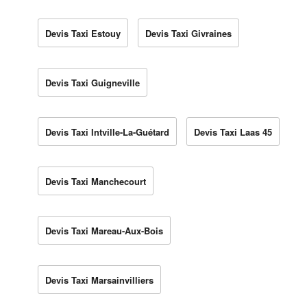
Devis Taxi Estouy
Devis Taxi Givraines
Devis Taxi Guigneville
Devis Taxi Intville-La-Guétard
Devis Taxi Laas 45
Devis Taxi Manchecourt
Devis Taxi Mareau-Aux-Bois
Devis Taxi Marsainvilliers