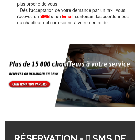
plus proche de vous .
- Dés l'acceptation de votre demande par un taxi, vous
recevez un
SMS
et un
Email
contenant les coordonnées
du chauffeur qui correspond à votre demande.
RÉSERVATION =
SMS DE