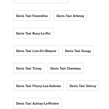
Devis Taxi Faverelles
Devis Taxi Artenay
Devis Taxi Bucy-Le-Roi
Devis Taxi Lion-En-Beauce
Devis Taxi Sougy
Devis Taxi Trinay
Devis Taxi Chanteau
Devis Taxi Fleury-Les-Aubrais
Devis Taxi Sémoy
Devis Taxi Aulnay-La-Rivière