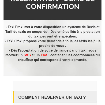
CONFIRMATION
- Taxi Proxi met à votre disposition un système de Devis et
Tarif de taxis en temps réel. Des critères liés à la prestation
du taxi peuvent être spécifiés.
- Taxi Proxi propose votre demande à tous les taxis les plus
proche de vous .
- Dés l'acceptation de votre demande par un taxi, vous
recevez un
SMS
et un
Email
contenant les coordonnées du
chauffeur qui correspond à votre demande.
COMMENT RÉSERVER UN TAXI ?