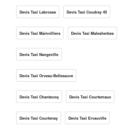
Devis Taxi Labrosse
Devis Taxi Coudray 45
Devis Taxi Mainvilliers
Devis Taxi Malesherbes
Devis Taxi Nangeville
Devis Taxi Orveau-Bellesauve
Devis Taxi Chantecoq
Devis Taxi Courtemaux
Devis Taxi Courtenay
Devis Taxi Ervauville