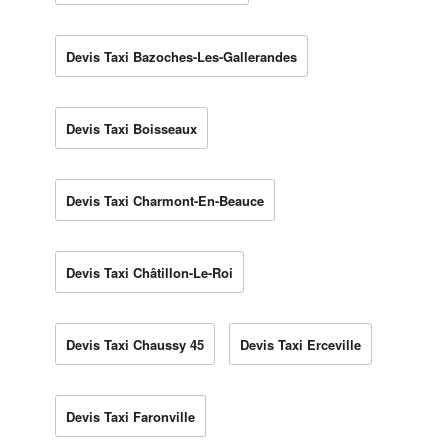
Devis Taxi Bazoches-Les-Gallerandes
Devis Taxi Boisseaux
Devis Taxi Charmont-En-Beauce
Devis Taxi Châtillon-Le-Roi
Devis Taxi Chaussy 45
Devis Taxi Erceville
Devis Taxi Faronville