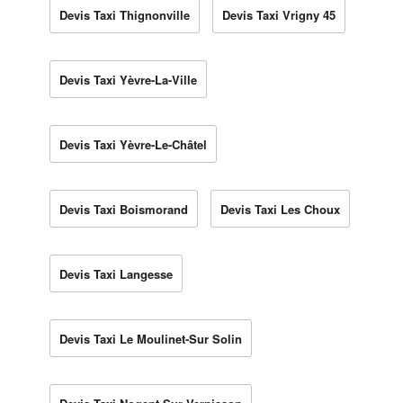
Devis Taxi Thignonville
Devis Taxi Vrigny 45
Devis Taxi Yèvre-La-Ville
Devis Taxi Yèvre-Le-Châtel
Devis Taxi Boismorand
Devis Taxi Les Choux
Devis Taxi Langesse
Devis Taxi Le Moulinet-Sur Solin