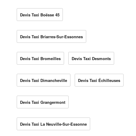
Devis Taxi Boësse 45
Devis Taxi Briarres-Sur-Essonnes
Devis Taxi Bromeilles
Devis Taxi Desmonts
Devis Taxi Dimancheville
Devis Taxi Échilleuses
Devis Taxi Grangermont
Devis Taxi La Neuville-Sur-Essonne