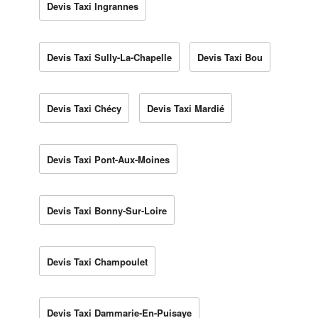
Devis Taxi Ingrannes
Devis Taxi Sully-La-Chapelle
Devis Taxi Bou
Devis Taxi Chécy
Devis Taxi Mardié
Devis Taxi Pont-Aux-Moines
Devis Taxi Bonny-Sur-Loire
Devis Taxi Champoulet
Devis Taxi Dammarie-En-Puisaye