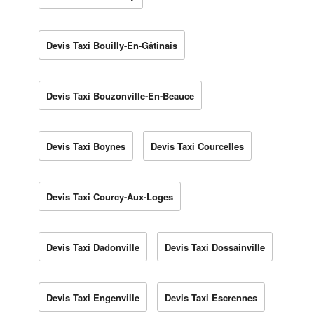
Devis Taxi Bouilly-En-Gâtinais
Devis Taxi Bouzonville-En-Beauce
Devis Taxi Boynes
Devis Taxi Courcelles
Devis Taxi Courcy-Aux-Loges
Devis Taxi Dadonville
Devis Taxi Dossainville
Devis Taxi Engenville
Devis Taxi Escrennes