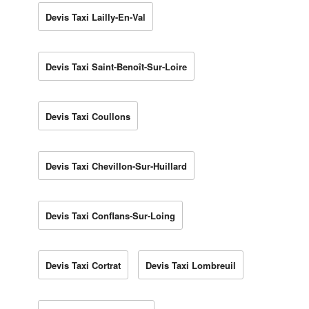
Devis Taxi Lailly-En-Val
Devis Taxi Saint-Benoît-Sur-Loire
Devis Taxi Coullons
Devis Taxi Chevillon-Sur-Huillard
Devis Taxi Conflans-Sur-Loing
Devis Taxi Cortrat
Devis Taxi Lombreuil