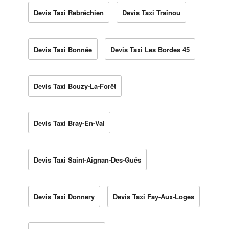
Devis Taxi Rebréchien
Devis Taxi Traînou
Devis Taxi Bonnée
Devis Taxi Les Bordes 45
Devis Taxi Bouzy-La-Forêt
Devis Taxi Bray-En-Val
Devis Taxi Saint-Aignan-Des-Gués
Devis Taxi Donnery
Devis Taxi Fay-Aux-Loges