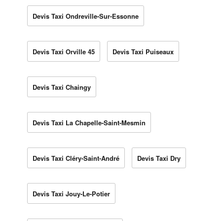
Devis Taxi Ondreville-Sur-Essonne
Devis Taxi Orville 45
Devis Taxi Puiseaux
Devis Taxi Chaingy
Devis Taxi La Chapelle-Saint-Mesmin
Devis Taxi Cléry-Saint-André
Devis Taxi Dry
Devis Taxi Jouy-Le-Potier