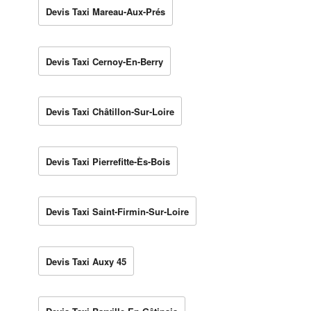
Devis Taxi Mareau-Aux-Prés
Devis Taxi Cernoy-En-Berry
Devis Taxi Châtillon-Sur-Loire
Devis Taxi Pierrefitte-Ès-Bois
Devis Taxi Saint-Firmin-Sur-Loire
Devis Taxi Auxy 45