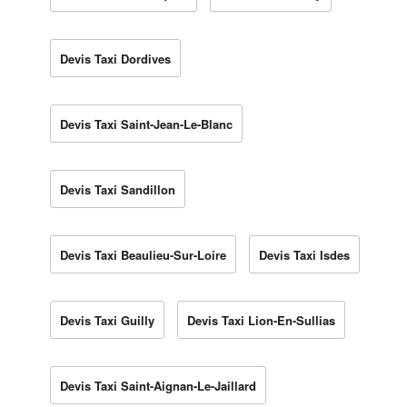
Devis Taxi Dordives
Devis Taxi Saint-Jean-Le-Blanc
Devis Taxi Sandillon
Devis Taxi Beaulieu-Sur-Loire
Devis Taxi Isdes
Devis Taxi Guilly
Devis Taxi Lion-En-Sullias
Devis Taxi Saint-Aignan-Le-Jaillard