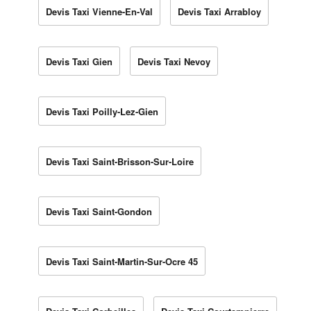
Devis Taxi Vienne-En-Val
Devis Taxi Arrabloy
Devis Taxi Gien
Devis Taxi Nevoy
Devis Taxi Poilly-Lez-Gien
Devis Taxi Saint-Brisson-Sur-Loire
Devis Taxi Saint-Gondon
Devis Taxi Saint-Martin-Sur-Ocre 45