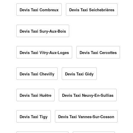
Devis Taxi Combreux
Devis Taxi Seichebrières
Devis Taxi Sury-Aux-Bois
Devis Taxi Vitry-Aux-Loges
Devis Taxi Cercottes
Devis Taxi Chevilly
Devis Taxi Gidy
Devis Taxi Huêtre
Devis Taxi Neuvy-En-Sullias
Devis Taxi Tigy
Devis Taxi Vannes-Sur-Cosson