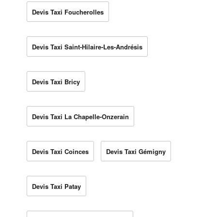
Devis Taxi Foucherolles
Devis Taxi Saint-Hilaire-Les-Andrésis
Devis Taxi Bricy
Devis Taxi La Chapelle-Onzerain
Devis Taxi Coinces
Devis Taxi Gémigny
Devis Taxi Patay