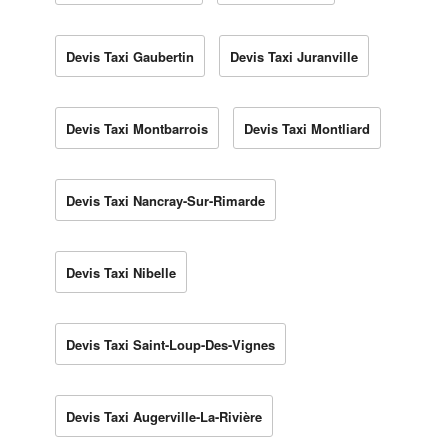
Devis Taxi Gaubertin
Devis Taxi Juranville
Devis Taxi Montbarrois
Devis Taxi Montliard
Devis Taxi Nancray-Sur-Rimarde
Devis Taxi Nibelle
Devis Taxi Saint-Loup-Des-Vignes
Devis Taxi Augerville-La-Rivière