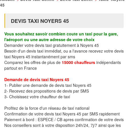
45
DEVIS TAXI NOYERS 45
Vous souhaitez savoir combien coute un taxi pour la gare,
l'aéroport ou une autre adresse de votre choix
Demander votre devis taxi gratuitement à Noyers 45
Besoin d'un devis taxi immédiat, ou a l'avance recevez votre devis
taxi Noyers 45 instantanément par sms
Comparez les offres de plus de
15000 chauffeurs
indépendants
partout en France
Demande de devis taxi Noyers 45
1- Publier une demande de devis taxi Noyers 45
2- Recevez des propositions de devis par SMS
3- Choisissez votre chauffeur de taxi
Profitez de la force d'un réseau de taxi national
Confirmation de votre devis taxi Noyers 45 par SMS rapidement
Paiement à bord : ESPECE / CB apres confirmation de votre devis
Nos conseillers sont à votre disposition 24h/24, 7j/7 ainsi que les