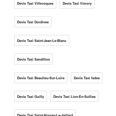
Devis Taxi Villevoques
Devis Taxi Vimory
Devis Taxi Dordives
Devis Taxi Saint-Jean-Le-Blanc
Devis Taxi Sandillon
Devis Taxi Beaulieu-Sur-Loire
Devis Taxi Isdes
Devis Taxi Guilly
Devis Taxi Lion-En-Sullias
Devis Taxi Saint-Aignan-Le-Jaillard