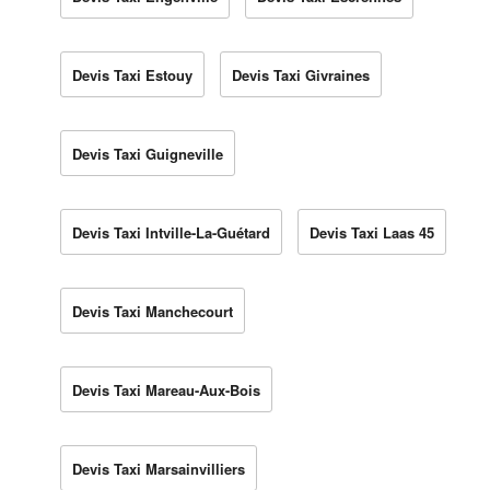
Devis Taxi Estouy
Devis Taxi Givraines
Devis Taxi Guigneville
Devis Taxi Intville-La-Guétard
Devis Taxi Laas 45
Devis Taxi Manchecourt
Devis Taxi Mareau-Aux-Bois
Devis Taxi Marsainvilliers