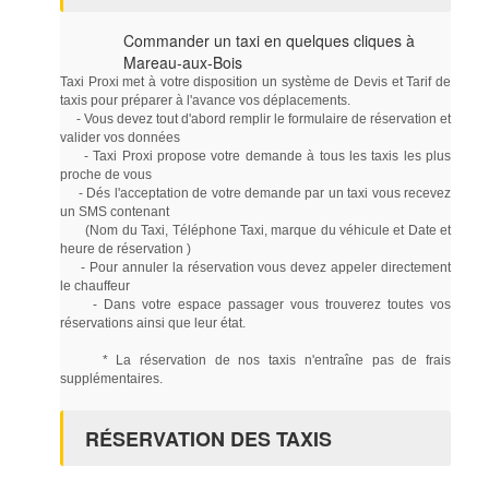
Commander un taxi en quelques cliques à
Mareau-aux-Bois
Taxi Proxi met à votre disposition un système de Devis et Tarif de
taxis pour préparer à l'avance vos déplacements.
- Vous devez tout d'abord remplir le formulaire de réservation et
valider vos données
- Taxi Proxi propose votre demande à tous les taxis les plus
proche de vous
- Dés l'acceptation de votre demande par un taxi vous recevez
un SMS contenant
(Nom du Taxi, Téléphone Taxi, marque du véhicule et Date et
heure de réservation )
- Pour annuler la réservation vous devez appeler directement
le chauffeur
- Dans votre espace passager vous trouverez toutes vos
réservations ainsi que leur état.
* La réservation de nos taxis n'entraîne pas de frais
supplémentaires.
RÉSERVATION DES TAXIS