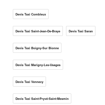
Devis Taxi Combleux
Devis Taxi Saint-Jean-De-Braye
Devis Taxi Saran
Devis Taxi Boigny-Sur Bionne
Devis Taxi Marigny-Les-Usages
Devis Taxi Vennecy
Devis Taxi Saint-Pryvé-Saint-Mesmin