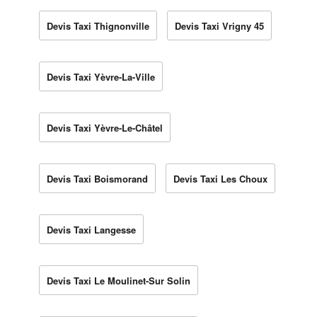
Devis Taxi Thignonville
Devis Taxi Vrigny 45
Devis Taxi Yèvre-La-Ville
Devis Taxi Yèvre-Le-Châtel
Devis Taxi Boismorand
Devis Taxi Les Choux
Devis Taxi Langesse
Devis Taxi Le Moulinet-Sur Solin