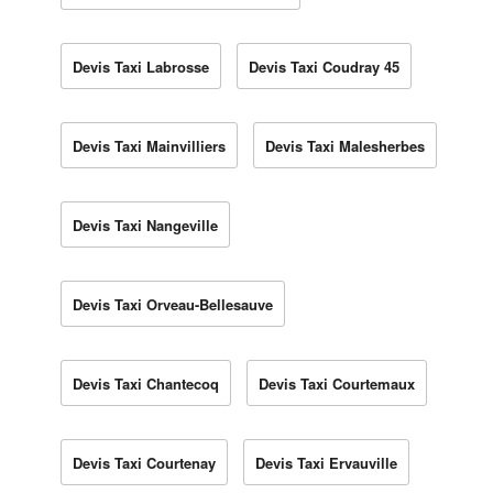
Devis Taxi Labrosse
Devis Taxi Coudray 45
Devis Taxi Mainvilliers
Devis Taxi Malesherbes
Devis Taxi Nangeville
Devis Taxi Orveau-Bellesauve
Devis Taxi Chantecoq
Devis Taxi Courtemaux
Devis Taxi Courtenay
Devis Taxi Ervauville