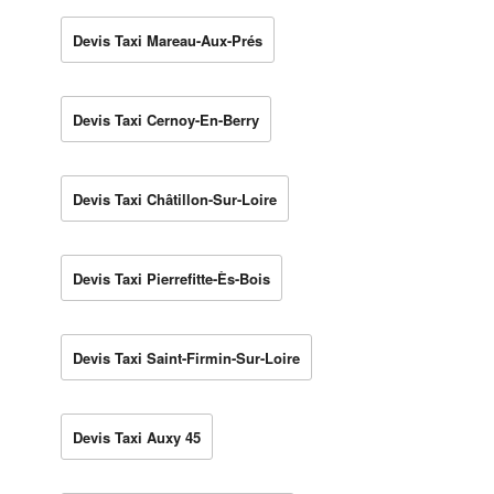
Devis Taxi Mareau-Aux-Prés
Devis Taxi Cernoy-En-Berry
Devis Taxi Châtillon-Sur-Loire
Devis Taxi Pierrefitte-Ès-Bois
Devis Taxi Saint-Firmin-Sur-Loire
Devis Taxi Auxy 45