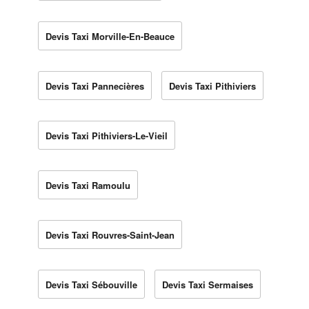
Devis Taxi Morville-En-Beauce
Devis Taxi Pannecières
Devis Taxi Pithiviers
Devis Taxi Pithiviers-Le-Vieil
Devis Taxi Ramoulu
Devis Taxi Rouvres-Saint-Jean
Devis Taxi Sébouville
Devis Taxi Sermaises