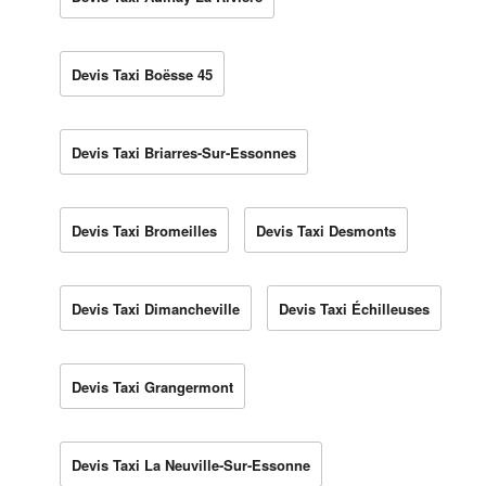
Devis Taxi Boësse 45
Devis Taxi Briarres-Sur-Essonnes
Devis Taxi Bromeilles
Devis Taxi Desmonts
Devis Taxi Dimancheville
Devis Taxi Échilleuses
Devis Taxi Grangermont
Devis Taxi La Neuville-Sur-Essonne