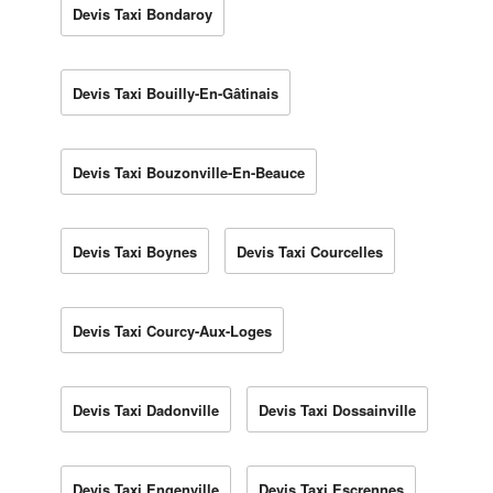
Devis Taxi Bondaroy
Devis Taxi Bouilly-En-Gâtinais
Devis Taxi Bouzonville-En-Beauce
Devis Taxi Boynes
Devis Taxi Courcelles
Devis Taxi Courcy-Aux-Loges
Devis Taxi Dadonville
Devis Taxi Dossainville
Devis Taxi Engenville
Devis Taxi Escrennes