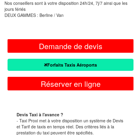
Nos conseillers sont à votre disposition 24h/24, 7j/7 ainsi que les
jours fériés
DEUX GAMMES : Berline / Van
Demande de devis
Forfaits Taxis Aéroports
Réserver en ligne
Devis Taxi à l'avance ?
- Taxi Proxi met à votre disposition un système de Devis
et Tarif de taxis en temps réel. Des critères liés à la
prestation du taxi peuvent être spécifiés.