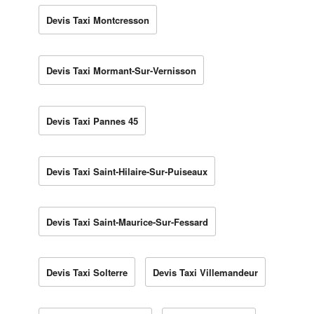
Devis Taxi Montcresson
Devis Taxi Mormant-Sur-Vernisson
Devis Taxi Pannes 45
Devis Taxi Saint-Hilaire-Sur-Puiseaux
Devis Taxi Saint-Maurice-Sur-Fessard
Devis Taxi Solterre
Devis Taxi Villemandeur