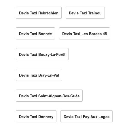
Devis Taxi Rebréchien
Devis Taxi Traînou
Devis Taxi Bonnée
Devis Taxi Les Bordes 45
Devis Taxi Bouzy-La-Forêt
Devis Taxi Bray-En-Val
Devis Taxi Saint-Aignan-Des-Gués
Devis Taxi Donnery
Devis Taxi Fay-Aux-Loges