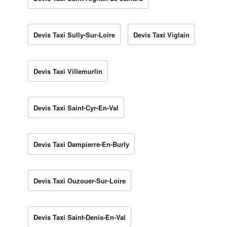
Devis Taxi Sully-Sur-Loire
Devis Taxi Viglain
Devis Taxi Villemurlin
Devis Taxi Saint-Cyr-En-Val
Devis Taxi Dampierre-En-Burly
Devis Taxi Ouzouer-Sur-Loire
Devis Taxi Saint-Denis-En-Val