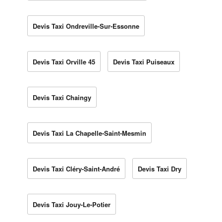
Devis Taxi Ondreville-Sur-Essonne
Devis Taxi Orville 45
Devis Taxi Puiseaux
Devis Taxi Chaingy
Devis Taxi La Chapelle-Saint-Mesmin
Devis Taxi Cléry-Saint-André
Devis Taxi Dry
Devis Taxi Jouy-Le-Potier