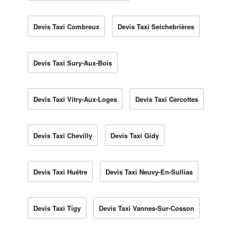
Devis Taxi Combreux
Devis Taxi Seichebrières
Devis Taxi Sury-Aux-Bois
Devis Taxi Vitry-Aux-Loges
Devis Taxi Cercottes
Devis Taxi Chevilly
Devis Taxi Gidy
Devis Taxi Huêtre
Devis Taxi Neuvy-En-Sullias
Devis Taxi Tigy
Devis Taxi Vannes-Sur-Cosson