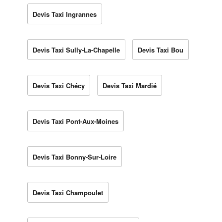
Devis Taxi Ingrannes
Devis Taxi Sully-La-Chapelle
Devis Taxi Bou
Devis Taxi Chécy
Devis Taxi Mardié
Devis Taxi Pont-Aux-Moines
Devis Taxi Bonny-Sur-Loire
Devis Taxi Champoulet