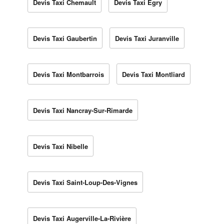
Devis Taxi Chemault
Devis Taxi Égry
Devis Taxi Gaubertin
Devis Taxi Juranville
Devis Taxi Montbarrois
Devis Taxi Montliard
Devis Taxi Nancray-Sur-Rimarde
Devis Taxi Nibelle
Devis Taxi Saint-Loup-Des-Vignes
Devis Taxi Augerville-La-Rivière