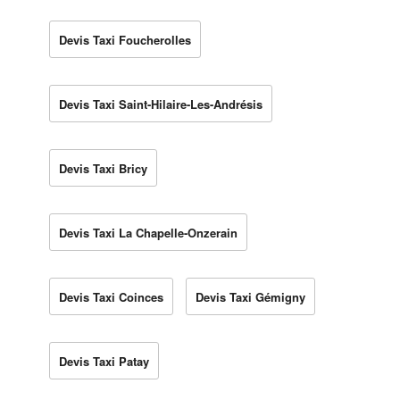
Devis Taxi Foucherolles
Devis Taxi Saint-Hilaire-Les-Andrésis
Devis Taxi Bricy
Devis Taxi La Chapelle-Onzerain
Devis Taxi Coinces
Devis Taxi Gémigny
Devis Taxi Patay