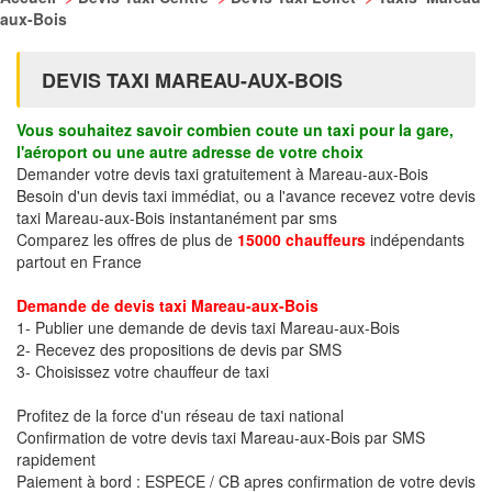
aux-Bois
DEVIS TAXI MAREAU-AUX-BOIS
Vous souhaitez savoir combien coute un taxi pour la gare,
l'aéroport ou une autre adresse de votre choix
Demander votre devis taxi gratuitement à Mareau-aux-Bois
Besoin d'un devis taxi immédiat, ou a l'avance recevez votre devis
taxi Mareau-aux-Bois instantanément par sms
Comparez les offres de plus de
15000 chauffeurs
indépendants
partout en France
Demande de devis taxi Mareau-aux-Bois
1- Publier une demande de devis taxi Mareau-aux-Bois
2- Recevez des propositions de devis par SMS
3- Choisissez votre chauffeur de taxi
Profitez de la force d'un réseau de taxi national
Confirmation de votre devis taxi Mareau-aux-Bois par SMS
rapidement
Paiement à bord : ESPECE / CB apres confirmation de votre devis