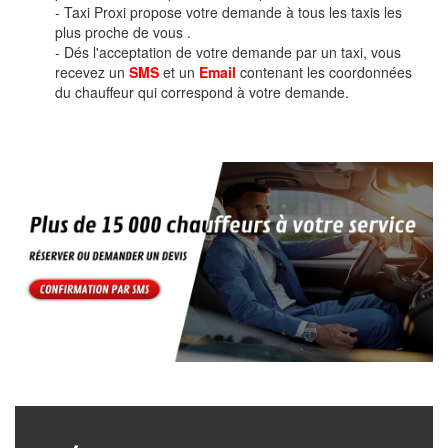
- Taxi Proxi propose votre demande à tous les taxis les
plus proche de vous .
- Dés l'acceptation de votre demande par un taxi, vous
recevez un
SMS
et un
Email
contenant les coordonnées
du chauffeur qui correspond à votre demande.