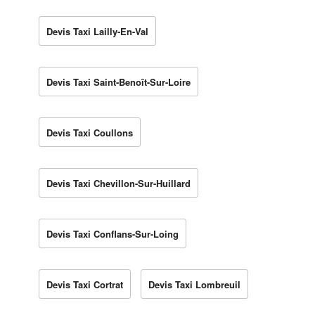
Devis Taxi Lailly-En-Val
Devis Taxi Saint-Benoît-Sur-Loire
Devis Taxi Coullons
Devis Taxi Chevillon-Sur-Huillard
Devis Taxi Conflans-Sur-Loing
Devis Taxi Cortrat
Devis Taxi Lombreuil