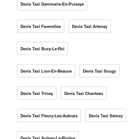
Devis Taxi Dammarie-En-Puisaye
Devis Taxi Faverelles
Devis Taxi Artenay
Devis Taxi Bucy-Le-Roi
Devis Taxi Lion-En-Beauce
Devis Taxi Sougy
Devis Taxi Trinay
Devis Taxi Chanteau
Devis Taxi Fleury-Les-Aubrais
Devis Taxi Sémoy
Devis Taxi Aulnay-La-Rivière