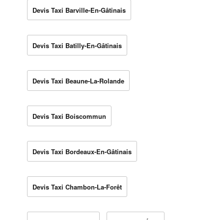
Devis Taxi Barville-En-Gâtinais
Devis Taxi Batilly-En-Gâtinais
Devis Taxi Beaune-La-Rolande
Devis Taxi Boiscommun
Devis Taxi Bordeaux-En-Gâtinais
Devis Taxi Chambon-La-Forêt