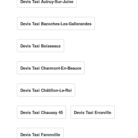
Devis Taxi Autruy-Sur-Juine
Devis Taxi Bazoches-Les-Gallerandes
Devis Taxi Boisseaux
Devis Taxi Charmont-En-Beauce
Devis Taxi Châtillon-Le-Roi
Devis Taxi Chaussy 45
Devis Taxi Erceville
Devis Taxi Faronville