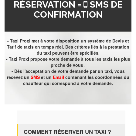
RÉSERVATION =
SMS DE
CONFIRMATION
- Taxi Proxi met à votre disposition un système de Devis et
Tarif de taxis en temps réel. Des critères liés à la prestation
du taxi peuvent être spécifiés.
- Taxi Proxi propose votre demande à tous les taxis les plus
proche de vous .
- Dés l'acceptation de votre demande par un taxi, vous
recevez un
SMS
et un
Email
contenant les coordonnées du
chauffeur qui correspond à votre demande.
COMMENT RÉSERVER UN TAXI ?