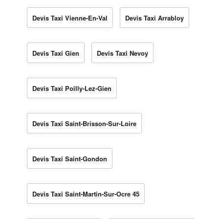
Devis Taxi Vienne-En-Val
Devis Taxi Arrabloy
Devis Taxi Gien
Devis Taxi Nevoy
Devis Taxi Poilly-Lez-Gien
Devis Taxi Saint-Brisson-Sur-Loire
Devis Taxi Saint-Gondon
Devis Taxi Saint-Martin-Sur-Ocre 45