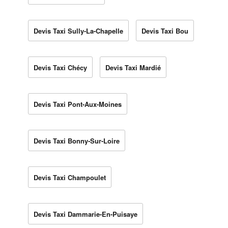
Devis Taxi Sully-La-Chapelle
Devis Taxi Bou
Devis Taxi Chécy
Devis Taxi Mardié
Devis Taxi Pont-Aux-Moines
Devis Taxi Bonny-Sur-Loire
Devis Taxi Champoulet
Devis Taxi Dammarie-En-Puisaye