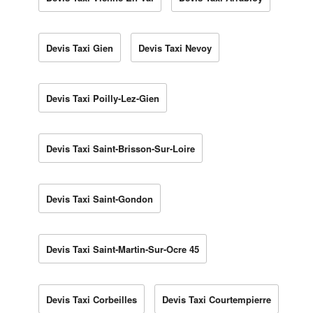
Devis Taxi Gien
Devis Taxi Nevoy
Devis Taxi Poilly-Lez-Gien
Devis Taxi Saint-Brisson-Sur-Loire
Devis Taxi Saint-Gondon
Devis Taxi Saint-Martin-Sur-Ocre 45
Devis Taxi Corbeilles
Devis Taxi Courtempierre