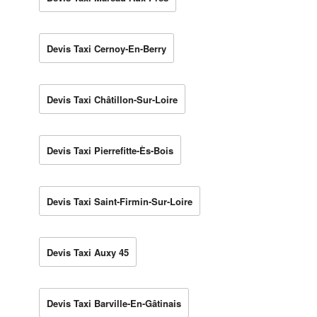
Devis Taxi Cernoy-En-Berry
Devis Taxi Châtillon-Sur-Loire
Devis Taxi Pierrefitte-Ès-Bois
Devis Taxi Saint-Firmin-Sur-Loire
Devis Taxi Auxy 45
Devis Taxi Barville-En-Gâtinais