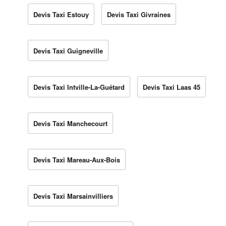
Devis Taxi Estouy
Devis Taxi Givraines
Devis Taxi Guigneville
Devis Taxi Intville-La-Guétard
Devis Taxi Laas 45
Devis Taxi Manchecourt
Devis Taxi Mareau-Aux-Bois
Devis Taxi Marsainvilliers