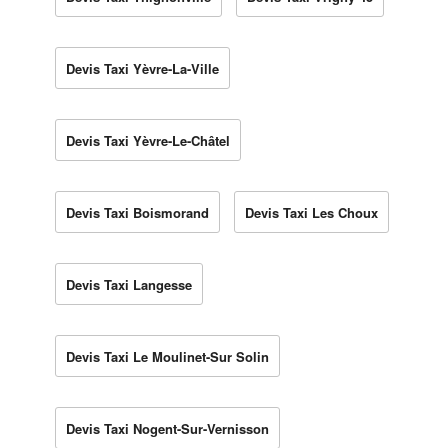
Devis Taxi Yèvre-La-Ville
Devis Taxi Yèvre-Le-Châtel
Devis Taxi Boismorand
Devis Taxi Les Choux
Devis Taxi Langesse
Devis Taxi Le Moulinet-Sur Solin
Devis Taxi Nogent-Sur-Vernisson