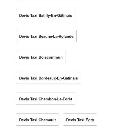
Devis Taxi Batilly-En-Gâtinais
Devis Taxi Beaune-La-Rolande
Devis Taxi Boiscommun
Devis Taxi Bordeaux-En-Gâtinais
Devis Taxi Chambon-La-Forêt
Devis Taxi Chemault
Devis Taxi Égry