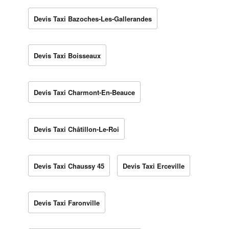
Devis Taxi Bazoches-Les-Gallerandes
Devis Taxi Boisseaux
Devis Taxi Charmont-En-Beauce
Devis Taxi Châtillon-Le-Roi
Devis Taxi Chaussy 45
Devis Taxi Erceville
Devis Taxi Faronville