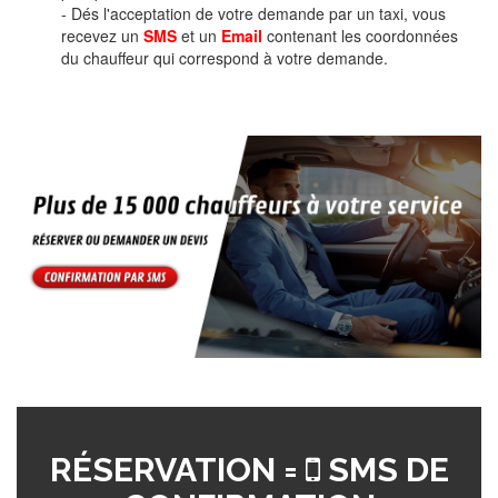
- Dés l'acceptation de votre demande par un taxi, vous
recevez un
SMS
et un
Email
contenant les coordonnées
du chauffeur qui correspond à votre demande.
RÉSERVATION =
SMS DE