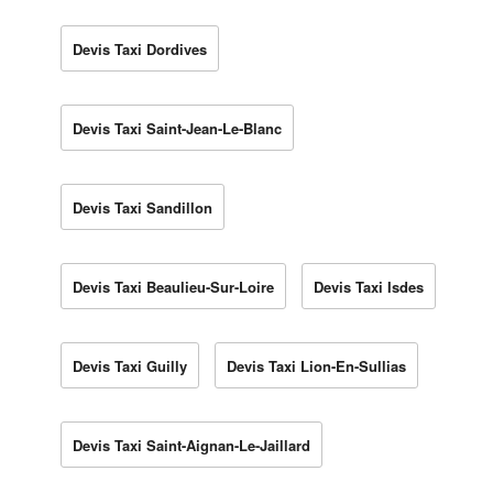
Devis Taxi Dordives
Devis Taxi Saint-Jean-Le-Blanc
Devis Taxi Sandillon
Devis Taxi Beaulieu-Sur-Loire
Devis Taxi Isdes
Devis Taxi Guilly
Devis Taxi Lion-En-Sullias
Devis Taxi Saint-Aignan-Le-Jaillard