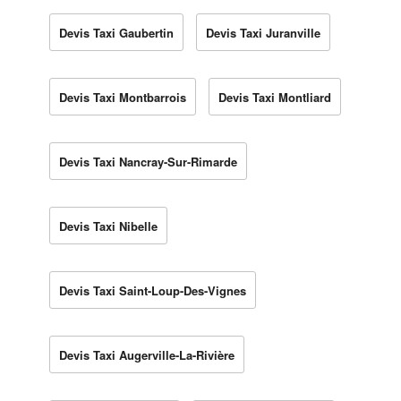
Devis Taxi Gaubertin
Devis Taxi Juranville
Devis Taxi Montbarrois
Devis Taxi Montliard
Devis Taxi Nancray-Sur-Rimarde
Devis Taxi Nibelle
Devis Taxi Saint-Loup-Des-Vignes
Devis Taxi Augerville-La-Rivière