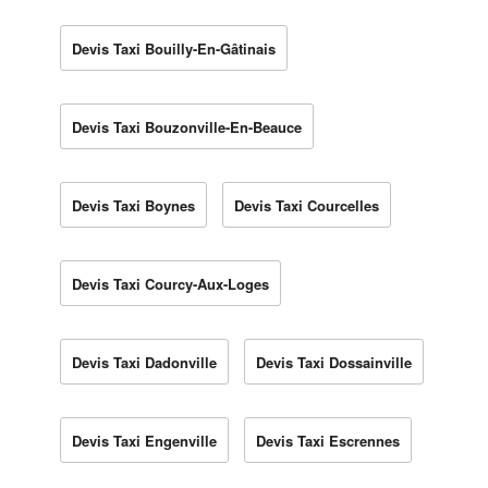
Devis Taxi Bouilly-En-Gâtinais
Devis Taxi Bouzonville-En-Beauce
Devis Taxi Boynes
Devis Taxi Courcelles
Devis Taxi Courcy-Aux-Loges
Devis Taxi Dadonville
Devis Taxi Dossainville
Devis Taxi Engenville
Devis Taxi Escrennes