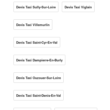
Devis Taxi Sully-Sur-Loire
Devis Taxi Viglain
Devis Taxi Villemurlin
Devis Taxi Saint-Cyr-En-Val
Devis Taxi Dampierre-En-Burly
Devis Taxi Ouzouer-Sur-Loire
Devis Taxi Saint-Denis-En-Val