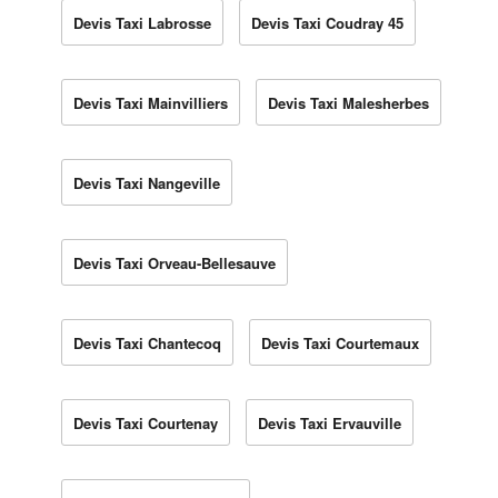
Devis Taxi Labrosse
Devis Taxi Coudray 45
Devis Taxi Mainvilliers
Devis Taxi Malesherbes
Devis Taxi Nangeville
Devis Taxi Orveau-Bellesauve
Devis Taxi Chantecoq
Devis Taxi Courtemaux
Devis Taxi Courtenay
Devis Taxi Ervauville