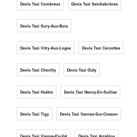
Devis Taxi Combreux
Devis Taxi Seichebrières
Devis Taxi Sury-Aux-Bois
Devis Taxi Vitry-Aux-Loges
Devis Taxi Cercottes
Devis Taxi Chevilly
Devis Taxi Gidy
Devis Taxi Huêtre
Devis Taxi Neuvy-En-Sullias
Devis Taxi Tigy
Devis Taxi Vannes-Sur-Cosson
Devis Taxi Vienne-En-Val
Devis Taxi Arrabloy