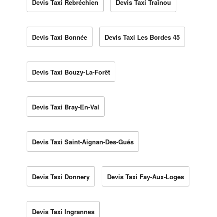
Devis Taxi Rebréchien
Devis Taxi Traînou
Devis Taxi Bonnée
Devis Taxi Les Bordes 45
Devis Taxi Bouzy-La-Forêt
Devis Taxi Bray-En-Val
Devis Taxi Saint-Aignan-Des-Gués
Devis Taxi Donnery
Devis Taxi Fay-Aux-Loges
Devis Taxi Ingrannes