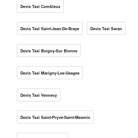
Devis Taxi Combleux
Devis Taxi Saint-Jean-De-Braye
Devis Taxi Saran
Devis Taxi Boigny-Sur Bionne
Devis Taxi Marigny-Les-Usages
Devis Taxi Vennecy
Devis Taxi Saint-Pryvé-Saint-Mesmin