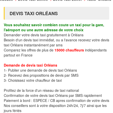
DEVIS TAXI ORLÉANS
Vous souhaitez savoir combien coute un taxi pour la gare,
l'aéroport ou une autre adresse de votre choix
Demander votre devis taxi gratuitement à Orléans
Besoin d'un devis taxi immédiat, ou a l'avance recevez votre devis
taxi Orléans instantanément par sms
Comparez les offres de plus de
15000 chauffeurs
indépendants
partout en France
Demande de devis taxi Orléans
1- Publier une demande de devis taxi Orléans
2- Recevez des propositions de devis par SMS
3- Choisissez votre chauffeur de taxi
Profitez de la force d'un réseau de taxi national
Confirmation de votre devis taxi Orléans par SMS rapidement
Paiement à bord : ESPECE / CB apres confirmation de votre devis
Nos conseillers sont à votre disposition 24h/24, 7j/7 ainsi que les
jours fériés