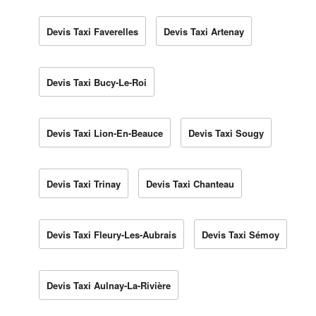
Devis Taxi Faverelles
Devis Taxi Artenay
Devis Taxi Bucy-Le-Roi
Devis Taxi Lion-En-Beauce
Devis Taxi Sougy
Devis Taxi Trinay
Devis Taxi Chanteau
Devis Taxi Fleury-Les-Aubrais
Devis Taxi Sémoy
Devis Taxi Aulnay-La-Rivière