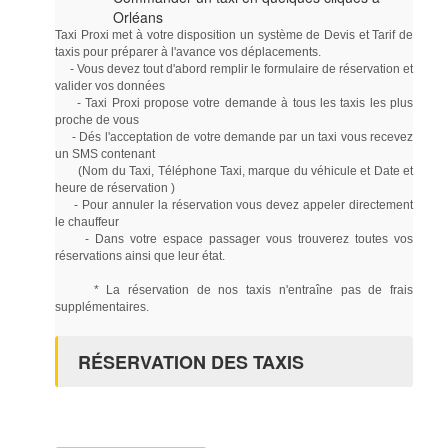
Orléans
Taxi Proxi met à votre disposition un système de Devis et Tarif de
taxis pour préparer à l'avance vos déplacements.
- Vous devez tout d'abord remplir le formulaire de réservation et
valider vos données
- Taxi Proxi propose votre demande à tous les taxis les plus
proche de vous
- Dés l'acceptation de votre demande par un taxi vous recevez
un SMS contenant
(Nom du Taxi, Téléphone Taxi, marque du véhicule et Date et
heure de réservation )
- Pour annuler la réservation vous devez appeler directement
le chauffeur
- Dans votre espace passager vous trouverez toutes vos
réservations ainsi que leur état.
* La réservation de nos taxis n'entraîne pas de frais
supplémentaires.
RÉSERVATION DES TAXIS