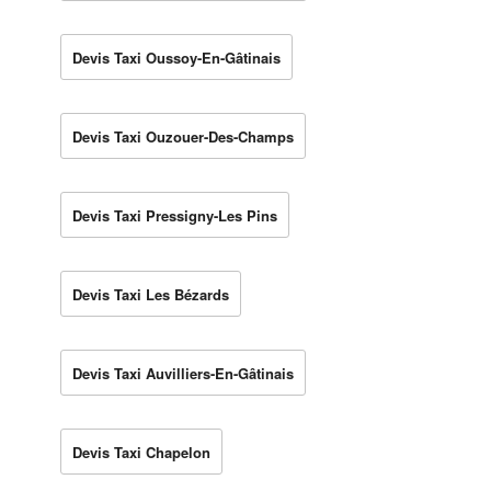
Devis Taxi Oussoy-En-Gâtinais
Devis Taxi Ouzouer-Des-Champs
Devis Taxi Pressigny-Les Pins
Devis Taxi Les Bézards
Devis Taxi Auvilliers-En-Gâtinais
Devis Taxi Chapelon