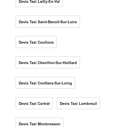
Devis Taxi Lailly-En-Val
Devis Taxi Saint-Benoît-Sur-Loire
Devis Taxi Coullons
Devis Taxi Chevillon-Sur-Huillard
Devis Taxi Conflans-Sur-Loing
Devis Taxi Cortrat
Devis Taxi Lombreuil
Devis Taxi Montcresson