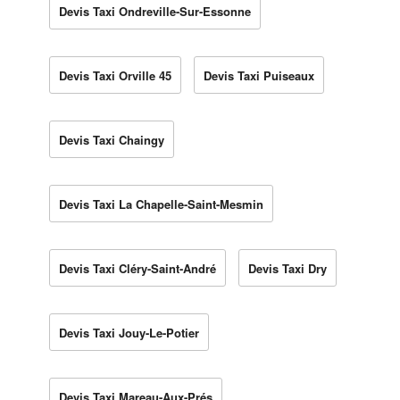
Devis Taxi Ondreville-Sur-Essonne
Devis Taxi Orville 45
Devis Taxi Puiseaux
Devis Taxi Chaingy
Devis Taxi La Chapelle-Saint-Mesmin
Devis Taxi Cléry-Saint-André
Devis Taxi Dry
Devis Taxi Jouy-Le-Potier
Devis Taxi Mareau-Aux-Prés