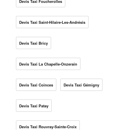
Devis Taxi Foucherolles
Devis Taxi Saint-Hilaire-Les-Andrésis
Devis Taxi Bricy
Devis Taxi La Chapelle-Onzerain
Devis Taxi Coinces
Devis Taxi Gémigny
Devis Taxi Patay
Devis Taxi Rouvray-Sainte-Croix