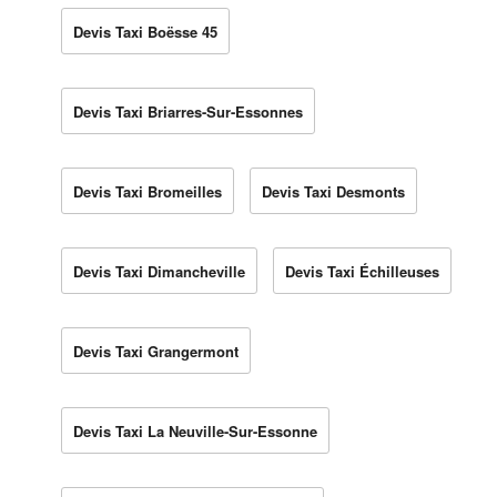
Devis Taxi Boësse 45
Devis Taxi Briarres-Sur-Essonnes
Devis Taxi Bromeilles
Devis Taxi Desmonts
Devis Taxi Dimancheville
Devis Taxi Échilleuses
Devis Taxi Grangermont
Devis Taxi La Neuville-Sur-Essonne