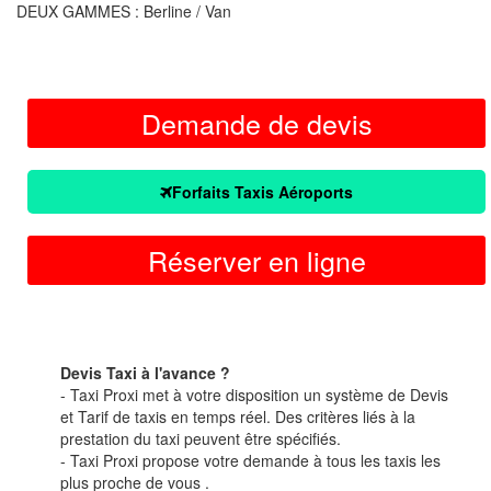
DEUX GAMMES : Berline / Van
Demande de devis
Forfaits Taxis Aéroports
Réserver en ligne
Devis Taxi à l'avance ?
- Taxi Proxi met à votre disposition un système de Devis
et Tarif de taxis en temps réel. Des critères liés à la
prestation du taxi peuvent être spécifiés.
- Taxi Proxi propose votre demande à tous les taxis les
plus proche de vous .