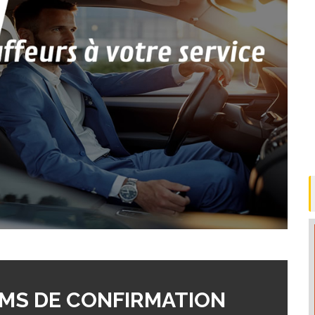
MS DE CONFIRMATION