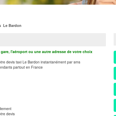
s Le Bardon
gare, l'aéroport ou une autre adresse de votre choix
votre devis taxi Le Bardon instantanément par sms
ndants partout en France
idement
tre devis