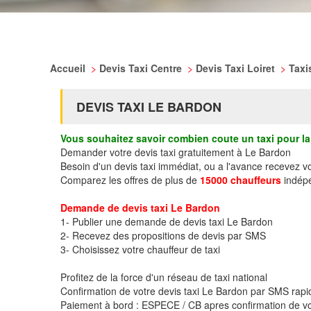
Accueil
>
Devis Taxi Centre
>
Devis Taxi Loiret
>
Taxi
DEVIS TAXI LE BARDON
Vous souhaitez savoir combien coute un taxi pour la 
Demander votre devis taxi gratuitement à Le Bardon
Besoin d'un devis taxi immédiat, ou a l'avance recevez 
Comparez les offres de plus de
15000 chauffeurs
indépe
Demande de devis taxi Le Bardon
1- Publier une demande de devis taxi Le Bardon
2- Recevez des propositions de devis par SMS
3- Choisissez votre chauffeur de taxi
Profitez de la force d'un réseau de taxi national
Confirmation de votre devis taxi Le Bardon par SMS rap
Paiement à bord : ESPECE / CB apres confirmation de vo