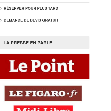
RÉSERVER POUR PLUS TARD
DEMANDE DE DEVIS GRATUIT
LA PRESSE EN PARLE