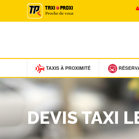
TAXIS À PROXIMITÉ
RÉSERV
DEVIS TAXI 