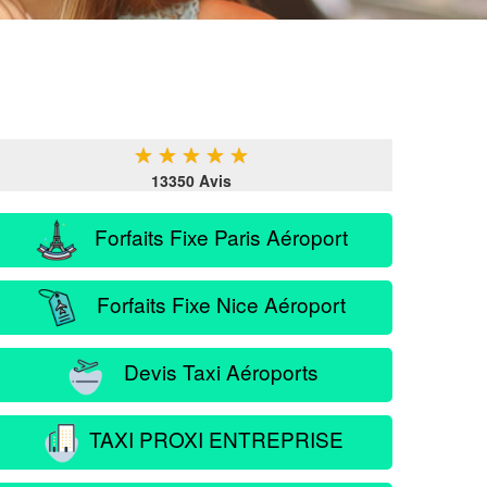
★
★
★
★
★
13350 Avis
Forfaits Fixe Paris Aéroport
Forfaits Fixe Nice Aéroport
Devis Taxi Aéroports
TAXI PROXI ENTREPRISE