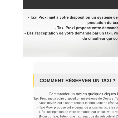
- Taxi Proxi met à votre disposition un système de D
prestation du tax
- Taxi Proxi propose votre demande 
- Dés l'acceptation de votre demande par un taxi, 
du chauffeur qui c
COMMENT RÉSERVER UN TAXI ?
Commander un taxi en quelques cliques 
Taxi Proxi met à votre disposition un système de Devis et T
- Vous devez tout d'abord remplir le formulaire de réserv
- Taxi Proxi propose votre demande à tous les taxis les 
- Dés l'acceptation de votre demande par un taxi vous r
(Nom du Taxi, Téléphone Taxi, marque du véhicule et Dat