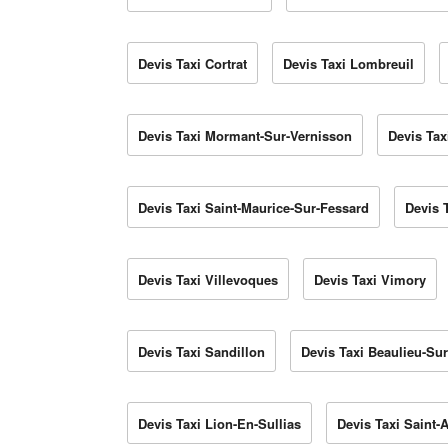
Devis Taxi Cortrat
Devis Taxi Lombreuil
Devis Taxi Mormant-Sur-Vernisson
Devis Tax
Devis Taxi Saint-Maurice-Sur-Fessard
Devis T
Devis Taxi Villevoques
Devis Taxi Vimory
Devis Taxi Sandillon
Devis Taxi Beaulieu-Sur
Devis Taxi Lion-En-Sullias
Devis Taxi Saint-