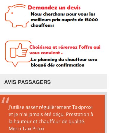
AVIS PASSAGERS