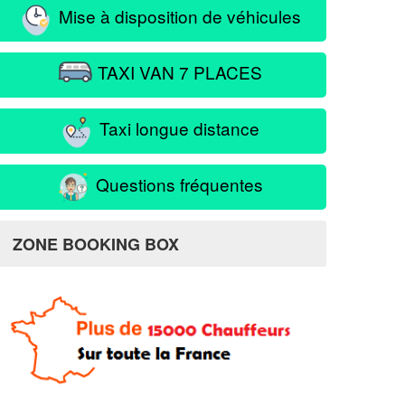
Mise à disposition de véhicules
TAXI VAN 7 PLACES
Taxi longue distance
Questions fréquentes
ZONE BOOKING BOX