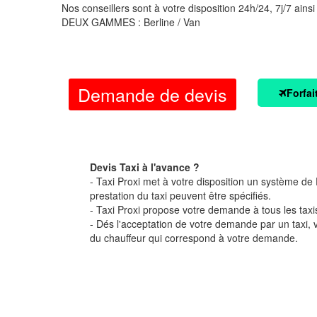
Nos conseillers sont à votre disposition 24h/24, 7j/7 ainsi
DEUX GAMMES : Berline / Van
Demande de devis
Forfai
Devis Taxi à l'avance ?
- Taxi Proxi met à votre disposition un système de D
prestation du taxi peuvent être spécifiés.
- Taxi Proxi propose votre demande à tous les taxi
- Dés l'acceptation de votre demande par un taxi,
du chauffeur qui correspond à votre demande.