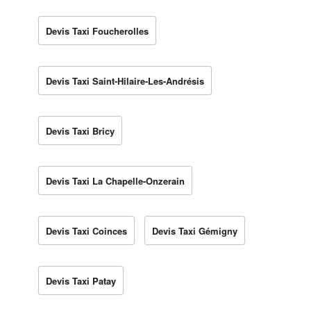
Devis Taxi Foucherolles
Devis Taxi Saint-Hilaire-Les-Andrésis
Devis Taxi Bricy
Devis Taxi La Chapelle-Onzerain
Devis Taxi Coinces
Devis Taxi Gémigny
Devis Taxi Patay