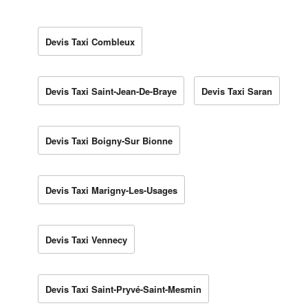
Devis Taxi Combleux
Devis Taxi Saint-Jean-De-Braye
Devis Taxi Saran
Devis Taxi Boigny-Sur Bionne
Devis Taxi Marigny-Les-Usages
Devis Taxi Vennecy
Devis Taxi Saint-Pryvé-Saint-Mesmin