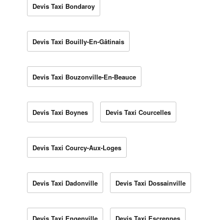
Devis Taxi Bondaroy
Devis Taxi Bouilly-En-Gâtinais
Devis Taxi Bouzonville-En-Beauce
Devis Taxi Boynes
Devis Taxi Courcelles
Devis Taxi Courcy-Aux-Loges
Devis Taxi Dadonville
Devis Taxi Dossainville
Devis Taxi Engenville
Devis Taxi Escrennes