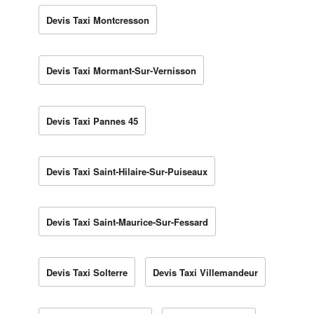
Devis Taxi Montcresson
Devis Taxi Mormant-Sur-Vernisson
Devis Taxi Pannes 45
Devis Taxi Saint-Hilaire-Sur-Puiseaux
Devis Taxi Saint-Maurice-Sur-Fessard
Devis Taxi Solterre
Devis Taxi Villemandeur