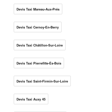
Devis Taxi Mareau-Aux-Prés
Devis Taxi Cernoy-En-Berry
Devis Taxi Châtillon-Sur-Loire
Devis Taxi Pierrefitte-Ès-Bois
Devis Taxi Saint-Firmin-Sur-Loire
Devis Taxi Auxy 45