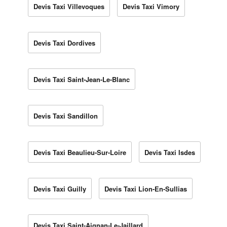
Devis Taxi Villevoques
Devis Taxi Vimory
Devis Taxi Dordives
Devis Taxi Saint-Jean-Le-Blanc
Devis Taxi Sandillon
Devis Taxi Beaulieu-Sur-Loire
Devis Taxi Isdes
Devis Taxi Guilly
Devis Taxi Lion-En-Sullias
Devis Taxi Saint-Aignan-Le-Jaillard