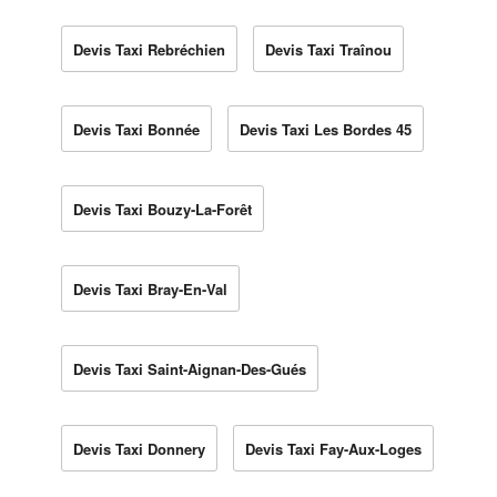
Devis Taxi Rebréchien
Devis Taxi Traînou
Devis Taxi Bonnée
Devis Taxi Les Bordes 45
Devis Taxi Bouzy-La-Forêt
Devis Taxi Bray-En-Val
Devis Taxi Saint-Aignan-Des-Gués
Devis Taxi Donnery
Devis Taxi Fay-Aux-Loges