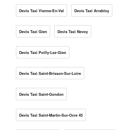
Devis Taxi Vienne-En-Val
Devis Taxi Arrabloy
Devis Taxi Gien
Devis Taxi Nevoy
Devis Taxi Poilly-Lez-Gien
Devis Taxi Saint-Brisson-Sur-Loire
Devis Taxi Saint-Gondon
Devis Taxi Saint-Martin-Sur-Ocre 45