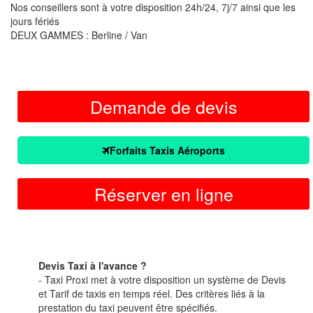
Nos conseillers sont à votre disposition 24h/24, 7j/7 ainsi que les
jours fériés
DEUX GAMMES : Berline / Van
Demande de devis
Forfaits Taxis Aéroports
Réserver en ligne
Devis Taxi à l'avance ?
- Taxi Proxi met à votre disposition un système de Devis
et Tarif de taxis en temps réel. Des critères liés à la
prestation du taxi peuvent être spécifiés.