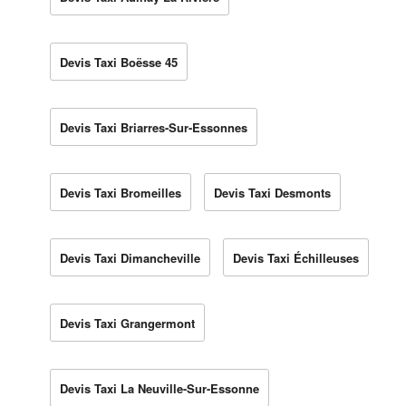
Devis Taxi Boësse 45
Devis Taxi Briarres-Sur-Essonnes
Devis Taxi Bromeilles
Devis Taxi Desmonts
Devis Taxi Dimancheville
Devis Taxi Échilleuses
Devis Taxi Grangermont
Devis Taxi La Neuville-Sur-Essonne