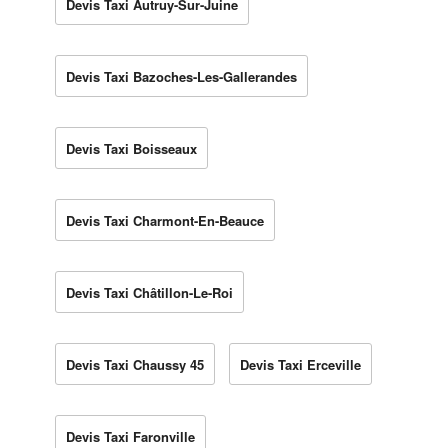
Devis Taxi Autruy-Sur-Juine
Devis Taxi Bazoches-Les-Gallerandes
Devis Taxi Boisseaux
Devis Taxi Charmont-En-Beauce
Devis Taxi Châtillon-Le-Roi
Devis Taxi Chaussy 45
Devis Taxi Erceville
Devis Taxi Faronville