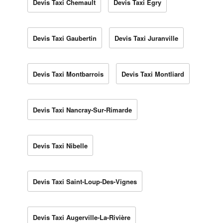
Devis Taxi Chemault
Devis Taxi Égry
Devis Taxi Gaubertin
Devis Taxi Juranville
Devis Taxi Montbarrois
Devis Taxi Montliard
Devis Taxi Nancray-Sur-Rimarde
Devis Taxi Nibelle
Devis Taxi Saint-Loup-Des-Vignes
Devis Taxi Augerville-La-Rivière