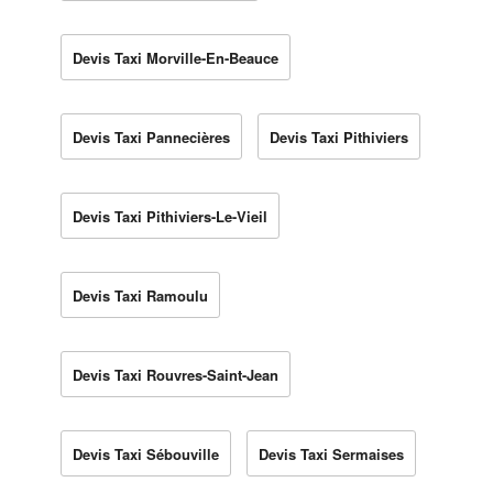
Devis Taxi Morville-En-Beauce
Devis Taxi Pannecières
Devis Taxi Pithiviers
Devis Taxi Pithiviers-Le-Vieil
Devis Taxi Ramoulu
Devis Taxi Rouvres-Saint-Jean
Devis Taxi Sébouville
Devis Taxi Sermaises