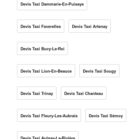
Devis Taxi Dammarie-En-Puisaye
Devis Taxi Faverelles
Devis Taxi Artenay
Devis Taxi Bucy-Le-Roi
Devis Taxi Lion-En-Beauce
Devis Taxi Sougy
Devis Taxi Trinay
Devis Taxi Chanteau
Devis Taxi Fleury-Les-Aubrais
Devis Taxi Sémoy
Devis Taxi Aulnay-La-Rivière