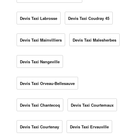
Devis Taxi Labrosse
Devis Taxi Coudray 45
Devis Taxi Mainvilliers
Devis Taxi Malesherbes
Devis Taxi Nangeville
Devis Taxi Orveau-Bellesauve
Devis Taxi Chantecoq
Devis Taxi Courtemaux
Devis Taxi Courtenay
Devis Taxi Ervauville