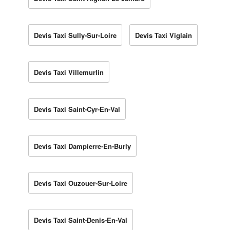
Devis Taxi Sully-Sur-Loire
Devis Taxi Viglain
Devis Taxi Villemurlin
Devis Taxi Saint-Cyr-En-Val
Devis Taxi Dampierre-En-Burly
Devis Taxi Ouzouer-Sur-Loire
Devis Taxi Saint-Denis-En-Val