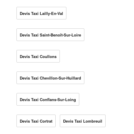
Devis Taxi Lailly-En-Val
Devis Taxi Saint-Benoît-Sur-Loire
Devis Taxi Coullons
Devis Taxi Chevillon-Sur-Huillard
Devis Taxi Conflans-Sur-Loing
Devis Taxi Cortrat
Devis Taxi Lombreuil