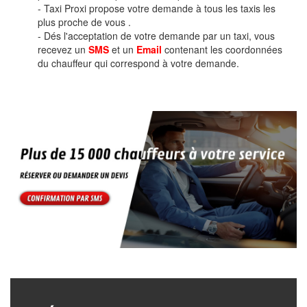
- Taxi Proxi propose votre demande à tous les taxis les
plus proche de vous .
- Dés l'acceptation de votre demande par un taxi, vous
recevez un
SMS
et un
Email
contenant les coordonnées
du chauffeur qui correspond à votre demande.