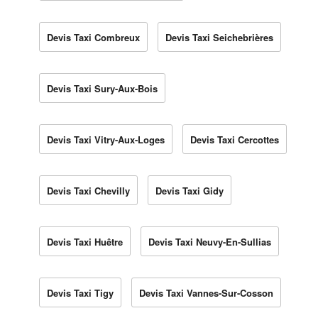
Devis Taxi Combreux
Devis Taxi Seichebrières
Devis Taxi Sury-Aux-Bois
Devis Taxi Vitry-Aux-Loges
Devis Taxi Cercottes
Devis Taxi Chevilly
Devis Taxi Gidy
Devis Taxi Huêtre
Devis Taxi Neuvy-En-Sullias
Devis Taxi Tigy
Devis Taxi Vannes-Sur-Cosson