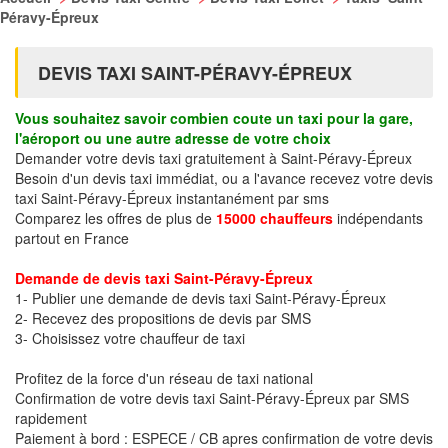
Péravy-Épreux
DEVIS TAXI SAINT-PÉRAVY-ÉPREUX
Vous souhaitez savoir combien coute un taxi pour la gare,
l'aéroport ou une autre adresse de votre choix
Demander votre devis taxi gratuitement à Saint-Péravy-Épreux
Besoin d'un devis taxi immédiat, ou a l'avance recevez votre devis
taxi Saint-Péravy-Épreux instantanément par sms
Comparez les offres de plus de
15000 chauffeurs
indépendants
partout en France
Demande de devis taxi Saint-Péravy-Épreux
1- Publier une demande de devis taxi Saint-Péravy-Épreux
2- Recevez des propositions de devis par SMS
3- Choisissez votre chauffeur de taxi
Profitez de la force d'un réseau de taxi national
Confirmation de votre devis taxi Saint-Péravy-Épreux par SMS
rapidement
Paiement à bord : ESPECE / CB apres confirmation de votre devis