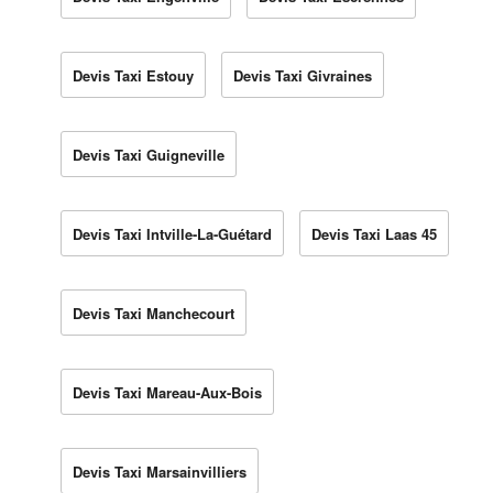
Devis Taxi Estouy
Devis Taxi Givraines
Devis Taxi Guigneville
Devis Taxi Intville-La-Guétard
Devis Taxi Laas 45
Devis Taxi Manchecourt
Devis Taxi Mareau-Aux-Bois
Devis Taxi Marsainvilliers