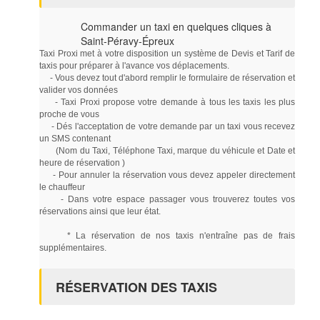
Commander un taxi en quelques cliques à
Saint-Péravy-Épreux
Taxi Proxi met à votre disposition un système de Devis et Tarif de
taxis pour préparer à l'avance vos déplacements.
- Vous devez tout d'abord remplir le formulaire de réservation et
valider vos données
- Taxi Proxi propose votre demande à tous les taxis les plus
proche de vous
- Dés l'acceptation de votre demande par un taxi vous recevez
un SMS contenant
(Nom du Taxi, Téléphone Taxi, marque du véhicule et Date et
heure de réservation )
- Pour annuler la réservation vous devez appeler directement
le chauffeur
- Dans votre espace passager vous trouverez toutes vos
réservations ainsi que leur état.
* La réservation de nos taxis n'entraîne pas de frais
supplémentaires.
RÉSERVATION DES TAXIS