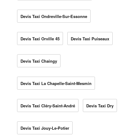
Devis Taxi Ondreville-Sur-Essonne
Devis Taxi Orville 45
Devis Taxi Puiseaux
Devis Taxi Chaingy
Devis Taxi La Chapelle-Saint-Mesmin
Devis Taxi Cléry-Saint-André
Devis Taxi Dry
Devis Taxi Jouy-Le-Potier