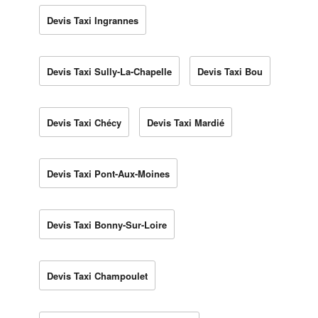
Devis Taxi Ingrannes
Devis Taxi Sully-La-Chapelle
Devis Taxi Bou
Devis Taxi Chécy
Devis Taxi Mardié
Devis Taxi Pont-Aux-Moines
Devis Taxi Bonny-Sur-Loire
Devis Taxi Champoulet