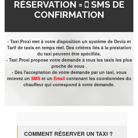
RÉSERVATION =
SMS DE
CONFIRMATION
- Taxi Proxi met à votre disposition un système de Devis et
Tarif de taxis en temps réel. Des critères liés à la prestation
du taxi peuvent être spécifiés.
- Taxi Proxi propose votre demande à tous les taxis les plus
proche de vous .
- Dés l'acceptation de votre demande par un taxi, vous
recevez un
SMS
et un
Email
contenant les coordonnées du
chauffeur qui correspond à votre demande.
COMMENT RÉSERVER UN TAXI ?