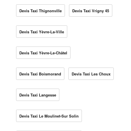
Devis Taxi Thignonville
Devis Taxi Vrigny 45
Devis Taxi Yèvre-La-Ville
Devis Taxi Yèvre-Le-Châtel
Devis Taxi Boismorand
Devis Taxi Les Choux
Devis Taxi Langesse
Devis Taxi Le Moulinet-Sur Solin