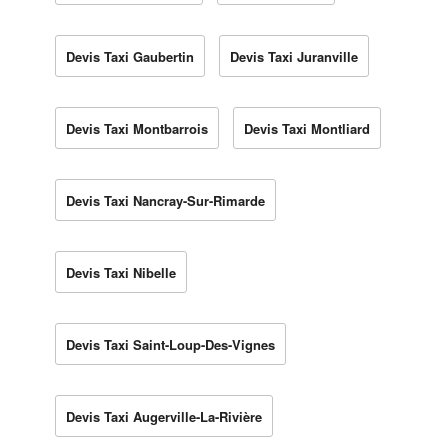
Devis Taxi Gaubertin
Devis Taxi Juranville
Devis Taxi Montbarrois
Devis Taxi Montliard
Devis Taxi Nancray-Sur-Rimarde
Devis Taxi Nibelle
Devis Taxi Saint-Loup-Des-Vignes
Devis Taxi Augerville-La-Rivière