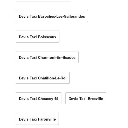
Devis Taxi Bazoches-Les-Gallerandes
Devis Taxi Boisseaux
Devis Taxi Charmont-En-Beauce
Devis Taxi Châtillon-Le-Roi
Devis Taxi Chaussy 45
Devis Taxi Erceville
Devis Taxi Faronville