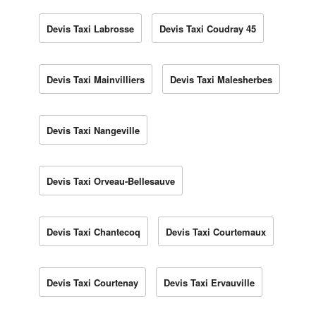
Devis Taxi Labrosse
Devis Taxi Coudray 45
Devis Taxi Mainvilliers
Devis Taxi Malesherbes
Devis Taxi Nangeville
Devis Taxi Orveau-Bellesauve
Devis Taxi Chantecoq
Devis Taxi Courtemaux
Devis Taxi Courtenay
Devis Taxi Ervauville