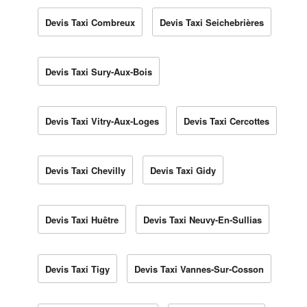
Devis Taxi Combreux
Devis Taxi Seichebrières
Devis Taxi Sury-Aux-Bois
Devis Taxi Vitry-Aux-Loges
Devis Taxi Cercottes
Devis Taxi Chevilly
Devis Taxi Gidy
Devis Taxi Huêtre
Devis Taxi Neuvy-En-Sullias
Devis Taxi Tigy
Devis Taxi Vannes-Sur-Cosson