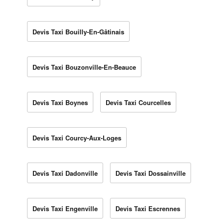
Devis Taxi Bouilly-En-Gâtinais
Devis Taxi Bouzonville-En-Beauce
Devis Taxi Boynes
Devis Taxi Courcelles
Devis Taxi Courcy-Aux-Loges
Devis Taxi Dadonville
Devis Taxi Dossainville
Devis Taxi Engenville
Devis Taxi Escrennes