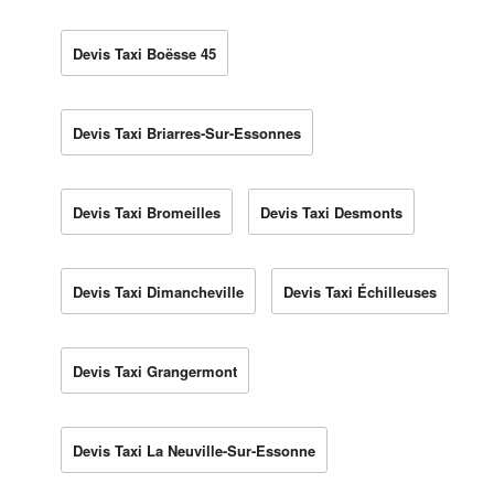
Devis Taxi Boësse 45
Devis Taxi Briarres-Sur-Essonnes
Devis Taxi Bromeilles
Devis Taxi Desmonts
Devis Taxi Dimancheville
Devis Taxi Échilleuses
Devis Taxi Grangermont
Devis Taxi La Neuville-Sur-Essonne