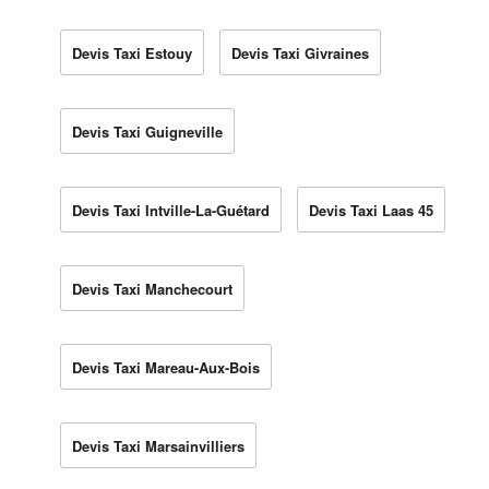
Devis Taxi Estouy
Devis Taxi Givraines
Devis Taxi Guigneville
Devis Taxi Intville-La-Guétard
Devis Taxi Laas 45
Devis Taxi Manchecourt
Devis Taxi Mareau-Aux-Bois
Devis Taxi Marsainvilliers