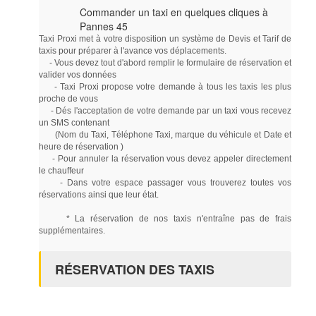
Commander un taxi en quelques cliques à
Pannes 45
Taxi Proxi met à votre disposition un système de Devis et Tarif de
taxis pour préparer à l'avance vos déplacements.
- Vous devez tout d'abord remplir le formulaire de réservation et
valider vos données
- Taxi Proxi propose votre demande à tous les taxis les plus
proche de vous
- Dés l'acceptation de votre demande par un taxi vous recevez
un SMS contenant
(Nom du Taxi, Téléphone Taxi, marque du véhicule et Date et
heure de réservation )
- Pour annuler la réservation vous devez appeler directement
le chauffeur
- Dans votre espace passager vous trouverez toutes vos
réservations ainsi que leur état.
* La réservation de nos taxis n'entraîne pas de frais
supplémentaires.
RÉSERVATION DES TAXIS