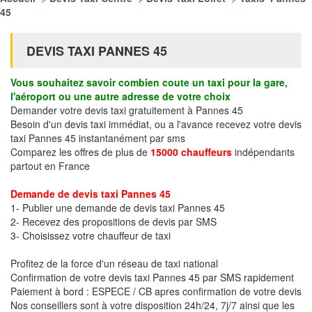
45
DEVIS TAXI PANNES 45
Vous souhaitez savoir combien coute un taxi pour la gare,
l'aéroport ou une autre adresse de votre choix
Demander votre devis taxi gratuitement à Pannes 45
Besoin d'un devis taxi immédiat, ou a l'avance recevez votre devis
taxi Pannes 45 instantanément par sms
Comparez les offres de plus de
15000 chauffeurs
indépendants
partout en France
Demande de devis taxi Pannes 45
1- Publier une demande de devis taxi Pannes 45
2- Recevez des propositions de devis par SMS
3- Choisissez votre chauffeur de taxi
Profitez de la force d'un réseau de taxi national
Confirmation de votre devis taxi Pannes 45 par SMS rapidement
Paiement à bord : ESPECE / CB apres confirmation de votre devis
Nos conseillers sont à votre disposition 24h/24, 7j/7 ainsi que les