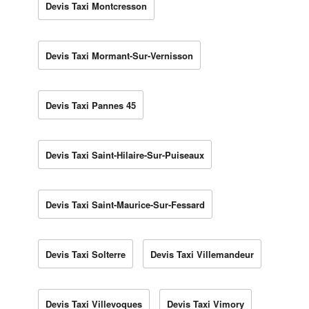
Devis Taxi Montcresson
Devis Taxi Mormant-Sur-Vernisson
Devis Taxi Pannes 45
Devis Taxi Saint-Hilaire-Sur-Puiseaux
Devis Taxi Saint-Maurice-Sur-Fessard
Devis Taxi Solterre
Devis Taxi Villemandeur
Devis Taxi Villevoques
Devis Taxi Vimory