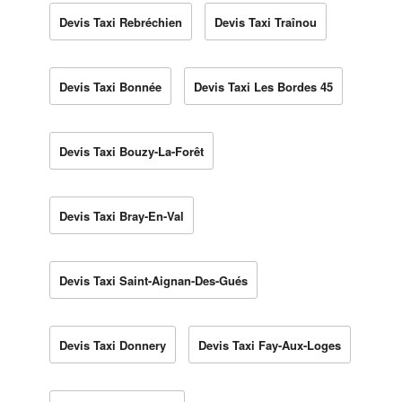
Devis Taxi Rebréchien
Devis Taxi Traînou
Devis Taxi Bonnée
Devis Taxi Les Bordes 45
Devis Taxi Bouzy-La-Forêt
Devis Taxi Bray-En-Val
Devis Taxi Saint-Aignan-Des-Gués
Devis Taxi Donnery
Devis Taxi Fay-Aux-Loges