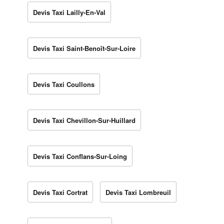
Devis Taxi Lailly-En-Val
Devis Taxi Saint-Benoît-Sur-Loire
Devis Taxi Coullons
Devis Taxi Chevillon-Sur-Huillard
Devis Taxi Conflans-Sur-Loing
Devis Taxi Cortrat
Devis Taxi Lombreuil