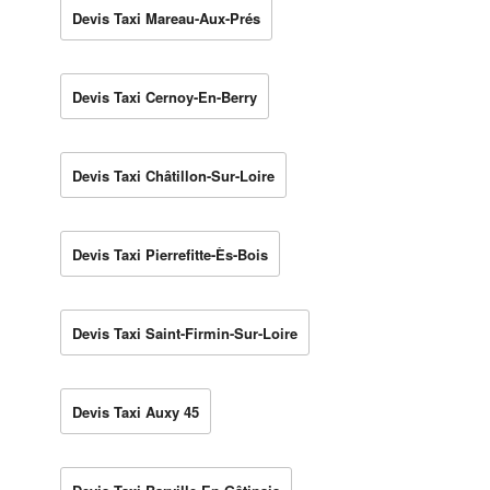
Devis Taxi Mareau-Aux-Prés
Devis Taxi Cernoy-En-Berry
Devis Taxi Châtillon-Sur-Loire
Devis Taxi Pierrefitte-Ès-Bois
Devis Taxi Saint-Firmin-Sur-Loire
Devis Taxi Auxy 45