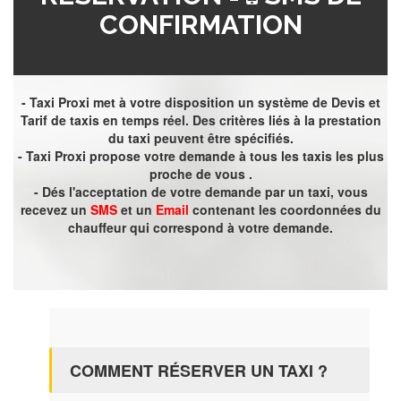
CONFIRMATION
- Taxi Proxi met à votre disposition un système de Devis et
Tarif de taxis en temps réel. Des critères liés à la prestation
du taxi peuvent être spécifiés.
- Taxi Proxi propose votre demande à tous les taxis les plus
proche de vous .
- Dés l'acceptation de votre demande par un taxi, vous
recevez un
SMS
et un
Email
contenant les coordonnées du
chauffeur qui correspond à votre demande.
COMMENT RÉSERVER UN TAXI ?