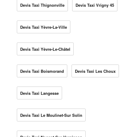
Devis Taxi Thignonville
Devis Taxi Vrigny 45
Devis Taxi Yèvre-La-Ville
Devis Taxi Yèvre-Le-Châtel
Devis Taxi Boismorand
Devis Taxi Les Choux
Devis Taxi Langesse
Devis Taxi Le Moulinet-Sur Solin