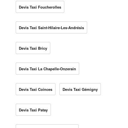
Devis Taxi Foucherolles
Devis Taxi Saint-Hilaire-Les-Andrésis
Devis Taxi Bricy
Devis Taxi La Chapelle-Onzerain
Devis Taxi Coinces
Devis Taxi Gémigny
Devis Taxi Patay