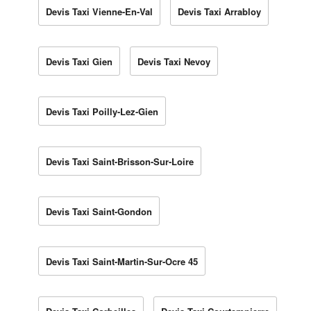
Devis Taxi Vienne-En-Val
Devis Taxi Arrabloy
Devis Taxi Gien
Devis Taxi Nevoy
Devis Taxi Poilly-Lez-Gien
Devis Taxi Saint-Brisson-Sur-Loire
Devis Taxi Saint-Gondon
Devis Taxi Saint-Martin-Sur-Ocre 45