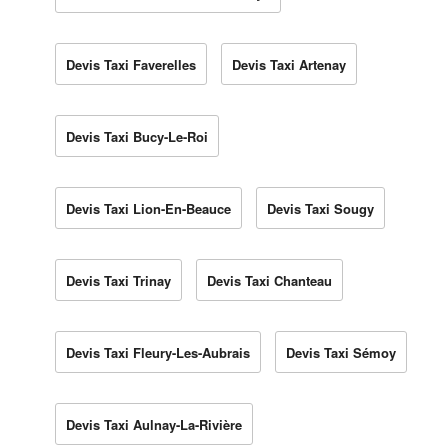
Devis Taxi Faverelles
Devis Taxi Artenay
Devis Taxi Bucy-Le-Roi
Devis Taxi Lion-En-Beauce
Devis Taxi Sougy
Devis Taxi Trinay
Devis Taxi Chanteau
Devis Taxi Fleury-Les-Aubrais
Devis Taxi Sémoy
Devis Taxi Aulnay-La-Rivière