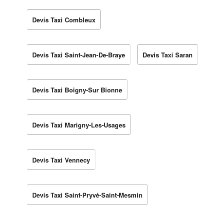
Devis Taxi Combleux
Devis Taxi Saint-Jean-De-Braye
Devis Taxi Saran
Devis Taxi Boigny-Sur Bionne
Devis Taxi Marigny-Les-Usages
Devis Taxi Vennecy
Devis Taxi Saint-Pryvé-Saint-Mesmin