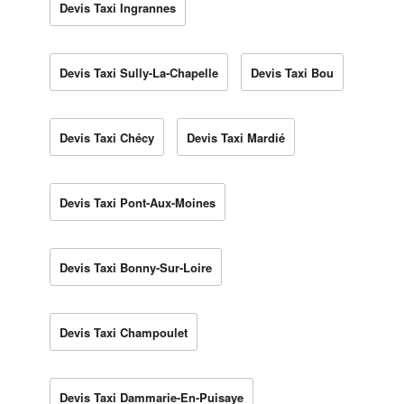
Devis Taxi Ingrannes
Devis Taxi Sully-La-Chapelle
Devis Taxi Bou
Devis Taxi Chécy
Devis Taxi Mardié
Devis Taxi Pont-Aux-Moines
Devis Taxi Bonny-Sur-Loire
Devis Taxi Champoulet
Devis Taxi Dammarie-En-Puisaye