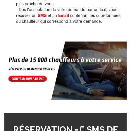
plus proche de vous .
- Dés l'acceptation de votre demande par un taxi, vous
recevez un
SMS
et un
Email
contenant les coordonnées
du chauffeur qui correspond à votre demande.
RÉSERVATION =
SMS DE