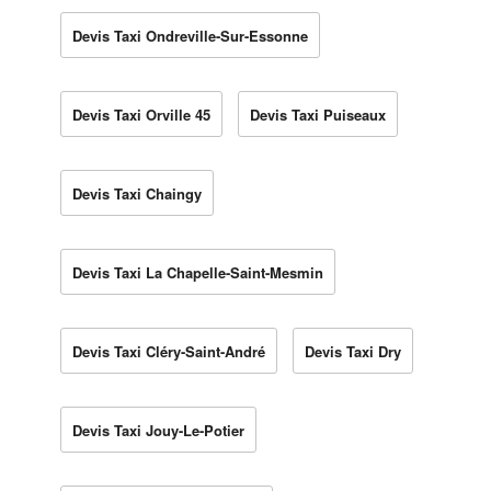
Devis Taxi Ondreville-Sur-Essonne
Devis Taxi Orville 45
Devis Taxi Puiseaux
Devis Taxi Chaingy
Devis Taxi La Chapelle-Saint-Mesmin
Devis Taxi Cléry-Saint-André
Devis Taxi Dry
Devis Taxi Jouy-Le-Potier