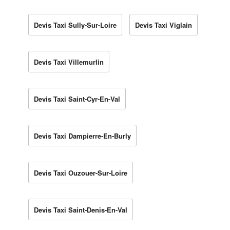
Devis Taxi Sully-Sur-Loire
Devis Taxi Viglain
Devis Taxi Villemurlin
Devis Taxi Saint-Cyr-En-Val
Devis Taxi Dampierre-En-Burly
Devis Taxi Ouzouer-Sur-Loire
Devis Taxi Saint-Denis-En-Val