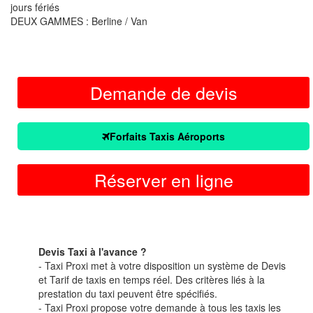
jours fériés
DEUX GAMMES : Berline / Van
Demande de devis
Forfaits Taxis Aéroports
Réserver en ligne
Devis Taxi à l'avance ?
- Taxi Proxi met à votre disposition un système de Devis
et Tarif de taxis en temps réel. Des critères liés à la
prestation du taxi peuvent être spécifiés.
- Taxi Proxi propose votre demande à tous les taxis les