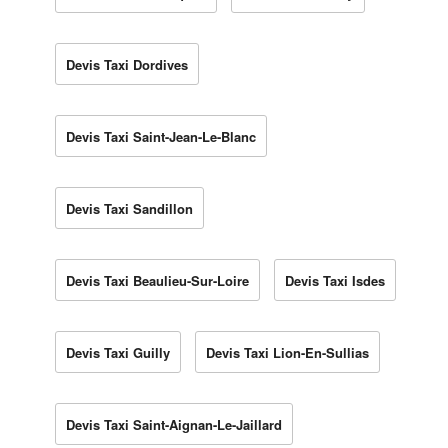
Devis Taxi Dordives
Devis Taxi Saint-Jean-Le-Blanc
Devis Taxi Sandillon
Devis Taxi Beaulieu-Sur-Loire
Devis Taxi Isdes
Devis Taxi Guilly
Devis Taxi Lion-En-Sullias
Devis Taxi Saint-Aignan-Le-Jaillard