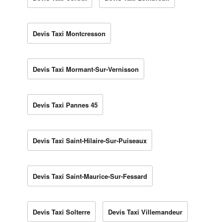
Devis Taxi Montcresson
Devis Taxi Mormant-Sur-Vernisson
Devis Taxi Pannes 45
Devis Taxi Saint-Hilaire-Sur-Puiseaux
Devis Taxi Saint-Maurice-Sur-Fessard
Devis Taxi Solterre
Devis Taxi Villemandeur