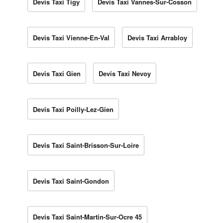
Devis Taxi Tigy
Devis Taxi Vannes-Sur-Cosson
Devis Taxi Vienne-En-Val
Devis Taxi Arrabloy
Devis Taxi Gien
Devis Taxi Nevoy
Devis Taxi Poilly-Lez-Gien
Devis Taxi Saint-Brisson-Sur-Loire
Devis Taxi Saint-Gondon
Devis Taxi Saint-Martin-Sur-Ocre 45