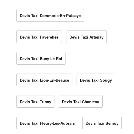
Devis Taxi Dammarie-En-Puisaye
Devis Taxi Faverelles
Devis Taxi Artenay
Devis Taxi Bucy-Le-Roi
Devis Taxi Lion-En-Beauce
Devis Taxi Sougy
Devis Taxi Trinay
Devis Taxi Chanteau
Devis Taxi Fleury-Les-Aubrais
Devis Taxi Sémoy