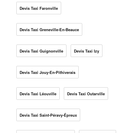
Devis Taxi Faronville
Devis Taxi Greneville-En-Beauce
Devis Taxi Guignonville
Devis Taxi Izy
Devis Taxi Jouy-En-Pithiverais
Devis Taxi Léouville
Devis Taxi Outarville
Devis Taxi Saint-Péravy-Épreux