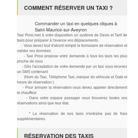
COMMENT RÉSERVER UN TAXI ?
Commander un taxi en quelques cliques à
Saint-Maurice-sur-Aveyron
Taxi Proxi met à votre disposition un système de Devis et Tarif de
taxis pour préparer à l'avance vos déplacements.
- Vous devez tout d'abord remplir le formulaire de réservation et
valider vos données
- Taxi Proxi propose votre demande à tous les taxis les plus
proche de vous
- Dés l'acceptation de votre demande par un taxi vous recevez
un SMS contenant
(Nom du Taxi, Téléphone Taxi, marque du véhicule et Date et
heure de réservation )
- Pour annuler la réservation vous devez appeler directement
le chauffeur
- Dans votre espace passager vous trouverez toutes vos
réservations ainsi que leur état.
* La réservation de nos taxis n'entraîne pas de frais
supplémentaires.
RÉSERVATION DES TAXIS