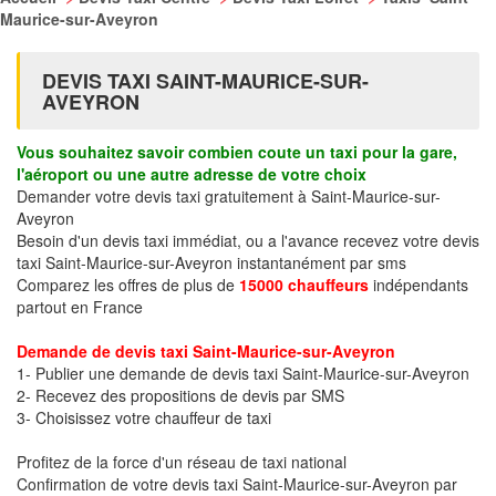
Maurice-sur-Aveyron
DEVIS TAXI SAINT-MAURICE-SUR-
AVEYRON
Vous souhaitez savoir combien coute un taxi pour la gare,
l'aéroport ou une autre adresse de votre choix
Demander votre devis taxi gratuitement à Saint-Maurice-sur-
Aveyron
Besoin d'un devis taxi immédiat, ou a l'avance recevez votre devis
taxi Saint-Maurice-sur-Aveyron instantanément par sms
Comparez les offres de plus de
15000 chauffeurs
indépendants
partout en France
Demande de devis taxi Saint-Maurice-sur-Aveyron
1- Publier une demande de devis taxi Saint-Maurice-sur-Aveyron
2- Recevez des propositions de devis par SMS
3- Choisissez votre chauffeur de taxi
Profitez de la force d'un réseau de taxi national
Confirmation de votre devis taxi Saint-Maurice-sur-Aveyron par