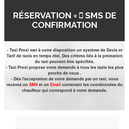
RÉSERVATION =
SMS DE
CONFIRMATION
- Taxi Proxi met à votre disposition un système de Devis et
Tarif de taxis en temps réel. Des critères liés à la prestation
du taxi peuvent être spécifiés.
- Taxi Proxi propose votre demande à tous les taxis les plus
proche de vous .
- Dés l'acceptation de votre demande par un taxi, vous
recevez un
SMS
et un
Email
contenant les coordonnées du
chauffeur qui correspond à votre demande.