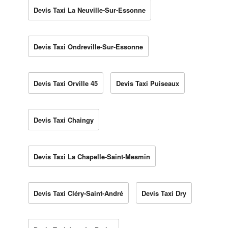
Devis Taxi La Neuville-Sur-Essonne
Devis Taxi Ondreville-Sur-Essonne
Devis Taxi Orville 45
Devis Taxi Puiseaux
Devis Taxi Chaingy
Devis Taxi La Chapelle-Saint-Mesmin
Devis Taxi Cléry-Saint-André
Devis Taxi Dry