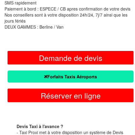
SMS rapidement
Paiement à bord : ESPECE / CB apres confirmation de votre devis
Nos conseillers sont à votre disposition 24h/24, 7j/7 ainsi que les
jours fériés
DEUX GAMMES : Berline / Van
Demande de devis
Forfaits Taxis Aéroports
Réserver en ligne
Devis Taxi à l'avance ?
- Taxi Proxi met à votre disposition un système de Devis