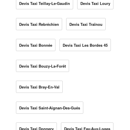
Devis Taxi Teillay-Le-Gaudin
Devis Taxi Loury
Devis Taxi Rebréchien
Devis Taxi Traînou
Devis Taxi Bonnée
Devis Taxi Les Bordes 45
Devis Taxi Bouzy-La-Forêt
Devis Taxi Bray-En-Val
Devis Taxi Saint-Aignan-Des-Gués
Devis Taxi Donnery
Devis Taxi Fay-Aux-Loges