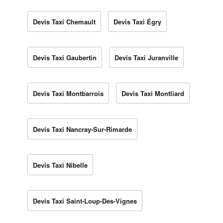
Devis Taxi Chemault
Devis Taxi Égry
Devis Taxi Gaubertin
Devis Taxi Juranville
Devis Taxi Montbarrois
Devis Taxi Montliard
Devis Taxi Nancray-Sur-Rimarde
Devis Taxi Nibelle
Devis Taxi Saint-Loup-Des-Vignes