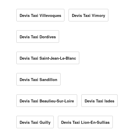
Devis Taxi Villevoques
Devis Taxi Vimory
Devis Taxi Dordives
Devis Taxi Saint-Jean-Le-Blanc
Devis Taxi Sandillon
Devis Taxi Beaulieu-Sur-Loire
Devis Taxi Isdes
Devis Taxi Guilly
Devis Taxi Lion-En-Sullias