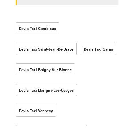
Devis Taxi Combleux
Devis Taxi Saint-Jean-De-Braye
Devis Taxi Saran
Devis Taxi Boigny-Sur Bionne
Devis Taxi Marigny-Les-Usages
Devis Taxi Vennecy