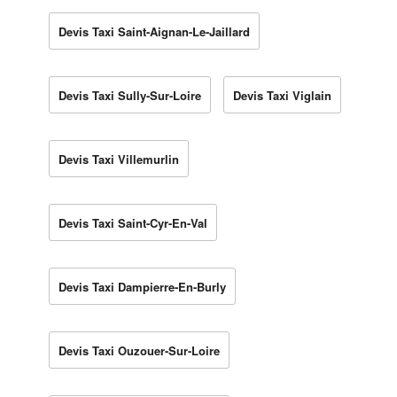
Devis Taxi Saint-Aignan-Le-Jaillard
Devis Taxi Sully-Sur-Loire
Devis Taxi Viglain
Devis Taxi Villemurlin
Devis Taxi Saint-Cyr-En-Val
Devis Taxi Dampierre-En-Burly
Devis Taxi Ouzouer-Sur-Loire