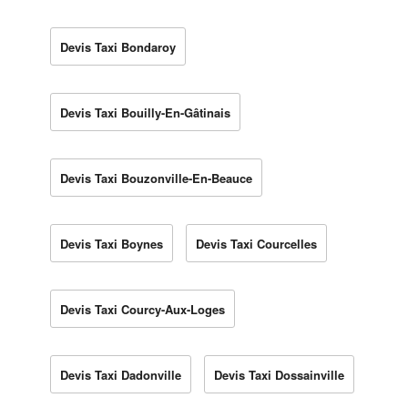
Devis Taxi Bondaroy
Devis Taxi Bouilly-En-Gâtinais
Devis Taxi Bouzonville-En-Beauce
Devis Taxi Boynes
Devis Taxi Courcelles
Devis Taxi Courcy-Aux-Loges
Devis Taxi Dadonville
Devis Taxi Dossainville