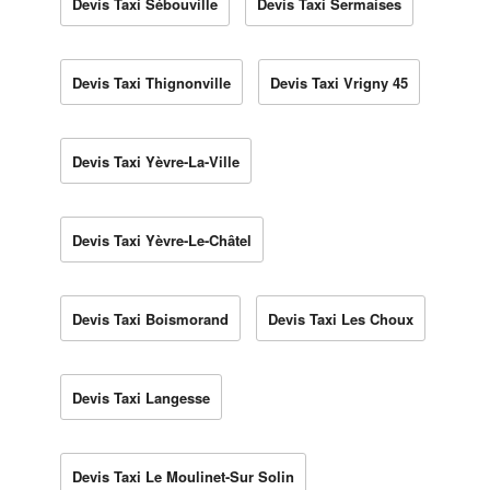
Devis Taxi Sébouville
Devis Taxi Sermaises
Devis Taxi Thignonville
Devis Taxi Vrigny 45
Devis Taxi Yèvre-La-Ville
Devis Taxi Yèvre-Le-Châtel
Devis Taxi Boismorand
Devis Taxi Les Choux
Devis Taxi Langesse
Devis Taxi Le Moulinet-Sur Solin