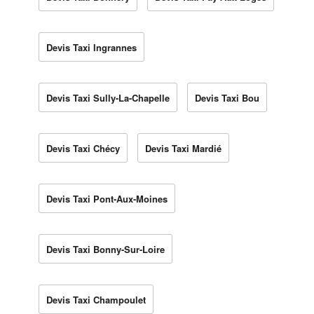
Devis Taxi Ingrannes
Devis Taxi Sully-La-Chapelle
Devis Taxi Bou
Devis Taxi Chécy
Devis Taxi Mardié
Devis Taxi Pont-Aux-Moines
Devis Taxi Bonny-Sur-Loire
Devis Taxi Champoulet