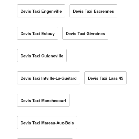
Devis Taxi Engenville
Devis Taxi Escrennes
Devis Taxi Estouy
Devis Taxi Givraines
Devis Taxi Guigneville
Devis Taxi Intville-La-Guétard
Devis Taxi Laas 45
Devis Taxi Manchecourt
Devis Taxi Mareau-Aux-Bois