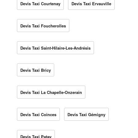
Devis Taxi Courtenay
Devis Taxi Ervauville
Devis Taxi Foucherolles
Devis Taxi Saint-Hilaire-Les-Andrésis
Devis Taxi Bricy
Devis Taxi La Chapelle-Onzerain
Devis Taxi Coinces
Devis Taxi Gémigny
Devis Taxi Patay