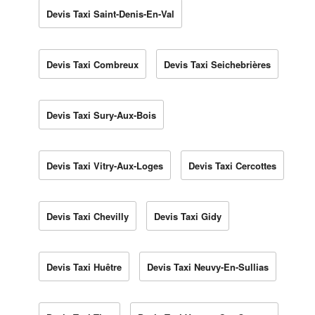
Devis Taxi Saint-Denis-En-Val
Devis Taxi Combreux
Devis Taxi Seichebrières
Devis Taxi Sury-Aux-Bois
Devis Taxi Vitry-Aux-Loges
Devis Taxi Cercottes
Devis Taxi Chevilly
Devis Taxi Gidy
Devis Taxi Huêtre
Devis Taxi Neuvy-En-Sullias