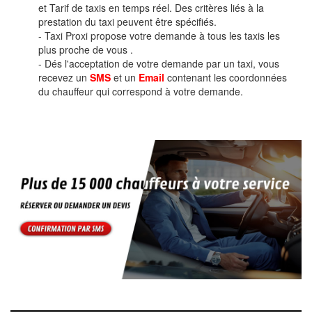
et Tarif de taxis en temps réel. Des critères liés à la
prestation du taxi peuvent être spécifiés.
- Taxi Proxi propose votre demande à tous les taxis les
plus proche de vous .
- Dés l'acceptation de votre demande par un taxi, vous
recevez un
SMS
et un
Email
contenant les coordonnées
du chauffeur qui correspond à votre demande.