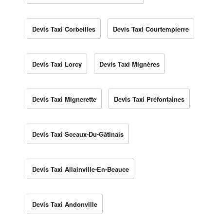
Devis Taxi Corbeilles
Devis Taxi Courtempierre
Devis Taxi Lorcy
Devis Taxi Mignères
Devis Taxi Mignerette
Devis Taxi Préfontaines
Devis Taxi Sceaux-Du-Gâtinais
Devis Taxi Allainville-En-Beauce
Devis Taxi Andonville