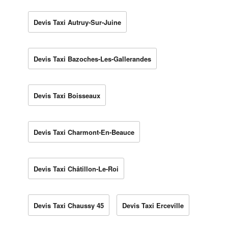
Devis Taxi Autruy-Sur-Juine
Devis Taxi Bazoches-Les-Gallerandes
Devis Taxi Boisseaux
Devis Taxi Charmont-En-Beauce
Devis Taxi Châtillon-Le-Roi
Devis Taxi Chaussy 45
Devis Taxi Erceville