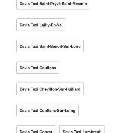
Devis Taxi Saint-Pryvé-Saint-Mesmin
Devis Taxi Lailly-En-Val
Devis Taxi Saint-Benoît-Sur-Loire
Devis Taxi Coullons
Devis Taxi Chevillon-Sur-Huillard
Devis Taxi Conflans-Sur-Loing
Devis Taxi Cortrat
Devis Taxi Lombreuil