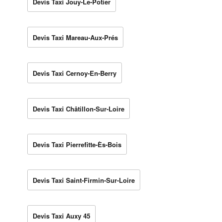
Devis Taxi Jouy-Le-Potier
Devis Taxi Mareau-Aux-Prés
Devis Taxi Cernoy-En-Berry
Devis Taxi Châtillon-Sur-Loire
Devis Taxi Pierrefitte-Ès-Bois
Devis Taxi Saint-Firmin-Sur-Loire
Devis Taxi Auxy 45