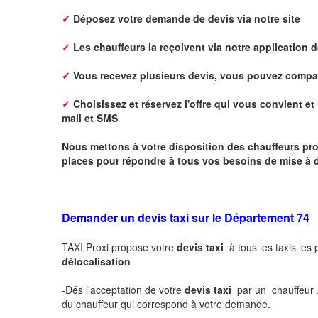
✓
Déposez votre demande de devis via notre site
✓
L
es chauffeurs la reçoivent via notre application 
✓
Vous recevez plusieurs devis, vous pouvez comparer
✓
Choisissez et réservez l'offre qui vous convient et 
mail
et SMS
Nous mettons à votre disposition des chauffeurs pro
places pour répondre à tous vos besoins de mise à d
Demander un devis taxi sur le Département 74
TAXI Proxi propose votre
devis taxi
à tous les taxis les
délocalisation
-Dés l'acceptation de votre
devis taxi
par un chauffeur 
du chauffeur qui correspond à votre demande.