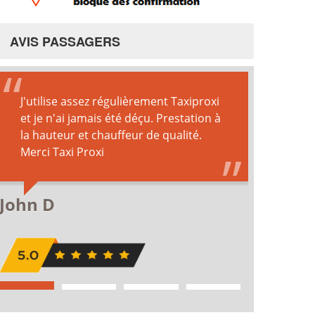
AVIS PASSAGERS