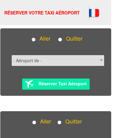
RÉSERVER VOTRE TAXI AÉROPORT
Aller
Quitter
Réserver Taxi Aéroport
Aller
Quitter