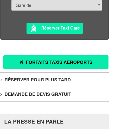
Réserver Taxi Gare
FORFAITS TAXIS AEROPORTS
RÉSERVER POUR PLUS TARD
DEMANDE DE DEVIS GRATUIT
LA PRESSE EN PARLE