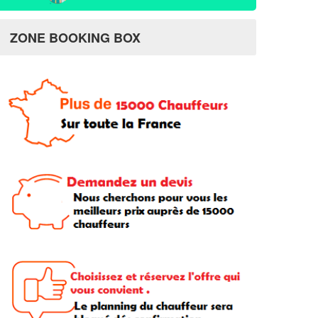
ZONE BOOKING BOX