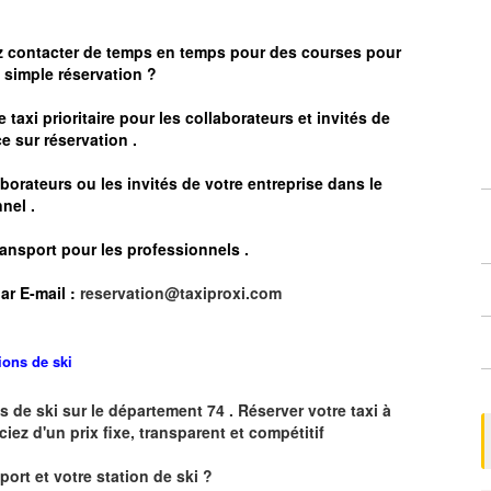
z contacter de temps en temps pour des courses pour
simple réservation ?
 taxi prioritaire pour les collaborateurs et invités de
e sur réservation .
borateurs ou les invités de votre entreprise dans le
nel .
ransport pour les professionnels
.
ar E-mail :
reservation@taxiproxi.com
tions de ski
s de ski sur le département 74 . Réserver votre taxi à
ciez d'un prix fixe, transparent et compétitif
oport et votre station de ski ?