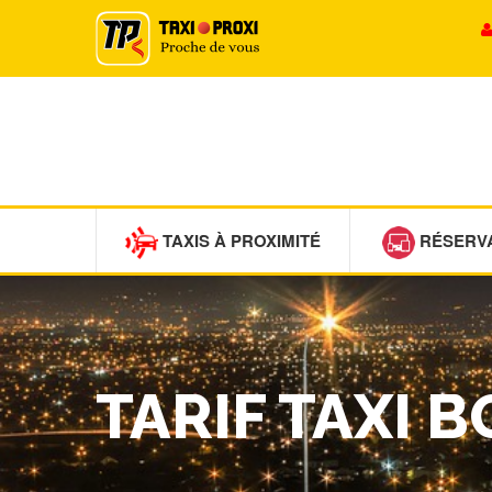
TAXIS À PROXIMITÉ
RÉSERV
TARIF TAXI 