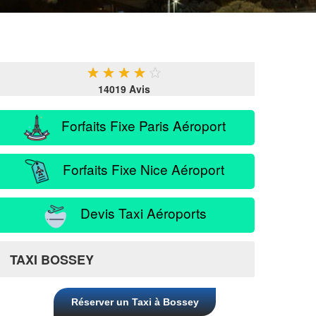
★
★
★
★
★
14019 Avis
Forfaits Fixe Paris Aéroport
Forfaits Fixe Nice Aéroport
Devis Taxi Aéroports
TAXI BOSSEY
Réserver un Taxi à Bossey