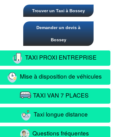
Trouver un Taxi à Bossey
Demander un devis à
Bossey
TAXI PROXI ENTREPRISE
Mise à disposition de véhicules
TAXI VAN 7 PLACES
Taxi longue distance
Questions fréquentes