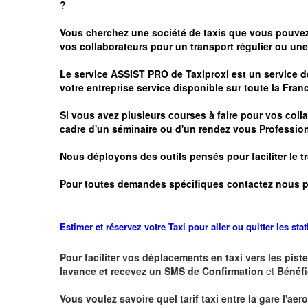
?
Vous cherchez une société de taxis que vous pouve
vos
collaborateurs pour un transport
régulier
ou une 
Le service
ASSIST PRO
de Taxiproxi est un service de
votre entreprise service disponible sur toute la Franc
Si vous avez plusieurs courses à faire pour vos colla
cadre d'un séminaire ou d'un rendez vous
Profession
Nous déployons des outils pensés pour faciliter le
t
Pour toutes demandes spécifiques contactez nous p
Estimer et réservez votre Taxi pour aller ou quitter les sta
Pour faciliter vos déplacements en taxi vers les piste
lavance et recevez un SMS de Confirmation
et
Bénéfi
Vous voulez savoire quel tarif taxi entre la gare l'aer