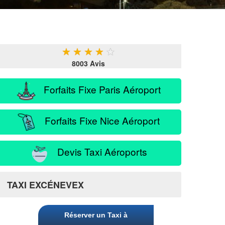
★
★
★
★
★
8003 Avis
Forfaits Fixe Paris Aéroport
Forfaits Fixe Nice Aéroport
Devis Taxi Aéroports
TAXI EXCÉNEVEX
Réserver un Taxi à