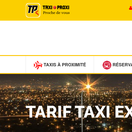
TAXIS À PROXIMITÉ
RÉSERV
TARIF TAXI 