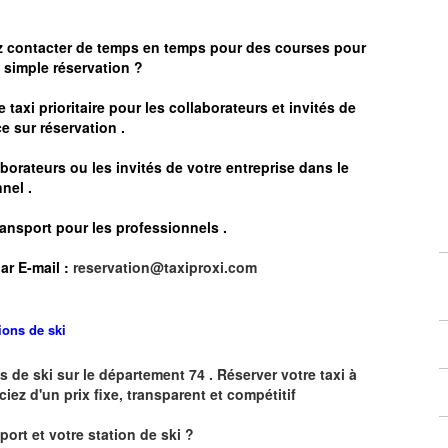
z contacter de temps en temps pour des courses pour
simple réservation ?
 taxi prioritaire pour les collaborateurs et invités de
e sur réservation .
borateurs ou les invités de votre entreprise dans le
nel .
ransport pour les professionnels
.
ar E-mail :
reservation@taxiproxi.com
tions de ski
s de ski sur le département 74 . Réserver votre taxi à
ciez d'un prix fixe, transparent et compétitif
oport et votre station de ski ?