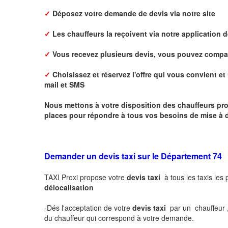
✓
Déposez votre demande de devis via notre site
✓
L
es chauffeurs la reçoivent via notre application 
✓
Vous recevez plusieurs devis, vous pouvez comparer
✓
Choisissez et réservez l'offre qui vous convient et 
mail
et SMS
Nous mettons à votre disposition des chauffeurs pro
places pour répondre à tous vos besoins de mise à d
Demander un devis taxi sur le Département 74
TAXI Proxi propose votre
devis taxi
à tous les taxis les
délocalisation
-Dés l'acceptation de votre
devis taxi
par un chauffeur 
du chauffeur qui correspond à votre demande.