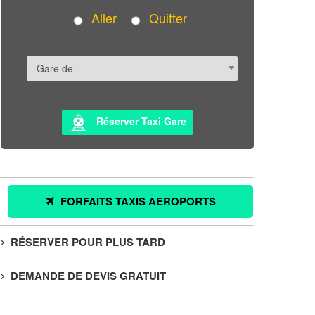
Aller
Quitter
Réserver Taxi Gare
FORFAITS TAXIS AEROPORTS
RÉSERVER POUR PLUS TARD
DEMANDE DE DEVIS GRATUIT