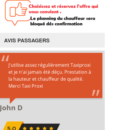
AVIS PASSAGERS