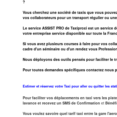
?
Vous cherchez une société de taxis que vous pouve
vos
collaborateurs pour un transport
régulier
ou une 
Le service
ASSIST PRO
de Taxiproxi est un service de
votre entreprise service disponible sur toute la Franc
Si vous avez plusieurs courses à faire pour vos colla
cadre d'un séminaire ou d'un rendez vous
Profession
Nous déployons des outils pensés pour faciliter le
t
Pour toutes demandes spécifiques contactez nous p
Estimer et réservez votre Taxi pour aller ou quitter les sta
Pour faciliter vos déplacements en taxi vers les piste
lavance et recevez un SMS de Confirmation
et
Bénéfi
Vous voulez savoire quel tarif taxi entre la gare l'aer