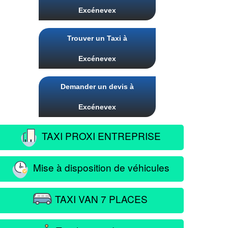
Excénevex
Trouver un Taxi à
Excénevex
Demander un devis à
Excénevex
TAXI PROXI ENTREPRISE
Mise à disposition de véhicules
TAXI VAN 7 PLACES