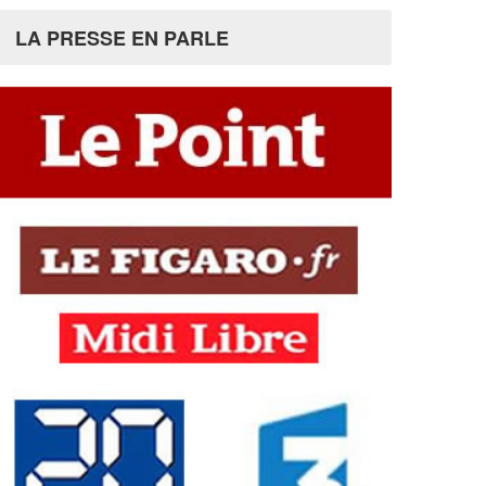
LA PRESSE EN PARLE