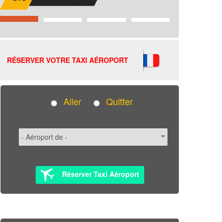
RÉSERVER VOTRE TAXI AÉROPORT
Aller
Quitter
Réserver Taxi Aéroport