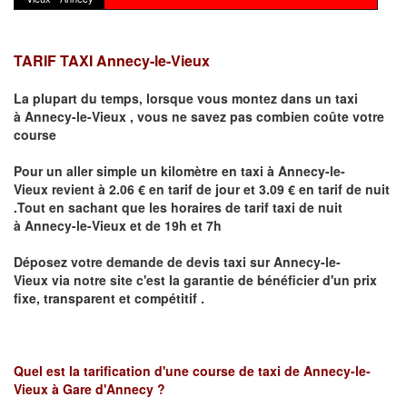
TARIF TAXI Annecy-le-Vieux
La plupart du temps, lorsque vous montez dans un taxi
à
Annecy-le-Vieux
,
vous ne savez pas combien
coûte
votre
course
Pour un aller simple un kilomètre en taxi à
Annecy-le-
Vieux
revient à 2.06 € en tarif de jour et 3.09 € en tarif de nuit
.Tout en sachant que les horaires de tarif taxi de nuit
à
Annecy-le-Vieux
et de 19h et 7h
Déposez votre demande de devis taxi sur
Annecy-le-
Vieux
via notre site
c'est la garantie de bénéficier
d'un prix
fixe, transparent et compétitif .
Quel est la tarification d'une course de taxi de
Annecy-le-
Vieux à Gare d'Annecy
?