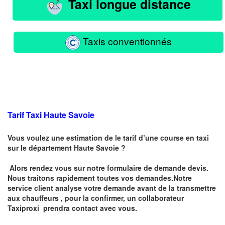
Taxi longue distance
Taxis conventionnés
Tarif Taxi Haute Savoie
Vous voulez une estimation de le tarif d’une course en taxi
sur le département Haute Savoie ?
Alors rendez vous sur notre formulaire de demande devis.
Nous traitons rapidement toutes vos demandes.Notre
service client analyse votre demande avant de la transmettre
aux chauffeurs , pour la confirmer, un collaborateur
Taxiproxi prendra contact avec vous.