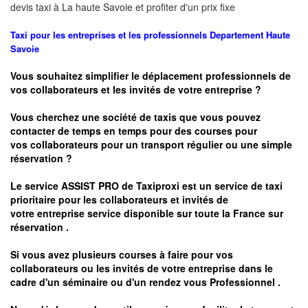
devis taxi à
La haute Savoie
et profiter d'un prix fixe
Taxi pour les entreprises et les professionnels
Departement Haute
Savoie
Vous souhaitez simplifier le déplacement professionnels de
vos collaborateurs et les
invités de votre entreprise ?
Vous cherchez une société de taxis que vous pouvez
contacter de temps en temps pour des courses pour
vos
collaborateurs pour un transport
régulier
ou une simple
réservation ?
Le service
ASSIST PRO
de Taxiproxi est un service de taxi
prioritaire pour les collaborateurs et invités de
votre entreprise service disponible sur toute la France sur
réservation .
Si vous avez plusieurs courses à faire pour vos
collaborateurs ou les invités de votre entreprise dans le
cadre d'un séminaire ou d'un rendez vous
Professionnel .