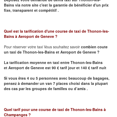
Bains
via notre site
c'est la garantie de bénéficier
d'un prix
fixe, transparent et compétitif .
Quel est la tarification d'une course de taxi de Thonon-les-
Bains
à Aeroport de Geneve ?
Pour réserver votre taxi Vous souhaitez savoir
combien coute
un taxi de
Thonon-les-Bains et
Aeroport de Geneve
?
La tarification moyenne en taxi entre
Thonon-les-Bains
et
Aeroport de Geneve
est 90 € tarif jour et 140 € tarif nuit
Si vous êtes 4 ou 5 personnes avec beaucoup de bagages,
pensez à demander un van 7 places choisi dans la plupart
des cas par les groupes de familles ou d’amis .
Quel tarif pour une course de taxi de
Thonon-les-Bains à
Champanges
?