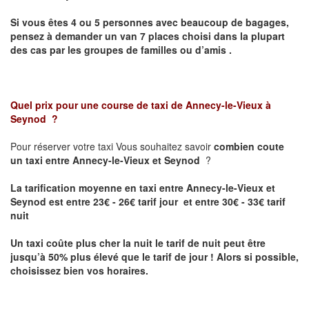
Si vous êtes 4 ou 5 personnes avec beaucoup de bagages,
pensez à demander un van 7 places choisi dans la plupart
des cas par les groupes de familles ou d’amis .
Quel prix pour une course de taxi de
Annecy-le-Vieux à
Seynod
?
Pour réserver votre taxi Vous souhaitez savoir
combien coute
un taxi entre Annecy-le-Vieux et Seynod
?
La tarification moyenne en taxi entre Annecy-le-Vieux et
Seynod est entre 23€ - 26€ tarif jour et entre 30€ - 33€ tarif
nuit
Un taxi coûte plus cher la nuit le tarif de nuit peut être
jusqu’à 50% plus élevé que le tarif de jour ! Alors si possible,
choisissez bien vos horaires.