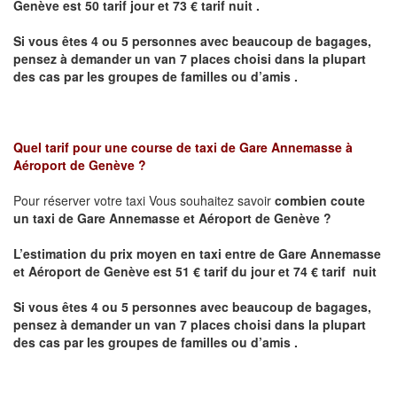
Genève
est 50 tarif jour et 73 € tarif nuit .
Si vous êtes 4 ou 5 personnes avec beaucoup de bagages,
pensez à demander un van 7 places choisi dans la plupart
des cas par les groupes de familles ou d’amis .
Quel tarif pour une course de taxi de Gare Annemasse à
Aéroport de Genève ?
Pour réserver votre taxi Vous souhaitez savoir
combien coute
un taxi de
Gare Annemasse et Aéroport de Genève
?
L’estimation du prix moyen en taxi entre
de
Gare Annemasse
et Aéroport de Genève
est 51 € tarif du jour et 74 € tarif nuit
Si vous êtes 4 ou 5 personnes avec beaucoup de bagages,
pensez à demander un van 7 places choisi dans la plupart
des cas par les groupes de familles ou d’amis .