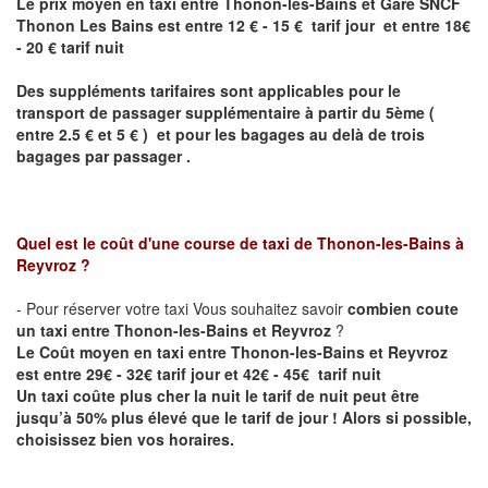
Le prix moyen en taxi entre Thonon-les-Bains et Gare SNCF
Thonon Les Bains est entre 12 € - 15 € tarif jour et entre 18€
- 20 € tarif nuit
Des suppléments tarifaires sont applicables pour le
transport de passager supplémentaire à partir du 5ème (
entre 2.5 € et 5 € ) et pour les bagages au delà de trois
bagages par passager .
Quel est le coût d'une course de taxi de
Thonon-les-Bains à
Reyvroz
?
- Pour réserver votre taxi Vous souhaitez savoir
combien coute
un taxi entre Thonon-les-Bains et Reyvroz
?
Le Coût moyen en taxi entre Thonon-les-Bains et Reyvroz
est entre 29€ - 32€ tarif jour et 42€ - 45€ tarif nuit
Un taxi coûte plus cher la nuit le tarif de nuit peut être
jusqu’à 50% plus élevé que le tarif de jour ! Alors si possible,
choisissez bien vos horaires.