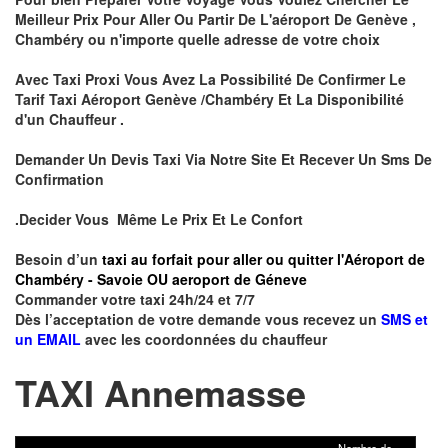
Meilleur Prix Pour Aller Ou Partir De L'aéroport De Genève ,
Chambéry ou n'importe quelle adresse de votre choix
Avec Taxi Proxi Vous Avez La Possibilité De Confirmer Le
Tarif Taxi Aéroport Genève /Chambéry Et La Disponibilité
d'un Chauffeur .
Demander Un Devis Taxi Via Notre Site Et Recever Un Sms De
Confirmation
.Decider Vous Même Le Prix Et Le Confort
Besoin d’un
taxi au forfait pour aller ou quitter l'Aéroport de
Chambéry - Savoie OU aeroport de Géneve
Commander votre taxi 24h/24 et 7/7
Dès l’acceptation de votre demande vous recevez un
SMS et
un EMAIL
avec les coordonnées du chauffeur
TAXI Annemasse
Nombre de