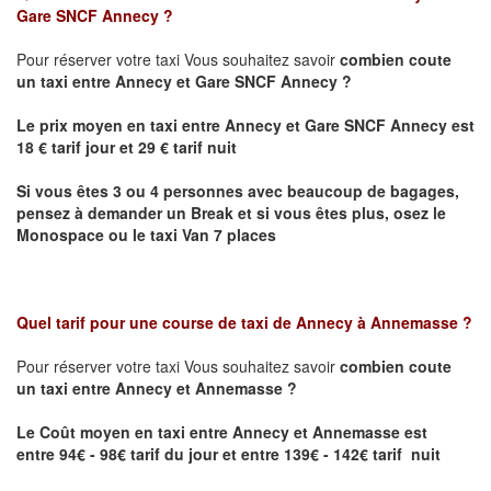
Gare SNCF Annecy
?
Pour réserver votre taxi Vous souhaitez savoir
combien coute
un taxi
entre Annecy et Gare SNCF Annecy ?
Le prix moyen en taxi entre Annecy et Gare SNCF Annecy est
18 € tarif jour et 29 € tarif nuit
Si vous êtes 3 ou 4 personnes avec beaucoup de bagages,
pensez à demander un Break et si vous êtes plus, osez le
Monospace ou le taxi Van 7 places
Quel tarif pour une course de taxi de
Annecy à Annemasse
?
Pour réserver votre taxi Vous souhaitez savoir
combien coute
un taxi entre Annecy et Annemasse ?
Le Coût moyen en taxi entre Annecy et Annemasse
est
entre 94€ - 98€ tarif du jour et entre 139€ - 142€ tarif nuit