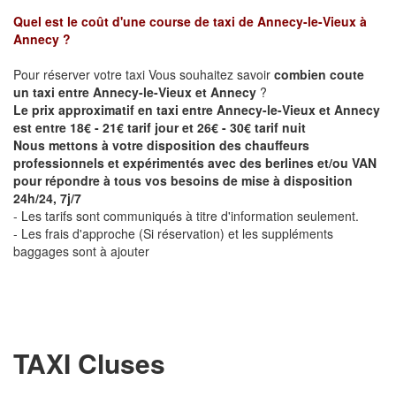
Quel est le coût d'une course de taxi de
Annecy-le-Vieux à
Annecy
?
Pour réserver votre taxi Vous souhaitez savoir
combien coute
un taxi entre Annecy-le-Vieux et Annecy
?
Le prix approximatif en taxi entre Annecy-le-Vieux et Annecy
est entre 18€ - 21€ tarif jour et 26€ - 30€ tarif nuit
Nous mettons à votre disposition des chauffeurs
professionnels et expérimentés avec des berlines et/ou VAN
pour répondre à tous vos besoins de mise à disposition
24h/24, 7j/7
- Les tarifs sont communiqués à titre d'information seulement.
- Les frais d'approche (Si réservation) et les suppléments
baggages sont à ajouter
TAXI Cluses