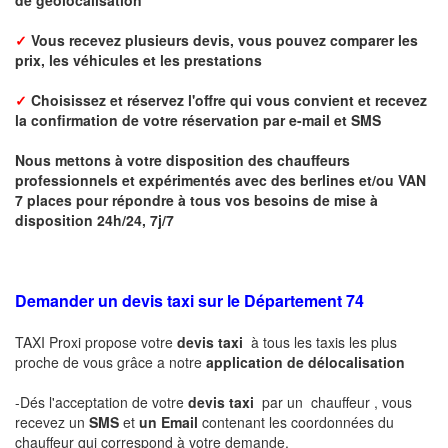
✓
Vous recevez plusieurs devis, vous pouvez comparer les
prix, les véhicules et les prestations
✓
Choisissez et réservez l'offre qui vous convient et r
ecevez
la confirmation de votre réservation par
e-mail
et SMS
Nous mettons à votre disposition des chauffeurs
professionnels et expérimentés avec des berlines et/ou VAN
7 places pour répondre à tous vos besoins de mise à
disposition 24h/24, 7j/7
Demander un devis taxi sur le Département 74
TAXI Proxi propose votre
devis taxi
à tous les taxis les plus
proche de vous grâce a notre
application de délocalisation
-Dés l'acceptation de votre
devis taxi
par un chauffeur , vous
recevez un
SMS
et
un Email
contenant les coordonnées du
chauffeur qui correspond à votre demande.