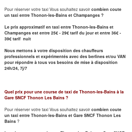
Pour réserver votre taxi Vous souhaitez savoir
combien coute
un taxi entre Thonon-les-Bains et Champanges ?
Le prix approximatif en taxi entre Thonon-les-Bains et
Champanges
est entre 25€ - 29€ tarif du jour et entre 36€ -
39€ tarif nuit
Nous mettons à votre disposition des chauffeurs
professionnels et expérimentés avec des berlines et/ou VAN
pour répondre à tous vos besoins de mise à disposition
24h/24, 7j/7
Quel prix pour une course de taxi de
Thonon-les-Bains à la
Gare SNCF Thonon Les Bains
?
Pour réserver votre taxi Vous souhaitez savoir
combien coute
un taxi entre Thonon-les-Bains et Gare SNCF Thonon Les
Bains
?