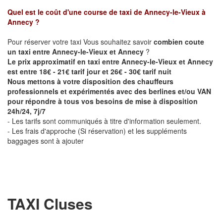
Quel est le coût d'une course de taxi de
Annecy-le-Vieux à
Annecy
?
Pour réserver votre taxi Vous souhaitez savoir
combien coute
un taxi entre Annecy-le-Vieux et Annecy
?
Le prix approximatif en taxi entre Annecy-le-Vieux et Annecy
est entre 18€ - 21€ tarif jour et 26€ - 30€ tarif nuit
Nous mettons à votre disposition des chauffeurs
professionnels et expérimentés avec des berlines et/ou VAN
pour répondre à tous vos besoins de mise à disposition
24h/24, 7j/7
- Les tarifs sont communiqués à titre d'information seulement.
- Les frais d'approche (Si réservation) et les suppléments
baggages sont à ajouter
TAXI Cluses