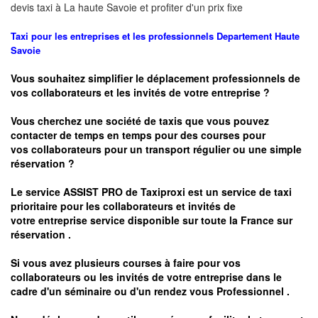
devis taxi à
La haute Savoie
et profiter d'un prix fixe
Taxi pour les entreprises et les professionnels
Departement Haute
Savoie
Vous souhaitez simplifier le déplacement professionnels de
vos collaborateurs et les
invités de votre entreprise ?
Vous cherchez une société de taxis que vous pouvez
contacter de temps en temps pour des courses pour
vos
collaborateurs pour un transport
régulier
ou une simple
réservation ?
Le service
ASSIST PRO
de Taxiproxi est un service de taxi
prioritaire pour les collaborateurs et invités de
votre entreprise service disponible sur toute la France sur
réservation .
Si vous avez plusieurs courses à faire pour vos
collaborateurs ou les invités de votre entreprise dans le
cadre d'un séminaire ou d'un rendez vous
Professionnel .