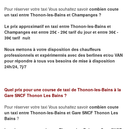
Pour réserver votre taxi Vous souhaitez savoir
combien coute
un taxi entre Thonon-les-Bains et Champanges ?
Le prix approximatif en taxi entre Thonon-les-Bains et
Champanges
est entre 25€ - 29€ tarif du jour et entre 36€ -
39€ tarif nuit
Nous mettons à votre disposition des chauffeurs
professionnels et expérimentés avec des berlines et/ou VAN
pour répondre à tous vos besoins de mise à disposition
24h/24, 7j/7
Quel prix pour une course de taxi de
Thonon-les-Bains à la
Gare SNCF Thonon Les Bains
?
Pour réserver votre taxi Vous souhaitez savoir
combien coute
un taxi entre Thonon-les-Bains et Gare SNCF Thonon Les
Bains
?