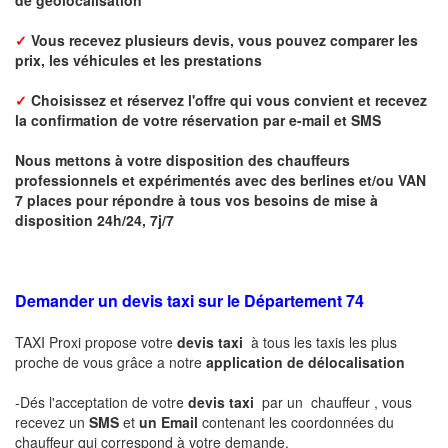
✓
Vous recevez plusieurs devis, vous pouvez comparer les
prix, les véhicules et les prestations
✓
Choisissez et réservez l'offre qui vous convient et r
ecevez
la confirmation de votre réservation par
e-mail
et SMS
Nous mettons à votre disposition des chauffeurs
professionnels et expérimentés avec des berlines et/ou VAN
7 places pour répondre à tous vos besoins de mise à
disposition 24h/24, 7j/7
Demander un devis taxi sur le Département 74
TAXI Proxi propose votre
devis taxi
à tous les taxis les plus
proche de vous grâce a notre
application de délocalisation
-Dés l'acceptation de votre
devis taxi
par un chauffeur , vous
recevez un
SMS
et
un Email
contenant les coordonnées du
chauffeur qui correspond à votre demande.