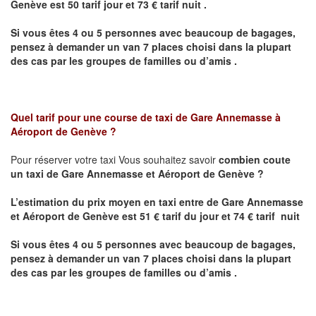
Genève
est 50 tarif jour et 73 € tarif nuit .
Si vous êtes 4 ou 5 personnes avec beaucoup de bagages,
pensez à demander un van 7 places choisi dans la plupart
des cas par les groupes de familles ou d’amis .
Quel tarif pour une course de taxi de Gare Annemasse à
Aéroport de Genève ?
Pour réserver votre taxi Vous souhaitez savoir
combien coute
un taxi de
Gare Annemasse et Aéroport de Genève
?
L’estimation du prix moyen en taxi entre
de
Gare Annemasse
et Aéroport de Genève
est 51 € tarif du jour et 74 € tarif nuit
Si vous êtes 4 ou 5 personnes avec beaucoup de bagages,
pensez à demander un van 7 places choisi dans la plupart
des cas par les groupes de familles ou d’amis .