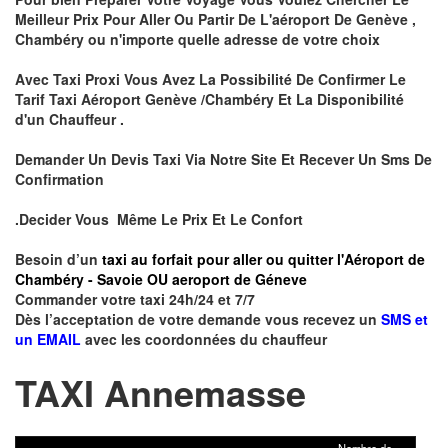
Meilleur Prix Pour Aller Ou Partir De L'aéroport De Genève ,
Chambéry ou n'importe quelle adresse de votre choix
Avec Taxi Proxi Vous Avez La Possibilité De Confirmer Le
Tarif Taxi Aéroport Genève /Chambéry Et La Disponibilité
d'un Chauffeur .
Demander Un Devis Taxi Via Notre Site Et Recever Un Sms De
Confirmation
.Decider Vous Même Le Prix Et Le Confort
Besoin d’un
taxi au forfait pour aller ou quitter l'Aéroport de
Chambéry - Savoie OU aeroport de Géneve
Commander votre taxi 24h/24 et 7/7
Dès l’acceptation de votre demande vous recevez un
SMS et
un EMAIL
avec les coordonnées du chauffeur
TAXI Annemasse
Nombre de