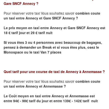
Gare SNCF Annecy
?
Pour réserver votre taxi Vous souhaitez savoir
combien coute
un taxi
entre Annecy et Gare SNCF Annecy ?
Le prix moyen en taxi entre Annecy et Gare SNCF Annecy est
18 € tarif jour et 29 € tarif nuit
Si vous êtes 3 ou 4 personnes avec beaucoup de bagages,
pensez à demander un Break et si vous êtes plus, osez le
Monospace ou le taxi Van 7 places
Quel tarif pour une course de taxi de
Annecy à Annemasse
?
Pour réserver votre taxi Vous souhaitez savoir
combien coute
un taxi entre Annecy et Annemasse ?
Le Coût moyen en taxi entre Annecy et Annemasse
est
entre 94€ - 98€ tarif du jour et entre 139€ - 142€ tarif nuit