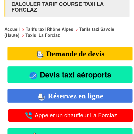
CALCULER TARIF COURSE TAXI LA
FORCLAZ
Accueil
>
Tarifs taxi Rhône Alpes
>
Tarifs taxi Savoie
(Haute)
>
Taxis La Forclaz
Demande de devis
Devis taxi aéroports
Réservez en ligne
Appeler un chauffeur La Forclaz