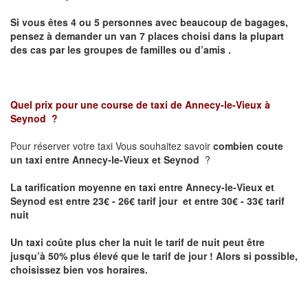
Si vous êtes 4 ou 5 personnes avec beaucoup de bagages,
pensez à demander un van 7 places choisi dans la plupart
des cas par les groupes de familles ou d’amis .
Quel prix pour une course de taxi de
Annecy-le-Vieux à
Seynod
?
Pour réserver votre taxi Vous souhaitez savoir
combien coute
un taxi entre Annecy-le-Vieux et Seynod
?
La tarification moyenne en taxi entre Annecy-le-Vieux et
Seynod est entre 23€ - 26€ tarif jour et entre 30€ - 33€ tarif
nuit
Un taxi coûte plus cher la nuit le tarif de nuit peut être
jusqu’à 50% plus élevé que le tarif de jour ! Alors si possible,
choisissez bien vos horaires.