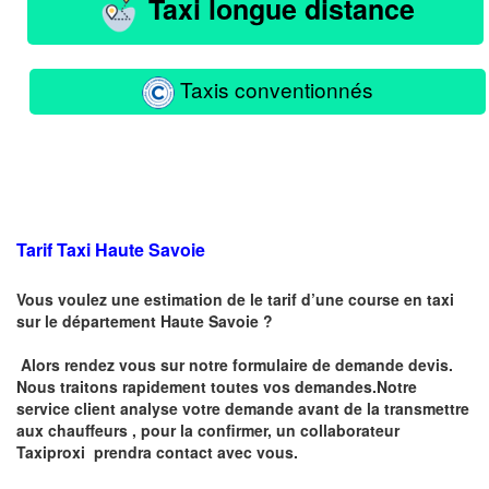
Taxi longue distance
Taxis conventionnés
Tarif Taxi Haute Savoie
Vous voulez une estimation de le tarif d’une course en taxi
sur le département Haute Savoie ?
Alors rendez vous sur notre formulaire de demande devis.
Nous traitons rapidement toutes vos demandes.Notre
service client analyse votre demande avant de la transmettre
aux chauffeurs , pour la confirmer, un collaborateur
Taxiproxi prendra contact avec vous.