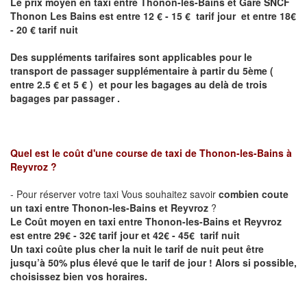
Le prix moyen en taxi entre Thonon-les-Bains et Gare SNCF
Thonon Les Bains est entre 12 € - 15 € tarif jour et entre 18€
- 20 € tarif nuit
Des suppléments tarifaires sont applicables pour le
transport de passager supplémentaire à partir du 5ème (
entre 2.5 € et 5 € ) et pour les bagages au delà de trois
bagages par passager .
Quel est le coût d'une course de taxi de
Thonon-les-Bains à
Reyvroz
?
- Pour réserver votre taxi Vous souhaitez savoir
combien coute
un taxi entre Thonon-les-Bains et Reyvroz
?
Le Coût moyen en taxi entre Thonon-les-Bains et Reyvroz
est entre 29€ - 32€ tarif jour et 42€ - 45€ tarif nuit
Un taxi coûte plus cher la nuit le tarif de nuit peut être
jusqu’à 50% plus élevé que le tarif de jour ! Alors si possible,
choisissez bien vos horaires.