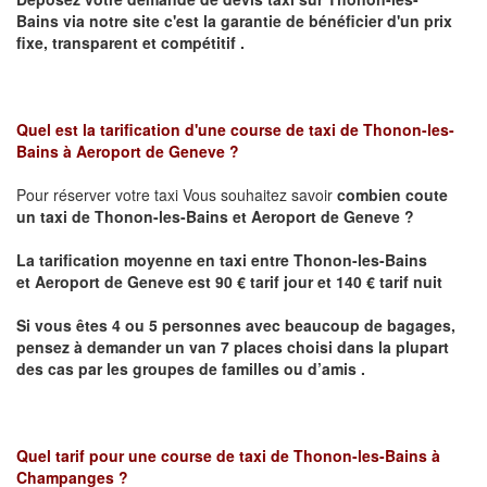
Bains
via notre site
c'est la garantie de bénéficier
d'un prix
fixe, transparent et compétitif .
Quel est la tarification d'une course de taxi de Thonon-les-
Bains
à Aeroport de Geneve ?
Pour réserver votre taxi Vous souhaitez savoir
combien coute
un taxi de
Thonon-les-Bains et
Aeroport de Geneve
?
La tarification moyenne en taxi entre
Thonon-les-Bains
et
Aeroport de Geneve
est 90 € tarif jour et 140 € tarif nuit
Si vous êtes 4 ou 5 personnes avec beaucoup de bagages,
pensez à demander un van 7 places choisi dans la plupart
des cas par les groupes de familles ou d’amis .
Quel tarif pour une course de taxi de
Thonon-les-Bains à
Champanges
?