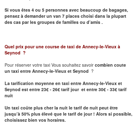
Si vous êtes 4 ou 5 personnes avec beaucoup de bagages,
pensez à demander un van 7 places choisi dans la plupart
des cas par les groupes de familles ou d’amis .
Quel prix pour une course de taxi de
Annecy-le-Vieux à
Seynod
?
Pour réserver votre taxi Vous souhaitez savoir
combien coute
un taxi entre Annecy-le-Vieux et Seynod
?
La tarification moyenne en taxi entre Annecy-le-Vieux et
Seynod est entre 23€ - 26€ tarif jour et entre 30€ - 33€ tarif
nuit
Un taxi coûte plus cher la nuit le tarif de nuit peut être
jusqu’à 50% plus élevé que le tarif de jour ! Alors si possible,
choisissez bien vos horaires.