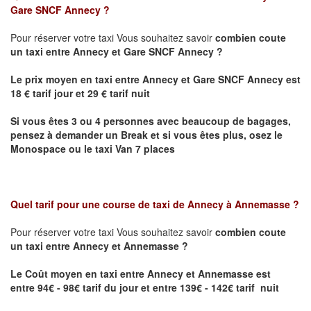
Gare SNCF Annecy
?
Pour réserver votre taxi Vous souhaitez savoir
combien coute
un taxi
entre Annecy et Gare SNCF Annecy ?
Le prix moyen en taxi entre Annecy et Gare SNCF Annecy est
18 € tarif jour et 29 € tarif nuit
Si vous êtes 3 ou 4 personnes avec beaucoup de bagages,
pensez à demander un Break et si vous êtes plus, osez le
Monospace ou le taxi Van 7 places
Quel tarif pour une course de taxi de
Annecy à Annemasse
?
Pour réserver votre taxi Vous souhaitez savoir
combien coute
un taxi entre Annecy et Annemasse ?
Le Coût moyen en taxi entre Annecy et Annemasse
est
entre 94€ - 98€ tarif du jour et entre 139€ - 142€ tarif nuit