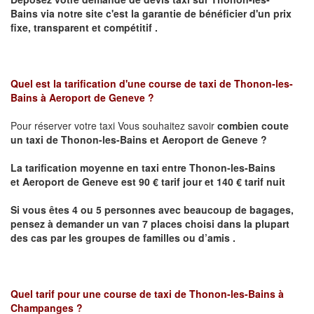
Bains
via notre site
c'est la garantie de bénéficier
d'un prix
fixe, transparent et compétitif .
Quel est la tarification d'une course de taxi de Thonon-les-
Bains
à Aeroport de Geneve ?
Pour réserver votre taxi Vous souhaitez savoir
combien coute
un taxi de
Thonon-les-Bains et
Aeroport de Geneve
?
La tarification moyenne en taxi entre
Thonon-les-Bains
et
Aeroport de Geneve
est 90 € tarif jour et 140 € tarif nuit
Si vous êtes 4 ou 5 personnes avec beaucoup de bagages,
pensez à demander un van 7 places choisi dans la plupart
des cas par les groupes de familles ou d’amis .
Quel tarif pour une course de taxi de
Thonon-les-Bains à
Champanges
?