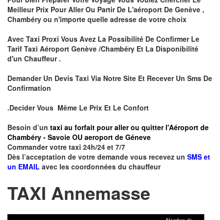
Meilleur Prix Pour Aller Ou Partir De L'aéroport De Genève ,
Chambéry ou n'importe quelle adresse de votre choix
Avec Taxi Proxi Vous Avez La Possibilité De Confirmer Le
Tarif Taxi Aéroport Genève /Chambéry Et La Disponibilité
d'un Chauffeur .
Demander Un Devis Taxi Via Notre Site Et Recever Un Sms De
Confirmation
.Decider Vous Même Le Prix Et Le Confort
Besoin d’un
taxi au forfait pour aller ou quitter l'Aéroport de
Chambéry - Savoie OU aeroport de Géneve
Commander votre taxi 24h/24 et 7/7
Dès l’acceptation de votre demande vous recevez un
SMS et
un EMAIL
avec les coordonnées du chauffeur
TAXI Annemasse
Nombre de