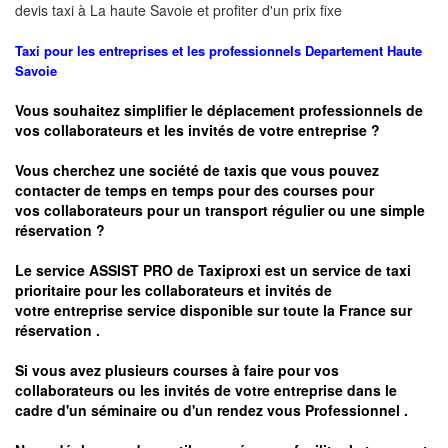
devis taxi à
La haute Savoie
et profiter d'un prix fixe
Taxi pour les entreprises et les professionnels
Departement Haute
Savoie
Vous souhaitez simplifier le déplacement professionnels de
vos collaborateurs et les
invités de votre entreprise ?
Vous cherchez une société de taxis que vous pouvez
contacter de temps en temps pour des courses pour
vos
collaborateurs pour un transport
régulier
ou une simple
réservation ?
Le service
ASSIST PRO
de Taxiproxi est un service de taxi
prioritaire pour les collaborateurs et invités de
votre entreprise service disponible sur toute la France sur
réservation .
Si vous avez plusieurs courses à faire pour vos
collaborateurs ou les invités de votre entreprise dans le
cadre d'un séminaire ou d'un rendez vous
Professionnel .