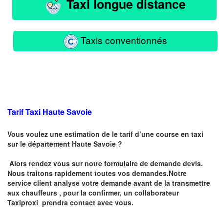
Taxi longue distance
Taxis conventionnés
Tarif Taxi Haute Savoie
Vous voulez une estimation de le tarif d’une course en taxi
sur le département Haute Savoie ?
Alors rendez vous sur notre formulaire de demande devis.
Nous traitons rapidement toutes vos demandes.Notre
service client analyse votre demande avant de la transmettre
aux chauffeurs , pour la confirmer, un collaborateur
Taxiproxi prendra contact avec vous.