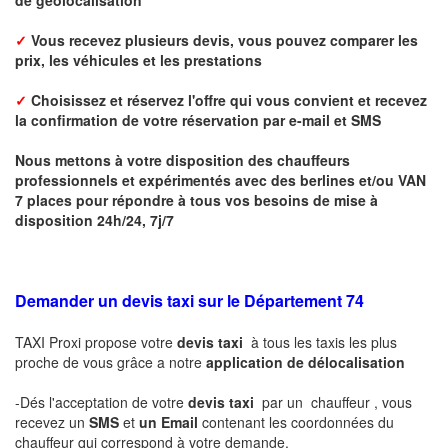
✓
Vous recevez plusieurs devis, vous pouvez comparer les
prix, les véhicules et les prestations
✓
Choisissez et réservez l'offre qui vous convient et r
ecevez
la confirmation de votre réservation par
e-mail
et SMS
Nous mettons à votre disposition des chauffeurs
professionnels et expérimentés avec des berlines et/ou VAN
7 places pour répondre à tous vos besoins de mise à
disposition 24h/24, 7j/7
Demander un devis taxi sur le Département 74
TAXI Proxi propose votre
devis taxi
à tous les taxis les plus
proche de vous grâce a notre
application de délocalisation
-Dés l'acceptation de votre
devis taxi
par un chauffeur , vous
recevez un
SMS
et
un Email
contenant les coordonnées du
chauffeur qui correspond à votre demande.