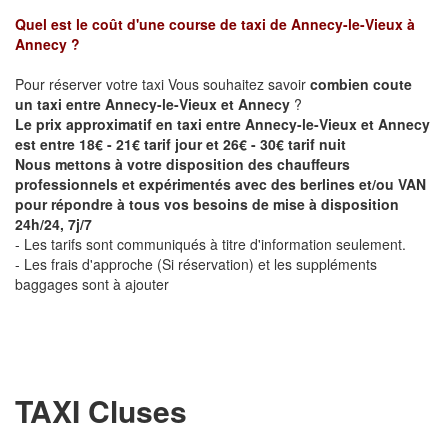
Quel est le coût d'une course de taxi de
Annecy-le-Vieux à
Annecy
?
Pour réserver votre taxi Vous souhaitez savoir
combien coute
un taxi entre Annecy-le-Vieux et Annecy
?
Le prix approximatif en taxi entre Annecy-le-Vieux et Annecy
est entre 18€ - 21€ tarif jour et 26€ - 30€ tarif nuit
Nous mettons à votre disposition des chauffeurs
professionnels et expérimentés avec des berlines et/ou VAN
pour répondre à tous vos besoins de mise à disposition
24h/24, 7j/7
- Les tarifs sont communiqués à titre d'information seulement.
- Les frais d'approche (Si réservation) et les suppléments
baggages sont à ajouter
TAXI Cluses