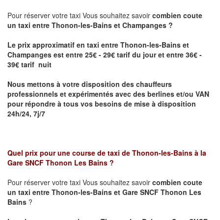
Pour réserver votre taxi Vous souhaitez savoir
combien coute
un taxi entre Thonon-les-Bains et Champanges ?
Le prix approximatif en taxi entre Thonon-les-Bains et
Champanges
est entre 25€ - 29€ tarif du jour et entre 36€ -
39€ tarif nuit
Nous mettons à votre disposition des chauffeurs
professionnels et expérimentés avec des berlines et/ou VAN
pour répondre à tous vos besoins de mise à disposition
24h/24, 7j/7
Quel prix pour une course de taxi de
Thonon-les-Bains à la
Gare SNCF Thonon Les Bains
?
Pour réserver votre taxi Vous souhaitez savoir
combien coute
un taxi entre Thonon-les-Bains et Gare SNCF Thonon Les
Bains
?