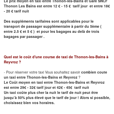
Le prix moyen en taxi entre Thonon-les-Bains et Gare SNCF
Thonon Les Bains est entre 12 € - 15 € tarif jour et entre 18€
- 20 € tarif nuit
Des suppléments tarifaires sont applicables pour le
transport de passager supplémentaire à partir du 5ème (
entre 2.5 € et 5 € ) et pour les bagages au delà de trois
bagages par passager .
Quel est le coût d'une course de taxi de
Thonon-les-Bains à
Reyvroz
?
- Pour réserver votre taxi Vous souhaitez savoir
combien coute
un taxi entre Thonon-les-Bains et Reyvroz
?
Le Coût moyen en taxi entre Thonon-les-Bains et Reyvroz
est entre 29€ - 32€ tarif jour et 42€ - 45€ tarif nuit
Un taxi coûte plus cher la nuit le tarif de nuit peut être
jusqu’à 50% plus élevé que le tarif de jour ! Alors si possible,
choisissez bien vos horaires.