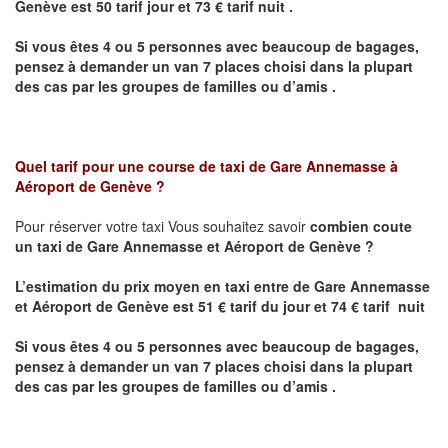
Genève
est 50 tarif jour et 73 € tarif nuit .
Si vous êtes 4 ou 5 personnes avec beaucoup de bagages,
pensez à demander un van 7 places choisi dans la plupart
des cas par les groupes de familles ou d’amis .
Quel tarif pour une course de taxi de Gare Annemasse à
Aéroport de Genève ?
Pour réserver votre taxi Vous souhaitez savoir
combien coute
un taxi de
Gare Annemasse et Aéroport de Genève
?
L’estimation du prix moyen en taxi entre
de
Gare Annemasse
et Aéroport de Genève
est 51 € tarif du jour et 74 € tarif nuit
Si vous êtes 4 ou 5 personnes avec beaucoup de bagages,
pensez à demander un van 7 places choisi dans la plupart
des cas par les groupes de familles ou d’amis .