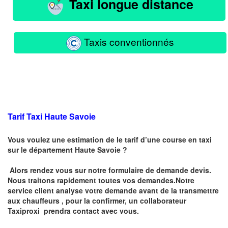
Taxi longue distance
Taxis conventionnés
Tarif Taxi Haute Savoie
Vous voulez une estimation de le tarif d’une course en taxi
sur le département Haute Savoie ?
Alors rendez vous sur notre formulaire de demande devis.
Nous traitons rapidement toutes vos demandes.Notre
service client analyse votre demande avant de la transmettre
aux chauffeurs , pour la confirmer, un collaborateur
Taxiproxi prendra contact avec vous.