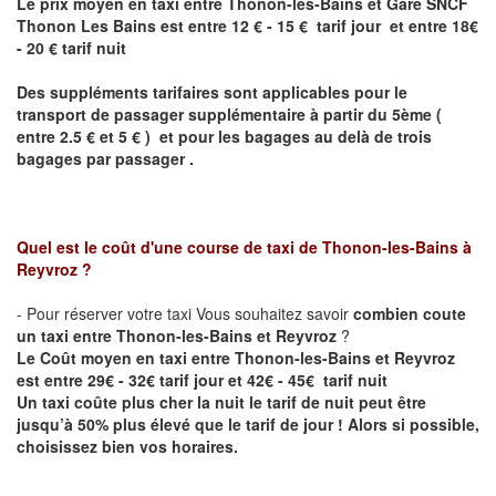
Le prix moyen en taxi entre Thonon-les-Bains et Gare SNCF
Thonon Les Bains est entre 12 € - 15 € tarif jour et entre 18€
- 20 € tarif nuit
Des suppléments tarifaires sont applicables pour le
transport de passager supplémentaire à partir du 5ème (
entre 2.5 € et 5 € ) et pour les bagages au delà de trois
bagages par passager .
Quel est le coût d'une course de taxi de
Thonon-les-Bains à
Reyvroz
?
- Pour réserver votre taxi Vous souhaitez savoir
combien coute
un taxi entre Thonon-les-Bains et Reyvroz
?
Le Coût moyen en taxi entre Thonon-les-Bains et Reyvroz
est entre 29€ - 32€ tarif jour et 42€ - 45€ tarif nuit
Un taxi coûte plus cher la nuit le tarif de nuit peut être
jusqu’à 50% plus élevé que le tarif de jour ! Alors si possible,
choisissez bien vos horaires.