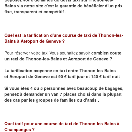
Bains
via notre site
c'est la garantie de bénéficier
d'un prix
fixe, transparent et compétitif .
Quel est la tarification d'une course de taxi de Thonon-les-
Bains
à Aeroport de Geneve ?
Pour réserver votre taxi Vous souhaitez savoir
combien coute
un taxi de
Thonon-les-Bains et
Aeroport de Geneve
?
La tarification moyenne en taxi entre
Thonon-les-Bains
et
Aeroport de Geneve
est 90 € tarif jour et 140 € tarif nuit
Si vous êtes 4 ou 5 personnes avec beaucoup de bagages,
pensez à demander un van 7 places choisi dans la plupart
des cas par les groupes de familles ou d’amis .
Quel tarif pour une course de taxi de
Thonon-les-Bains à
Champanges
?