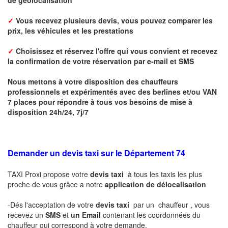
✓
Vous recevez plusieurs devis, vous pouvez comparer les
prix, les véhicules et les prestations
✓
Choisissez et réservez l'offre qui vous convient et r
ecevez
la confirmation de votre réservation par
e-mail
et SMS
Nous mettons à votre disposition des chauffeurs
professionnels et expérimentés avec des berlines et/ou VAN
7 places pour répondre à tous vos besoins de mise à
disposition 24h/24, 7j/7
Demander un devis taxi sur le Département 74
TAXI Proxi propose votre
devis taxi
à tous les taxis les plus
proche de vous grâce a notre
application de délocalisation
-Dés l'acceptation de votre
devis taxi
par un chauffeur , vous
recevez un
SMS
et
un Email
contenant les coordonnées du
chauffeur qui correspond à votre demande.