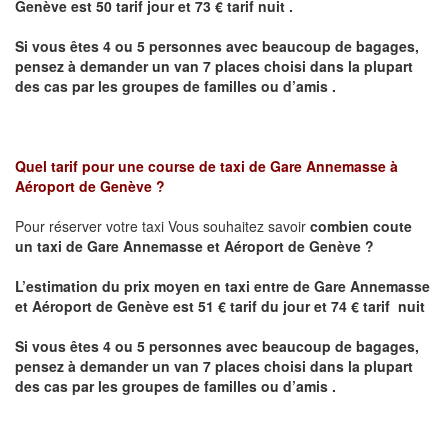
Genève
est 50 tarif jour et 73 € tarif nuit .
Si vous êtes 4 ou 5 personnes avec beaucoup de bagages,
pensez à demander un van 7 places choisi dans la plupart
des cas par les groupes de familles ou d’amis .
Quel tarif pour une course de taxi de Gare Annemasse à
Aéroport de Genève ?
Pour réserver votre taxi Vous souhaitez savoir
combien coute
un taxi de
Gare Annemasse et Aéroport de Genève
?
L’estimation du prix moyen en taxi entre
de
Gare Annemasse
et Aéroport de Genève
est 51 € tarif du jour et 74 € tarif nuit
Si vous êtes 4 ou 5 personnes avec beaucoup de bagages,
pensez à demander un van 7 places choisi dans la plupart
des cas par les groupes de familles ou d’amis .