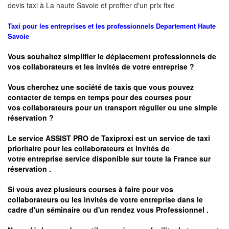
devis taxi à
La haute Savoie
et profiter d'un prix fixe
Taxi pour les entreprises et les professionnels
Departement Haute
Savoie
Vous souhaitez simplifier le déplacement professionnels de
vos collaborateurs et les
invités de votre entreprise ?
Vous cherchez une société de taxis que vous pouvez
contacter de temps en temps pour des courses pour
vos
collaborateurs pour un transport
régulier
ou une simple
réservation ?
Le service
ASSIST PRO
de Taxiproxi est un service de taxi
prioritaire pour les collaborateurs et invités de
votre entreprise service disponible sur toute la France sur
réservation .
Si vous avez plusieurs courses à faire pour vos
collaborateurs ou les invités de votre entreprise dans le
cadre d'un séminaire ou d'un rendez vous
Professionnel .