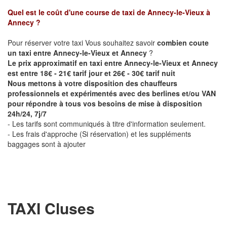
Quel est le coût d'une course de taxi de
Annecy-le-Vieux à
Annecy
?
Pour réserver votre taxi Vous souhaitez savoir
combien coute
un taxi entre Annecy-le-Vieux et Annecy
?
Le prix approximatif en taxi entre Annecy-le-Vieux et Annecy
est entre 18€ - 21€ tarif jour et 26€ - 30€ tarif nuit
Nous mettons à votre disposition des chauffeurs
professionnels et expérimentés avec des berlines et/ou VAN
pour répondre à tous vos besoins de mise à disposition
24h/24, 7j/7
- Les tarifs sont communiqués à titre d'information seulement.
- Les frais d'approche (Si réservation) et les suppléments
baggages sont à ajouter
TAXI Cluses