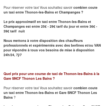
Pour réserver votre taxi Vous souhaitez savoir
combien coute
un taxi entre Thonon-les-Bains et Champanges ?
Le prix approximatif en taxi entre Thonon-les-Bains et
Champanges
est entre 25€ - 29€ tarif du jour et entre 36€ -
39€ tarif nuit
Nous mettons à votre disposition des chauffeurs
professionnels et expérimentés avec des berlines et/ou VAN
pour répondre à tous vos besoins de mise à disposition
24h/24, 7j/7
Quel prix pour une course de taxi de
Thonon-les-Bains à la
Gare SNCF Thonon Les Bains
?
Pour réserver votre taxi Vous souhaitez savoir
combien coute
un taxi entre Thonon-les-Bains et Gare SNCF Thonon Les
Bains
?