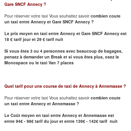
Gare SNCF Annecy
?
Pour réserver votre taxi Vous souhaitez savoir
combien coute
un taxi
entre Annecy et Gare SNCF Annecy ?
Le prix moyen en taxi entre Annecy et Gare SNCF Annecy est
18 € tarif jour et 29 € tarif nuit
Si vous êtes 3 ou 4 personnes avec beaucoup de bagages,
pensez à demander un Break et si vous êtes plus, osez le
Monospace ou le taxi Van 7 places
Quel tarif pour une course de taxi de
Annecy à Annemasse
?
Pour réserver votre taxi Vous souhaitez savoir
combien coute
un taxi entre Annecy et Annemasse ?
Le Coût moyen en taxi entre Annecy et Annemasse
est
entre 94€ - 98€ tarif du jour et entre 139€ - 142€ tarif nuit