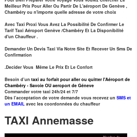
Meilleur Prix Pour Aller Ou Partir De L'aéroport De Genève ,
Chambéry ou n'importe quelle adresse de votre choix
Avec Taxi Proxi Vous Avez La Possibilité De Confirmer Le
Tarif Taxi Aéroport Genève /Chambéry Et La Disponibilité
d'un Chauffeur .
Demander Un Devis Taxi Via Notre Site Et Recever Un Sms De
Confirmation
.Decider Vous Même Le Prix Et Le Confort
Besoin d’un
taxi au forfait pour aller ou quitter l'Aéroport de
Chambéry - Savoie OU aeroport de Géneve
Commander votre taxi 24h/24 et 7/7
Dès l’acceptation de votre demande vous recevez un
SMS et
un EMAIL
avec les coordonnées du chauffeur
TAXI Annemasse
Nombre de