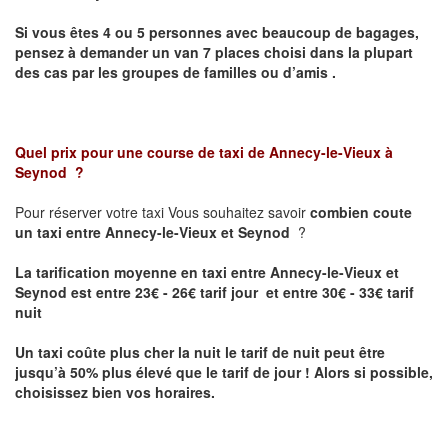
Si vous êtes 4 ou 5 personnes avec beaucoup de bagages,
pensez à demander un van 7 places choisi dans la plupart
des cas par les groupes de familles ou d’amis .
Quel prix pour une course de taxi de
Annecy-le-Vieux à
Seynod
?
Pour réserver votre taxi Vous souhaitez savoir
combien coute
un taxi entre Annecy-le-Vieux et Seynod
?
La tarification moyenne en taxi entre Annecy-le-Vieux et
Seynod est entre 23€ - 26€ tarif jour et entre 30€ - 33€ tarif
nuit
Un taxi coûte plus cher la nuit le tarif de nuit peut être
jusqu’à 50% plus élevé que le tarif de jour ! Alors si possible,
choisissez bien vos horaires.