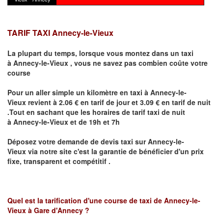
TARIF TAXI Annecy-le-Vieux
La plupart du temps, lorsque vous montez dans un taxi
à
Annecy-le-Vieux
,
vous ne savez pas combien
coûte
votre
course
Pour un aller simple un kilomètre en taxi à
Annecy-le-
Vieux
revient à 2.06 € en tarif de jour et 3.09 € en tarif de nuit
.Tout en sachant que les horaires de tarif taxi de nuit
à
Annecy-le-Vieux
et de 19h et 7h
Déposez votre demande de devis taxi sur
Annecy-le-
Vieux
via notre site
c'est la garantie de bénéficier
d'un prix
fixe, transparent et compétitif .
Quel est la tarification d'une course de taxi de
Annecy-le-
Vieux à Gare d'Annecy
?