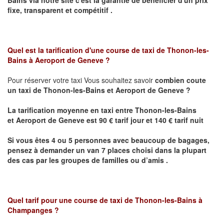
fixe, transparent et compétitif .
Quel est la tarification d'une course de taxi de Thonon-les-
Bains
à Aeroport de Geneve ?
Pour réserver votre taxi Vous souhaitez savoir
combien coute
un taxi de
Thonon-les-Bains et
Aeroport de Geneve
?
La tarification moyenne en taxi entre
Thonon-les-Bains
et
Aeroport de Geneve
est 90 € tarif jour et 140 € tarif nuit
Si vous êtes 4 ou 5 personnes avec beaucoup de bagages,
pensez à demander un van 7 places choisi dans la plupart
des cas par les groupes de familles ou d’amis .
Quel tarif pour une course de taxi de
Thonon-les-Bains à
Champanges
?