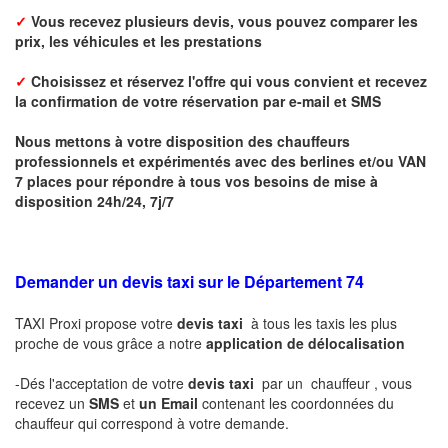
✓
Vous recevez plusieurs devis, vous pouvez comparer les
prix, les véhicules et les prestations
✓
Choisissez et réservez l'offre qui vous convient et r
ecevez
la confirmation de votre réservation par
e-mail
et SMS
Nous mettons à votre disposition des chauffeurs
professionnels et expérimentés avec des berlines et/ou VAN
7 places pour répondre à tous vos besoins de mise à
disposition 24h/24, 7j/7
Demander un devis taxi sur le Département 74
TAXI Proxi propose votre
devis taxi
à tous les taxis les plus
proche de vous grâce a notre
application de délocalisation
-Dés l'acceptation de votre
devis taxi
par un chauffeur , vous
recevez un
SMS
et
un Email
contenant les coordonnées du
chauffeur qui correspond à votre demande.