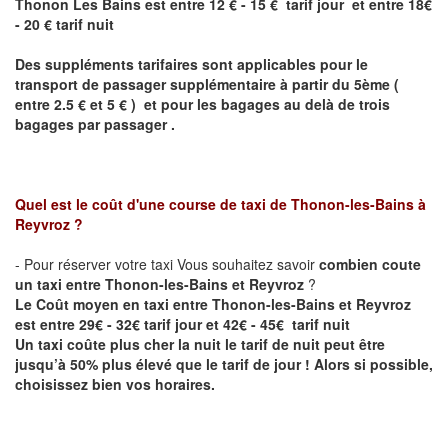
Thonon Les Bains est entre 12 € - 15 € tarif jour et entre 18€
- 20 € tarif nuit
Des suppléments tarifaires sont applicables pour le
transport de passager supplémentaire à partir du 5ème (
entre 2.5 € et 5 € ) et pour les bagages au delà de trois
bagages par passager .
Quel est le coût d'une course de taxi de
Thonon-les-Bains à
Reyvroz
?
- Pour réserver votre taxi Vous souhaitez savoir
combien coute
un taxi entre Thonon-les-Bains et Reyvroz
?
Le Coût moyen en taxi entre Thonon-les-Bains et Reyvroz
est entre 29€ - 32€ tarif jour et 42€ - 45€ tarif nuit
Un taxi coûte plus cher la nuit le tarif de nuit peut être
jusqu’à 50% plus élevé que le tarif de jour ! Alors si possible,
choisissez bien vos horaires.