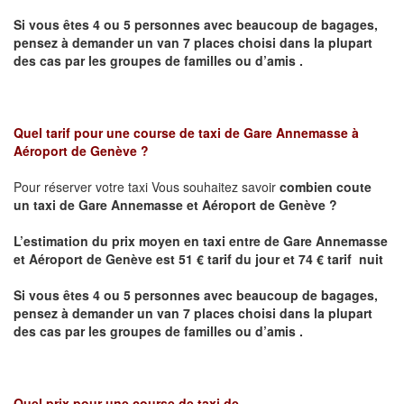
Si vous êtes 4 ou 5 personnes avec beaucoup de bagages,
pensez à demander un van 7 places choisi dans la plupart
des cas par les groupes de familles ou d’amis .
Quel tarif pour une course de taxi de Gare Annemasse à
Aéroport de Genève ?
Pour réserver votre taxi Vous souhaitez savoir
combien coute
un taxi de
Gare Annemasse et Aéroport de Genève
?
L’estimation du prix moyen en taxi entre
de
Gare Annemasse
et Aéroport de Genève
est 51 € tarif du jour et 74 € tarif nuit
Si vous êtes 4 ou 5 personnes avec beaucoup de bagages,
pensez à demander un van 7 places choisi dans la plupart
des cas par les groupes de familles ou d’amis .
Quel prix pour une course de taxi de