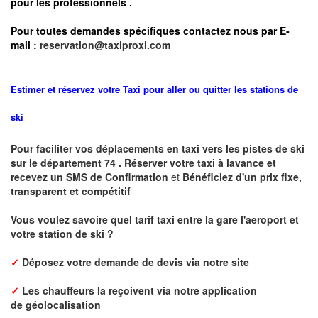
pour les professionnels
.
Pour toutes demandes spécifiques contactez nous par E-
mail :
reservation@taxiproxi.com
Estimer et réservez votre Taxi pour aller ou quitter les stations de
ski
Pour faciliter vos déplacements en taxi vers les pistes de ski
sur le département 74 . Réserver votre taxi à lavance et
recevez un SMS de Confirmation
et
Bénéficiez d'un prix fixe,
transparent et compétitif
Vous voulez savoire quel tarif taxi entre la gare l'aeroport et
votre station de ski ?
✓
Déposez votre demande de devis via notre site
✓
L
es chauffeurs la reçoivent via notre application
de
géolocalisation