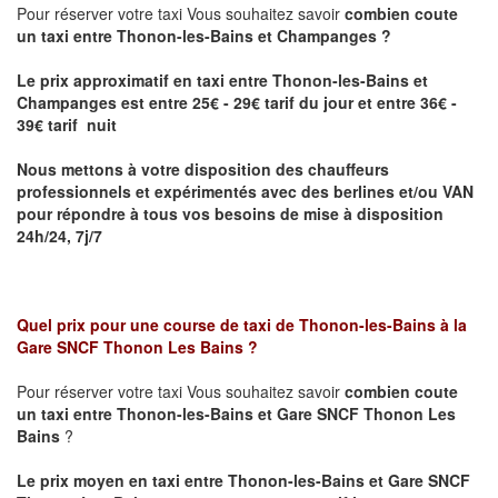
Pour réserver votre taxi Vous souhaitez savoir
combien coute
un taxi entre Thonon-les-Bains et Champanges ?
Le prix approximatif en taxi entre Thonon-les-Bains et
Champanges
est entre 25€ - 29€ tarif du jour et entre 36€ -
39€ tarif nuit
Nous mettons à votre disposition des chauffeurs
professionnels et expérimentés avec des berlines et/ou VAN
pour répondre à tous vos besoins de mise à disposition
24h/24, 7j/7
Quel prix pour une course de taxi de
Thonon-les-Bains à la
Gare SNCF Thonon Les Bains
?
Pour réserver votre taxi Vous souhaitez savoir
combien coute
un taxi entre Thonon-les-Bains et Gare SNCF Thonon Les
Bains
?
Le prix moyen en taxi entre Thonon-les-Bains et Gare SNCF