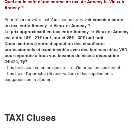
Quel est le coût d'une course de taxi de
Annecy-le-Vieux à
Annecy
?
Pour réserver votre taxi Vous souhaitez savoir
combien coute
un taxi entre Annecy-le-Vieux et Annecy
?
Le prix approximatif en taxi entre Annecy-le-Vieux et Annecy
est entre 18€ - 21€ tarif jour et 26€ - 30€ tarif nuit
Nous mettons à votre disposition des chauffeurs
professionnels et expérimentés avec des berlines et/ou VAN
pour répondre à tous vos besoins de mise à disposition
24h/24, 7j/7
- Les tarifs sont communiqués à titre d'information seulement.
- Les frais d'approche (Si réservation) et les suppléments
baggages sont à ajouter
TAXI Cluses