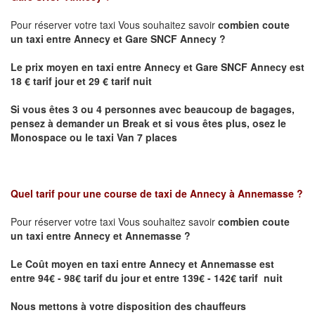
Pour réserver votre taxi Vous souhaitez savoir
combien coute
un taxi
entre Annecy et Gare SNCF Annecy ?
Le prix moyen en taxi entre Annecy et Gare SNCF Annecy est
18 € tarif jour et 29 € tarif nuit
Si vous êtes 3 ou 4 personnes avec beaucoup de bagages,
pensez à demander un Break et si vous êtes plus, osez le
Monospace ou le taxi Van 7 places
Quel tarif pour une course de taxi de
Annecy à Annemasse
?
Pour réserver votre taxi Vous souhaitez savoir
combien coute
un taxi entre Annecy et Annemasse ?
Le Coût moyen en taxi entre Annecy et Annemasse
est
entre 94€ - 98€ tarif du jour et entre 139€ - 142€ tarif nuit
Nous mettons à votre disposition des chauffeurs