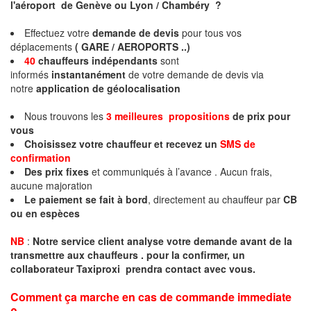
l'aéroport de Genève ou Lyon / Chambéry ?
Effectuez votre
demande de devis
pour tous vos
déplacements
( GARE / AEROPORTS ..)
40
chauffeurs indépendants
sont
informés
instantanément
de votre demande de devis via
notre
application de géolocalisation
Nous trouvons les
3 meilleures propositions
de prix pour
vous
Choisissez votre chauffeur et recevez un
SMS de
confirmation
Des prix fixes
et communiqués à l’avance . Aucun frais,
aucune majoration
Le paiement se fait à bord
, directement au chauffeur par
CB
ou en espèces
NB
:
Notre service client analyse votre demande avant de la
transmettre aux chauffeurs . pour la confirmer, un
collaborateur Taxiproxi prendra contact avec vous.
Comment ça marche en cas de commande immediate