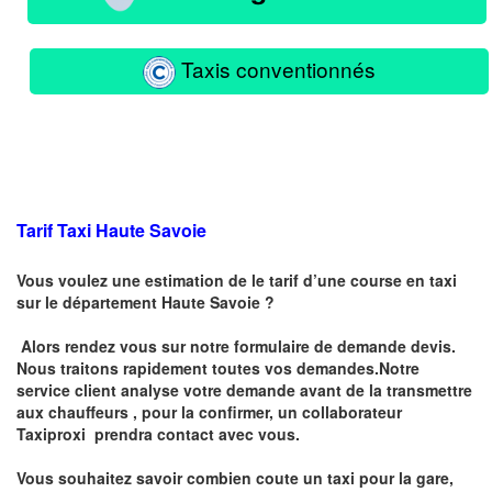
Taxis conventionnés
Tarif Taxi Haute Savoie
Vous voulez une estimation de le tarif d’une course en taxi
sur le département Haute Savoie ?
Alors rendez vous sur notre formulaire de demande devis.
Nous traitons rapidement toutes vos demandes.Notre
service client analyse votre demande avant de la transmettre
aux chauffeurs , pour la confirmer, un collaborateur
Taxiproxi prendra contact avec vous.
Vous souhaitez savoir combien coute un taxi pour la gare,