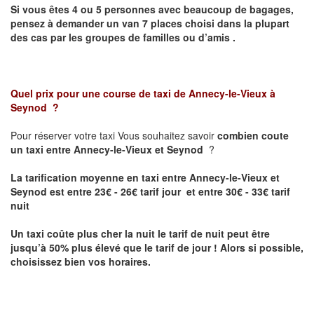
Si vous êtes 4 ou 5 personnes avec beaucoup de bagages,
pensez à demander un van 7 places choisi dans la plupart
des cas par les groupes de familles ou d’amis .
Quel prix pour une course de taxi de
Annecy-le-Vieux à
Seynod
?
Pour réserver votre taxi Vous souhaitez savoir
combien coute
un taxi entre Annecy-le-Vieux et Seynod
?
La tarification moyenne en taxi entre Annecy-le-Vieux et
Seynod est entre 23€ - 26€ tarif jour et entre 30€ - 33€ tarif
nuit
Un taxi coûte plus cher la nuit le tarif de nuit peut être
jusqu’à 50% plus élevé que le tarif de jour ! Alors si possible,
choisissez bien vos horaires.