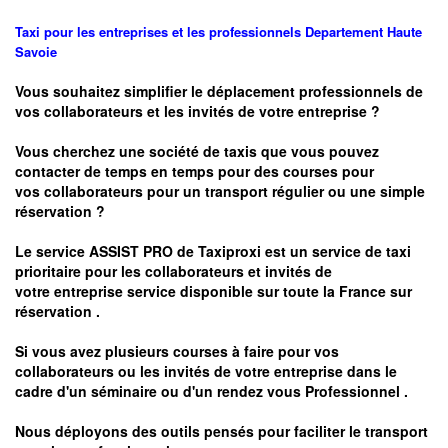
Taxi pour les entreprises et les professionnels
Departement Haute
Savoie
Vous souhaitez simplifier le déplacement professionnels de
vos collaborateurs et les
invités de votre entreprise ?
Vous cherchez une société de taxis que vous pouvez
contacter de temps en temps pour des courses pour
vos
collaborateurs pour un transport
régulier
ou une simple
réservation ?
Le service
ASSIST PRO
de Taxiproxi est un service de taxi
prioritaire pour les collaborateurs et invités de
votre entreprise service disponible sur toute la France sur
réservation .
Si vous avez plusieurs courses à faire pour vos
collaborateurs ou les invités de votre entreprise dans le
cadre d'un séminaire ou d'un rendez vous
Professionnel .
Nous déployons des outils pensés pour faciliter le
transport