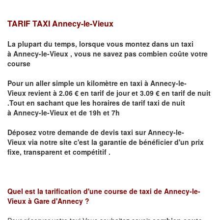
TARIF TAXI Annecy-le-Vieux
La plupart du temps, lorsque vous montez dans un taxi
à
Annecy-le-Vieux
,
vous ne savez pas combien
coûte
votre
course
Pour un aller simple un kilomètre en taxi à
Annecy-le-
Vieux
revient à 2.06 € en tarif de jour et 3.09 € en tarif de nuit
.Tout en sachant que les horaires de tarif taxi de nuit
à
Annecy-le-Vieux
et de 19h et 7h
Déposez votre demande de devis taxi sur
Annecy-le-
Vieux
via notre site
c'est la garantie de bénéficier
d'un prix
fixe, transparent et compétitif .
Quel est la tarification d'une course de taxi de
Annecy-le-
Vieux à Gare d'Annecy
?