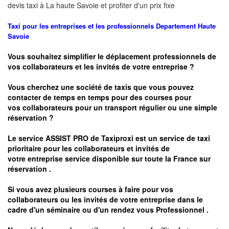
devis taxi à
La haute Savoie
et profiter d'un prix fixe
Taxi pour les entreprises et les professionnels
Departement Haute
Savoie
Vous souhaitez simplifier le déplacement professionnels de
vos collaborateurs et les
invités de votre entreprise ?
Vous cherchez une société de taxis que vous pouvez
contacter de temps en temps pour des courses pour
vos
collaborateurs pour un transport
régulier
ou une simple
réservation ?
Le service
ASSIST PRO
de Taxiproxi est un service de taxi
prioritaire pour les collaborateurs et invités de
votre entreprise service disponible sur toute la France sur
réservation .
Si vous avez plusieurs courses à faire pour vos
collaborateurs ou les invités de votre entreprise dans le
cadre d'un séminaire ou d'un rendez vous
Professionnel .