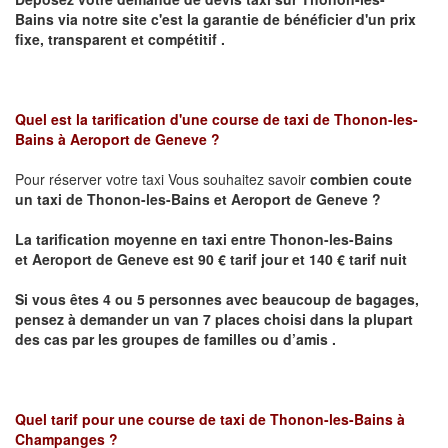
Bains
via notre site
c'est la garantie de bénéficier
d'un prix
fixe, transparent et compétitif .
Quel est la tarification d'une course de taxi de Thonon-les-
Bains
à Aeroport de Geneve ?
Pour réserver votre taxi Vous souhaitez savoir
combien coute
un taxi de
Thonon-les-Bains et
Aeroport de Geneve
?
La tarification moyenne en taxi entre
Thonon-les-Bains
et
Aeroport de Geneve
est 90 € tarif jour et 140 € tarif nuit
Si vous êtes 4 ou 5 personnes avec beaucoup de bagages,
pensez à demander un van 7 places choisi dans la plupart
des cas par les groupes de familles ou d’amis .
Quel tarif pour une course de taxi de
Thonon-les-Bains à
Champanges
?