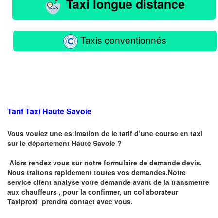
Taxi longue distance
Taxis conventionnés
Tarif Taxi Haute Savoie
Vous voulez une estimation de le tarif d’une course en taxi
sur le département Haute Savoie ?
Alors rendez vous sur notre formulaire de demande devis.
Nous traitons rapidement toutes vos demandes.Notre
service client analyse votre demande avant de la transmettre
aux chauffeurs , pour la confirmer, un collaborateur
Taxiproxi prendra contact avec vous.