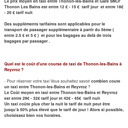
Le prix moyen en taxi entre Thonon-les-Bains et Gare SNCF
Thonon Les Bains est entre 12 € - 15 € tarif jour et entre 18€
- 20 € tarif nuit
Des suppléments tarifaires sont applicables pour le
transport de passager supplémentaire à partir du 5ème (
entre 2.5 € et 5 € ) et pour les bagages au delà de trois
bagages par passager .
Quel est le coût d'une course de taxi de
Thonon-les-Bains à
Reyvroz
?
- Pour réserver votre taxi Vous souhaitez savoir
combien coute
un taxi entre Thonon-les-Bains et Reyvroz
?
Le Coût moyen en taxi entre Thonon-les-Bains et Reyvroz
est entre 29€ - 32€ tarif jour et 42€ - 45€ tarif nuit
Un taxi coûte plus cher la nuit le tarif de nuit peut être
jusqu’à 50% plus élevé que le tarif de jour ! Alors si possible,
choisissez bien vos horaires.