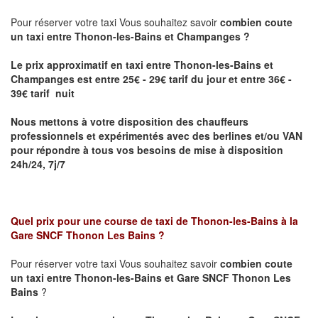
Pour réserver votre taxi Vous souhaitez savoir
combien coute
un taxi entre Thonon-les-Bains et Champanges ?
Le prix approximatif en taxi entre Thonon-les-Bains et
Champanges
est entre 25€ - 29€ tarif du jour et entre 36€ -
39€ tarif nuit
Nous mettons à votre disposition des chauffeurs
professionnels et expérimentés avec des berlines et/ou VAN
pour répondre à tous vos besoins de mise à disposition
24h/24, 7j/7
Quel prix pour une course de taxi de
Thonon-les-Bains à la
Gare SNCF Thonon Les Bains
?
Pour réserver votre taxi Vous souhaitez savoir
combien coute
un taxi entre Thonon-les-Bains et Gare SNCF Thonon Les
Bains
?