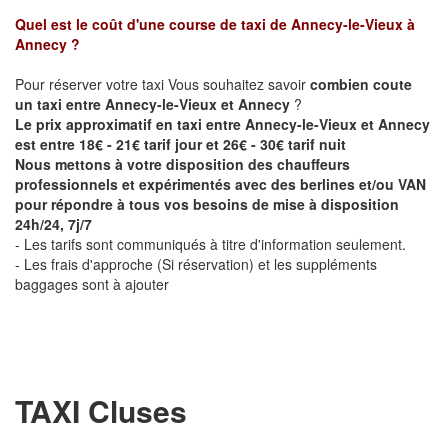
Quel est le coût d'une course de taxi de
Annecy-le-Vieux à
Annecy
?
Pour réserver votre taxi Vous souhaitez savoir
combien coute
un taxi entre Annecy-le-Vieux et Annecy
?
Le prix approximatif en taxi entre Annecy-le-Vieux et Annecy
est entre 18€ - 21€ tarif jour et 26€ - 30€ tarif nuit
Nous mettons à votre disposition des chauffeurs
professionnels et expérimentés avec des berlines et/ou VAN
pour répondre à tous vos besoins de mise à disposition
24h/24, 7j/7
- Les tarifs sont communiqués à titre d'information seulement.
- Les frais d'approche (Si réservation) et les suppléments
baggages sont à ajouter
TAXI Cluses