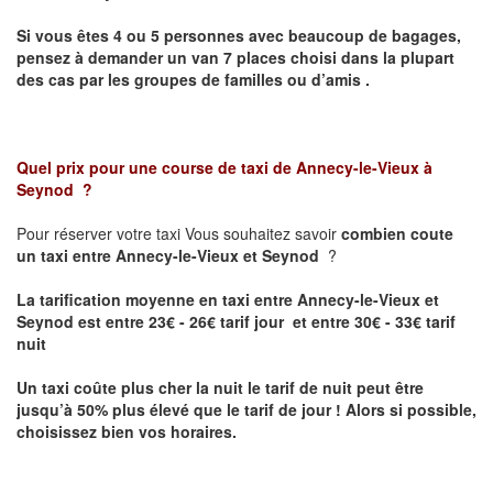
Si vous êtes 4 ou 5 personnes avec beaucoup de bagages,
pensez à demander un van 7 places choisi dans la plupart
des cas par les groupes de familles ou d’amis .
Quel prix pour une course de taxi de
Annecy-le-Vieux à
Seynod
?
Pour réserver votre taxi Vous souhaitez savoir
combien coute
un taxi entre Annecy-le-Vieux et Seynod
?
La tarification moyenne en taxi entre Annecy-le-Vieux et
Seynod est entre 23€ - 26€ tarif jour et entre 30€ - 33€ tarif
nuit
Un taxi coûte plus cher la nuit le tarif de nuit peut être
jusqu’à 50% plus élevé que le tarif de jour ! Alors si possible,
choisissez bien vos horaires.