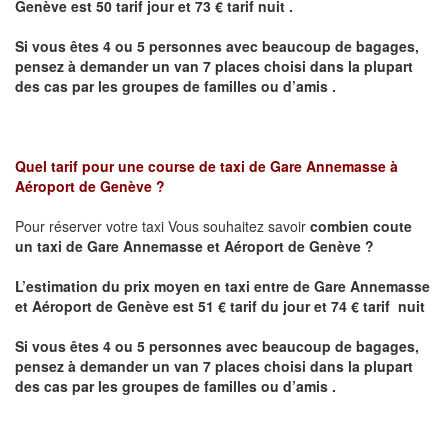
Genève
est 50 tarif jour et 73 € tarif nuit .
Si vous êtes 4 ou 5 personnes avec beaucoup de bagages,
pensez à demander un van 7 places choisi dans la plupart
des cas par les groupes de familles ou d’amis .
Quel tarif pour une course de taxi de Gare Annemasse à
Aéroport de Genève ?
Pour réserver votre taxi Vous souhaitez savoir
combien coute
un taxi de
Gare Annemasse et Aéroport de Genève
?
L’estimation du prix moyen en taxi entre
de
Gare Annemasse
et Aéroport de Genève
est 51 € tarif du jour et 74 € tarif nuit
Si vous êtes 4 ou 5 personnes avec beaucoup de bagages,
pensez à demander un van 7 places choisi dans la plupart
des cas par les groupes de familles ou d’amis .