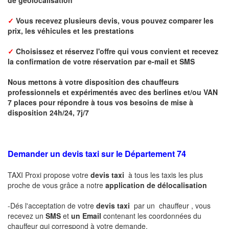
✓
Vous recevez plusieurs devis, vous pouvez comparer les
prix, les véhicules et les prestations
✓
Choisissez et réservez l'offre qui vous convient et r
ecevez
la confirmation de votre réservation par
e-mail
et SMS
Nous mettons à votre disposition des chauffeurs
professionnels et expérimentés avec des berlines et/ou VAN
7 places pour répondre à tous vos besoins de mise à
disposition 24h/24, 7j/7
Demander un devis taxi sur le Département 74
TAXI Proxi propose votre
devis taxi
à tous les taxis les plus
proche de vous grâce a notre
application de délocalisation
-Dés l'acceptation de votre
devis taxi
par un chauffeur , vous
recevez un
SMS
et
un Email
contenant les coordonnées du
chauffeur qui correspond à votre demande.