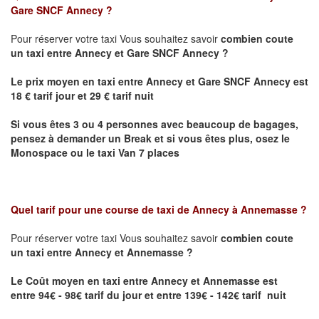
Gare SNCF Annecy
?
Pour réserver votre taxi Vous souhaitez savoir
combien coute
un taxi
entre Annecy et Gare SNCF Annecy ?
Le prix moyen en taxi entre Annecy et Gare SNCF Annecy est
18 € tarif jour et 29 € tarif nuit
Si vous êtes 3 ou 4 personnes avec beaucoup de bagages,
pensez à demander un Break et si vous êtes plus, osez le
Monospace ou le taxi Van 7 places
Quel tarif pour une course de taxi de
Annecy à Annemasse
?
Pour réserver votre taxi Vous souhaitez savoir
combien coute
un taxi entre Annecy et Annemasse ?
Le Coût moyen en taxi entre Annecy et Annemasse
est
entre 94€ - 98€ tarif du jour et entre 139€ - 142€ tarif nuit