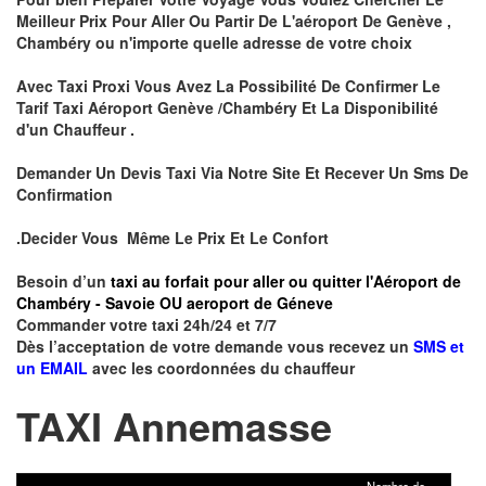
Meilleur Prix Pour Aller Ou Partir De L'aéroport De Genève ,
Chambéry ou n'importe quelle adresse de votre choix
Avec Taxi Proxi Vous Avez La Possibilité De Confirmer Le
Tarif Taxi Aéroport Genève /Chambéry Et La Disponibilité
d'un Chauffeur .
Demander Un Devis Taxi Via Notre Site Et Recever Un Sms De
Confirmation
.Decider Vous Même Le Prix Et Le Confort
Besoin d’un
taxi au forfait pour aller ou quitter l'Aéroport de
Chambéry - Savoie OU aeroport de Géneve
Commander votre taxi 24h/24 et 7/7
Dès l’acceptation de votre demande vous recevez un
SMS et
un EMAIL
avec les coordonnées du chauffeur
TAXI Annemasse
Nombre de