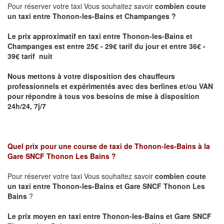
Pour réserver votre taxi Vous souhaitez savoir
combien coute
un taxi entre Thonon-les-Bains et Champanges ?
Le prix approximatif en taxi entre Thonon-les-Bains et
Champanges
est entre 25€ - 29€ tarif du jour et entre 36€ -
39€ tarif nuit
Nous mettons à votre disposition des chauffeurs
professionnels et expérimentés avec des berlines et/ou VAN
pour répondre à tous vos besoins de mise à disposition
24h/24, 7j/7
Quel prix pour une course de taxi de
Thonon-les-Bains à la
Gare SNCF Thonon Les Bains
?
Pour réserver votre taxi Vous souhaitez savoir
combien coute
un taxi entre Thonon-les-Bains et Gare SNCF Thonon Les
Bains
?
Le prix moyen en taxi entre Thonon-les-Bains et Gare SNCF