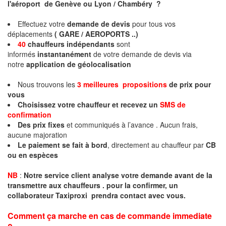
l'aéroport de Genève ou Lyon / Chambéry ?
Effectuez votre
demande de devis
pour tous vos
déplacements
( GARE / AEROPORTS ..)
40
chauffeurs indépendants
sont
informés
instantanément
de votre demande de devis via
notre
application de géolocalisation
Nous trouvons les
3 meilleures propositions
de prix pour
vous
Choisissez votre chauffeur et recevez un
SMS de
confirmation
Des prix fixes
et communiqués à l’avance . Aucun frais,
aucune majoration
Le paiement se fait à bord
, directement au chauffeur par
CB
ou en espèces
NB
:
Notre service client analyse votre demande avant de la
transmettre aux chauffeurs . pour la confirmer, un
collaborateur Taxiproxi prendra contact avec vous.
Comment ça marche en cas de commande immediate