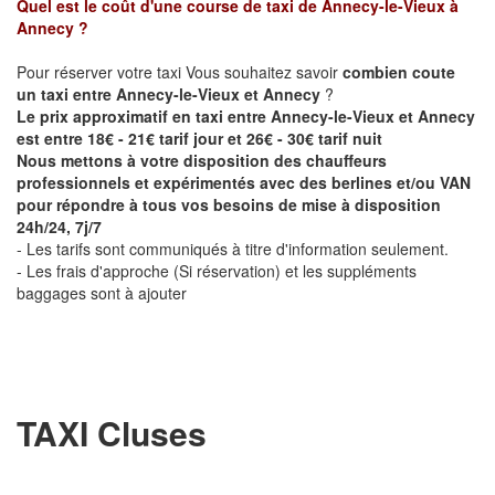
Quel est le coût d'une course de taxi de
Annecy-le-Vieux à
Annecy
?
Pour réserver votre taxi Vous souhaitez savoir
combien coute
un taxi entre Annecy-le-Vieux et Annecy
?
Le prix approximatif en taxi entre Annecy-le-Vieux et Annecy
est entre 18€ - 21€ tarif jour et 26€ - 30€ tarif nuit
Nous mettons à votre disposition des chauffeurs
professionnels et expérimentés avec des berlines et/ou VAN
pour répondre à tous vos besoins de mise à disposition
24h/24, 7j/7
- Les tarifs sont communiqués à titre d'information seulement.
- Les frais d'approche (Si réservation) et les suppléments
baggages sont à ajouter
TAXI Cluses