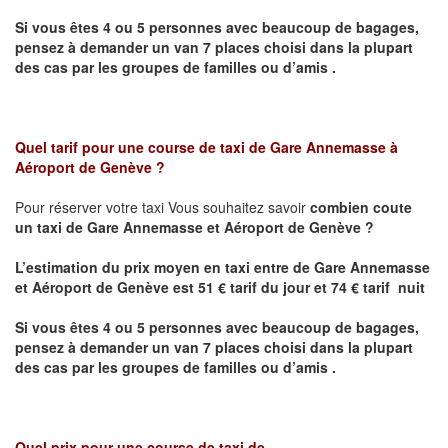
Si vous êtes 4 ou 5 personnes avec beaucoup de bagages,
pensez à demander un van 7 places choisi dans la plupart
des cas par les groupes de familles ou d’amis .
Quel tarif pour une course de taxi de Gare Annemasse à
Aéroport de Genève ?
Pour réserver votre taxi Vous souhaitez savoir
combien coute
un taxi de
Gare Annemasse et Aéroport de Genève
?
L’estimation du prix moyen en taxi entre
de
Gare Annemasse
et Aéroport de Genève
est 51 € tarif du jour et 74 € tarif nuit
Si vous êtes 4 ou 5 personnes avec beaucoup de bagages,
pensez à demander un van 7 places choisi dans la plupart
des cas par les groupes de familles ou d’amis .
Quel prix pour une course de taxi de