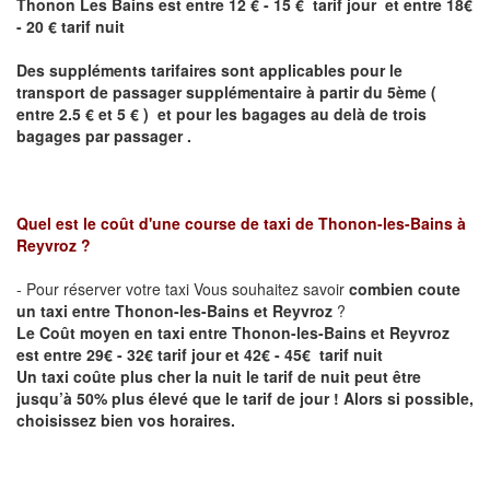
Thonon Les Bains est entre 12 € - 15 € tarif jour et entre 18€
- 20 € tarif nuit
Des suppléments tarifaires sont applicables pour le
transport de passager supplémentaire à partir du 5ème (
entre 2.5 € et 5 € ) et pour les bagages au delà de trois
bagages par passager .
Quel est le coût d'une course de taxi de
Thonon-les-Bains à
Reyvroz
?
- Pour réserver votre taxi Vous souhaitez savoir
combien coute
un taxi entre Thonon-les-Bains et Reyvroz
?
Le Coût moyen en taxi entre Thonon-les-Bains et Reyvroz
est entre 29€ - 32€ tarif jour et 42€ - 45€ tarif nuit
Un taxi coûte plus cher la nuit le tarif de nuit peut être
jusqu’à 50% plus élevé que le tarif de jour ! Alors si possible,
choisissez bien vos horaires.