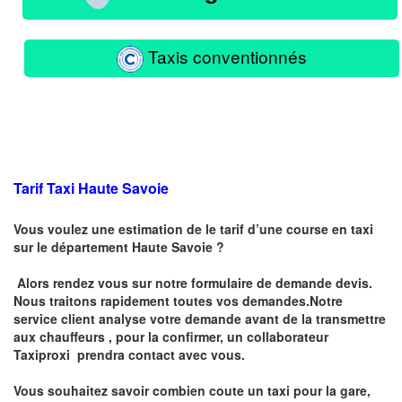
Taxis conventionnés
Tarif Taxi Haute Savoie
Vous voulez une estimation de le tarif d’une course en taxi
sur le département Haute Savoie ?
Alors rendez vous sur notre formulaire de demande devis.
Nous traitons rapidement toutes vos demandes.Notre
service client analyse votre demande avant de la transmettre
aux chauffeurs , pour la confirmer, un collaborateur
Taxiproxi prendra contact avec vous.
Vous souhaitez savoir combien coute un taxi pour la gare,