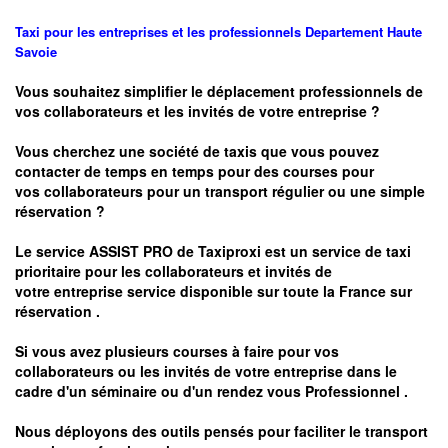
Taxi pour les entreprises et les professionnels
Departement Haute
Savoie
Vous souhaitez simplifier le déplacement professionnels de
vos collaborateurs et les
invités de votre entreprise ?
Vous cherchez une société de taxis que vous pouvez
contacter de temps en temps pour des courses pour
vos
collaborateurs pour un transport
régulier
ou une simple
réservation ?
Le service
ASSIST PRO
de Taxiproxi est un service de taxi
prioritaire pour les collaborateurs et invités de
votre entreprise service disponible sur toute la France sur
réservation .
Si vous avez plusieurs courses à faire pour vos
collaborateurs ou les invités de votre entreprise dans le
cadre d'un séminaire ou d'un rendez vous
Professionnel .
Nous déployons des outils pensés pour faciliter le
transport