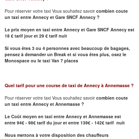
Pour réserver votre taxi Vous souhaitez savoir
combien coute
un taxi
entre Annecy et Gare SNCF Annecy ?
Le prix moyen en taxi entre Annecy et Gare SNCF Annecy est
18 € tarif jour et 29 € tarif nuit
Si vous êtes 3 ou 4 personnes avec beaucoup de bagages,
pensez à demander un Break et si vous êtes plus, osez le
Monospace ou le taxi Van 7 places
Quel tarif pour une course de taxi de
Annecy à Annemasse
?
Pour réserver votre taxi Vous souhaitez savoir
combien coute
un taxi entre Annecy et Annemasse ?
Le Coût moyen en taxi entre Annecy et Annemasse
est
entre 94€ - 98€ tarif du jour et entre 139€ - 142€ tarif nuit
Nous mettons à votre disposition des chauffeurs