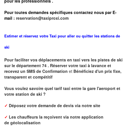
pour les professionnels
.
Pour toutes demandes spécifiques contactez nous par E-
mail :
reservation@taxiproxi.com
Estimer et réservez votre Taxi pour aller ou quitter les stations de
ski
Pour faciliter vos déplacements en taxi vers les pistes de ski
sur le département 74 . Réserver votre taxi à lavance et
recevez un SMS de Confirmation
et
Bénéficiez d'un prix fixe,
transparent et compétitif
Vous voulez savoire quel tarif taxi entre la gare l'aeroport et
votre station de ski ?
✓
Déposez votre demande de devis via notre site
✓
L
es chauffeurs la reçoivent via notre application
de
géolocalisation