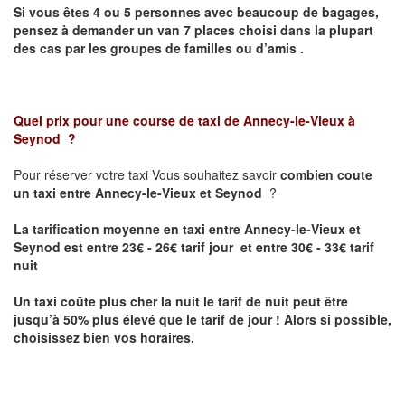
Si vous êtes 4 ou 5 personnes avec beaucoup de bagages,
pensez à demander un van 7 places choisi dans la plupart
des cas par les groupes de familles ou d’amis .
Quel prix pour une course de taxi de
Annecy-le-Vieux à
Seynod
?
Pour réserver votre taxi Vous souhaitez savoir
combien coute
un taxi entre Annecy-le-Vieux et Seynod
?
La tarification moyenne en taxi entre Annecy-le-Vieux et
Seynod est entre 23€ - 26€ tarif jour et entre 30€ - 33€ tarif
nuit
Un taxi coûte plus cher la nuit le tarif de nuit peut être
jusqu’à 50% plus élevé que le tarif de jour ! Alors si possible,
choisissez bien vos horaires.