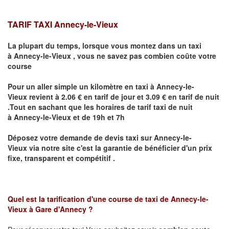
TARIF TAXI Annecy-le-Vieux
La plupart du temps, lorsque vous montez dans un taxi
à
Annecy-le-Vieux
,
vous ne savez pas combien
coûte
votre
course
Pour un aller simple un kilomètre en taxi à
Annecy-le-
Vieux
revient à 2.06 € en tarif de jour et 3.09 € en tarif de nuit
.Tout en sachant que les horaires de tarif taxi de nuit
à
Annecy-le-Vieux
et de 19h et 7h
Déposez votre demande de devis taxi sur
Annecy-le-
Vieux
via notre site
c'est la garantie de bénéficier
d'un prix
fixe, transparent et compétitif .
Quel est la tarification d'une course de taxi de
Annecy-le-
Vieux à Gare d'Annecy
?