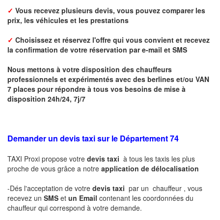
✓
Vous recevez plusieurs devis, vous pouvez comparer les
prix, les véhicules et les prestations
✓
Choisissez et réservez l'offre qui vous convient et r
ecevez
la confirmation de votre réservation par
e-mail
et SMS
Nous mettons à votre disposition des chauffeurs
professionnels et expérimentés avec des berlines et/ou VAN
7 places pour répondre à tous vos besoins de mise à
disposition 24h/24, 7j/7
Demander un devis taxi sur le Département 74
TAXI Proxi propose votre
devis taxi
à tous les taxis les plus
proche de vous grâce a notre
application de délocalisation
-Dés l'acceptation de votre
devis taxi
par un chauffeur , vous
recevez un
SMS
et
un Email
contenant les coordonnées du
chauffeur qui correspond à votre demande.