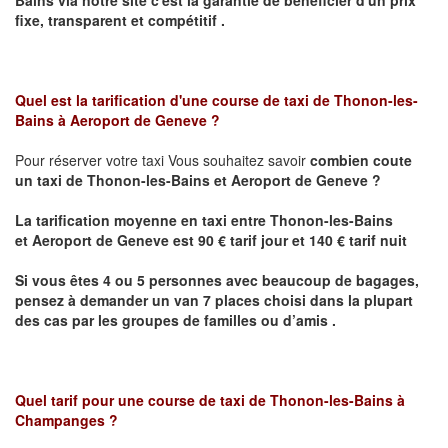
fixe, transparent et compétitif .
Quel est la tarification d'une course de taxi de Thonon-les-
Bains
à Aeroport de Geneve ?
Pour réserver votre taxi Vous souhaitez savoir
combien coute
un taxi de
Thonon-les-Bains et
Aeroport de Geneve
?
La tarification moyenne en taxi entre
Thonon-les-Bains
et
Aeroport de Geneve
est 90 € tarif jour et 140 € tarif nuit
Si vous êtes 4 ou 5 personnes avec beaucoup de bagages,
pensez à demander un van 7 places choisi dans la plupart
des cas par les groupes de familles ou d’amis .
Quel tarif pour une course de taxi de
Thonon-les-Bains à
Champanges
?