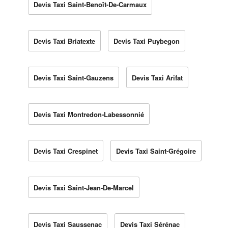
Devis Taxi Saint-Benoît-De-Carmaux
Devis Taxi Briatexte
Devis Taxi Puybegon
Devis Taxi Saint-Gauzens
Devis Taxi Arifat
Devis Taxi Montredon-Labessonnié
Devis Taxi Crespinet
Devis Taxi Saint-Grégoire
Devis Taxi Saint-Jean-De-Marcel
Devis Taxi Saussenac
Devis Taxi Sérénac