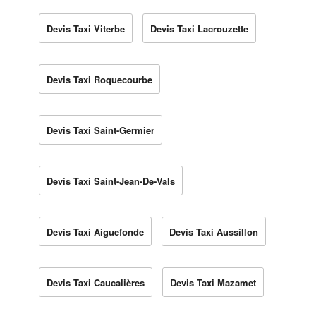
Devis Taxi Viterbe
Devis Taxi Lacrouzette
Devis Taxi Roquecourbe
Devis Taxi Saint-Germier
Devis Taxi Saint-Jean-De-Vals
Devis Taxi Aiguefonde
Devis Taxi Aussillon
Devis Taxi Caucalières
Devis Taxi Mazamet