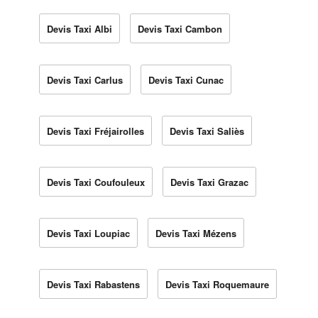
Devis Taxi Albi
Devis Taxi Cambon
Devis Taxi Carlus
Devis Taxi Cunac
Devis Taxi Fréjairolles
Devis Taxi Saliès
Devis Taxi Coufouleux
Devis Taxi Grazac
Devis Taxi Loupiac
Devis Taxi Mézens
Devis Taxi Rabastens
Devis Taxi Roquemaure