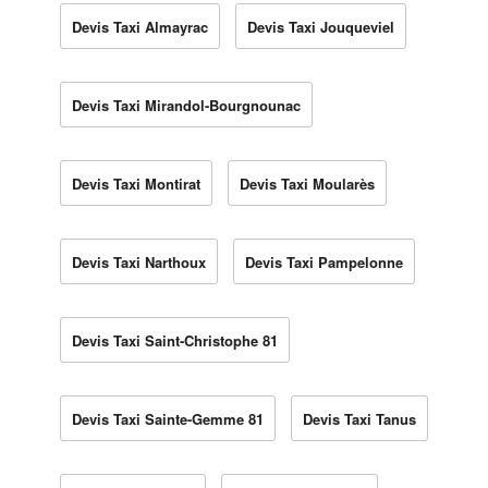
Devis Taxi Almayrac
Devis Taxi Jouqueviel
Devis Taxi Mirandol-Bourgnounac
Devis Taxi Montirat
Devis Taxi Moularès
Devis Taxi Narthoux
Devis Taxi Pampelonne
Devis Taxi Saint-Christophe 81
Devis Taxi Sainte-Gemme 81
Devis Taxi Tanus