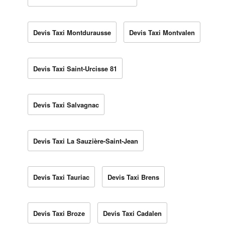
Devis Taxi Montdurausse
Devis Taxi Montvalen
Devis Taxi Saint-Urcisse 81
Devis Taxi Salvagnac
Devis Taxi La Sauzière-Saint-Jean
Devis Taxi Tauriac
Devis Taxi Brens
Devis Taxi Broze
Devis Taxi Cadalen