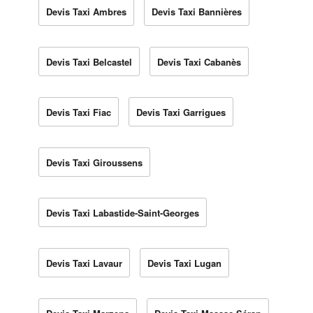
Devis Taxi Ambres
Devis Taxi Bannières
Devis Taxi Belcastel
Devis Taxi Cabanès
Devis Taxi Fiac
Devis Taxi Garrigues
Devis Taxi Giroussens
Devis Taxi Labastide-Saint-Georges
Devis Taxi Lavaur
Devis Taxi Lugan