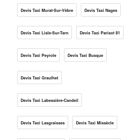
Devis Taxi Murat-Sur-Vèbre
Devis Taxi Nages
Devis Taxi Lisle-Sur-Tarn
Devis Taxi Parisot 81
Devis Taxi Peyrole
Devis Taxi Busque
Devis Taxi Graulhet
Devis Taxi Labessière-Candeil
Devis Taxi Lasgraisses
Devis Taxi Missècle