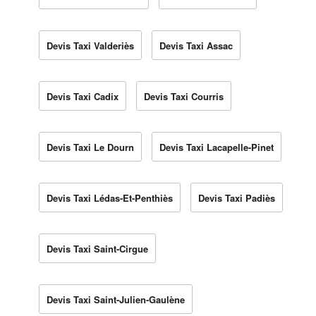
Devis Taxi Valderiès
Devis Taxi Assac
Devis Taxi Cadix
Devis Taxi Courris
Devis Taxi Le Dourn
Devis Taxi Lacapelle-Pinet
Devis Taxi Lédas-Et-Penthiès
Devis Taxi Padiès
Devis Taxi Saint-Cirgue
Devis Taxi Saint-Julien-Gaulène