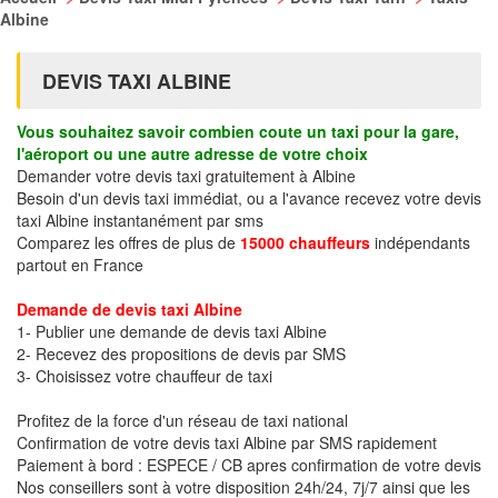
Albine
DEVIS TAXI ALBINE
Vous souhaitez savoir combien coute un taxi pour la gare,
l'aéroport ou une autre adresse de votre choix
Demander votre devis taxi gratuitement à Albine
Besoin d'un devis taxi immédiat, ou a l'avance recevez votre devis
taxi Albine instantanément par sms
Comparez les offres de plus de
15000 chauffeurs
indépendants
partout en France
Demande de devis taxi Albine
1- Publier une demande de devis taxi Albine
2- Recevez des propositions de devis par SMS
3- Choisissez votre chauffeur de taxi
Profitez de la force d'un réseau de taxi national
Confirmation de votre devis taxi Albine par SMS rapidement
Paiement à bord : ESPECE / CB apres confirmation de votre devis
Nos conseillers sont à votre disposition 24h/24, 7j/7 ainsi que les