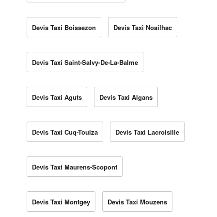
Devis Taxi Boissezon
Devis Taxi Noailhac
Devis Taxi Saint-Salvy-De-La-Balme
Devis Taxi Aguts
Devis Taxi Algans
Devis Taxi Cuq-Toulza
Devis Taxi Lacroisille
Devis Taxi Maurens-Scopont
Devis Taxi Montgey
Devis Taxi Mouzens