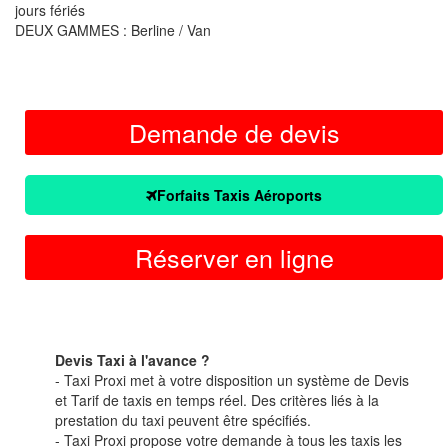
jours fériés
DEUX GAMMES : Berline / Van
Demande de devis
Forfaits Taxis Aéroports
Réserver en ligne
Devis Taxi à l'avance ?
- Taxi Proxi met à votre disposition un système de Devis
et Tarif de taxis en temps réel. Des critères liés à la
prestation du taxi peuvent être spécifiés.
- Taxi Proxi propose votre demande à tous les taxis les