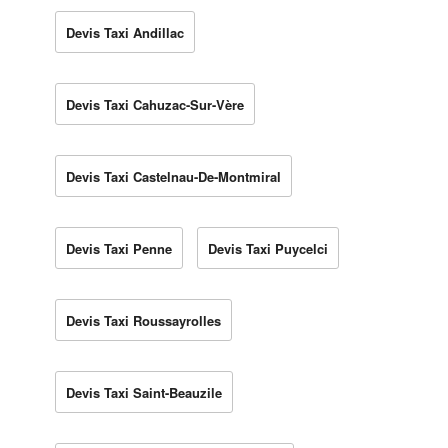
Devis Taxi Andillac
Devis Taxi Cahuzac-Sur-Vère
Devis Taxi Castelnau-De-Montmiral
Devis Taxi Penne
Devis Taxi Puycelci
Devis Taxi Roussayrolles
Devis Taxi Saint-Beauzile