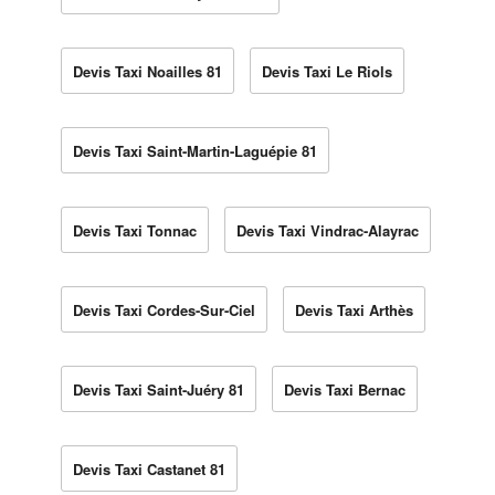
Devis Taxi Noailles 81
Devis Taxi Le Riols
Devis Taxi Saint-Martin-Laguépie 81
Devis Taxi Tonnac
Devis Taxi Vindrac-Alayrac
Devis Taxi Cordes-Sur-Ciel
Devis Taxi Arthès
Devis Taxi Saint-Juéry 81
Devis Taxi Bernac
Devis Taxi Castanet 81