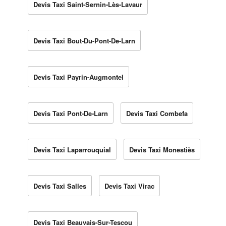
Devis Taxi Saint-Sernin-Lès-Lavaur
Devis Taxi Bout-Du-Pont-De-Larn
Devis Taxi Payrin-Augmontel
Devis Taxi Pont-De-Larn
Devis Taxi Combefa
Devis Taxi Laparrouquial
Devis Taxi Monestiès
Devis Taxi Salles
Devis Taxi Virac
Devis Taxi Beauvais-Sur-Tescou