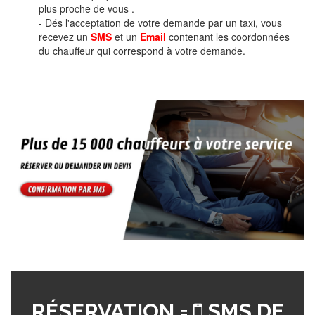
plus proche de vous .
- Dés l'acceptation de votre demande par un taxi, vous
recevez un
SMS
et un
Email
contenant les coordonnées
du chauffeur qui correspond à votre demande.
RÉSERVATION =
SMS DE