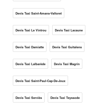
Devis Taxi Saint-Amans-Valtoret
Devis Taxi Le Vintrou
Devis Taxi Lacaune
Devis Taxi Damiatte
Devis Taxi Guitalens
Devis Taxi Lalbarède
Devis Taxi Magrin
Devis Taxi Saint-Paul-Cap-De-Joux
Devis Taxi Serviès
Devis Taxi Teyssode