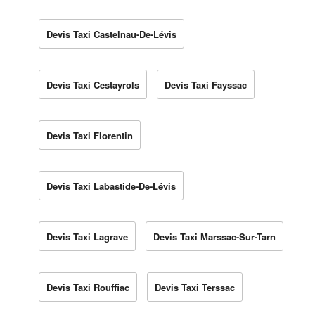
Devis Taxi Castelnau-De-Lévis
Devis Taxi Cestayrols
Devis Taxi Fayssac
Devis Taxi Florentin
Devis Taxi Labastide-De-Lévis
Devis Taxi Lagrave
Devis Taxi Marssac-Sur-Tarn
Devis Taxi Rouffiac
Devis Taxi Terssac