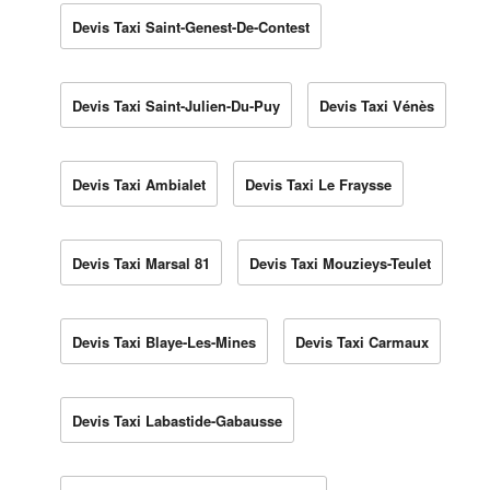
Devis Taxi Saint-Genest-De-Contest
Devis Taxi Saint-Julien-Du-Puy
Devis Taxi Vénès
Devis Taxi Ambialet
Devis Taxi Le Fraysse
Devis Taxi Marsal 81
Devis Taxi Mouzieys-Teulet
Devis Taxi Blaye-Les-Mines
Devis Taxi Carmaux
Devis Taxi Labastide-Gabausse