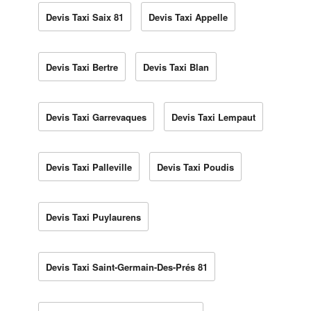
Devis Taxi Saix 81
Devis Taxi Appelle
Devis Taxi Bertre
Devis Taxi Blan
Devis Taxi Garrevaques
Devis Taxi Lempaut
Devis Taxi Palleville
Devis Taxi Poudis
Devis Taxi Puylaurens
Devis Taxi Saint-Germain-Des-Prés 81