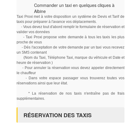
Commander un taxi en quelques cliques à
Albine
Taxi Proxi met à votre disposition un système de Devis et Tarif de
taxis pour préparer à l'avance vos déplacements.
- Vous devez tout d'abord remplir le formulaire de réservation et
valider vos données
- Taxi Proxi propose votre demande à tous les taxis les plus
proche de vous
- Dés l'acceptation de votre demande par un taxi vous recevez
un SMS contenant
(Nom du Taxi, Téléphone Taxi, marque du véhicule et Date et
heure de réservation )
- Pour annuler la réservation vous devez appeler directement
le chauffeur
- Dans votre espace passager vous trouverez toutes vos
réservations ainsi que leur état.
* La réservation de nos taxis n'entraîne pas de frais
supplémentaires.
RÉSERVATION DES TAXIS