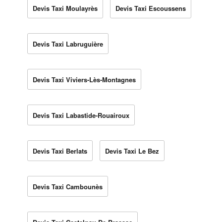
Devis Taxi Moulayrès
Devis Taxi Escoussens
Devis Taxi Labruguière
Devis Taxi Viviers-Lès-Montagnes
Devis Taxi Labastide-Rouairoux
Devis Taxi Berlats
Devis Taxi Le Bez
Devis Taxi Cambounès