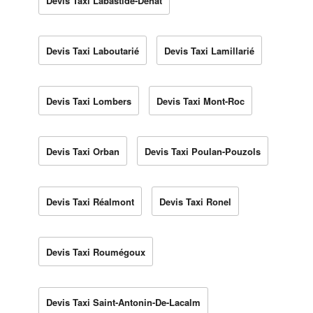
Devis Taxi Labastide-Dénat
Devis Taxi Laboutarié
Devis Taxi Lamillarié
Devis Taxi Lombers
Devis Taxi Mont-Roc
Devis Taxi Orban
Devis Taxi Poulan-Pouzols
Devis Taxi Réalmont
Devis Taxi Ronel
Devis Taxi Roumégoux
Devis Taxi Saint-Antonin-De-Lacalm