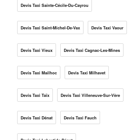
Devis Taxi Sainte-Cécile-Du-Cayrou
Devis Taxi Saint-Michel-De-Vax
Devis Taxi Vaour
Devis Taxi Vieux
Devis Taxi Cagnac-Les-Mines
Devis Taxi Mailhoc
Devis Taxi Milhavet
Devis Taxi Taïx
Devis Taxi Villeneuve-Sur-Vère
Devis Taxi Dénat
Devis Taxi Fauch