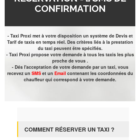
CONFIRMATION
- Taxi Proxi met à votre disposition un système de Devis et
Tarif de taxis en temps réel. Des critères liés à la prestation
du taxi peuvent être spécifiés.
- Taxi Proxi propose votre demande à tous les taxis les plus
proche de vous .
- Dés l'acceptation de votre demande par un taxi, vous
recevez un
SMS
et un
Email
contenant les coordonnées du
chauffeur qui correspond à votre demande.
COMMENT RÉSERVER UN TAXI ?