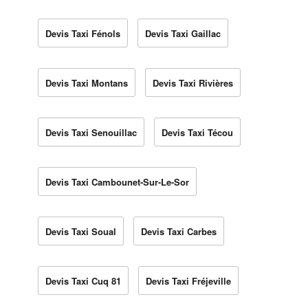
Devis Taxi Fénols
Devis Taxi Gaillac
Devis Taxi Montans
Devis Taxi Rivières
Devis Taxi Senouillac
Devis Taxi Técou
Devis Taxi Cambounet-Sur-Le-Sor
Devis Taxi Soual
Devis Taxi Carbes
Devis Taxi Cuq 81
Devis Taxi Fréjeville