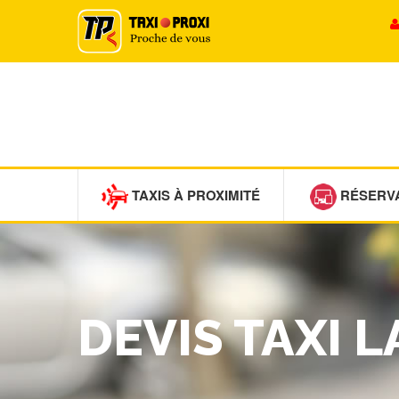
TAXIS À PROXIMITÉ
RÉSERV
DEVIS TAXI 