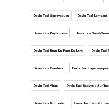
Devis Taxi Garrevaques
Devis Taxi Lempaut
Devis Taxi Puylaurens
Devis Taxi Saint-Germ
Devis Taxi Bout-Du-Pont-De-Larn
Devis Taxi
Devis Taxi Combefa
Devis Taxi Laparrouquia
Devis Taxi Virac
Devis Taxi Beauvais-Sur-Te
Devis Taxi Montvalen
Devis Taxi Saint-Urciss