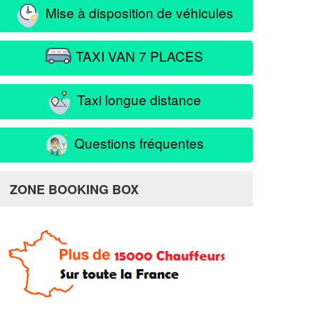
Mise à disposition de véhicules
TAXI VAN 7 PLACES
Taxi longue distance
Questions fréquentes
ZONE BOOKING BOX