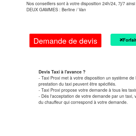
Nos conseillers sont à votre disposition 24h/24, 7j/7 ainsi
DEUX GAMMES : Berline / Van
Demande de devis
Forfai
Devis Taxi à l'avance ?
- Taxi Proxi met à votre disposition un système de D
prestation du taxi peuvent être spécifiés.
- Taxi Proxi propose votre demande à tous les taxi
- Dés l'acceptation de votre demande par un taxi,
du chauffeur qui correspond à votre demande.