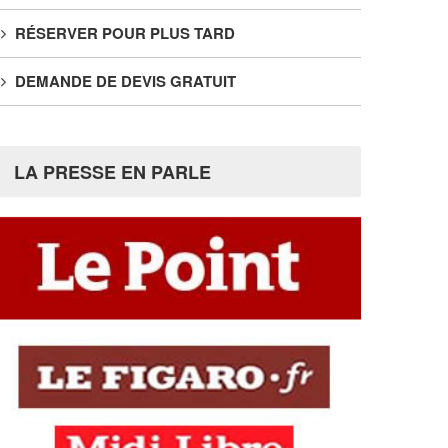
RÉSERVER POUR PLUS TARD
DEMANDE DE DEVIS GRATUIT
LA PRESSE EN PARLE