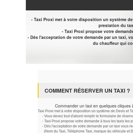
- Taxi Proxi met à votre disposition un système de D
prestation du tax
- Taxi Proxi propose votre demande 
- Dés l'acceptation de votre demande par un taxi, 
du chauffeur qui c
COMMENT RÉSERVER UN TAXI ?
Commander un taxi en quelques cliques 
Taxi Proxi met à votre disposition un système de Devis et T
- Vous devez tout d'abord remplir le formulaire de réserv
- Taxi Proxi propose votre demande à tous les taxis les 
- Dés l'acceptation de votre demande par un taxi vous r
(Nom du Taxi, Téléphone Taxi, marque du véhicule et Dat