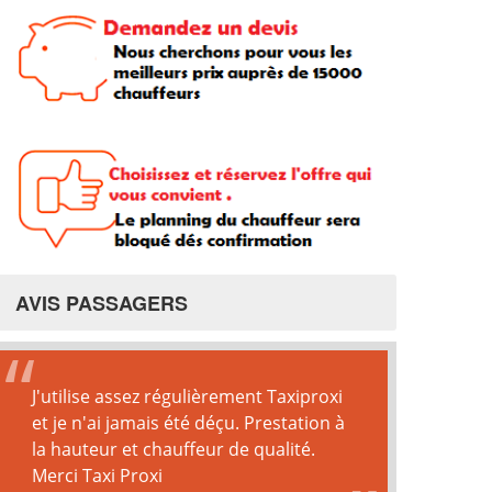
AVIS PASSAGERS