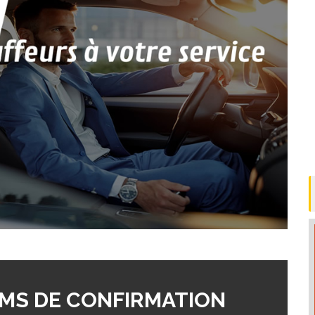
MS DE CONFIRMATION