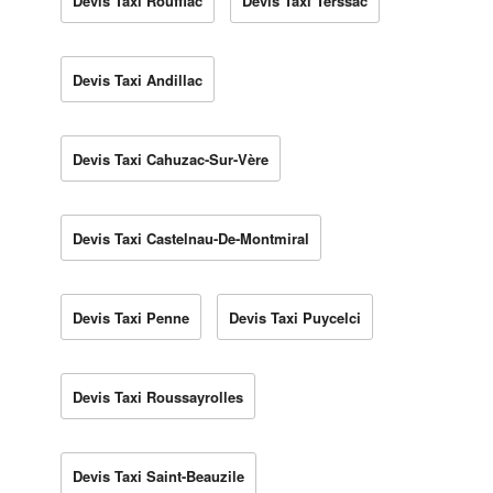
Devis Taxi Rouffiac
Devis Taxi Terssac
Devis Taxi Andillac
Devis Taxi Cahuzac-Sur-Vère
Devis Taxi Castelnau-De-Montmiral
Devis Taxi Penne
Devis Taxi Puycelci
Devis Taxi Roussayrolles
Devis Taxi Saint-Beauzile