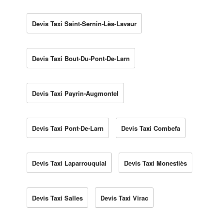
Devis Taxi Saint-Sernin-Lès-Lavaur
Devis Taxi Bout-Du-Pont-De-Larn
Devis Taxi Payrin-Augmontel
Devis Taxi Pont-De-Larn
Devis Taxi Combefa
Devis Taxi Laparrouquial
Devis Taxi Monestiès
Devis Taxi Salles
Devis Taxi Virac