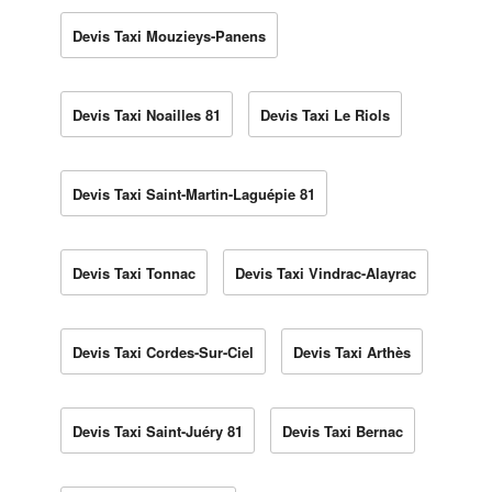
Devis Taxi Mouzieys-Panens
Devis Taxi Noailles 81
Devis Taxi Le Riols
Devis Taxi Saint-Martin-Laguépie 81
Devis Taxi Tonnac
Devis Taxi Vindrac-Alayrac
Devis Taxi Cordes-Sur-Ciel
Devis Taxi Arthès
Devis Taxi Saint-Juéry 81
Devis Taxi Bernac