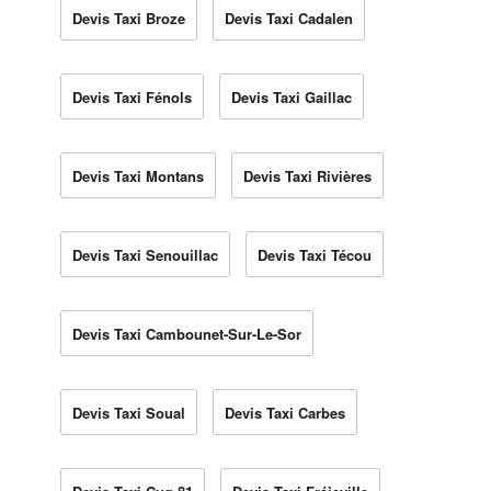
Devis Taxi Broze
Devis Taxi Cadalen
Devis Taxi Fénols
Devis Taxi Gaillac
Devis Taxi Montans
Devis Taxi Rivières
Devis Taxi Senouillac
Devis Taxi Técou
Devis Taxi Cambounet-Sur-Le-Sor
Devis Taxi Soual
Devis Taxi Carbes