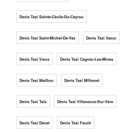
Devis Taxi Sainte-Cécile-Du-Cayrou
Devis Taxi Saint-Michel-De-Vax
Devis Taxi Vaour
Devis Taxi Vieux
Devis Taxi Cagnac-Les-Mines
Devis Taxi Mailhoc
Devis Taxi Milhavet
Devis Taxi Taïx
Devis Taxi Villeneuve-Sur-Vère
Devis Taxi Dénat
Devis Taxi Fauch