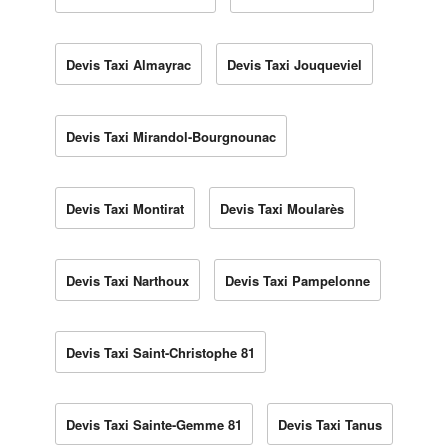
Devis Taxi Almayrac
Devis Taxi Jouqueviel
Devis Taxi Mirandol-Bourgnounac
Devis Taxi Montirat
Devis Taxi Moularès
Devis Taxi Narthoux
Devis Taxi Pampelonne
Devis Taxi Saint-Christophe 81
Devis Taxi Sainte-Gemme 81
Devis Taxi Tanus