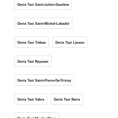
Devis Taxi Saint-Julien-Gaulène
Devis Taxi Saint-Michel-Labadié
Devis Taxi Trébas
Devis Taxi Lacaze
Devis Taxi Rayssac
Devis Taxi Saint-Pierre-De-Trivisy
Devis Taxi Vabre
Devis Taxi Barre