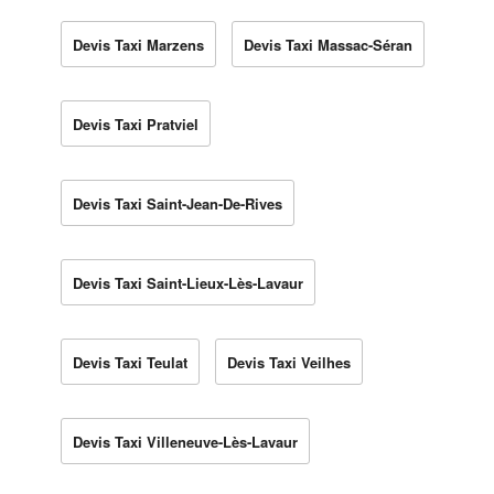
Devis Taxi Marzens
Devis Taxi Massac-Séran
Devis Taxi Pratviel
Devis Taxi Saint-Jean-De-Rives
Devis Taxi Saint-Lieux-Lès-Lavaur
Devis Taxi Teulat
Devis Taxi Veilhes
Devis Taxi Villeneuve-Lès-Lavaur