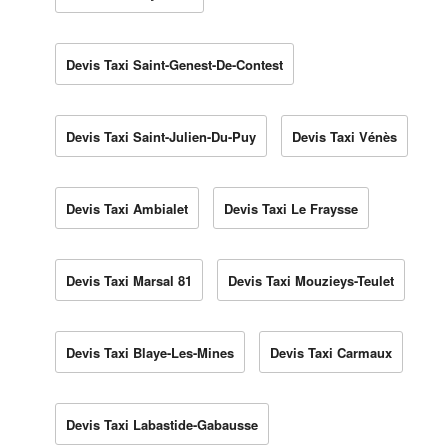
Devis Taxi Saint-Genest-De-Contest
Devis Taxi Saint-Julien-Du-Puy
Devis Taxi Vénès
Devis Taxi Ambialet
Devis Taxi Le Fraysse
Devis Taxi Marsal 81
Devis Taxi Mouzieys-Teulet
Devis Taxi Blaye-Les-Mines
Devis Taxi Carmaux
Devis Taxi Labastide-Gabausse