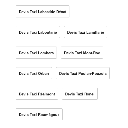
Devis Taxi Labastide-Dénat
Devis Taxi Laboutarié
Devis Taxi Lamillarié
Devis Taxi Lombers
Devis Taxi Mont-Roc
Devis Taxi Orban
Devis Taxi Poulan-Pouzols
Devis Taxi Réalmont
Devis Taxi Ronel
Devis Taxi Roumégoux