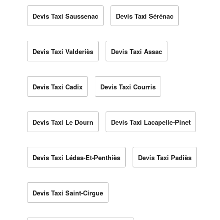
Devis Taxi Saussenac
Devis Taxi Sérénac
Devis Taxi Valderiès
Devis Taxi Assac
Devis Taxi Cadix
Devis Taxi Courris
Devis Taxi Le Dourn
Devis Taxi Lacapelle-Pinet
Devis Taxi Lédas-Et-Penthiès
Devis Taxi Padiès
Devis Taxi Saint-Cirgue