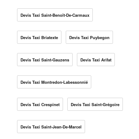
Devis Taxi Saint-Benoît-De-Carmaux
Devis Taxi Briatexte
Devis Taxi Puybegon
Devis Taxi Saint-Gauzens
Devis Taxi Arifat
Devis Taxi Montredon-Labessonnié
Devis Taxi Crespinet
Devis Taxi Saint-Grégoire
Devis Taxi Saint-Jean-De-Marcel