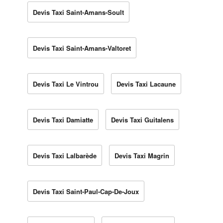
Devis Taxi Saint-Amans-Soult
Devis Taxi Saint-Amans-Valtoret
Devis Taxi Le Vintrou
Devis Taxi Lacaune
Devis Taxi Damiatte
Devis Taxi Guitalens
Devis Taxi Lalbarède
Devis Taxi Magrin
Devis Taxi Saint-Paul-Cap-De-Joux