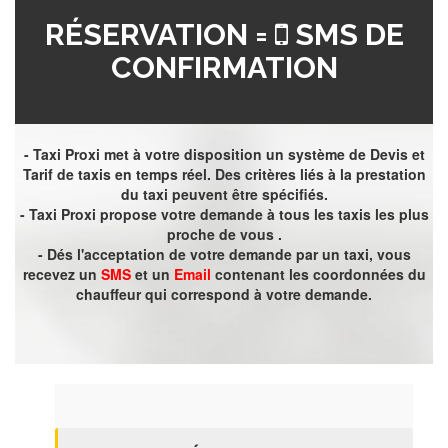
RÉSERVATION =
SMS DE
CONFIRMATION
- Taxi Proxi met à votre disposition un système de Devis et
Tarif de taxis en temps réel. Des critères liés à la prestation
du taxi peuvent être spécifiés.
- Taxi Proxi propose votre demande à tous les taxis les plus
proche de vous .
- Dés l'acceptation de votre demande par un taxi, vous
recevez un
SMS
et un
Email
contenant les coordonnées du
chauffeur qui correspond à votre demande.