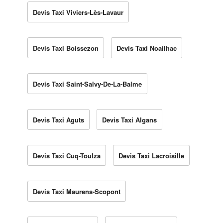
Devis Taxi Viviers-Lès-Lavaur
Devis Taxi Boissezon
Devis Taxi Noailhac
Devis Taxi Saint-Salvy-De-La-Balme
Devis Taxi Aguts
Devis Taxi Algans
Devis Taxi Cuq-Toulza
Devis Taxi Lacroisille
Devis Taxi Maurens-Scopont