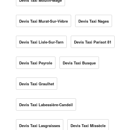
Devis Taxi Moulin-Mage
Devis Taxi Murat-Sur-Vèbre
Devis Taxi Nages
Devis Taxi Lisle-Sur-Tarn
Devis Taxi Parisot 81
Devis Taxi Peyrole
Devis Taxi Busque
Devis Taxi Graulhet
Devis Taxi Labessière-Candeil
Devis Taxi Lasgraisses
Devis Taxi Missècle