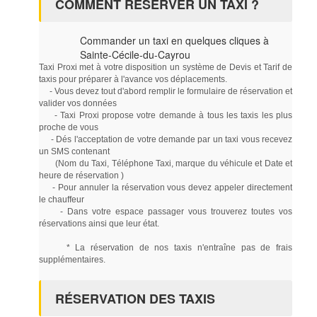
COMMENT RÉSERVER UN TAXI ?
Commander un taxi en quelques cliques à
Sainte-Cécile-du-Cayrou
Taxi Proxi met à votre disposition un système de Devis et Tarif de
taxis pour préparer à l'avance vos déplacements.
- Vous devez tout d'abord remplir le formulaire de réservation et
valider vos données
- Taxi Proxi propose votre demande à tous les taxis les plus
proche de vous
- Dés l'acceptation de votre demande par un taxi vous recevez
un SMS contenant
(Nom du Taxi, Téléphone Taxi, marque du véhicule et Date et
heure de réservation )
- Pour annuler la réservation vous devez appeler directement
le chauffeur
- Dans votre espace passager vous trouverez toutes vos
réservations ainsi que leur état.
* La réservation de nos taxis n'entraîne pas de frais
supplémentaires.
RÉSERVATION DES TAXIS