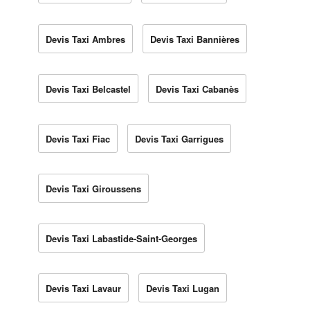
Devis Taxi Ambres
Devis Taxi Bannières
Devis Taxi Belcastel
Devis Taxi Cabanès
Devis Taxi Fiac
Devis Taxi Garrigues
Devis Taxi Giroussens
Devis Taxi Labastide-Saint-Georges
Devis Taxi Lavaur
Devis Taxi Lugan