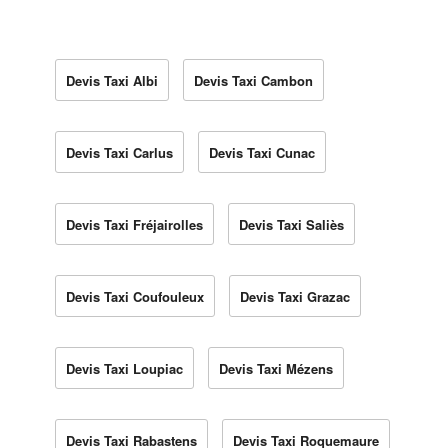
Devis Taxi Albi
Devis Taxi Cambon
Devis Taxi Carlus
Devis Taxi Cunac
Devis Taxi Fréjairolles
Devis Taxi Saliès
Devis Taxi Coufouleux
Devis Taxi Grazac
Devis Taxi Loupiac
Devis Taxi Mézens
Devis Taxi Rabastens
Devis Taxi Roquemaure