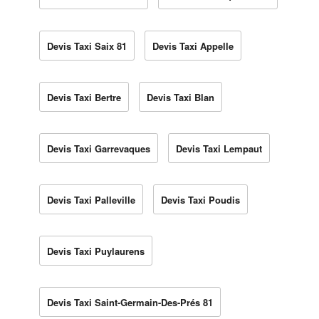
Devis Taxi Saix 81
Devis Taxi Appelle
Devis Taxi Bertre
Devis Taxi Blan
Devis Taxi Garrevaques
Devis Taxi Lempaut
Devis Taxi Palleville
Devis Taxi Poudis
Devis Taxi Puylaurens
Devis Taxi Saint-Germain-Des-Prés 81