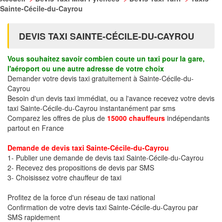
Sainte-Cécile-du-Cayrou
DEVIS TAXI SAINTE-CÉCILE-DU-CAYROU
Vous souhaitez savoir combien coute un taxi pour la gare,
l'aéroport ou une autre adresse de votre choix
Demander votre devis taxi gratuitement à Sainte-Cécile-du-
Cayrou
Besoin d'un devis taxi immédiat, ou a l'avance recevez votre devis
taxi Sainte-Cécile-du-Cayrou instantanément par sms
Comparez les offres de plus de
15000 chauffeurs
indépendants
partout en France
Demande de devis taxi Sainte-Cécile-du-Cayrou
1- Publier une demande de devis taxi Sainte-Cécile-du-Cayrou
2- Recevez des propositions de devis par SMS
3- Choisissez votre chauffeur de taxi
Profitez de la force d'un réseau de taxi national
Confirmation de votre devis taxi Sainte-Cécile-du-Cayrou par
SMS rapidement