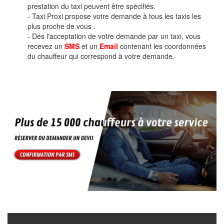
prestation du taxi peuvent être spécifiés.
- Taxi Proxi propose votre demande à tous les taxis les
plus proche de vous .
- Dés l'acceptation de votre demande par un taxi, vous
recevez un
SMS
et un
Email
contenant les coordonnées
du chauffeur qui correspond à votre demande.