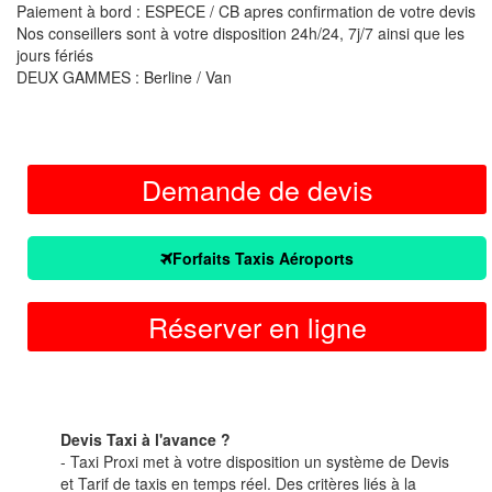
Paiement à bord : ESPECE / CB apres confirmation de votre devis
Nos conseillers sont à votre disposition 24h/24, 7j/7 ainsi que les
jours fériés
DEUX GAMMES : Berline / Van
Demande de devis
Forfaits Taxis Aéroports
Réserver en ligne
Devis Taxi à l'avance ?
- Taxi Proxi met à votre disposition un système de Devis
et Tarif de taxis en temps réel. Des critères liés à la