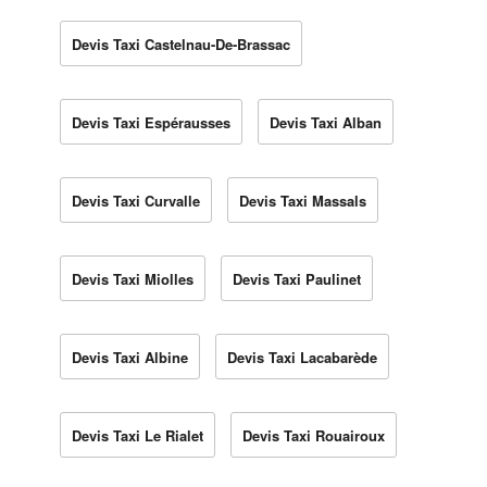
Devis Taxi Castelnau-De-Brassac
Devis Taxi Espérausses
Devis Taxi Alban
Devis Taxi Curvalle
Devis Taxi Massals
Devis Taxi Miolles
Devis Taxi Paulinet
Devis Taxi Albine
Devis Taxi Lacabarède
Devis Taxi Le Rialet
Devis Taxi Rouairoux