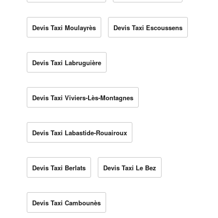
Devis Taxi Moulayrès
Devis Taxi Escoussens
Devis Taxi Labruguière
Devis Taxi Viviers-Lès-Montagnes
Devis Taxi Labastide-Rouairoux
Devis Taxi Berlats
Devis Taxi Le Bez
Devis Taxi Cambounès