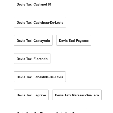
Devis Taxi Castanet 81
Devis Taxi Castelnau-De-Lévis
Devis Taxi Cestayrols
Devis Taxi Fayssac
Devis Taxi Florentin
Devis Taxi Labastide-De-Lévis
Devis Taxi Lagrave
Devis Taxi Marssac-Sur-Tarn