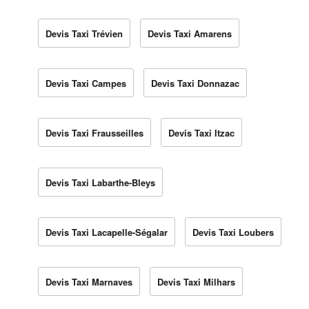
Devis Taxi Trévien
Devis Taxi Amarens
Devis Taxi Campes
Devis Taxi Donnazac
Devis Taxi Frausseilles
Devis Taxi Itzac
Devis Taxi Labarthe-Bleys
Devis Taxi Lacapelle-Ségalar
Devis Taxi Loubers
Devis Taxi Marnaves
Devis Taxi Milhars