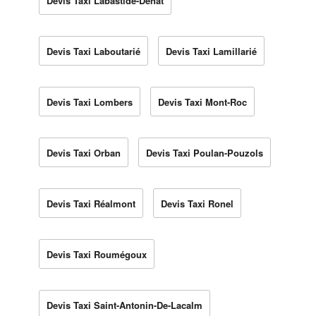
Devis Taxi Labastide-Dénat
Devis Taxi Laboutarié
Devis Taxi Lamillarié
Devis Taxi Lombers
Devis Taxi Mont-Roc
Devis Taxi Orban
Devis Taxi Poulan-Pouzols
Devis Taxi Réalmont
Devis Taxi Ronel
Devis Taxi Roumégoux
Devis Taxi Saint-Antonin-De-Lacalm