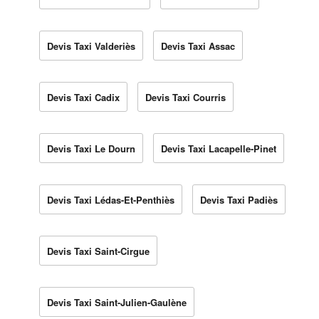
Devis Taxi Valderiès
Devis Taxi Assac
Devis Taxi Cadix
Devis Taxi Courris
Devis Taxi Le Dourn
Devis Taxi Lacapelle-Pinet
Devis Taxi Lédas-Et-Penthiès
Devis Taxi Padiès
Devis Taxi Saint-Cirgue
Devis Taxi Saint-Julien-Gaulène