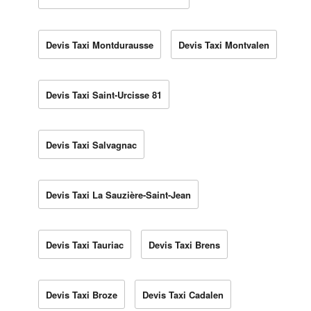
Devis Taxi Montdurausse
Devis Taxi Montvalen
Devis Taxi Saint-Urcisse 81
Devis Taxi Salvagnac
Devis Taxi La Sauzière-Saint-Jean
Devis Taxi Tauriac
Devis Taxi Brens
Devis Taxi Broze
Devis Taxi Cadalen