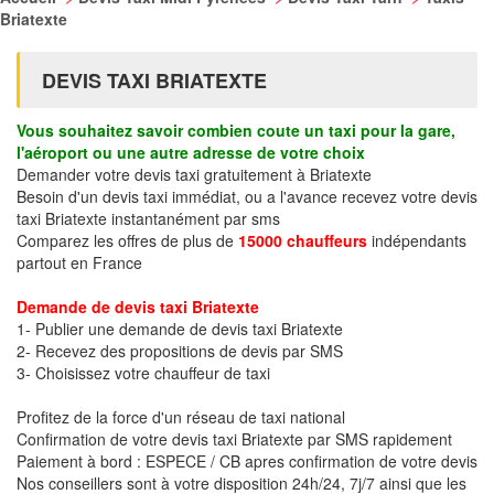
Briatexte
DEVIS TAXI BRIATEXTE
Vous souhaitez savoir combien coute un taxi pour la gare,
l'aéroport ou une autre adresse de votre choix
Demander votre devis taxi gratuitement à Briatexte
Besoin d'un devis taxi immédiat, ou a l'avance recevez votre devis
taxi Briatexte instantanément par sms
Comparez les offres de plus de
15000 chauffeurs
indépendants
partout en France
Demande de devis taxi Briatexte
1- Publier une demande de devis taxi Briatexte
2- Recevez des propositions de devis par SMS
3- Choisissez votre chauffeur de taxi
Profitez de la force d'un réseau de taxi national
Confirmation de votre devis taxi Briatexte par SMS rapidement
Paiement à bord : ESPECE / CB apres confirmation de votre devis
Nos conseillers sont à votre disposition 24h/24, 7j/7 ainsi que les