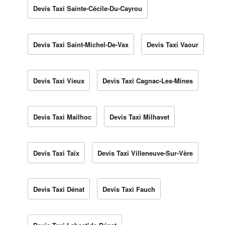
Devis Taxi Sainte-Cécile-Du-Cayrou
Devis Taxi Saint-Michel-De-Vax
Devis Taxi Vaour
Devis Taxi Vieux
Devis Taxi Cagnac-Les-Mines
Devis Taxi Mailhoc
Devis Taxi Milhavet
Devis Taxi Taïx
Devis Taxi Villeneuve-Sur-Vère
Devis Taxi Dénat
Devis Taxi Fauch