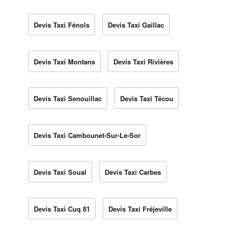
Devis Taxi Fénols
Devis Taxi Gaillac
Devis Taxi Montans
Devis Taxi Rivières
Devis Taxi Senouillac
Devis Taxi Técou
Devis Taxi Cambounet-Sur-Le-Sor
Devis Taxi Soual
Devis Taxi Carbes
Devis Taxi Cuq 81
Devis Taxi Fréjeville