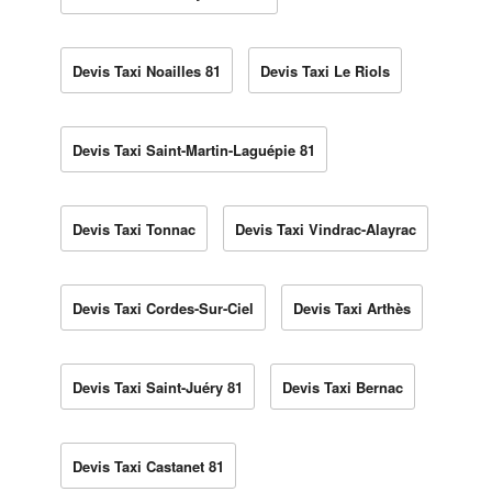
Devis Taxi Noailles 81
Devis Taxi Le Riols
Devis Taxi Saint-Martin-Laguépie 81
Devis Taxi Tonnac
Devis Taxi Vindrac-Alayrac
Devis Taxi Cordes-Sur-Ciel
Devis Taxi Arthès
Devis Taxi Saint-Juéry 81
Devis Taxi Bernac
Devis Taxi Castanet 81