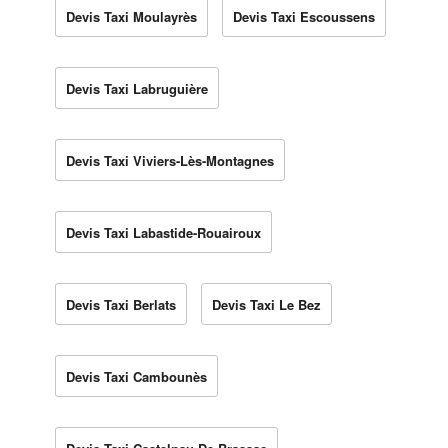
Devis Taxi Moulayrès
Devis Taxi Escoussens
Devis Taxi Labruguière
Devis Taxi Viviers-Lès-Montagnes
Devis Taxi Labastide-Rouairoux
Devis Taxi Berlats
Devis Taxi Le Bez
Devis Taxi Cambounès