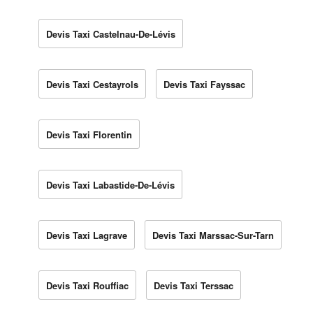
Devis Taxi Castelnau-De-Lévis
Devis Taxi Cestayrols
Devis Taxi Fayssac
Devis Taxi Florentin
Devis Taxi Labastide-De-Lévis
Devis Taxi Lagrave
Devis Taxi Marssac-Sur-Tarn
Devis Taxi Rouffiac
Devis Taxi Terssac