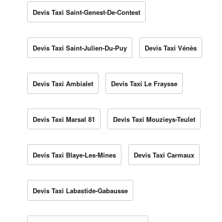
Devis Taxi Saint-Genest-De-Contest
Devis Taxi Saint-Julien-Du-Puy
Devis Taxi Vénès
Devis Taxi Ambialet
Devis Taxi Le Fraysse
Devis Taxi Marsal 81
Devis Taxi Mouzieys-Teulet
Devis Taxi Blaye-Les-Mines
Devis Taxi Carmaux
Devis Taxi Labastide-Gabausse