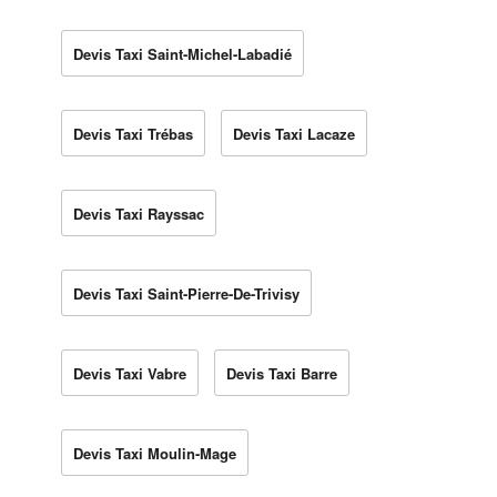
Devis Taxi Saint-Michel-Labadié
Devis Taxi Trébas
Devis Taxi Lacaze
Devis Taxi Rayssac
Devis Taxi Saint-Pierre-De-Trivisy
Devis Taxi Vabre
Devis Taxi Barre
Devis Taxi Moulin-Mage