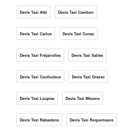
Devis Taxi Albi
Devis Taxi Cambon
Devis Taxi Carlus
Devis Taxi Cunac
Devis Taxi Fréjairolles
Devis Taxi Saliès
Devis Taxi Coufouleux
Devis Taxi Grazac
Devis Taxi Loupiac
Devis Taxi Mézens
Devis Taxi Rabastens
Devis Taxi Roquemaure