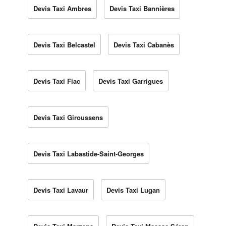
Devis Taxi Ambres
Devis Taxi Bannières
Devis Taxi Belcastel
Devis Taxi Cabanès
Devis Taxi Fiac
Devis Taxi Garrigues
Devis Taxi Giroussens
Devis Taxi Labastide-Saint-Georges
Devis Taxi Lavaur
Devis Taxi Lugan