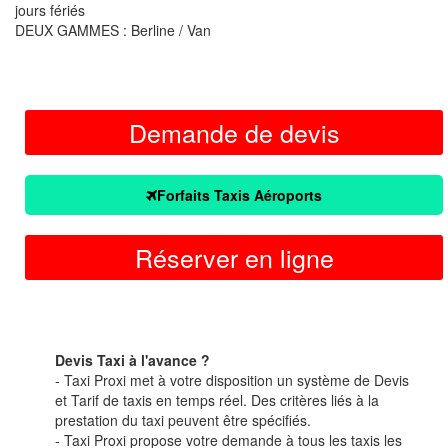
jours fériés
DEUX GAMMES : Berline / Van
Demande de devis
Forfaits Taxis Aéroports
Réserver en ligne
Devis Taxi à l'avance ?
- Taxi Proxi met à votre disposition un système de Devis
et Tarif de taxis en temps réel. Des critères liés à la
prestation du taxi peuvent être spécifiés.
- Taxi Proxi propose votre demande à tous les taxis les