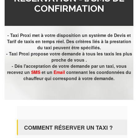
CONFIRMATION
- Taxi Proxi met à votre disposition un système de Devis et
Tarif de taxis en temps réel. Des critères liés à la prestation
du taxi peuvent être spécifiés.
- Taxi Proxi propose votre demande à tous les taxis les plus
proche de vous .
- Dés l'acceptation de votre demande par un taxi, vous
recevez un
SMS
et un
Email
contenant les coordonnées du
chauffeur qui correspond à votre demande.
COMMENT RÉSERVER UN TAXI ?