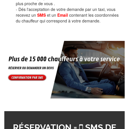
plus proche de vous .
- Dés l'acceptation de votre demande par un taxi, vous
recevez un
SMS
et un
Email
contenant les coordonnées
du chauffeur qui correspond à votre demande.
RÉSERVATION =
SMS DE