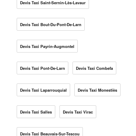
Devis Taxi Saint-Sernin-Lès-Lavaur
Devis Taxi Bout-Du-Pont-De-Larn
Devis Taxi Payrin-Augmontel
Devis Taxi Pont-De-Larn
Devis Taxi Combefa
Devis Taxi Laparrouquial
Devis Taxi Monestiès
Devis Taxi Salles
Devis Taxi Virac
Devis Taxi Beauvais-Sur-Tescou