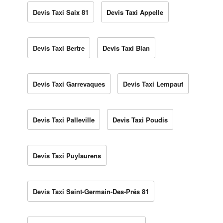
Devis Taxi Saix 81
Devis Taxi Appelle
Devis Taxi Bertre
Devis Taxi Blan
Devis Taxi Garrevaques
Devis Taxi Lempaut
Devis Taxi Palleville
Devis Taxi Poudis
Devis Taxi Puylaurens
Devis Taxi Saint-Germain-Des-Prés 81