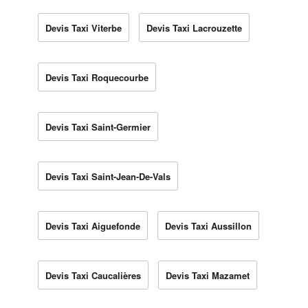
Devis Taxi Viterbe
Devis Taxi Lacrouzette
Devis Taxi Roquecourbe
Devis Taxi Saint-Germier
Devis Taxi Saint-Jean-De-Vals
Devis Taxi Aiguefonde
Devis Taxi Aussillon
Devis Taxi Caucalières
Devis Taxi Mazamet