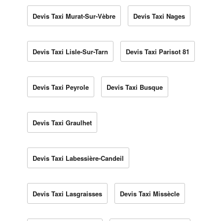
Devis Taxi Murat-Sur-Vèbre
Devis Taxi Nages
Devis Taxi Lisle-Sur-Tarn
Devis Taxi Parisot 81
Devis Taxi Peyrole
Devis Taxi Busque
Devis Taxi Graulhet
Devis Taxi Labessière-Candeil
Devis Taxi Lasgraisses
Devis Taxi Missècle