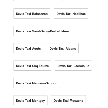
Devis Taxi Boissezon
Devis Taxi Noailhac
Devis Taxi Saint-Salvy-De-La-Balme
Devis Taxi Aguts
Devis Taxi Algans
Devis Taxi Cuq-Toulza
Devis Taxi Lacroisille
Devis Taxi Maurens-Scopont
Devis Taxi Montgey
Devis Taxi Mouzens