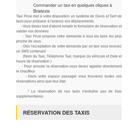
Commander un taxi en quelques cliques à
Briatexte
Taxi Proxi met à votre disposition un système de Devis et Tarif de
taxis pour préparer à l'avance vos déplacements.
- Vous devez tout d'abord remplir le formulaire de réservation et
valider vos données
- Taxi Proxi propose votre demande à tous les taxis les plus
proche de vous
- Dés l'acceptation de votre demande par un taxi vous recevez
un SMS contenant
(Nom du Taxi, Téléphone Taxi, marque du véhicule et Date et
heure de réservation )
- Pour annuler la réservation vous devez appeler directement
le chauffeur
- Dans votre espace passager vous trouverez toutes vos
réservations ainsi que leur état.
* La réservation de nos taxis n'entraîne pas de frais
supplémentaires.
RÉSERVATION DES TAXIS