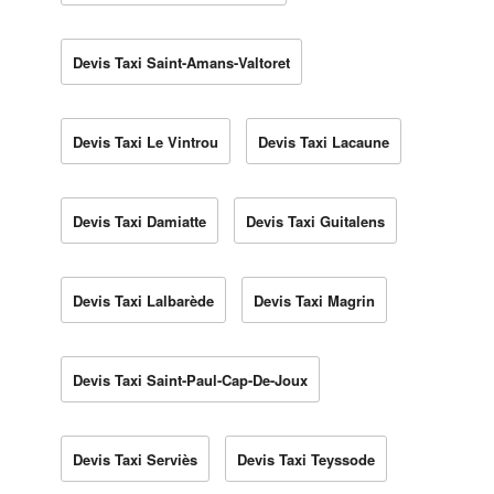
Devis Taxi Saint-Amans-Valtoret
Devis Taxi Le Vintrou
Devis Taxi Lacaune
Devis Taxi Damiatte
Devis Taxi Guitalens
Devis Taxi Lalbarède
Devis Taxi Magrin
Devis Taxi Saint-Paul-Cap-De-Joux
Devis Taxi Serviès
Devis Taxi Teyssode