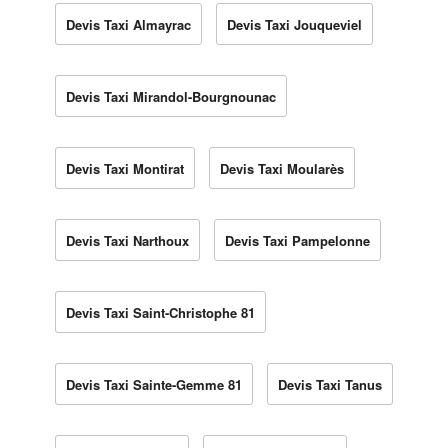
Devis Taxi Almayrac
Devis Taxi Jouqueviel
Devis Taxi Mirandol-Bourgnounac
Devis Taxi Montirat
Devis Taxi Moularès
Devis Taxi Narthoux
Devis Taxi Pampelonne
Devis Taxi Saint-Christophe 81
Devis Taxi Sainte-Gemme 81
Devis Taxi Tanus