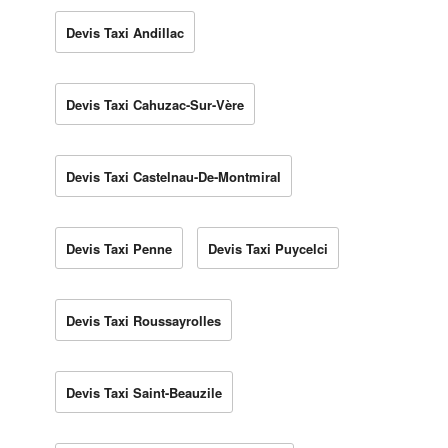
Devis Taxi Andillac
Devis Taxi Cahuzac-Sur-Vère
Devis Taxi Castelnau-De-Montmiral
Devis Taxi Penne
Devis Taxi Puycelci
Devis Taxi Roussayrolles
Devis Taxi Saint-Beauzile