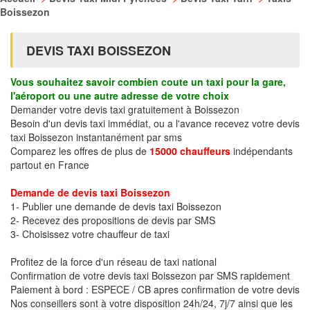
Boissezon
DEVIS TAXI BOISSEZON
Vous souhaitez savoir combien coute un taxi pour la gare,
l'aéroport ou une autre adresse de votre choix
Demander votre devis taxi gratuitement à Boissezon
Besoin d'un devis taxi immédiat, ou a l'avance recevez votre devis
taxi Boissezon instantanément par sms
Comparez les offres de plus de
15000 chauffeurs
indépendants
partout en France
Demande de devis taxi Boissezon
1- Publier une demande de devis taxi Boissezon
2- Recevez des propositions de devis par SMS
3- Choisissez votre chauffeur de taxi
Profitez de la force d'un réseau de taxi national
Confirmation de votre devis taxi Boissezon par SMS rapidement
Paiement à bord : ESPECE / CB apres confirmation de votre devis
Nos conseillers sont à votre disposition 24h/24, 7j/7 ainsi que les