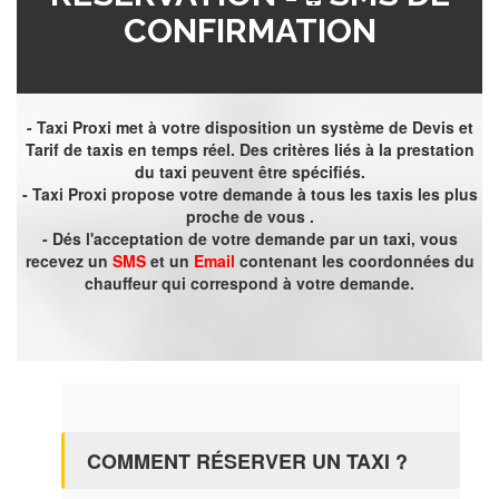
CONFIRMATION
- Taxi Proxi met à votre disposition un système de Devis et
Tarif de taxis en temps réel. Des critères liés à la prestation
du taxi peuvent être spécifiés.
- Taxi Proxi propose votre demande à tous les taxis les plus
proche de vous .
- Dés l'acceptation de votre demande par un taxi, vous
recevez un
SMS
et un
Email
contenant les coordonnées du
chauffeur qui correspond à votre demande.
COMMENT RÉSERVER UN TAXI ?