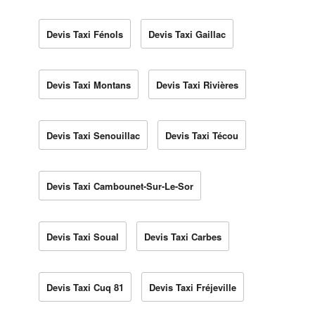
Devis Taxi Fénols
Devis Taxi Gaillac
Devis Taxi Montans
Devis Taxi Rivières
Devis Taxi Senouillac
Devis Taxi Técou
Devis Taxi Cambounet-Sur-Le-Sor
Devis Taxi Soual
Devis Taxi Carbes
Devis Taxi Cuq 81
Devis Taxi Fréjeville