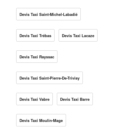
Devis Taxi Saint-Michel-Labadié
Devis Taxi Trébas
Devis Taxi Lacaze
Devis Taxi Rayssac
Devis Taxi Saint-Pierre-De-Trivisy
Devis Taxi Vabre
Devis Taxi Barre
Devis Taxi Moulin-Mage