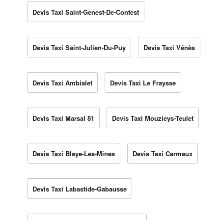
Devis Taxi Saint-Genest-De-Contest
Devis Taxi Saint-Julien-Du-Puy
Devis Taxi Vénès
Devis Taxi Ambialet
Devis Taxi Le Fraysse
Devis Taxi Marsal 81
Devis Taxi Mouzieys-Teulet
Devis Taxi Blaye-Les-Mines
Devis Taxi Carmaux
Devis Taxi Labastide-Gabausse