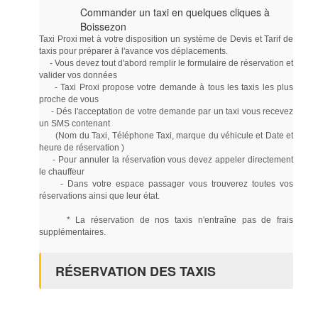
Commander un taxi en quelques cliques à
Boissezon
Taxi Proxi met à votre disposition un système de Devis et Tarif de
taxis pour préparer à l'avance vos déplacements.
- Vous devez tout d'abord remplir le formulaire de réservation et
valider vos données
- Taxi Proxi propose votre demande à tous les taxis les plus
proche de vous
- Dés l'acceptation de votre demande par un taxi vous recevez
un SMS contenant
(Nom du Taxi, Téléphone Taxi, marque du véhicule et Date et
heure de réservation )
- Pour annuler la réservation vous devez appeler directement
le chauffeur
- Dans votre espace passager vous trouverez toutes vos
réservations ainsi que leur état.
* La réservation de nos taxis n'entraîne pas de frais
supplémentaires.
RÉSERVATION DES TAXIS