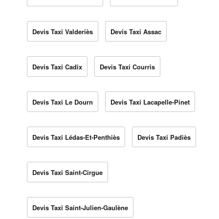
Devis Taxi Valderiès
Devis Taxi Assac
Devis Taxi Cadix
Devis Taxi Courris
Devis Taxi Le Dourn
Devis Taxi Lacapelle-Pinet
Devis Taxi Lédas-Et-Penthiès
Devis Taxi Padiès
Devis Taxi Saint-Cirgue
Devis Taxi Saint-Julien-Gaulène