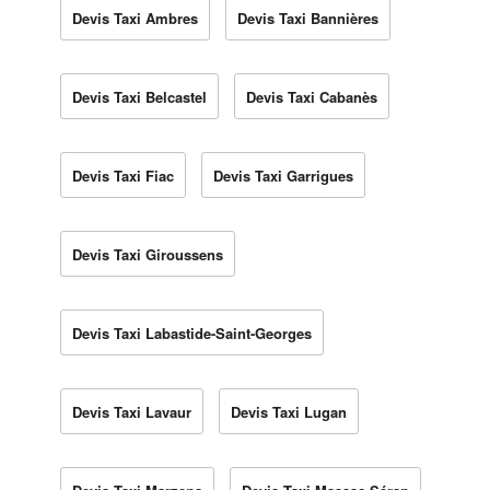
Devis Taxi Ambres
Devis Taxi Bannières
Devis Taxi Belcastel
Devis Taxi Cabanès
Devis Taxi Fiac
Devis Taxi Garrigues
Devis Taxi Giroussens
Devis Taxi Labastide-Saint-Georges
Devis Taxi Lavaur
Devis Taxi Lugan