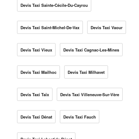
Devis Taxi Sainte-Cécile-Du-Cayrou
Devis Taxi Saint-Michel-De-Vax
Devis Taxi Vaour
Devis Taxi Vieux
Devis Taxi Cagnac-Les-Mines
Devis Taxi Mailhoc
Devis Taxi Milhavet
Devis Taxi Taïx
Devis Taxi Villeneuve-Sur-Vère
Devis Taxi Dénat
Devis Taxi Fauch