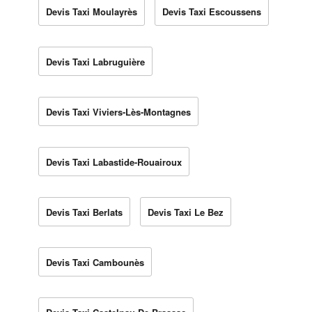
Devis Taxi Moulayrès
Devis Taxi Escoussens
Devis Taxi Labruguière
Devis Taxi Viviers-Lès-Montagnes
Devis Taxi Labastide-Rouairoux
Devis Taxi Berlats
Devis Taxi Le Bez
Devis Taxi Cambounès