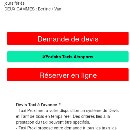
jours fériés
DEUX GAMMES : Berline / Van
Demande de devis
Forfaits Taxis Aéroports
Réserver en ligne
Devis Taxi à l'avance ?
- Taxi Proxi met à votre disposition un système de Devis
et Tarif de taxis en temps réel. Des critères liés à la
prestation du taxi peuvent être spécifiés.
- Taxi Proxi propose votre demande à tous les taxis les