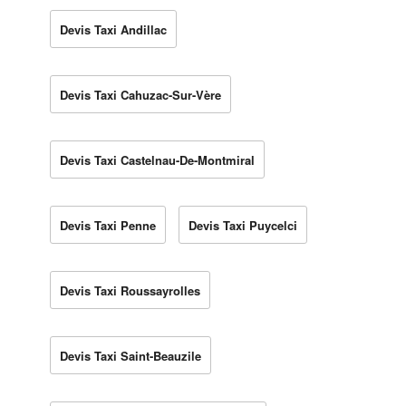
Devis Taxi Andillac
Devis Taxi Cahuzac-Sur-Vère
Devis Taxi Castelnau-De-Montmiral
Devis Taxi Penne
Devis Taxi Puycelci
Devis Taxi Roussayrolles
Devis Taxi Saint-Beauzile