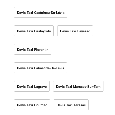
Devis Taxi Castelnau-De-Lévis
Devis Taxi Cestayrols
Devis Taxi Fayssac
Devis Taxi Florentin
Devis Taxi Labastide-De-Lévis
Devis Taxi Lagrave
Devis Taxi Marssac-Sur-Tarn
Devis Taxi Rouffiac
Devis Taxi Terssac