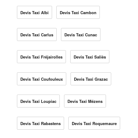
Devis Taxi Albi
Devis Taxi Cambon
Devis Taxi Carlus
Devis Taxi Cunac
Devis Taxi Fréjairolles
Devis Taxi Saliès
Devis Taxi Coufouleux
Devis Taxi Grazac
Devis Taxi Loupiac
Devis Taxi Mézens
Devis Taxi Rabastens
Devis Taxi Roquemaure