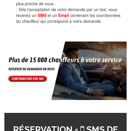
plus proche de vous .
- Dés l'acceptation de votre demande par un taxi, vous
recevez un
SMS
et un
Email
contenant les coordonnées
du chauffeur qui correspond à votre demande.
RÉSERVATION =
SMS DE