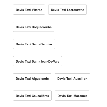
Devis Taxi Viterbe
Devis Taxi Lacrouzette
Devis Taxi Roquecourbe
Devis Taxi Saint-Germier
Devis Taxi Saint-Jean-De-Vals
Devis Taxi Aiguefonde
Devis Taxi Aussillon
Devis Taxi Caucalières
Devis Taxi Mazamet