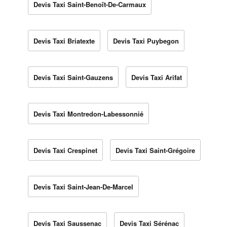
Devis Taxi Saint-Benoît-De-Carmaux
Devis Taxi Briatexte
Devis Taxi Puybegon
Devis Taxi Saint-Gauzens
Devis Taxi Arifat
Devis Taxi Montredon-Labessonnié
Devis Taxi Crespinet
Devis Taxi Saint-Grégoire
Devis Taxi Saint-Jean-De-Marcel
Devis Taxi Saussenac
Devis Taxi Sérénac