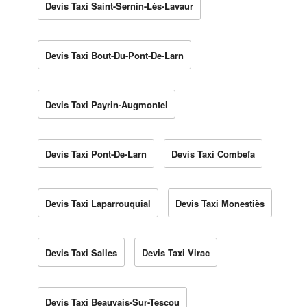
Devis Taxi Saint-Sernin-Lès-Lavaur
Devis Taxi Bout-Du-Pont-De-Larn
Devis Taxi Payrin-Augmontel
Devis Taxi Pont-De-Larn
Devis Taxi Combefa
Devis Taxi Laparrouquial
Devis Taxi Monestiès
Devis Taxi Salles
Devis Taxi Virac
Devis Taxi Beauvais-Sur-Tescou