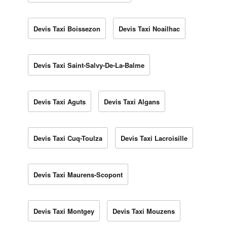
Devis Taxi Boissezon
Devis Taxi Noailhac
Devis Taxi Saint-Salvy-De-La-Balme
Devis Taxi Aguts
Devis Taxi Algans
Devis Taxi Cuq-Toulza
Devis Taxi Lacroisille
Devis Taxi Maurens-Scopont
Devis Taxi Montgey
Devis Taxi Mouzens