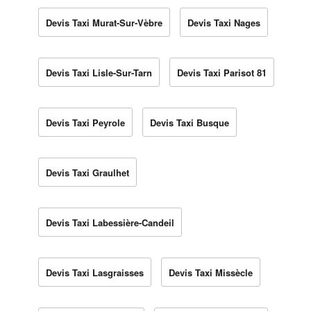
Devis Taxi Murat-Sur-Vèbre
Devis Taxi Nages
Devis Taxi Lisle-Sur-Tarn
Devis Taxi Parisot 81
Devis Taxi Peyrole
Devis Taxi Busque
Devis Taxi Graulhet
Devis Taxi Labessière-Candeil
Devis Taxi Lasgraisses
Devis Taxi Missècle