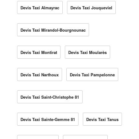
Devis Taxi Almayrac
Devis Taxi Jouqueviel
Devis Taxi Mirandol-Bourgnounac
Devis Taxi Montirat
Devis Taxi Moularès
Devis Taxi Narthoux
Devis Taxi Pampelonne
Devis Taxi Saint-Christophe 81
Devis Taxi Sainte-Gemme 81
Devis Taxi Tanus