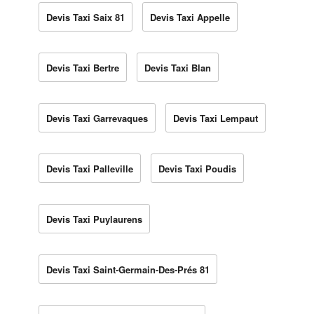
Devis Taxi Saix 81
Devis Taxi Appelle
Devis Taxi Bertre
Devis Taxi Blan
Devis Taxi Garrevaques
Devis Taxi Lempaut
Devis Taxi Palleville
Devis Taxi Poudis
Devis Taxi Puylaurens
Devis Taxi Saint-Germain-Des-Prés 81