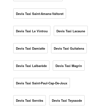
Devis Taxi Saint-Amans-Valtoret
Devis Taxi Le Vintrou
Devis Taxi Lacaune
Devis Taxi Damiatte
Devis Taxi Guitalens
Devis Taxi Lalbarède
Devis Taxi Magrin
Devis Taxi Saint-Paul-Cap-De-Joux
Devis Taxi Serviès
Devis Taxi Teyssode