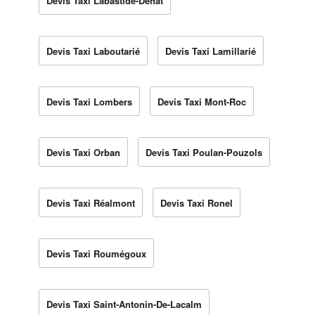
Devis Taxi Labastide-Dénat
Devis Taxi Laboutarié
Devis Taxi Lamillarié
Devis Taxi Lombers
Devis Taxi Mont-Roc
Devis Taxi Orban
Devis Taxi Poulan-Pouzols
Devis Taxi Réalmont
Devis Taxi Ronel
Devis Taxi Roumégoux
Devis Taxi Saint-Antonin-De-Lacalm