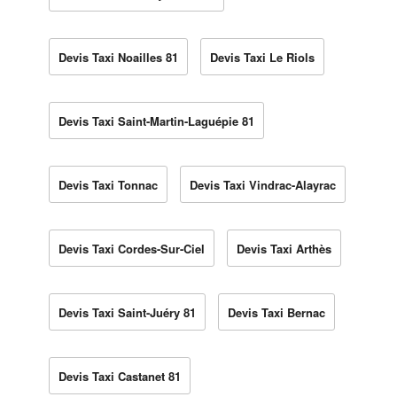
Devis Taxi Noailles 81
Devis Taxi Le Riols
Devis Taxi Saint-Martin-Laguépie 81
Devis Taxi Tonnac
Devis Taxi Vindrac-Alayrac
Devis Taxi Cordes-Sur-Ciel
Devis Taxi Arthès
Devis Taxi Saint-Juéry 81
Devis Taxi Bernac
Devis Taxi Castanet 81