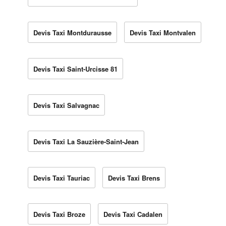
Devis Taxi Montdurausse
Devis Taxi Montvalen
Devis Taxi Saint-Urcisse 81
Devis Taxi Salvagnac
Devis Taxi La Sauzière-Saint-Jean
Devis Taxi Tauriac
Devis Taxi Brens
Devis Taxi Broze
Devis Taxi Cadalen