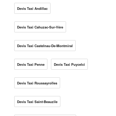
Devis Taxi Andillac
Devis Taxi Cahuzac-Sur-Vère
Devis Taxi Castelnau-De-Montmiral
Devis Taxi Penne
Devis Taxi Puycelci
Devis Taxi Roussayrolles
Devis Taxi Saint-Beauzile