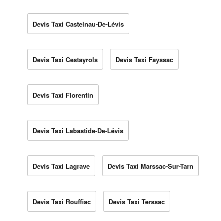
Devis Taxi Castelnau-De-Lévis
Devis Taxi Cestayrols
Devis Taxi Fayssac
Devis Taxi Florentin
Devis Taxi Labastide-De-Lévis
Devis Taxi Lagrave
Devis Taxi Marssac-Sur-Tarn
Devis Taxi Rouffiac
Devis Taxi Terssac