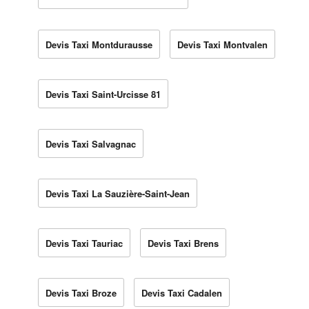
Devis Taxi Montdurausse
Devis Taxi Montvalen
Devis Taxi Saint-Urcisse 81
Devis Taxi Salvagnac
Devis Taxi La Sauzière-Saint-Jean
Devis Taxi Tauriac
Devis Taxi Brens
Devis Taxi Broze
Devis Taxi Cadalen