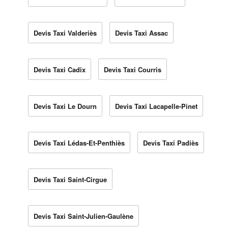
Devis Taxi Valderiès
Devis Taxi Assac
Devis Taxi Cadix
Devis Taxi Courris
Devis Taxi Le Dourn
Devis Taxi Lacapelle-Pinet
Devis Taxi Lédas-Et-Penthiès
Devis Taxi Padiès
Devis Taxi Saint-Cirgue
Devis Taxi Saint-Julien-Gaulène