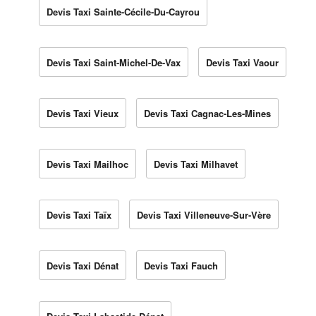
Devis Taxi Sainte-Cécile-Du-Cayrou
Devis Taxi Saint-Michel-De-Vax
Devis Taxi Vaour
Devis Taxi Vieux
Devis Taxi Cagnac-Les-Mines
Devis Taxi Mailhoc
Devis Taxi Milhavet
Devis Taxi Taïx
Devis Taxi Villeneuve-Sur-Vère
Devis Taxi Dénat
Devis Taxi Fauch