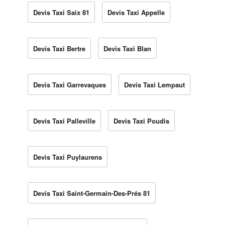
Devis Taxi Saix 81
Devis Taxi Appelle
Devis Taxi Bertre
Devis Taxi Blan
Devis Taxi Garrevaques
Devis Taxi Lempaut
Devis Taxi Palleville
Devis Taxi Poudis
Devis Taxi Puylaurens
Devis Taxi Saint-Germain-Des-Prés 81