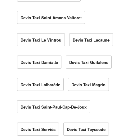
Devis Taxi Saint-Amans-Valtoret
Devis Taxi Le Vintrou
Devis Taxi Lacaune
Devis Taxi Damiatte
Devis Taxi Guitalens
Devis Taxi Lalbarède
Devis Taxi Magrin
Devis Taxi Saint-Paul-Cap-De-Joux
Devis Taxi Serviès
Devis Taxi Teyssode