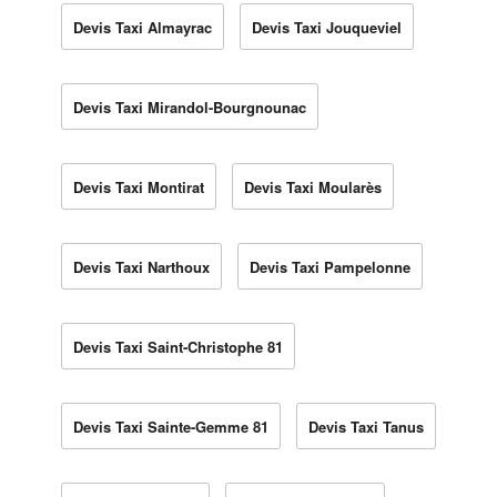
Devis Taxi Almayrac
Devis Taxi Jouqueviel
Devis Taxi Mirandol-Bourgnounac
Devis Taxi Montirat
Devis Taxi Moularès
Devis Taxi Narthoux
Devis Taxi Pampelonne
Devis Taxi Saint-Christophe 81
Devis Taxi Sainte-Gemme 81
Devis Taxi Tanus