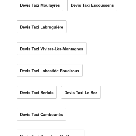
Devis Taxi Moulayrès
Devis Taxi Escoussens
Devis Taxi Labruguière
Devis Taxi Viviers-Lès-Montagnes
Devis Taxi Labastide-Rouairoux
Devis Taxi Berlats
Devis Taxi Le Bez
Devis Taxi Cambounès