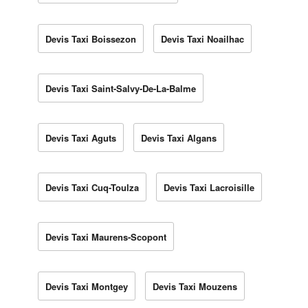
Devis Taxi Boissezon
Devis Taxi Noailhac
Devis Taxi Saint-Salvy-De-La-Balme
Devis Taxi Aguts
Devis Taxi Algans
Devis Taxi Cuq-Toulza
Devis Taxi Lacroisille
Devis Taxi Maurens-Scopont
Devis Taxi Montgey
Devis Taxi Mouzens