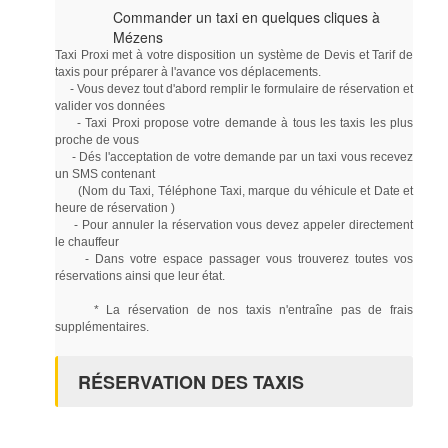
Commander un taxi en quelques cliques à
Mézens
Taxi Proxi met à votre disposition un système de Devis et Tarif de
taxis pour préparer à l'avance vos déplacements.
- Vous devez tout d'abord remplir le formulaire de réservation et
valider vos données
- Taxi Proxi propose votre demande à tous les taxis les plus
proche de vous
- Dés l'acceptation de votre demande par un taxi vous recevez
un SMS contenant
(Nom du Taxi, Téléphone Taxi, marque du véhicule et Date et
heure de réservation )
- Pour annuler la réservation vous devez appeler directement
le chauffeur
- Dans votre espace passager vous trouverez toutes vos
réservations ainsi que leur état.
* La réservation de nos taxis n'entraîne pas de frais
supplémentaires.
RÉSERVATION DES TAXIS