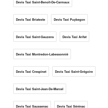
Devis Taxi Saint-Benoît-De-Carmaux
Devis Taxi Briatexte
Devis Taxi Puybegon
Devis Taxi Saint-Gauzens
Devis Taxi Arifat
Devis Taxi Montredon-Labessonnié
Devis Taxi Crespinet
Devis Taxi Saint-Grégoire
Devis Taxi Saint-Jean-De-Marcel
Devis Taxi Saussenac
Devis Taxi Sérénac