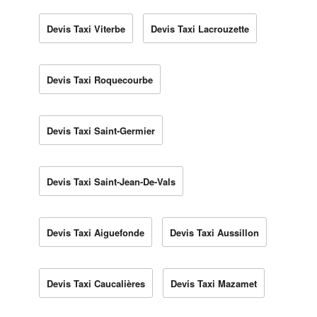
Devis Taxi Viterbe
Devis Taxi Lacrouzette
Devis Taxi Roquecourbe
Devis Taxi Saint-Germier
Devis Taxi Saint-Jean-De-Vals
Devis Taxi Aiguefonde
Devis Taxi Aussillon
Devis Taxi Caucalières
Devis Taxi Mazamet