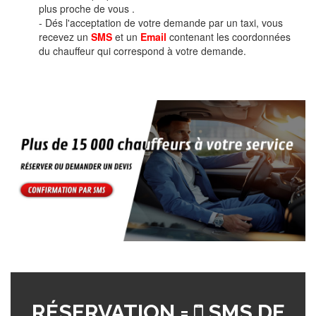
plus proche de vous .
- Dés l'acceptation de votre demande par un taxi, vous
recevez un
SMS
et un
Email
contenant les coordonnées
du chauffeur qui correspond à votre demande.
RÉSERVATION =
SMS DE