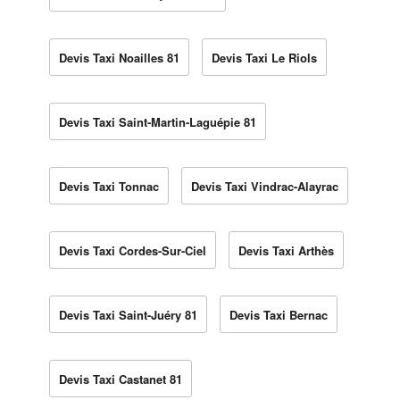
Devis Taxi Noailles 81
Devis Taxi Le Riols
Devis Taxi Saint-Martin-Laguépie 81
Devis Taxi Tonnac
Devis Taxi Vindrac-Alayrac
Devis Taxi Cordes-Sur-Ciel
Devis Taxi Arthès
Devis Taxi Saint-Juéry 81
Devis Taxi Bernac
Devis Taxi Castanet 81