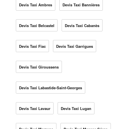
Devis Taxi Ambres
Devis Taxi Bannières
Devis Taxi Belcastel
Devis Taxi Cabanès
Devis Taxi Fiac
Devis Taxi Garrigues
Devis Taxi Giroussens
Devis Taxi Labastide-Saint-Georges
Devis Taxi Lavaur
Devis Taxi Lugan