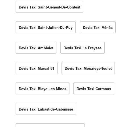
Devis Taxi Saint-Genest-De-Contest
Devis Taxi Saint-Julien-Du-Puy
Devis Taxi Vénès
Devis Taxi Ambialet
Devis Taxi Le Fraysse
Devis Taxi Marsal 81
Devis Taxi Mouzieys-Teulet
Devis Taxi Blaye-Les-Mines
Devis Taxi Carmaux
Devis Taxi Labastide-Gabausse