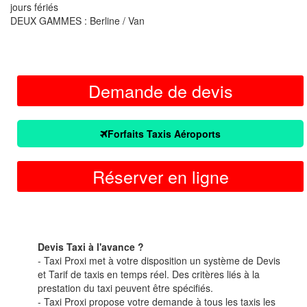
jours fériés
DEUX GAMMES : Berline / Van
Demande de devis
Forfaits Taxis Aéroports
Réserver en ligne
Devis Taxi à l'avance ?
- Taxi Proxi met à votre disposition un système de Devis
et Tarif de taxis en temps réel. Des critères liés à la
prestation du taxi peuvent être spécifiés.
- Taxi Proxi propose votre demande à tous les taxis les