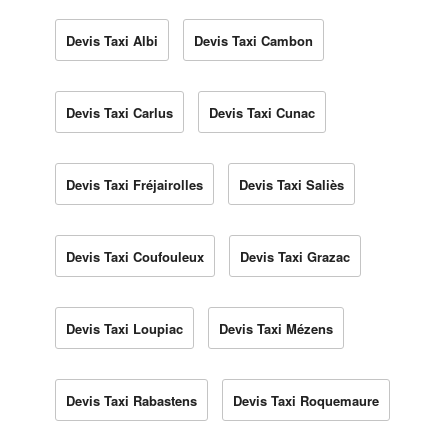
Devis Taxi Albi
Devis Taxi Cambon
Devis Taxi Carlus
Devis Taxi Cunac
Devis Taxi Fréjairolles
Devis Taxi Saliès
Devis Taxi Coufouleux
Devis Taxi Grazac
Devis Taxi Loupiac
Devis Taxi Mézens
Devis Taxi Rabastens
Devis Taxi Roquemaure