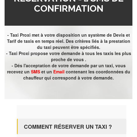
CONFIRMATION
- Taxi Proxi met à votre disposition un système de Devis et
Tarif de taxis en temps réel. Des critères liés à la prestation
du taxi peuvent être spécifiés.
- Taxi Proxi propose votre demande à tous les taxis les plus
proche de vous .
- Dés l'acceptation de votre demande par un taxi, vous
recevez un
SMS
et un
Email
contenant les coordonnées du
chauffeur qui correspond à votre demande.
COMMENT RÉSERVER UN TAXI ?