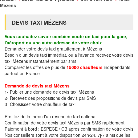
Mézens
DEVIS TAXI MÉZENS
Vous souhaitez savoir combien coute un taxi pour la gare,
l'aéroport ou une autre adresse de votre choix
Demander votre devis taxi gratuitement à Mézens
Besoin d'un devis taxi immédiat, ou a l'avance recevez votre devis
taxi Mézens instantanément par sms
Comparez les offres de plus de
15000 chauffeurs
indépendants
partout en France
Demande de devis taxi Mézens
1- Publier une demande de devis taxi Mézens
2- Recevez des propositions de devis par SMS
3- Choisissez votre chauffeur de taxi
Profitez de la force d'un réseau de taxi national
Confirmation de votre devis taxi Mézens par SMS rapidement
Paiement à bord : ESPECE / CB apres confirmation de votre devis
Nos conseillers sont à votre disposition 24h/24, 7j/7 ainsi que les