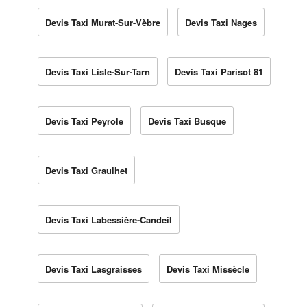
Devis Taxi Murat-Sur-Vèbre
Devis Taxi Nages
Devis Taxi Lisle-Sur-Tarn
Devis Taxi Parisot 81
Devis Taxi Peyrole
Devis Taxi Busque
Devis Taxi Graulhet
Devis Taxi Labessière-Candeil
Devis Taxi Lasgraisses
Devis Taxi Missècle