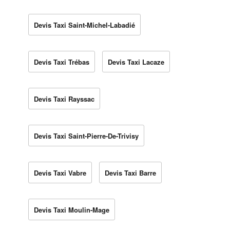
Devis Taxi Saint-Michel-Labadié
Devis Taxi Trébas
Devis Taxi Lacaze
Devis Taxi Rayssac
Devis Taxi Saint-Pierre-De-Trivisy
Devis Taxi Vabre
Devis Taxi Barre
Devis Taxi Moulin-Mage