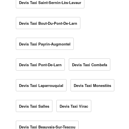
Devis Taxi Saint-Sernin-Lès-Lavaur
Devis Taxi Bout-Du-Pont-De-Larn
Devis Taxi Payrin-Augmontel
Devis Taxi Pont-De-Larn
Devis Taxi Combefa
Devis Taxi Laparrouquial
Devis Taxi Monestiès
Devis Taxi Salles
Devis Taxi Virac
Devis Taxi Beauvais-Sur-Tescou