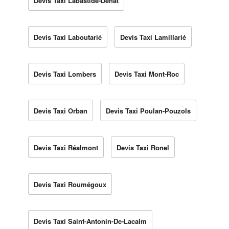
Devis Taxi Labastide-Dénat
Devis Taxi Laboutarié
Devis Taxi Lamillarié
Devis Taxi Lombers
Devis Taxi Mont-Roc
Devis Taxi Orban
Devis Taxi Poulan-Pouzols
Devis Taxi Réalmont
Devis Taxi Ronel
Devis Taxi Roumégoux
Devis Taxi Saint-Antonin-De-Lacalm