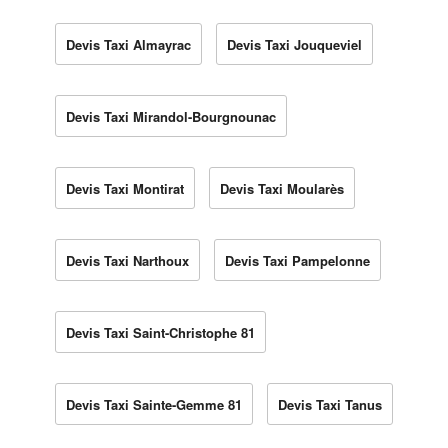
Devis Taxi Almayrac
Devis Taxi Jouqueviel
Devis Taxi Mirandol-Bourgnounac
Devis Taxi Montirat
Devis Taxi Moularès
Devis Taxi Narthoux
Devis Taxi Pampelonne
Devis Taxi Saint-Christophe 81
Devis Taxi Sainte-Gemme 81
Devis Taxi Tanus