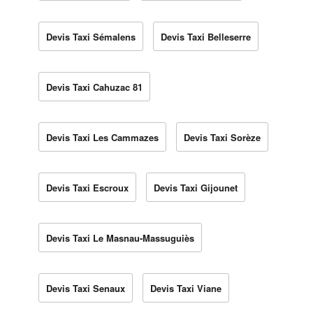
Devis Taxi Sémalens
Devis Taxi Belleserre
Devis Taxi Cahuzac 81
Devis Taxi Les Cammazes
Devis Taxi Sorèze
Devis Taxi Escroux
Devis Taxi Gijounet
Devis Taxi Le Masnau-Massuguiès
Devis Taxi Senaux
Devis Taxi Viane