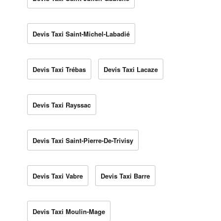
Devis Taxi Saint-Michel-Labadié
Devis Taxi Trébas
Devis Taxi Lacaze
Devis Taxi Rayssac
Devis Taxi Saint-Pierre-De-Trivisy
Devis Taxi Vabre
Devis Taxi Barre
Devis Taxi Moulin-Mage