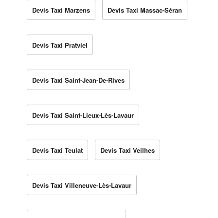
Devis Taxi Marzens
Devis Taxi Massac-Séran
Devis Taxi Pratviel
Devis Taxi Saint-Jean-De-Rives
Devis Taxi Saint-Lieux-Lès-Lavaur
Devis Taxi Teulat
Devis Taxi Veilhes
Devis Taxi Villeneuve-Lès-Lavaur