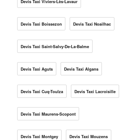
Devis Taxi Viviers-Lès-Lavaur
Devis Taxi Boissezon
Devis Taxi Noailhac
Devis Taxi Saint-Salvy-De-La-Balme
Devis Taxi Aguts
Devis Taxi Algans
Devis Taxi Cuq-Toulza
Devis Taxi Lacroisille
Devis Taxi Maurens-Scopont
Devis Taxi Montgey
Devis Taxi Mouzens