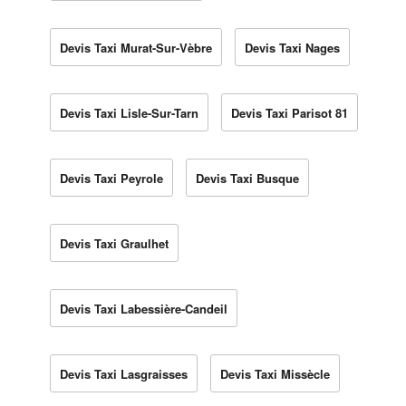
Devis Taxi Murat-Sur-Vèbre
Devis Taxi Nages
Devis Taxi Lisle-Sur-Tarn
Devis Taxi Parisot 81
Devis Taxi Peyrole
Devis Taxi Busque
Devis Taxi Graulhet
Devis Taxi Labessière-Candeil
Devis Taxi Lasgraisses
Devis Taxi Missècle