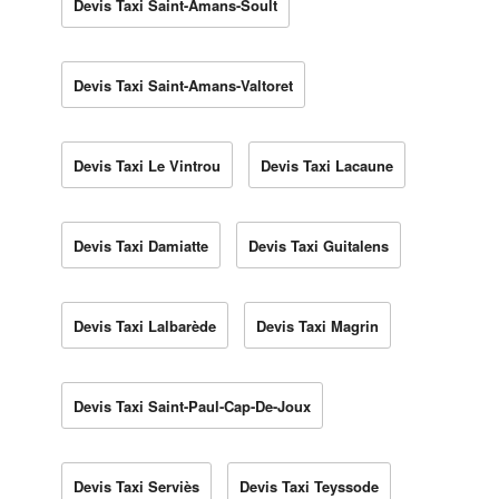
Devis Taxi Saint-Amans-Soult
Devis Taxi Saint-Amans-Valtoret
Devis Taxi Le Vintrou
Devis Taxi Lacaune
Devis Taxi Damiatte
Devis Taxi Guitalens
Devis Taxi Lalbarède
Devis Taxi Magrin
Devis Taxi Saint-Paul-Cap-De-Joux
Devis Taxi Serviès
Devis Taxi Teyssode