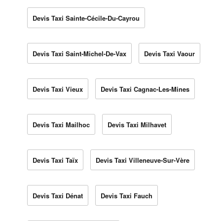
Devis Taxi Sainte-Cécile-Du-Cayrou
Devis Taxi Saint-Michel-De-Vax
Devis Taxi Vaour
Devis Taxi Vieux
Devis Taxi Cagnac-Les-Mines
Devis Taxi Mailhoc
Devis Taxi Milhavet
Devis Taxi Taïx
Devis Taxi Villeneuve-Sur-Vère
Devis Taxi Dénat
Devis Taxi Fauch