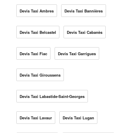
Devis Taxi Ambres
Devis Taxi Bannières
Devis Taxi Belcastel
Devis Taxi Cabanès
Devis Taxi Fiac
Devis Taxi Garrigues
Devis Taxi Giroussens
Devis Taxi Labastide-Saint-Georges
Devis Taxi Lavaur
Devis Taxi Lugan