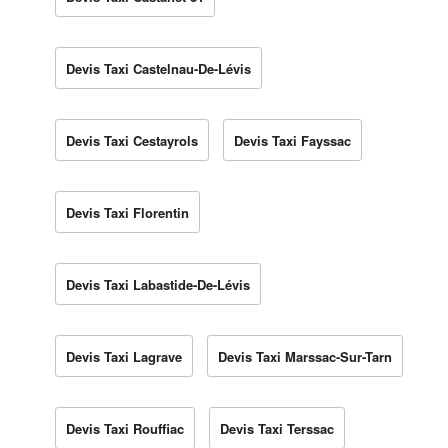
Devis Taxi Castelnau-De-Lévis
Devis Taxi Cestayrols
Devis Taxi Fayssac
Devis Taxi Florentin
Devis Taxi Labastide-De-Lévis
Devis Taxi Lagrave
Devis Taxi Marssac-Sur-Tarn
Devis Taxi Rouffiac
Devis Taxi Terssac