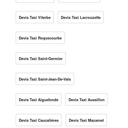
Devis Taxi Viterbe
Devis Taxi Lacrouzette
Devis Taxi Roquecourbe
Devis Taxi Saint-Germier
Devis Taxi Saint-Jean-De-Vals
Devis Taxi Aiguefonde
Devis Taxi Aussillon
Devis Taxi Caucalières
Devis Taxi Mazamet