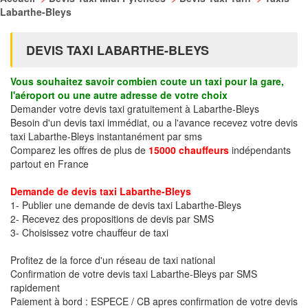
Labarthe-Bleys
DEVIS TAXI LABARTHE-BLEYS
Vous souhaitez savoir combien coute un taxi pour la gare,
l'aéroport ou une autre adresse de votre choix
Demander votre devis taxi gratuitement à Labarthe-Bleys
Besoin d'un devis taxi immédiat, ou a l'avance recevez votre devis
taxi Labarthe-Bleys instantanément par sms
Comparez les offres de plus de
15000 chauffeurs
indépendants
partout en France
Demande de devis taxi Labarthe-Bleys
1- Publier une demande de devis taxi Labarthe-Bleys
2- Recevez des propositions de devis par SMS
3- Choisissez votre chauffeur de taxi
Profitez de la force d'un réseau de taxi national
Confirmation de votre devis taxi Labarthe-Bleys par SMS
rapidement
Paiement à bord : ESPECE / CB apres confirmation de votre devis