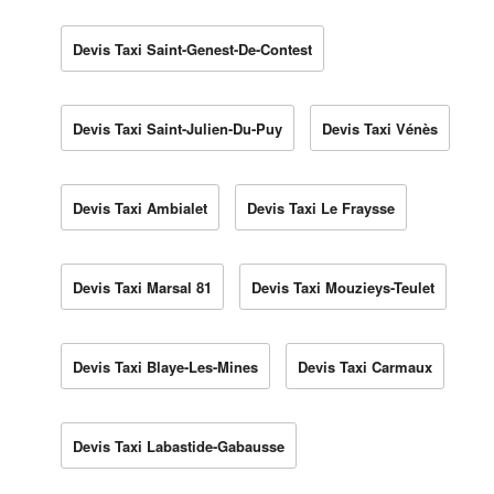
Devis Taxi Saint-Genest-De-Contest
Devis Taxi Saint-Julien-Du-Puy
Devis Taxi Vénès
Devis Taxi Ambialet
Devis Taxi Le Fraysse
Devis Taxi Marsal 81
Devis Taxi Mouzieys-Teulet
Devis Taxi Blaye-Les-Mines
Devis Taxi Carmaux
Devis Taxi Labastide-Gabausse