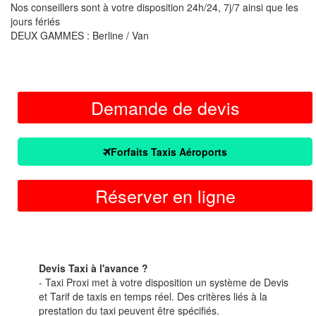
Nos conseillers sont à votre disposition 24h/24, 7j/7 ainsi que les
jours fériés
DEUX GAMMES : Berline / Van
Demande de devis
Forfaits Taxis Aéroports
Réserver en ligne
Devis Taxi à l'avance ?
- Taxi Proxi met à votre disposition un système de Devis
et Tarif de taxis en temps réel. Des critères liés à la
prestation du taxi peuvent être spécifiés.