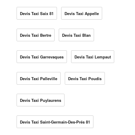
Devis Taxi Saix 81
Devis Taxi Appelle
Devis Taxi Bertre
Devis Taxi Blan
Devis Taxi Garrevaques
Devis Taxi Lempaut
Devis Taxi Palleville
Devis Taxi Poudis
Devis Taxi Puylaurens
Devis Taxi Saint-Germain-Des-Prés 81