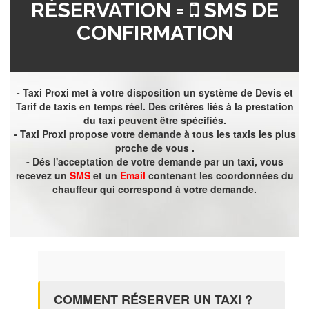
RÉSERVATION =
SMS DE
CONFIRMATION
- Taxi Proxi met à votre disposition un système de Devis et
Tarif de taxis en temps réel. Des critères liés à la prestation
du taxi peuvent être spécifiés.
- Taxi Proxi propose votre demande à tous les taxis les plus
proche de vous .
- Dés l'acceptation de votre demande par un taxi, vous
recevez un
SMS
et un
Email
contenant les coordonnées du
chauffeur qui correspond à votre demande.
COMMENT RÉSERVER UN TAXI ?