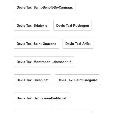
Devis Taxi Saint-Benoît-De-Carmaux
Devis Taxi Briatexte
Devis Taxi Puybegon
Devis Taxi Saint-Gauzens
Devis Taxi Arifat
Devis Taxi Montredon-Labessonnié
Devis Taxi Crespinet
Devis Taxi Saint-Grégoire
Devis Taxi Saint-Jean-De-Marcel