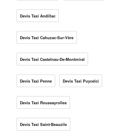
Devis Taxi Andillac
Devis Taxi Cahuzac-Sur-Vère
Devis Taxi Castelnau-De-Montmiral
Devis Taxi Penne
Devis Taxi Puycelci
Devis Taxi Roussayrolles
Devis Taxi Saint-Beauzile