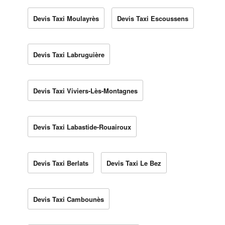
Devis Taxi Moulayrès
Devis Taxi Escoussens
Devis Taxi Labruguière
Devis Taxi Viviers-Lès-Montagnes
Devis Taxi Labastide-Rouairoux
Devis Taxi Berlats
Devis Taxi Le Bez
Devis Taxi Cambounès