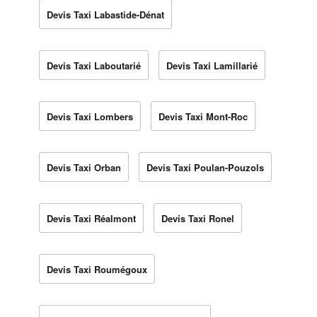
Devis Taxi Labastide-Dénat
Devis Taxi Laboutarié
Devis Taxi Lamillarié
Devis Taxi Lombers
Devis Taxi Mont-Roc
Devis Taxi Orban
Devis Taxi Poulan-Pouzols
Devis Taxi Réalmont
Devis Taxi Ronel
Devis Taxi Roumégoux