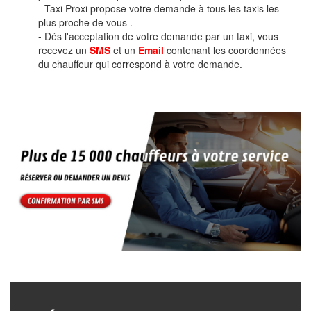
- Taxi Proxi propose votre demande à tous les taxis les
plus proche de vous .
- Dés l'acceptation de votre demande par un taxi, vous
recevez un
SMS
et un
Email
contenant les coordonnées
du chauffeur qui correspond à votre demande.