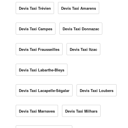
Devis Taxi Trévien
Devis Taxi Amarens
Devis Taxi Campes
Devis Taxi Donnazac
Devis Taxi Frausseilles
Devis Taxi Itzac
Devis Taxi Labarthe-Bleys
Devis Taxi Lacapelle-Ségalar
Devis Taxi Loubers
Devis Taxi Marnaves
Devis Taxi Milhars