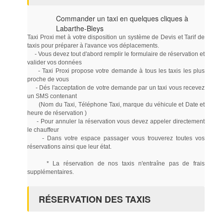
Commander un taxi en quelques cliques à
Labarthe-Bleys
Taxi Proxi met à votre disposition un système de Devis et Tarif de
taxis pour préparer à l'avance vos déplacements.
- Vous devez tout d'abord remplir le formulaire de réservation et
valider vos données
- Taxi Proxi propose votre demande à tous les taxis les plus
proche de vous
- Dés l'acceptation de votre demande par un taxi vous recevez
un SMS contenant
(Nom du Taxi, Téléphone Taxi, marque du véhicule et Date et
heure de réservation )
- Pour annuler la réservation vous devez appeler directement
le chauffeur
- Dans votre espace passager vous trouverez toutes vos
réservations ainsi que leur état.
* La réservation de nos taxis n'entraîne pas de frais
supplémentaires.
RÉSERVATION DES TAXIS