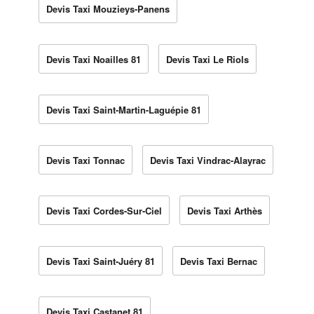
Devis Taxi Mouzieys-Panens
Devis Taxi Noailles 81
Devis Taxi Le Riols
Devis Taxi Saint-Martin-Laguépie 81
Devis Taxi Tonnac
Devis Taxi Vindrac-Alayrac
Devis Taxi Cordes-Sur-Ciel
Devis Taxi Arthès
Devis Taxi Saint-Juéry 81
Devis Taxi Bernac
Devis Taxi Castanet 81