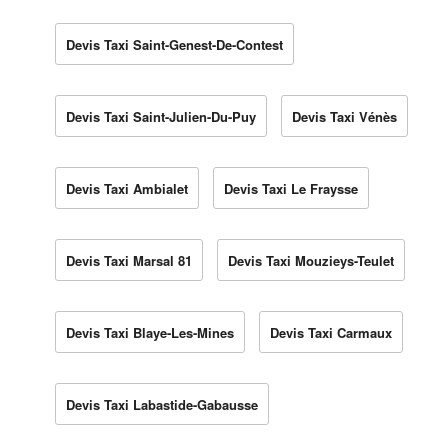
Devis Taxi Saint-Genest-De-Contest
Devis Taxi Saint-Julien-Du-Puy
Devis Taxi Vénès
Devis Taxi Ambialet
Devis Taxi Le Fraysse
Devis Taxi Marsal 81
Devis Taxi Mouzieys-Teulet
Devis Taxi Blaye-Les-Mines
Devis Taxi Carmaux
Devis Taxi Labastide-Gabausse