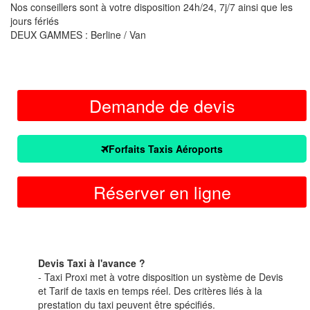
Nos conseillers sont à votre disposition 24h/24, 7j/7 ainsi que les
jours fériés
DEUX GAMMES : Berline / Van
Demande de devis
Forfaits Taxis Aéroports
Réserver en ligne
Devis Taxi à l'avance ?
- Taxi Proxi met à votre disposition un système de Devis
et Tarif de taxis en temps réel. Des critères liés à la
prestation du taxi peuvent être spécifiés.