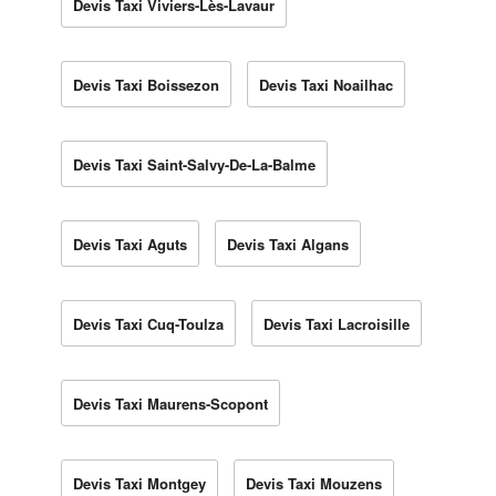
Devis Taxi Viviers-Lès-Lavaur
Devis Taxi Boissezon
Devis Taxi Noailhac
Devis Taxi Saint-Salvy-De-La-Balme
Devis Taxi Aguts
Devis Taxi Algans
Devis Taxi Cuq-Toulza
Devis Taxi Lacroisille
Devis Taxi Maurens-Scopont
Devis Taxi Montgey
Devis Taxi Mouzens