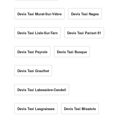
Devis Taxi Murat-Sur-Vèbre
Devis Taxi Nages
Devis Taxi Lisle-Sur-Tarn
Devis Taxi Parisot 81
Devis Taxi Peyrole
Devis Taxi Busque
Devis Taxi Graulhet
Devis Taxi Labessière-Candeil
Devis Taxi Lasgraisses
Devis Taxi Missècle