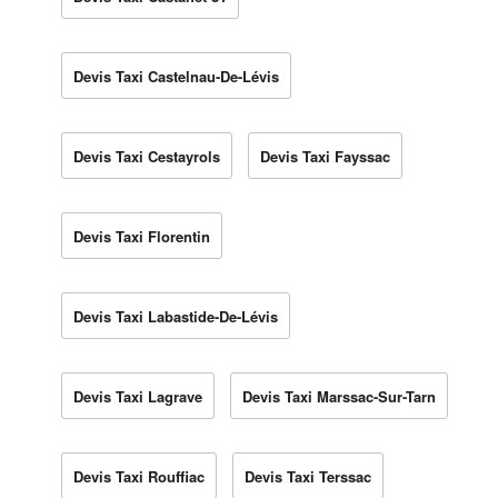
Devis Taxi Castelnau-De-Lévis
Devis Taxi Cestayrols
Devis Taxi Fayssac
Devis Taxi Florentin
Devis Taxi Labastide-De-Lévis
Devis Taxi Lagrave
Devis Taxi Marssac-Sur-Tarn
Devis Taxi Rouffiac
Devis Taxi Terssac