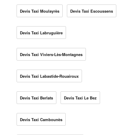
Devis Taxi Moulayrès
Devis Taxi Escoussens
Devis Taxi Labruguière
Devis Taxi Viviers-Lès-Montagnes
Devis Taxi Labastide-Rouairoux
Devis Taxi Berlats
Devis Taxi Le Bez
Devis Taxi Cambounès