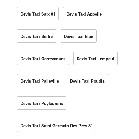
Devis Taxi Saix 81
Devis Taxi Appelle
Devis Taxi Bertre
Devis Taxi Blan
Devis Taxi Garrevaques
Devis Taxi Lempaut
Devis Taxi Palleville
Devis Taxi Poudis
Devis Taxi Puylaurens
Devis Taxi Saint-Germain-Des-Prés 81