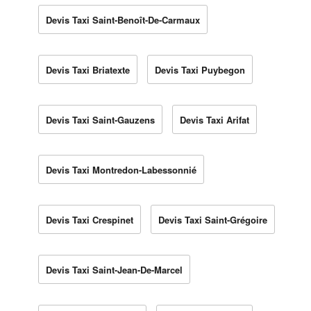
Devis Taxi Saint-Benoît-De-Carmaux
Devis Taxi Briatexte
Devis Taxi Puybegon
Devis Taxi Saint-Gauzens
Devis Taxi Arifat
Devis Taxi Montredon-Labessonnié
Devis Taxi Crespinet
Devis Taxi Saint-Grégoire
Devis Taxi Saint-Jean-De-Marcel