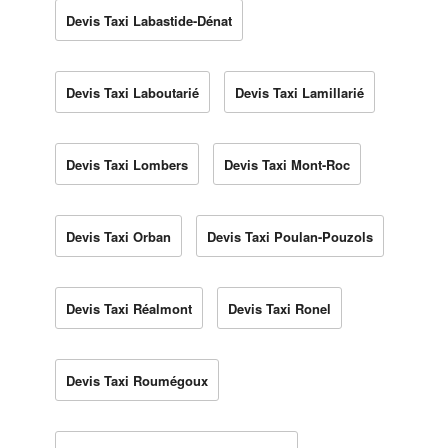
Devis Taxi Labastide-Dénat
Devis Taxi Laboutarié
Devis Taxi Lamillarié
Devis Taxi Lombers
Devis Taxi Mont-Roc
Devis Taxi Orban
Devis Taxi Poulan-Pouzols
Devis Taxi Réalmont
Devis Taxi Ronel
Devis Taxi Roumégoux