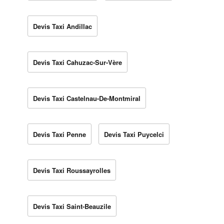
Devis Taxi Andillac
Devis Taxi Cahuzac-Sur-Vère
Devis Taxi Castelnau-De-Montmiral
Devis Taxi Penne
Devis Taxi Puycelci
Devis Taxi Roussayrolles
Devis Taxi Saint-Beauzile