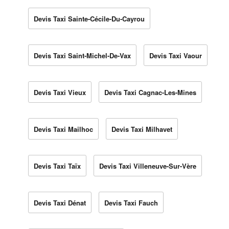
Devis Taxi Sainte-Cécile-Du-Cayrou
Devis Taxi Saint-Michel-De-Vax
Devis Taxi Vaour
Devis Taxi Vieux
Devis Taxi Cagnac-Les-Mines
Devis Taxi Mailhoc
Devis Taxi Milhavet
Devis Taxi Taïx
Devis Taxi Villeneuve-Sur-Vère
Devis Taxi Dénat
Devis Taxi Fauch