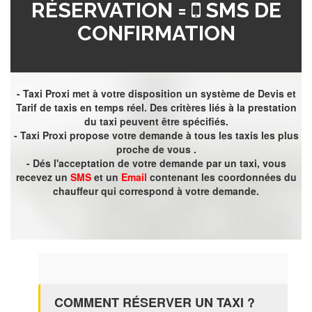
RÉSERVATION =
SMS DE
CONFIRMATION
- Taxi Proxi met à votre disposition un système de Devis et
Tarif de taxis en temps réel. Des critères liés à la prestation
du taxi peuvent être spécifiés.
- Taxi Proxi propose votre demande à tous les taxis les plus
proche de vous .
- Dés l'acceptation de votre demande par un taxi, vous
recevez un
SMS
et un
Email
contenant les coordonnées du
chauffeur qui correspond à votre demande.
COMMENT RÉSERVER UN TAXI ?