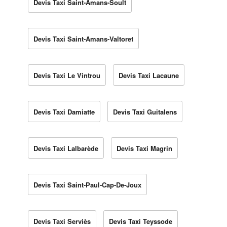
Devis Taxi Saint-Amans-Soult
Devis Taxi Saint-Amans-Valtoret
Devis Taxi Le Vintrou
Devis Taxi Lacaune
Devis Taxi Damiatte
Devis Taxi Guitalens
Devis Taxi Lalbarède
Devis Taxi Magrin
Devis Taxi Saint-Paul-Cap-De-Joux
Devis Taxi Serviès
Devis Taxi Teyssode