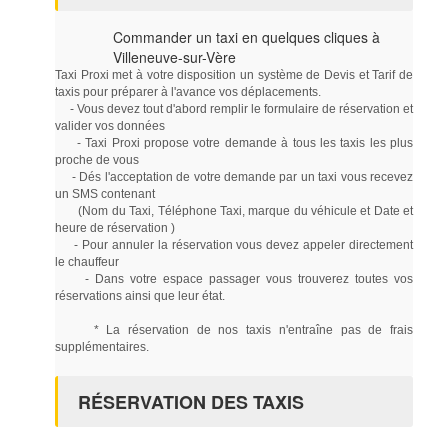
Commander un taxi en quelques cliques à
Villeneuve-sur-Vère
Taxi Proxi met à votre disposition un système de Devis et Tarif de
taxis pour préparer à l'avance vos déplacements.
- Vous devez tout d'abord remplir le formulaire de réservation et
valider vos données
- Taxi Proxi propose votre demande à tous les taxis les plus
proche de vous
- Dés l'acceptation de votre demande par un taxi vous recevez
un SMS contenant
(Nom du Taxi, Téléphone Taxi, marque du véhicule et Date et
heure de réservation )
- Pour annuler la réservation vous devez appeler directement
le chauffeur
- Dans votre espace passager vous trouverez toutes vos
réservations ainsi que leur état.
* La réservation de nos taxis n'entraîne pas de frais
supplémentaires.
RÉSERVATION DES TAXIS