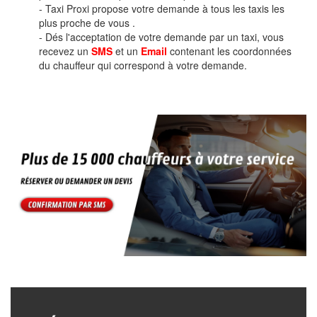
- Taxi Proxi propose votre demande à tous les taxis les
plus proche de vous .
- Dés l'acceptation de votre demande par un taxi, vous
recevez un
SMS
et un
Email
contenant les coordonnées
du chauffeur qui correspond à votre demande.