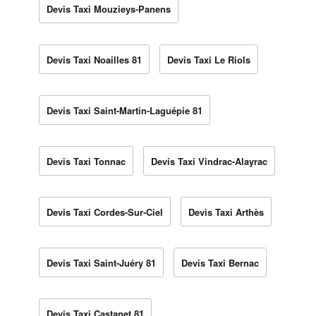
Devis Taxi Mouzieys-Panens
Devis Taxi Noailles 81
Devis Taxi Le Riols
Devis Taxi Saint-Martin-Laguépie 81
Devis Taxi Tonnac
Devis Taxi Vindrac-Alayrac
Devis Taxi Cordes-Sur-Ciel
Devis Taxi Arthès
Devis Taxi Saint-Juéry 81
Devis Taxi Bernac
Devis Taxi Castanet 81