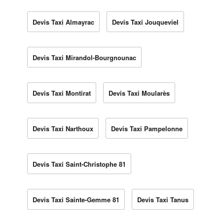
Devis Taxi Almayrac
Devis Taxi Jouqueviel
Devis Taxi Mirandol-Bourgnounac
Devis Taxi Montirat
Devis Taxi Moularès
Devis Taxi Narthoux
Devis Taxi Pampelonne
Devis Taxi Saint-Christophe 81
Devis Taxi Sainte-Gemme 81
Devis Taxi Tanus