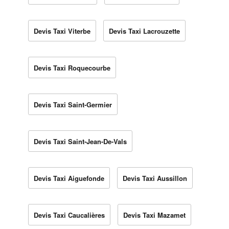
Devis Taxi Viterbe
Devis Taxi Lacrouzette
Devis Taxi Roquecourbe
Devis Taxi Saint-Germier
Devis Taxi Saint-Jean-De-Vals
Devis Taxi Aiguefonde
Devis Taxi Aussillon
Devis Taxi Caucalières
Devis Taxi Mazamet