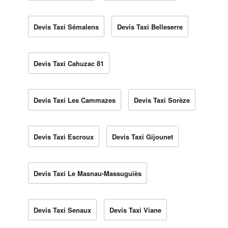
Devis Taxi Sémalens
Devis Taxi Belleserre
Devis Taxi Cahuzac 81
Devis Taxi Les Cammazes
Devis Taxi Sorèze
Devis Taxi Escroux
Devis Taxi Gijounet
Devis Taxi Le Masnau-Massuguiès
Devis Taxi Senaux
Devis Taxi Viane