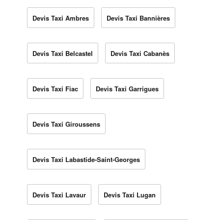
Devis Taxi Ambres
Devis Taxi Bannières
Devis Taxi Belcastel
Devis Taxi Cabanès
Devis Taxi Fiac
Devis Taxi Garrigues
Devis Taxi Giroussens
Devis Taxi Labastide-Saint-Georges
Devis Taxi Lavaur
Devis Taxi Lugan