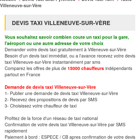
Villeneuve-sur-Vère
DEVIS TAXI VILLENEUVE-SUR-VÈRE
Vous souhaitez savoir combien coute un taxi pour la gare,
l'aéroport ou une autre adresse de votre choix
Demander votre devis taxi gratuitement à Villeneuve-sur-Vère
Besoin d'un devis taxi immédiat, ou a l'avance recevez votre devis
taxi Villeneuve-sur-Vère instantanément par sms
Comparez les offres de plus de
15000 chauffeurs
indépendants
partout en France
Demande de devis taxi Villeneuve-sur-Vère
1- Publier une demande de devis taxi Villeneuve-sur-Vère
2- Recevez des propositions de devis par SMS
3- Choisissez votre chauffeur de taxi
Profitez de la force d'un réseau de taxi national
Confirmation de votre devis taxi Villeneuve-sur-Vère par SMS
rapidement
Paiement à bord : ESPECE / CB apres confirmation de votre devis