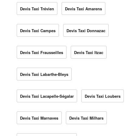
Devis Taxi Trévien
Devis Taxi Amarens
Devis Taxi Campes
Devis Taxi Donnazac
Devis Taxi Frausseilles
Devis Taxi Itzac
Devis Taxi Labarthe-Bleys
Devis Taxi Lacapelle-Ségalar
Devis Taxi Loubers
Devis Taxi Marnaves
Devis Taxi Milhars