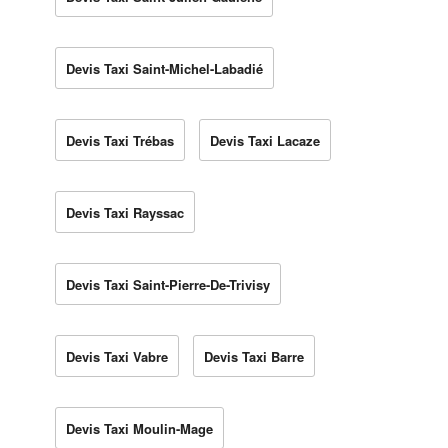
Devis Taxi Saint-Michel-Labadié
Devis Taxi Trébas
Devis Taxi Lacaze
Devis Taxi Rayssac
Devis Taxi Saint-Pierre-De-Trivisy
Devis Taxi Vabre
Devis Taxi Barre
Devis Taxi Moulin-Mage