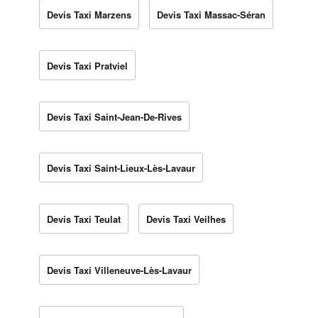
Devis Taxi Marzens
Devis Taxi Massac-Séran
Devis Taxi Pratviel
Devis Taxi Saint-Jean-De-Rives
Devis Taxi Saint-Lieux-Lès-Lavaur
Devis Taxi Teulat
Devis Taxi Veilhes
Devis Taxi Villeneuve-Lès-Lavaur