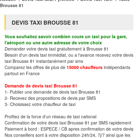
Brousse 81
DEVIS TAXI BROUSSE 81
Vous souhaitez savoir combien coute un taxi pour la gare,
l'aéroport ou une autre adresse de votre choix
Demander votre devis taxi gratuitement à Brousse 81
Besoin d'un devis taxi immédiat, ou a l'avance recevez votre devis
taxi Brousse 81 instantanément par sms
Comparez les offres de plus de
15000 chauffeurs
indépendants
partout en France
Demande de devis taxi Brousse 81
1- Publier une demande de devis taxi Brousse 81
2- Recevez des propositions de devis par SMS
3- Choisissez votre chauffeur de taxi
Profitez de la force d'un réseau de taxi national
Confirmation de votre devis taxi Brousse 81 par SMS rapidement
Paiement à bord : ESPECE / CB apres confirmation de votre devis
Nos conseillers sont à votre disposition 24h/24, 7j/7 ainsi que les