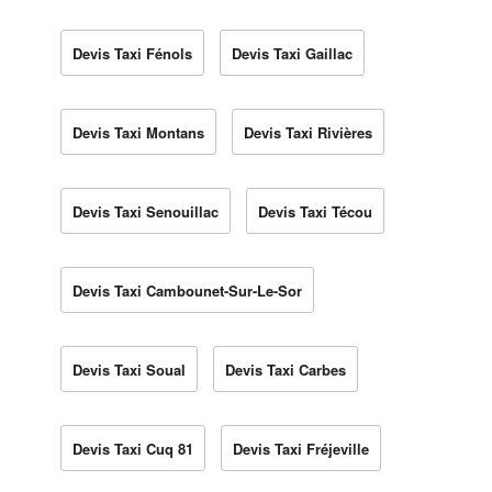
Devis Taxi Fénols
Devis Taxi Gaillac
Devis Taxi Montans
Devis Taxi Rivières
Devis Taxi Senouillac
Devis Taxi Técou
Devis Taxi Cambounet-Sur-Le-Sor
Devis Taxi Soual
Devis Taxi Carbes
Devis Taxi Cuq 81
Devis Taxi Fréjeville