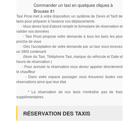
Commander un taxi en quelques cliques à
Brousse 81
Taxi Proxi met à votre disposition un système de Devis et Tarif de
taxis pour préparer à l'avance vos déplacements.
- Vous devez tout d'abord remplir le formulaire de réservation et
valider vos données
- Taxi Proxi propose votre demande à tous les taxis les plus
proche de vous
- Dés l'acceptation de votre demande par un taxi vous recevez
un SMS contenant
(Nom du Taxi, Téléphone Taxi, marque du véhicule et Date et
heure de réservation )
- Pour annuler la réservation vous devez appeler directement
le chauffeur
- Dans votre espace passager vous trouverez toutes vos
réservations ainsi que leur état.
* La réservation de nos taxis n'entraîne pas de frais
supplémentaires.
RÉSERVATION DES TAXIS