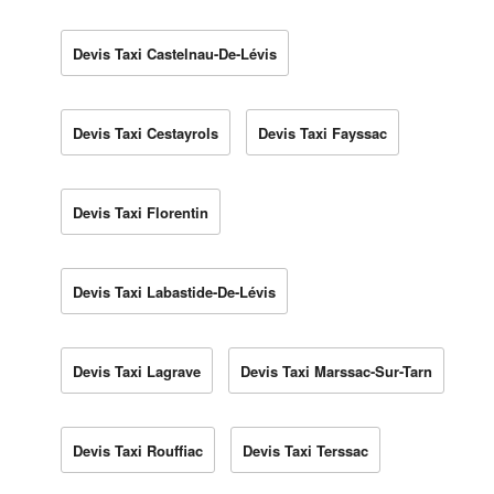
Devis Taxi Castelnau-De-Lévis
Devis Taxi Cestayrols
Devis Taxi Fayssac
Devis Taxi Florentin
Devis Taxi Labastide-De-Lévis
Devis Taxi Lagrave
Devis Taxi Marssac-Sur-Tarn
Devis Taxi Rouffiac
Devis Taxi Terssac