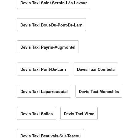
Devis Taxi Saint-Sernin-Lès-Lavaur
Devis Taxi Bout-Du-Pont-De-Larn
Devis Taxi Payrin-Augmontel
Devis Taxi Pont-De-Larn
Devis Taxi Combefa
Devis Taxi Laparrouquial
Devis Taxi Monestiès
Devis Taxi Salles
Devis Taxi Virac
Devis Taxi Beauvais-Sur-Tescou