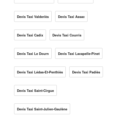
Devis Taxi Valderiès
Devis Taxi Assac
Devis Taxi Cadix
Devis Taxi Courris
Devis Taxi Le Dourn
Devis Taxi Lacapelle-Pinet
Devis Taxi Lédas-Et-Penthiès
Devis Taxi Padiès
Devis Taxi Saint-Cirgue
Devis Taxi Saint-Julien-Gaulène