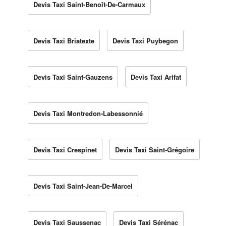
Devis Taxi Saint-Benoît-De-Carmaux
Devis Taxi Briatexte
Devis Taxi Puybegon
Devis Taxi Saint-Gauzens
Devis Taxi Arifat
Devis Taxi Montredon-Labessonnié
Devis Taxi Crespinet
Devis Taxi Saint-Grégoire
Devis Taxi Saint-Jean-De-Marcel
Devis Taxi Saussenac
Devis Taxi Sérénac