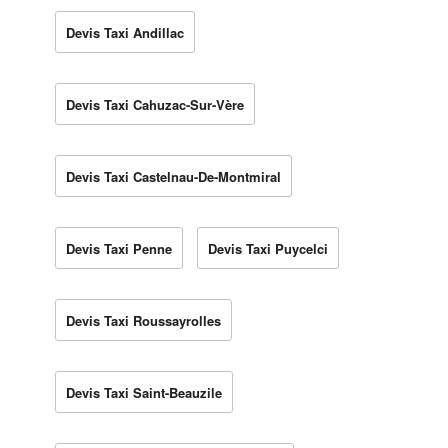
Devis Taxi Andillac
Devis Taxi Cahuzac-Sur-Vère
Devis Taxi Castelnau-De-Montmiral
Devis Taxi Penne
Devis Taxi Puycelci
Devis Taxi Roussayrolles
Devis Taxi Saint-Beauzile