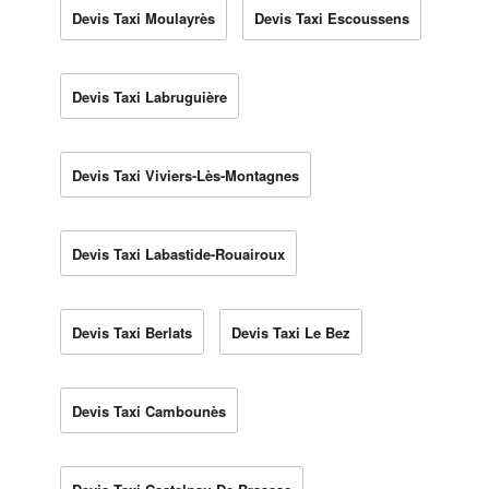
Devis Taxi Moulayrès
Devis Taxi Escoussens
Devis Taxi Labruguière
Devis Taxi Viviers-Lès-Montagnes
Devis Taxi Labastide-Rouairoux
Devis Taxi Berlats
Devis Taxi Le Bez
Devis Taxi Cambounès