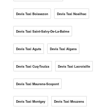
Devis Taxi Boissezon
Devis Taxi Noailhac
Devis Taxi Saint-Salvy-De-La-Balme
Devis Taxi Aguts
Devis Taxi Algans
Devis Taxi Cuq-Toulza
Devis Taxi Lacroisille
Devis Taxi Maurens-Scopont
Devis Taxi Montgey
Devis Taxi Mouzens