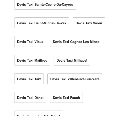
Devis Taxi Sainte-Cécile-Du-Cayrou
Devis Taxi Saint-Michel-De-Vax
Devis Taxi Vaour
Devis Taxi Vieux
Devis Taxi Cagnac-Les-Mines
Devis Taxi Mailhoc
Devis Taxi Milhavet
Devis Taxi Taïx
Devis Taxi Villeneuve-Sur-Vère
Devis Taxi Dénat
Devis Taxi Fauch