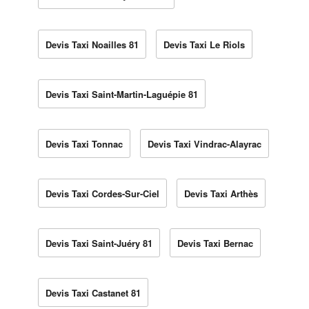
Devis Taxi Noailles 81
Devis Taxi Le Riols
Devis Taxi Saint-Martin-Laguépie 81
Devis Taxi Tonnac
Devis Taxi Vindrac-Alayrac
Devis Taxi Cordes-Sur-Ciel
Devis Taxi Arthès
Devis Taxi Saint-Juéry 81
Devis Taxi Bernac
Devis Taxi Castanet 81