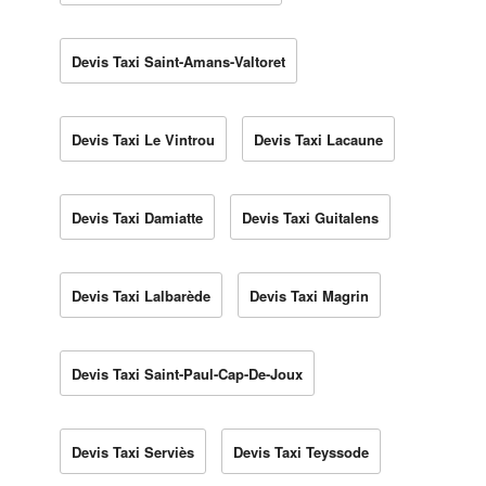
Devis Taxi Saint-Amans-Valtoret
Devis Taxi Le Vintrou
Devis Taxi Lacaune
Devis Taxi Damiatte
Devis Taxi Guitalens
Devis Taxi Lalbarède
Devis Taxi Magrin
Devis Taxi Saint-Paul-Cap-De-Joux
Devis Taxi Serviès
Devis Taxi Teyssode