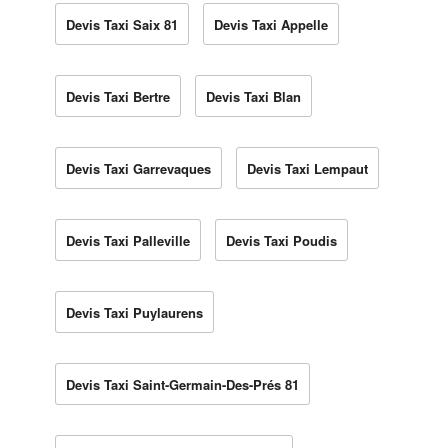
Devis Taxi Saix 81
Devis Taxi Appelle
Devis Taxi Bertre
Devis Taxi Blan
Devis Taxi Garrevaques
Devis Taxi Lempaut
Devis Taxi Palleville
Devis Taxi Poudis
Devis Taxi Puylaurens
Devis Taxi Saint-Germain-Des-Prés 81