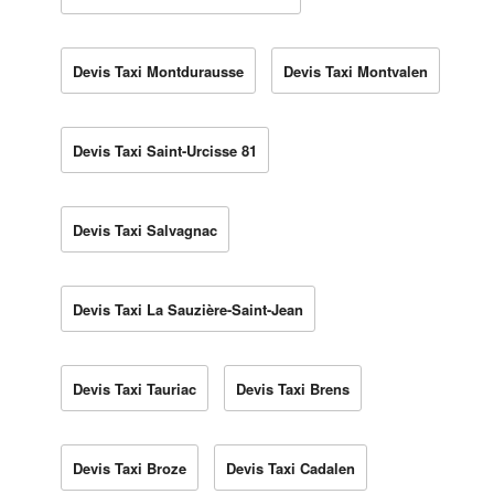
Devis Taxi Montdurausse
Devis Taxi Montvalen
Devis Taxi Saint-Urcisse 81
Devis Taxi Salvagnac
Devis Taxi La Sauzière-Saint-Jean
Devis Taxi Tauriac
Devis Taxi Brens
Devis Taxi Broze
Devis Taxi Cadalen