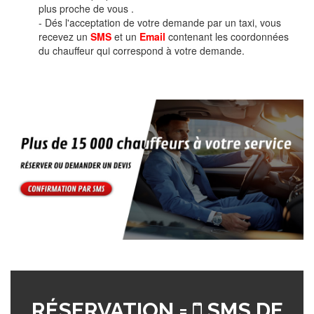
plus proche de vous .
- Dés l'acceptation de votre demande par un taxi, vous
recevez un
SMS
et un
Email
contenant les coordonnées
du chauffeur qui correspond à votre demande.
RÉSERVATION =
SMS DE