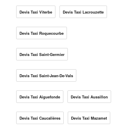
Devis Taxi Viterbe
Devis Taxi Lacrouzette
Devis Taxi Roquecourbe
Devis Taxi Saint-Germier
Devis Taxi Saint-Jean-De-Vals
Devis Taxi Aiguefonde
Devis Taxi Aussillon
Devis Taxi Caucalières
Devis Taxi Mazamet