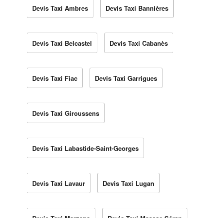
Devis Taxi Ambres
Devis Taxi Bannières
Devis Taxi Belcastel
Devis Taxi Cabanès
Devis Taxi Fiac
Devis Taxi Garrigues
Devis Taxi Giroussens
Devis Taxi Labastide-Saint-Georges
Devis Taxi Lavaur
Devis Taxi Lugan