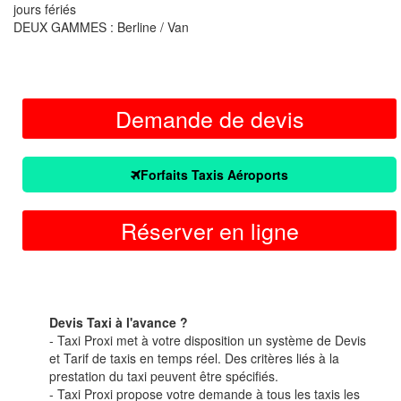
jours fériés
DEUX GAMMES : Berline / Van
Demande de devis
Forfaits Taxis Aéroports
Réserver en ligne
Devis Taxi à l'avance ?
- Taxi Proxi met à votre disposition un système de Devis
et Tarif de taxis en temps réel. Des critères liés à la
prestation du taxi peuvent être spécifiés.
- Taxi Proxi propose votre demande à tous les taxis les