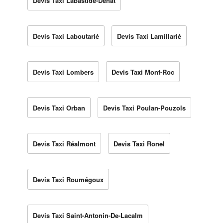
Devis Taxi Labastide-Dénat
Devis Taxi Laboutarié
Devis Taxi Lamillarié
Devis Taxi Lombers
Devis Taxi Mont-Roc
Devis Taxi Orban
Devis Taxi Poulan-Pouzols
Devis Taxi Réalmont
Devis Taxi Ronel
Devis Taxi Roumégoux
Devis Taxi Saint-Antonin-De-Lacalm