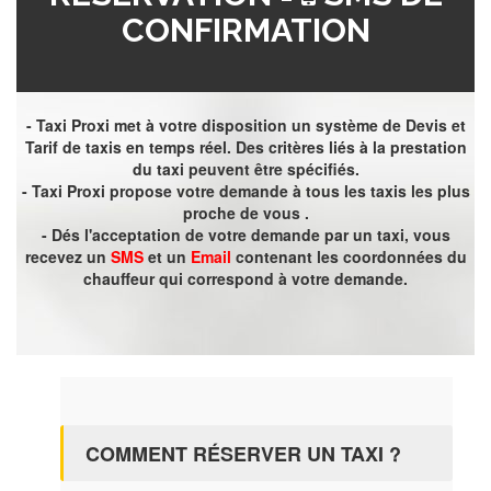
CONFIRMATION
- Taxi Proxi met à votre disposition un système de Devis et
Tarif de taxis en temps réel. Des critères liés à la prestation
du taxi peuvent être spécifiés.
- Taxi Proxi propose votre demande à tous les taxis les plus
proche de vous .
- Dés l'acceptation de votre demande par un taxi, vous
recevez un
SMS
et un
Email
contenant les coordonnées du
chauffeur qui correspond à votre demande.
COMMENT RÉSERVER UN TAXI ?