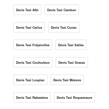
Devis Taxi Albi
Devis Taxi Cambon
Devis Taxi Carlus
Devis Taxi Cunac
Devis Taxi Fréjairolles
Devis Taxi Saliès
Devis Taxi Coufouleux
Devis Taxi Grazac
Devis Taxi Loupiac
Devis Taxi Mézens
Devis Taxi Rabastens
Devis Taxi Roquemaure