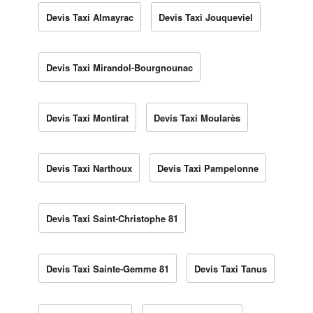
Devis Taxi Almayrac
Devis Taxi Jouqueviel
Devis Taxi Mirandol-Bourgnounac
Devis Taxi Montirat
Devis Taxi Moularès
Devis Taxi Narthoux
Devis Taxi Pampelonne
Devis Taxi Saint-Christophe 81
Devis Taxi Sainte-Gemme 81
Devis Taxi Tanus