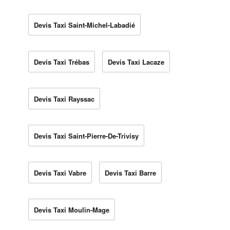
Devis Taxi Saint-Michel-Labadié
Devis Taxi Trébas
Devis Taxi Lacaze
Devis Taxi Rayssac
Devis Taxi Saint-Pierre-De-Trivisy
Devis Taxi Vabre
Devis Taxi Barre
Devis Taxi Moulin-Mage