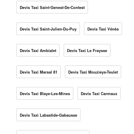
Devis Taxi Saint-Genest-De-Contest
Devis Taxi Saint-Julien-Du-Puy
Devis Taxi Vénès
Devis Taxi Ambialet
Devis Taxi Le Fraysse
Devis Taxi Marsal 81
Devis Taxi Mouzieys-Teulet
Devis Taxi Blaye-Les-Mines
Devis Taxi Carmaux
Devis Taxi Labastide-Gabausse