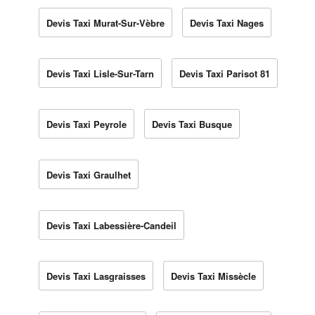
Devis Taxi Murat-Sur-Vèbre
Devis Taxi Nages
Devis Taxi Lisle-Sur-Tarn
Devis Taxi Parisot 81
Devis Taxi Peyrole
Devis Taxi Busque
Devis Taxi Graulhet
Devis Taxi Labessière-Candeil
Devis Taxi Lasgraisses
Devis Taxi Missècle