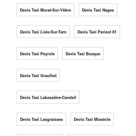
Devis Taxi Murat-Sur-Vèbre
Devis Taxi Nages
Devis Taxi Lisle-Sur-Tarn
Devis Taxi Parisot 81
Devis Taxi Peyrole
Devis Taxi Busque
Devis Taxi Graulhet
Devis Taxi Labessière-Candeil
Devis Taxi Lasgraisses
Devis Taxi Missècle