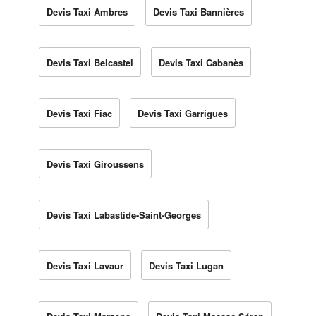
Devis Taxi Ambres
Devis Taxi Bannières
Devis Taxi Belcastel
Devis Taxi Cabanès
Devis Taxi Fiac
Devis Taxi Garrigues
Devis Taxi Giroussens
Devis Taxi Labastide-Saint-Georges
Devis Taxi Lavaur
Devis Taxi Lugan