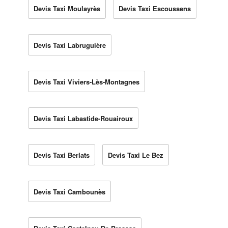
Devis Taxi Moulayrès
Devis Taxi Escoussens
Devis Taxi Labruguière
Devis Taxi Viviers-Lès-Montagnes
Devis Taxi Labastide-Rouairoux
Devis Taxi Berlats
Devis Taxi Le Bez
Devis Taxi Cambounès