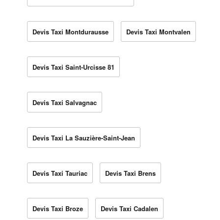
Devis Taxi Montdurausse
Devis Taxi Montvalen
Devis Taxi Saint-Urcisse 81
Devis Taxi Salvagnac
Devis Taxi La Sauzière-Saint-Jean
Devis Taxi Tauriac
Devis Taxi Brens
Devis Taxi Broze
Devis Taxi Cadalen