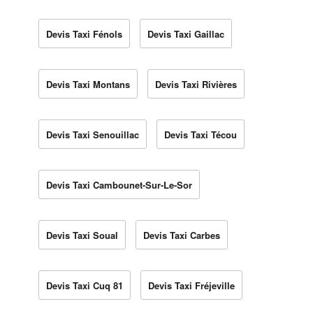
Devis Taxi Fénols
Devis Taxi Gaillac
Devis Taxi Montans
Devis Taxi Rivières
Devis Taxi Senouillac
Devis Taxi Técou
Devis Taxi Cambounet-Sur-Le-Sor
Devis Taxi Soual
Devis Taxi Carbes
Devis Taxi Cuq 81
Devis Taxi Fréjeville