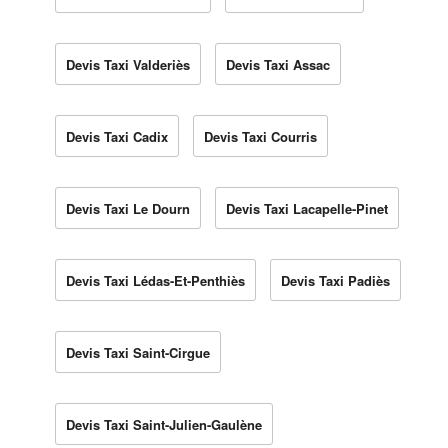
Devis Taxi Valderiès
Devis Taxi Assac
Devis Taxi Cadix
Devis Taxi Courris
Devis Taxi Le Dourn
Devis Taxi Lacapelle-Pinet
Devis Taxi Lédas-Et-Penthiès
Devis Taxi Padiès
Devis Taxi Saint-Cirgue
Devis Taxi Saint-Julien-Gaulène