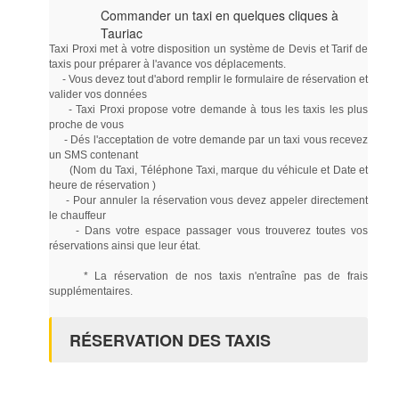
Commander un taxi en quelques cliques à
Tauriac
Taxi Proxi met à votre disposition un système de Devis et Tarif de
taxis pour préparer à l'avance vos déplacements.
- Vous devez tout d'abord remplir le formulaire de réservation et
valider vos données
- Taxi Proxi propose votre demande à tous les taxis les plus
proche de vous
- Dés l'acceptation de votre demande par un taxi vous recevez
un SMS contenant
(Nom du Taxi, Téléphone Taxi, marque du véhicule et Date et
heure de réservation )
- Pour annuler la réservation vous devez appeler directement
le chauffeur
- Dans votre espace passager vous trouverez toutes vos
réservations ainsi que leur état.
* La réservation de nos taxis n'entraîne pas de frais
supplémentaires.
RÉSERVATION DES TAXIS