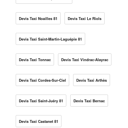
Devis Taxi Noailles 81
Devis Taxi Le Riols
Devis Taxi Saint-Martin-Laguépie 81
Devis Taxi Tonnac
Devis Taxi Vindrac-Alayrac
Devis Taxi Cordes-Sur-Ciel
Devis Taxi Arthès
Devis Taxi Saint-Juéry 81
Devis Taxi Bernac
Devis Taxi Castanet 81