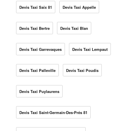
Devis Taxi Saix 81
Devis Taxi Appelle
Devis Taxi Bertre
Devis Taxi Blan
Devis Taxi Garrevaques
Devis Taxi Lempaut
Devis Taxi Palleville
Devis Taxi Poudis
Devis Taxi Puylaurens
Devis Taxi Saint-Germain-Des-Prés 81