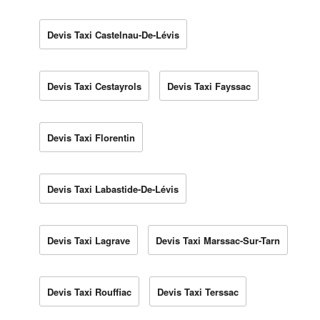
Devis Taxi Castelnau-De-Lévis
Devis Taxi Cestayrols
Devis Taxi Fayssac
Devis Taxi Florentin
Devis Taxi Labastide-De-Lévis
Devis Taxi Lagrave
Devis Taxi Marssac-Sur-Tarn
Devis Taxi Rouffiac
Devis Taxi Terssac