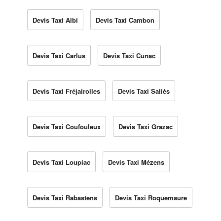
Devis Taxi Albi
Devis Taxi Cambon
Devis Taxi Carlus
Devis Taxi Cunac
Devis Taxi Fréjairolles
Devis Taxi Saliès
Devis Taxi Coufouleux
Devis Taxi Grazac
Devis Taxi Loupiac
Devis Taxi Mézens
Devis Taxi Rabastens
Devis Taxi Roquemaure