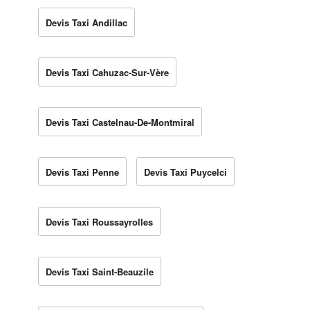
Devis Taxi Andillac
Devis Taxi Cahuzac-Sur-Vère
Devis Taxi Castelnau-De-Montmiral
Devis Taxi Penne
Devis Taxi Puycelci
Devis Taxi Roussayrolles
Devis Taxi Saint-Beauzile