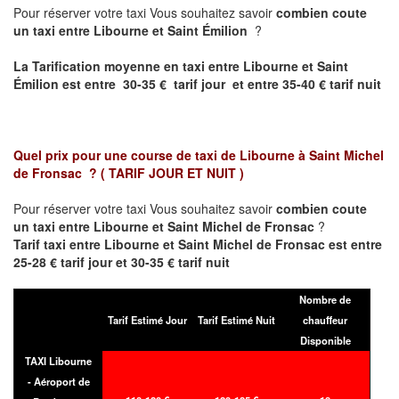
Pour réserver votre taxi Vous souhaitez savoir
combien coute
un taxi entre Libourne et Saint Émilion
?
La Tarification moyenne en taxi entre Libourne et Saint
Émilion est entre 30-35 € tarif jour et entre 35-40 € tarif nuit
Quel prix pour une course de taxi de
Libourne à Saint Michel
de Fronsac
?
( TARIF JOUR ET NUIT )
Pour réserver votre taxi Vous souhaitez savoir
combien coute
un taxi entre Libourne et Saint Michel de Fronsac
?
Tarif taxi entre Libourne et Saint Michel de Fronsac est entre
25-28 € tarif jour et 30-35 € tarif nuit
Nombre de
Tarif Estimé Jour
Tarif Estimé Nuit
chauffeur
Disponible
TAXI Libourne
- Aéroport de