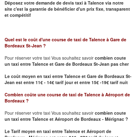
Déposez votre demande de devis taxi à
Talence
via notre
site
c'est la garantie de bénéficier
d'un prix fixe, transparent
et compétitif
Quel est le coût d'une course de taxi de
Talence à Gare de
Bordeaux St-Jean ?
Pour réserver votre taxi Vous souhaitez savoir
combien coute
un taxi
entre Talence et Gare de Bordeaux St-Jean pas cher
Le coût moyen en taxi entre Talence et Gare de Bordeaux St-
Jean est entre 11€ - 14€ tarif jour et entre 15€ -19€ tarif nuit
Combien coûte une course de taxi de
Talence à Aéroport de
Bordeaux
?
Pour réserver votre taxi Vous souhaitez savoir
combien coute
un taxi entre Talence et Aéroport de Bordeaux - Mérignac ?
Le Tarif moyen en taxi entre Talence et Aéroport de