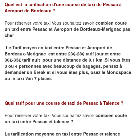
Quel est la tarification d'une course de taxi de
Pessac à
Aeroport de Bordeaux
?
Pour réserver votre taxi Vous souhaitez savoir
combien coute
un taxi
entre Pessac et Aeroport de Bordeaux-Merignac pas
cher
Le Tarif moyen en taxi entre Pessac et Aeroport de
Bordeaux-Merignac est entre 23€-28€ tarif jour et entre
30€-33€ tarif nuit pour une distance de 9.1 km .
Si vous êtes
3 ou 4 personnes avec beaucoup de bagages, pensez à
demander un Break et si vous êtes plus, osez le Monospace
ou le taxi Van 7 places
Quel tarif pour une course de taxi de
Pessac à Talence ?
Pour réserver votre taxi Vous souhaitez savoir
combien coute
un taxi entre Pessac et talence ?
La tarification moyenne en taxi entre Pessac et talence