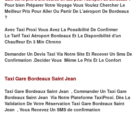
Pour bien Préparer Votre Voyage Vous Voulez Chercher Le
Meilleur Prix Pour Aller Ou Partir De L'aéroport De Bordeaux
?
Avec Taxi Proxi Vous Avez La Possibilité De Confirmer
Le
Tarif Taxi Aéroport Bordeaux Et La
Disponibilité d'un
Chauffeur En
3 Min
Chrono
Demander Un Devis Taxi Via Notre Site Et Recever Un Sms De
Confirmation .Decider Vous Même Le Prix Et Le Confort
Taxi Gare Bordeaux Saint Jean
Taxi Gare Bordeaux Saint Jean , Commander Un Taxi Gare
Bordeaux Saint Jean Via Notre Plateforme TaxiProxi. Dès La
Validation De Votre Réservation Taxi Gare Bordeaux Saint
Jean , Vous Recevez Un SMS de confirmation