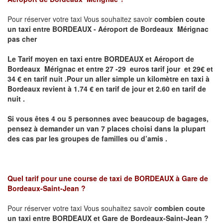
Pour réserver votre taxi Vous souhaitez savoir
combien coute
un taxi
entre BORDEAUX - Aéroport de Bordeaux Mérignac
pas cher
Le Tarif moyen en taxi entre BORDEAUX et Aéroport de
Bordeaux Mérignac et entre 27 -29 euros tarif jour et 29€ et
34 € en tarif nuit .P
our un aller simple un kilomètre en taxi à
Bordeaux revient à 1.74 € en tarif de jour et 2.60 en tarif de
nuit .
Si vous êtes 4 ou 5 personnes avec beaucoup de bagages,
pensez à demander un van 7 places choisi dans la plupart
des cas par les groupes de familles ou d’amis .
Quel tarif pour une course de taxi de
BORDEAUX à Gare de
Bordeaux-Saint-Jean ?
Pour réserver votre taxi Vous souhaitez savoir
combien coute
un taxi entre BORDEAUX et Gare de Bordeaux-Saint-Jean ?