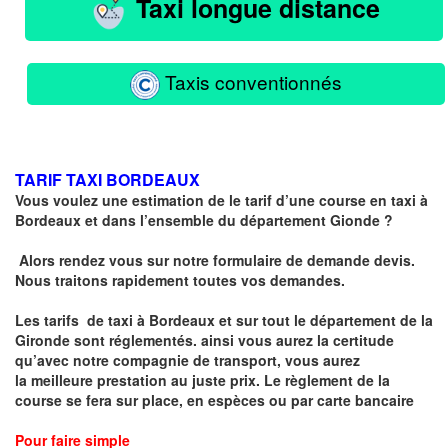
Taxi longue distance
Taxis conventionnés
TARIF TAXI BORDEAUX
Vous voulez une estimation de le tarif d’une course en taxi à
Bordeaux et dans l’ensemble du département Gionde ?
Alors rendez vous sur notre formulaire de demande devis.
Nous traitons rapidement toutes vos demandes.
Les tarifs de taxi à Bordeaux et sur tout le département de la
Gironde sont réglementés
. ainsi vous aurez la certitude
qu’avec notre compagnie de transport, vous aurez
la
meilleure prestation au juste prix
. Le règlement de la
course se fera sur place, en espèces ou par carte bancaire
Pour faire simple