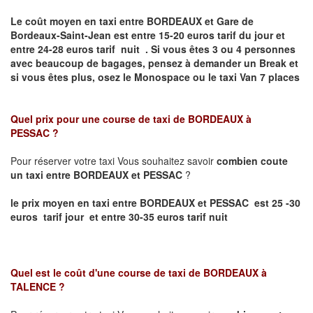
Le coût moyen en taxi entre BORDEAUX et Gare de
Bordeaux-Saint-Jean
est entre 15-20 euros tarif du jour et
entre 24-28 euros tarif nuit .
Si vous êtes 3 ou 4 personnes
avec beaucoup de bagages, pensez à demander un Break et
si vous êtes plus, osez le Monospace ou le taxi Van 7 places
Quel prix pour une course de taxi de
BORDEAUX à
PESSAC
?
Pour réserver votre taxi Vous souhaitez savoir
combien coute
un taxi entre BORDEAUX et PESSAC
?
le prix moyen en taxi entre BORDEAUX et PESSAC est 25 -30
euros tarif jour et entre 30-35 euros tarif nuit
Quel est le coût d'une course de taxi de
BORDEAUX à
TALENCE
?