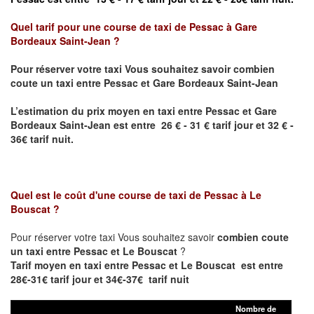
Quel tarif pour une course de taxi de
Pessac à Gare
Bordeaux Saint-Jean ?
Pour réserver votre taxi Vous souhaitez savoir
combien
coute un taxi entre Pessac et Gare Bordeaux Saint-Jean
L’estimation du prix moyen en taxi entre Pessac et
Gare
Bordeaux Saint-Jean
est entre 26 € - 31 € tarif jour et 32 € -
36€ tarif nuit.
Quel est le coût d'une course de taxi de
Pessac à Le
Bouscat
?
Pour réserver votre taxi Vous souhaitez savoir
combien coute
un taxi entre Pessac et Le Bouscat
?
Tarif moyen en taxi entre Pessac et Le Bouscat est entre
28€-31€ tarif jour et 34€-37€ tarif nuit
Nombre de