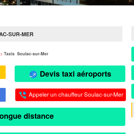
LAC-SUR-MER
>
Taxis Soulac-sur-Mer
Devis taxi aéroports
Appeler un chauffeur Soulac-sur-Mer
longue distance