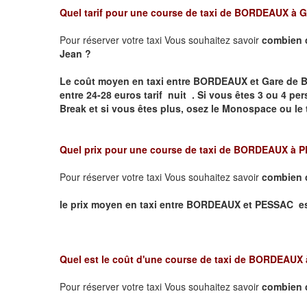
Quel tarif pour une course de taxi de
BORDEAUX à Ga
Pour réserver votre taxi Vous souhaitez savoir
combien 
Jean ?
Le coût moyen en taxi entre BORDEAUX et Gare de 
entre 24-28 euros tarif nuit .
Si vous êtes 3 ou 4 p
Break et si vous êtes plus, osez le Monospace ou le 
Quel prix pour une course de taxi de
BORDEAUX à 
Pour réserver votre taxi Vous souhaitez savoir
combien 
le prix moyen en taxi entre BORDEAUX et PESSAC est 2
Quel est le coût d'une course de taxi de
BORDEAUX 
Pour réserver votre taxi Vous souhaitez savoir
combien 