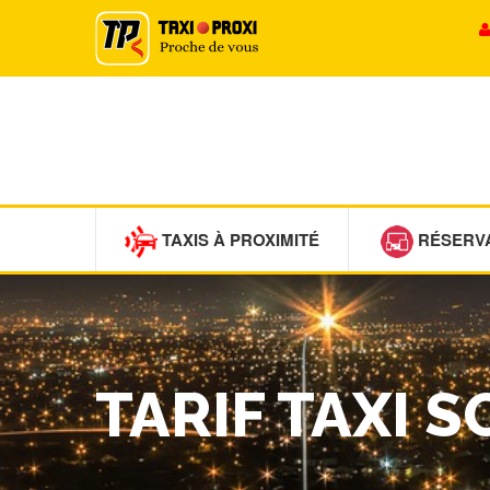
TAXIS À PROXIMITÉ
RÉSERV
TARIF TAXI 