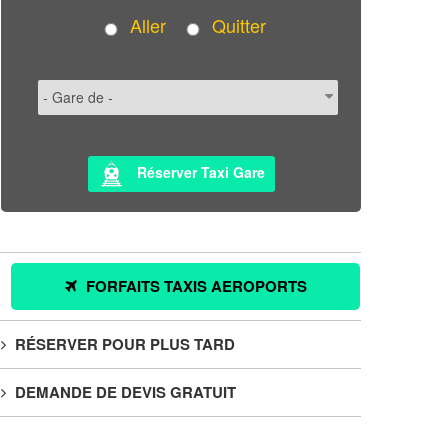
Aller
Quitter
Réserver Taxi Gare
FORFAITS TAXIS AEROPORTS
RÉSERVER POUR PLUS TARD
DEMANDE DE DEVIS GRATUIT