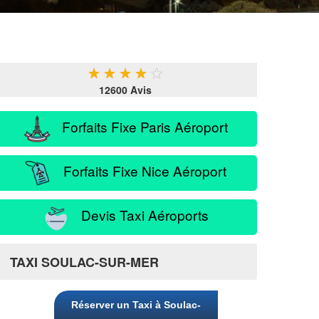
★
★
★
★
★
12600 Avis
Forfaits Fixe Paris Aéroport
Forfaits Fixe Nice Aéroport
Devis Taxi Aéroports
TAXI SOULAC-SUR-MER
Réserver un Taxi à Soulac-