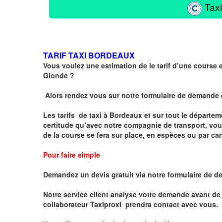
Taxi
TARIF TAXI BORDEAUX
Vous voulez une estimation de le tarif d’une course
Gionde ?
Alors rendez vous sur notre formulaire de demande
Les tarifs de taxi à Bordeaux et sur tout le départe
certitude qu’avec notre compagnie de transport, vou
de la course se fera sur place, en espèces ou par ca
Pour faire simple
Demandez un devis gratuit via notre formulaire de de
Notre service client analyse votre demande avant de 
collaborateur Taxiproxi prendra contact avec vous.