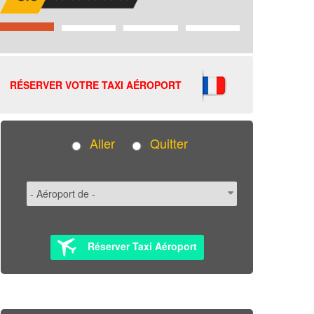
RÉSERVER VOTRE TAXI AÉROPORT
Aller
Quitter
Réserver Taxi Aéroport