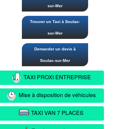
sur-Mer
Trouver un Taxi à Soulac-
sur-Mer
Demander un devis à
Soulac-sur-Mer
TAXI PROXI ENTREPRISE
Mise à disposition de véhicules
TAXI VAN 7 PLACES