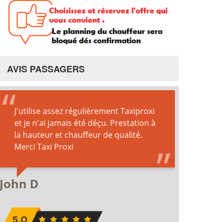
AVIS PASSAGERS