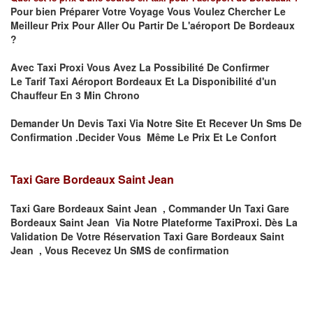
Pour bien Préparer Votre Voyage Vous Voulez Chercher Le
Meilleur Prix Pour Aller Ou Partir De L'aéroport De Bordeaux
?
Avec Taxi Proxi Vous Avez La Possibilité De Confirmer
Le
Tarif Taxi Aéroport Bordeaux Et La
Disponibilité d'un
Chauffeur En
3 Min
Chrono
Demander Un Devis Taxi Via Notre Site Et Recever Un Sms De
Confirmation .Decider Vous Même Le Prix Et Le Confort
Taxi Gare Bordeaux Saint Jean
Taxi Gare Bordeaux Saint Jean , Commander Un Taxi Gare
Bordeaux Saint Jean Via Notre Plateforme TaxiProxi. Dès La
Validation De Votre Réservation Taxi Gare Bordeaux Saint
Jean , Vous Recevez Un SMS de confirmation