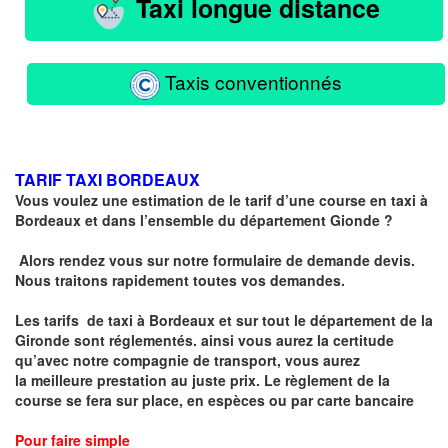
Taxi longue distance
Taxis conventionnés
TARIF TAXI BORDEAUX
Vous voulez une estimation de le tarif d’une course en taxi à
Bordeaux et dans l’ensemble du département Gionde ?
Alors rendez vous sur notre formulaire de demande devis.
Nous traitons rapidement toutes vos demandes.
Les tarifs de taxi à Bordeaux et sur tout le département de la
Gironde sont réglementés
. ainsi vous aurez la certitude
qu’avec notre compagnie de transport, vous aurez
la
meilleure prestation au juste prix
. Le règlement de la
course se fera sur place, en espèces ou par carte bancaire
Pour faire simple