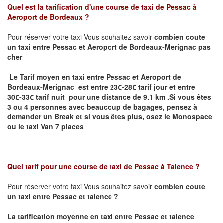
Quel est la tarification d'une course de taxi de
Pessac à
Aeroport de Bordeaux
?
Pour réserver votre taxi Vous souhaitez savoir
combien coute
un taxi
entre Pessac et Aeroport de Bordeaux-Merignac pas
cher
Le Tarif moyen en taxi entre Pessac et Aeroport de
Bordeaux-Merignac est entre 23€-28€ tarif jour et entre
30€-33€ tarif nuit pour une distance de 9.1 km .
Si vous êtes
3 ou 4 personnes avec beaucoup de bagages, pensez à
demander un Break et si vous êtes plus, osez le Monospace
ou le taxi Van 7 places
Quel tarif pour une course de taxi de
Pessac à Talence ?
Pour réserver votre taxi Vous souhaitez savoir
combien coute
un taxi entre Pessac et talence ?
La tarification moyenne en taxi entre Pessac et talence