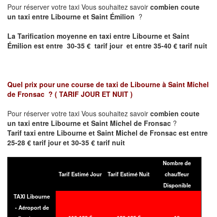
Pour réserver votre taxi Vous souhaitez savoir
combien coute
un taxi entre Libourne et Saint Émilion
?
La Tarification moyenne en taxi entre Libourne et Saint
Émilion est entre 30-35 € tarif jour et entre 35-40 € tarif nuit
Quel prix pour une course de taxi de
Libourne à Saint Michel
de Fronsac
?
( TARIF JOUR ET NUIT )
Pour réserver votre taxi Vous souhaitez savoir
combien coute
un taxi entre Libourne et Saint Michel de Fronsac
?
Tarif taxi entre Libourne et Saint Michel de Fronsac est entre
25-28 € tarif jour et 30-35 € tarif nuit
Nombre de
Tarif Estimé Jour
Tarif Estimé Nuit
chauffeur
Disponible
TAXI Libourne
- Aéroport de