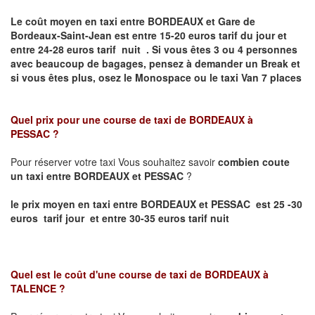
Le coût moyen en taxi entre BORDEAUX et Gare de
Bordeaux-Saint-Jean
est entre 15-20 euros tarif du jour et
entre 24-28 euros tarif nuit .
Si vous êtes 3 ou 4 personnes
avec beaucoup de bagages, pensez à demander un Break et
si vous êtes plus, osez le Monospace ou le taxi Van 7 places
Quel prix pour une course de taxi de
BORDEAUX à
PESSAC
?
Pour réserver votre taxi Vous souhaitez savoir
combien coute
un taxi entre BORDEAUX et PESSAC
?
le prix moyen en taxi entre BORDEAUX et PESSAC est 25 -30
euros tarif jour et entre 30-35 euros tarif nuit
Quel est le coût d'une course de taxi de
BORDEAUX à
TALENCE
?