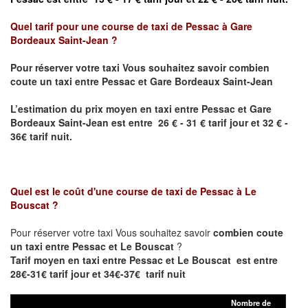
Quel tarif pour une course de taxi de
Pessac à Gare
Bordeaux Saint-Jean ?
Pour réserver votre taxi Vous souhaitez savoir
combien
coute un taxi entre Pessac et Gare Bordeaux Saint-Jean
L’estimation du prix moyen en taxi entre Pessac et
Gare
Bordeaux Saint-Jean
est entre 26 € - 31 € tarif jour et 32 € -
36€ tarif nuit.
Quel est le coût d'une course de taxi de
Pessac à Le
Bouscat
?
Pour réserver votre taxi Vous souhaitez savoir
combien coute
un taxi entre Pessac et Le Bouscat
?
Tarif moyen en taxi entre Pessac et Le Bouscat est entre
28€-31€ tarif jour et 34€-37€ tarif nuit
Nombre de