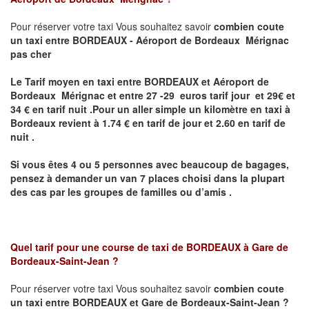
Pour réserver votre taxi Vous souhaitez savoir
combien coute
un taxi
entre BORDEAUX - Aéroport de Bordeaux Mérignac
pas cher
Le Tarif moyen en taxi entre BORDEAUX et Aéroport de
Bordeaux Mérignac et entre 27 -29 euros tarif jour et 29€ et
34 € en tarif nuit .P
our un aller simple un kilomètre en taxi à
Bordeaux revient à 1.74 € en tarif de jour et 2.60 en tarif de
nuit .
Si vous êtes 4 ou 5 personnes avec beaucoup de bagages,
pensez à demander un van 7 places choisi dans la plupart
des cas par les groupes de familles ou d’amis .
Quel tarif pour une course de taxi de
BORDEAUX à Gare de
Bordeaux-Saint-Jean ?
Pour réserver votre taxi Vous souhaitez savoir
combien coute
un taxi entre BORDEAUX et Gare de Bordeaux-Saint-Jean ?