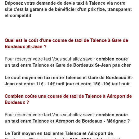
Déposez votre demande de devis taxi à
Talence
via notre
site
c'est la garantie de bénéficier
d'un prix fixe, transparent
et compétitif
Quel est le coût d'une course de taxi de
Talence à Gare de
Bordeaux St-Jean ?
Pour réserver votre taxi Vous souhaitez savoir
combien coute
un taxi
entre Talence et Gare de Bordeaux St-Jean pas cher
Le coût moyen en taxi entre Talence et Gare de Bordeaux St-
Jean est entre 11€ - 14€ tarif jour et entre 15€ -19€ tarif nuit
Combien coûte une course de taxi de
Talence à Aéroport de
Bordeaux
?
Pour réserver votre taxi Vous souhaitez savoir
combien coute
un taxi entre Talence et Aéroport de Bordeaux - Mérignac ?
Le Tarif moyen en taxi entre Talence et Aéroport de