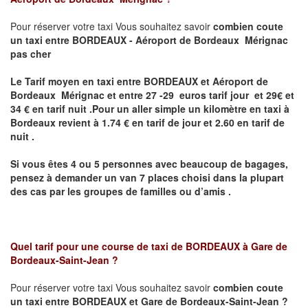
Pour réserver votre taxi Vous souhaitez savoir
combien coute
un taxi
entre BORDEAUX - Aéroport de Bordeaux Mérignac
pas cher
Le Tarif moyen en taxi entre BORDEAUX et Aéroport de
Bordeaux Mérignac et entre 27 -29 euros tarif jour et 29€ et
34 € en tarif nuit .P
our un aller simple un kilomètre en taxi à
Bordeaux revient à 1.74 € en tarif de jour et 2.60 en tarif de
nuit .
Si vous êtes 4 ou 5 personnes avec beaucoup de bagages,
pensez à demander un van 7 places choisi dans la plupart
des cas par les groupes de familles ou d’amis .
Quel tarif pour une course de taxi de
BORDEAUX à Gare de
Bordeaux-Saint-Jean ?
Pour réserver votre taxi Vous souhaitez savoir
combien coute
un taxi entre BORDEAUX et Gare de Bordeaux-Saint-Jean ?