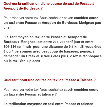
Quel est la tarification d'une course de taxi de
Pessac à
Aeroport de Bordeaux
?
Pour réserver votre taxi Vous souhaitez savoir
combien coute
un taxi
entre Pessac et Aeroport de Bordeaux-Merignac pas
cher
Le Tarif moyen en taxi entre Pessac et Aeroport de
Bordeaux-Merignac est entre 23€-28€ tarif jour et entre
30€-33€ tarif nuit pour une distance de 9.1 km .
Si vous êtes
3 ou 4 personnes avec beaucoup de bagages, pensez à
demander un Break et si vous êtes plus, osez le Monospace
ou le taxi Van 7 places
Quel tarif pour une course de taxi de
Pessac à Talence ?
Pour réserver votre taxi Vous souhaitez savoir
combien coute
un taxi entre Pessac et talence ?
La tarification moyenne en taxi entre Pessac et talence