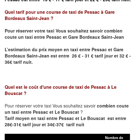
Quel tarif pour une course de taxi de
Pessac à Gare
Bordeaux Saint-Jean ?
Pour réserver votre taxi Vous souhaitez savoir
combien
coute un taxi entre Pessac et Gare Bordeaux Saint-Jean
L’estimation du prix moyen en taxi entre Pessac et
Gare
Bordeaux Saint-Jean
est entre 26 € - 31 € tarif jour et 32 € -
36€ tarif nuit.
Quel est le coût d'une course de taxi de
Pessac à Le
Bouscat
?
Pour réserver votre taxi Vous souhaitez savoir
combien coute
un taxi entre Pessac et Le Bouscat
?
Tarif moyen en taxi entre Pessac et Le Bouscat est entre
28€-31€ tarif jour et 34€-37€ tarif nuit
Nombre de