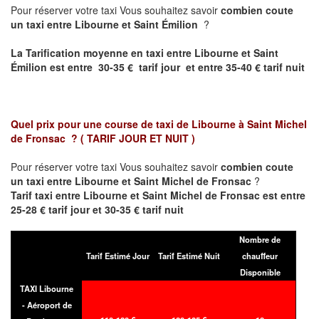
Pour réserver votre taxi Vous souhaitez savoir
combien coute
un taxi entre Libourne et Saint Émilion
?
La Tarification moyenne en taxi entre Libourne et Saint
Émilion est entre 30-35 € tarif jour et entre 35-40 € tarif nuit
Quel prix pour une course de taxi de
Libourne à Saint Michel
de Fronsac
?
( TARIF JOUR ET NUIT )
Pour réserver votre taxi Vous souhaitez savoir
combien coute
un taxi entre Libourne et Saint Michel de Fronsac
?
Tarif taxi entre Libourne et Saint Michel de Fronsac est entre
25-28 € tarif jour et 30-35 € tarif nuit
Nombre de
Tarif Estimé Jour
Tarif Estimé Nuit
chauffeur
Disponible
TAXI Libourne
- Aéroport de