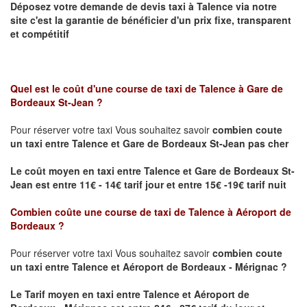
Déposez votre demande de devis taxi à
Talence
via notre
site
c'est la garantie de bénéficier
d'un prix fixe, transparent
et compétitif
Quel est le coût d'une course de taxi de
Talence à Gare de
Bordeaux St-Jean ?
Pour réserver votre taxi Vous souhaitez savoir
combien coute
un taxi
entre Talence et Gare de Bordeaux St-Jean pas cher
Le coût moyen en taxi entre Talence et Gare de Bordeaux St-
Jean est entre 11€ - 14€ tarif jour et entre 15€ -19€ tarif nuit
Combien coûte une course de taxi de
Talence à Aéroport de
Bordeaux
?
Pour réserver votre taxi Vous souhaitez savoir
combien coute
un taxi entre Talence et Aéroport de Bordeaux - Mérignac ?
Le Tarif moyen en taxi entre Talence et Aéroport de