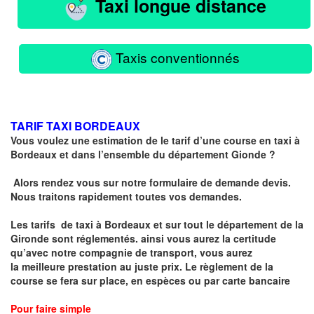
Taxi longue distance
Taxis conventionnés
TARIF TAXI BORDEAUX
Vous voulez une estimation de le tarif d’une course en taxi à
Bordeaux et dans l’ensemble du département Gionde ?
Alors rendez vous sur notre formulaire de demande devis.
Nous traitons rapidement toutes vos demandes.
Les tarifs de taxi à Bordeaux et sur tout le département de la
Gironde sont réglementés
. ainsi vous aurez la certitude
qu’avec notre compagnie de transport, vous aurez
la
meilleure prestation au juste prix
. Le règlement de la
course se fera sur place, en espèces ou par carte bancaire
Pour faire simple