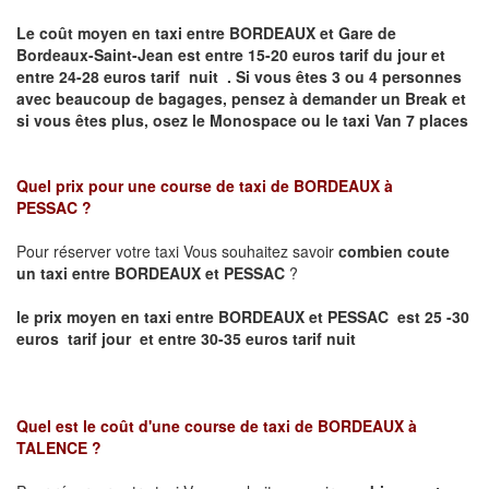
Le coût moyen en taxi entre BORDEAUX et Gare de
Bordeaux-Saint-Jean
est entre 15-20 euros tarif du jour et
entre 24-28 euros tarif nuit .
Si vous êtes 3 ou 4 personnes
avec beaucoup de bagages, pensez à demander un Break et
si vous êtes plus, osez le Monospace ou le taxi Van 7 places
Quel prix pour une course de taxi de
BORDEAUX à
PESSAC
?
Pour réserver votre taxi Vous souhaitez savoir
combien coute
un taxi entre BORDEAUX et PESSAC
?
le prix moyen en taxi entre BORDEAUX et PESSAC est 25 -30
euros tarif jour et entre 30-35 euros tarif nuit
Quel est le coût d'une course de taxi de
BORDEAUX à
TALENCE
?