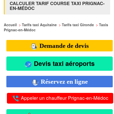
CALCULER TARIF COURSE TAXI PRIGNAC-
EN-MÉDOC
Accueil
>
Tarifs taxi Aquitaine
>
Tarifs taxi Gironde
>
Taxis
Prignac-en-Médoc
Demande de devis
Devis taxi aéroports
Réservez en ligne
Appeler un chauffeur Prignac-en-Médoc