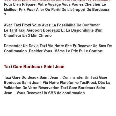
Pour bien Préparer Votre Voyage Vous Voulez Chercher Le
Meilleur Prix Pour Aller Ou Partir De L'aéroport De Bordeaux
?
Avec Taxi Proxi Vous Avez La Possibilité De Confirmer
Le
Tarif Taxi Aéroport Bordeaux Et La
Disponibilité d'un
Chauffeur En
3 Min
Chrono
Demander Un Devis Taxi Via Notre Site Et Recever Un Sms De
Confirmation .Decider Vous Même Le Prix Et Le Confort
Taxi Gare Bordeaux Saint Jean
Taxi Gare Bordeaux Saint Jean , Commander Un Taxi Gare
Bordeaux Saint Jean Via Notre Plateforme TaxiProxi. Dès La
Validation De Votre Réservation Taxi Gare Bordeaux Saint
Jean , Vous Recevez Un SMS de confirmation