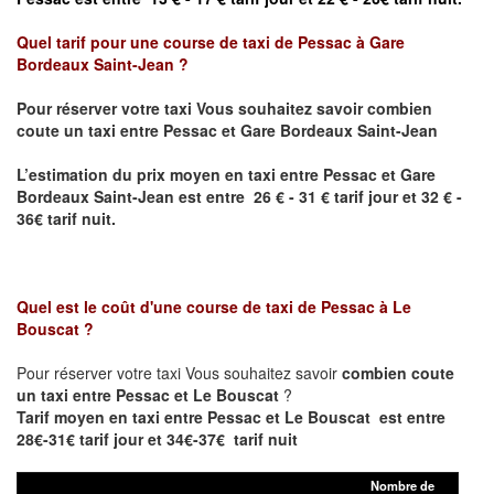
Quel tarif pour une course de taxi de
Pessac à Gare
Bordeaux Saint-Jean ?
Pour réserver votre taxi Vous souhaitez savoir
combien
coute un taxi entre Pessac et Gare Bordeaux Saint-Jean
L’estimation du prix moyen en taxi entre Pessac et
Gare
Bordeaux Saint-Jean
est entre 26 € - 31 € tarif jour et 32 € -
36€ tarif nuit.
Quel est le coût d'une course de taxi de
Pessac à Le
Bouscat
?
Pour réserver votre taxi Vous souhaitez savoir
combien coute
un taxi entre Pessac et Le Bouscat
?
Tarif moyen en taxi entre Pessac et Le Bouscat est entre
28€-31€ tarif jour et 34€-37€ tarif nuit
Nombre de