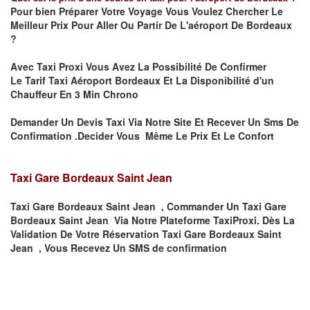
Pour bien Préparer Votre Voyage Vous Voulez Chercher Le
Meilleur Prix Pour Aller Ou Partir De L'aéroport De Bordeaux
?
Avec Taxi Proxi Vous Avez La Possibilité De Confirmer
Le
Tarif Taxi Aéroport Bordeaux Et La
Disponibilité d'un
Chauffeur En
3 Min
Chrono
Demander Un Devis Taxi Via Notre Site Et Recever Un Sms De
Confirmation .Decider Vous Même Le Prix Et Le Confort
Taxi Gare Bordeaux Saint Jean
Taxi Gare Bordeaux Saint Jean , Commander Un Taxi Gare
Bordeaux Saint Jean Via Notre Plateforme TaxiProxi. Dès La
Validation De Votre Réservation Taxi Gare Bordeaux Saint
Jean , Vous Recevez Un SMS de confirmation