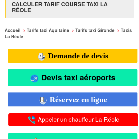
CALCULER TARIF COURSE TAXI LA
RÉOLE
Accueil
>
Tarifs taxi Aquitaine
>
Tarifs taxi Gironde
>
Taxis
La Réole
Demande de devis
Devis taxi aéroports
Réservez en ligne
Appeler un chauffeur La Réole