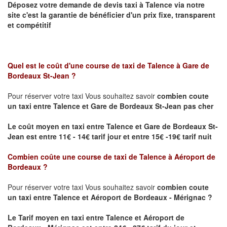
Déposez votre demande de devis taxi à
Talence
via notre
site
c'est la garantie de bénéficier
d'un prix fixe, transparent
et compétitif
Quel est le coût d'une course de taxi de
Talence à Gare de
Bordeaux St-Jean ?
Pour réserver votre taxi Vous souhaitez savoir
combien coute
un taxi
entre Talence et Gare de Bordeaux St-Jean pas cher
Le coût moyen en taxi entre Talence et Gare de Bordeaux St-
Jean est entre 11€ - 14€ tarif jour et entre 15€ -19€ tarif nuit
Combien coûte une course de taxi de
Talence à Aéroport de
Bordeaux
?
Pour réserver votre taxi Vous souhaitez savoir
combien coute
un taxi entre Talence et Aéroport de Bordeaux - Mérignac ?
Le Tarif moyen en taxi entre Talence et Aéroport de