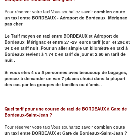
Pour réserver votre taxi Vous souhaitez savoir
combien coute
un taxi
entre BORDEAUX - Aéroport de Bordeaux Mérignac
pas cher
Le Tarif moyen en taxi entre BORDEAUX et Aéroport de
Bordeaux Mérignac et entre 27 -29 euros tarif jour et 29€ et
34 € en tarif nuit .P
our un aller simple un kilomètre en taxi à
Bordeaux revient à 1.74 € en tarif de jour et 2.60 en tarif de
nuit .
Si vous êtes 4 ou 5 personnes avec beaucoup de bagages,
pensez à demander un van 7 places choisi dans la plupart
des cas par les groupes de familles ou d’amis .
Quel tarif pour une course de taxi de
BORDEAUX à Gare de
Bordeaux-Saint-Jean ?
Pour réserver votre taxi Vous souhaitez savoir
combien coute
un taxi entre BORDEAUX et Gare de Bordeaux-Saint-Jean ?