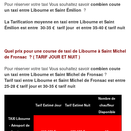
Pour réserver votre taxi Vous souhaitez savoir
combien coute
un taxi entre Libourne et Saint Émilion
?
La Tarification moyenne en taxi entre Libourne et Saint
Émilion est entre 30-35 € tarif jour et entre 35-40 € tarif nuit
Quel prix pour une course de taxi de
Libourne à Saint Michel
de Fronsac
?
( TARIF JOUR ET NUIT )
Pour réserver votre taxi Vous souhaitez savoir
combien coute
un taxi entre Libourne et Saint Michel de Fronsac
?
Tarif taxi entre Libourne et Saint Michel de Fronsac est entre
25-28 € tarif jour et 30-35 € tarif nuit
Nombre de
Tarif Estimé Jour
Tarif Estimé Nuit
chauffeur
Disponible
TAXI Libourne
- Aéroport de