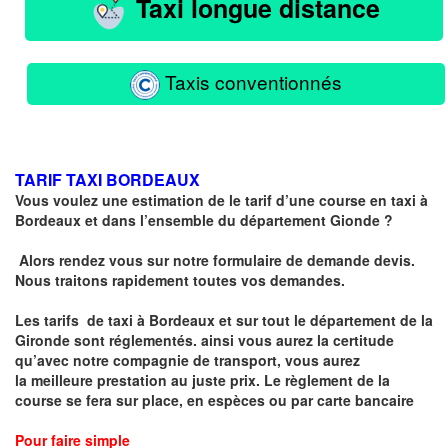
Taxi longue distance
Taxis conventionnés
TARIF TAXI BORDEAUX
Vous voulez une estimation de le tarif d’une course en taxi à
Bordeaux et dans l’ensemble du département Gionde ?
Alors rendez vous sur notre formulaire de demande devis.
Nous traitons rapidement toutes vos demandes.
Les tarifs de taxi à Bordeaux et sur tout le département de la
Gironde sont réglementés
. ainsi vous aurez la certitude
qu’avec notre compagnie de transport, vous aurez
la
meilleure prestation au juste prix
. Le règlement de la
course se fera sur place, en espèces ou par carte bancaire
Pour faire simple