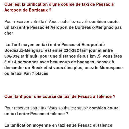
Quel est la tarification d'une course de taxi de
Pessac à
Aeroport de Bordeaux
?
Pour réserver votre taxi Vous souhaitez savoir
combien coute
un taxi
entre Pessac et Aeroport de Bordeaux-Merignac pas
cher
Le Tarif moyen en taxi entre Pessac et Aeroport de
Bordeaux-Merignac est entre 23€-28€ tarif jour et entre
30€-33€ tarif nuit pour une distance de 9.1 km .
Si vous êtes
3 ou 4 personnes avec beaucoup de bagages, pensez à
demander un Break et si vous êtes plus, osez le Monospace
ou le taxi Van 7 places
Quel tarif pour une course de taxi de
Pessac à Talence ?
Pour réserver votre taxi Vous souhaitez savoir
combien coute
un taxi entre Pessac et talence ?
La tarification moyenne en taxi entre Pessac et talence