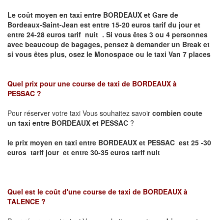
Le coût moyen en taxi entre BORDEAUX et Gare de
Bordeaux-Saint-Jean
est entre 15-20 euros tarif du jour et
entre 24-28 euros tarif nuit .
Si vous êtes 3 ou 4 personnes
avec beaucoup de bagages, pensez à demander un Break et
si vous êtes plus, osez le Monospace ou le taxi Van 7 places
Quel prix pour une course de taxi de
BORDEAUX à
PESSAC
?
Pour réserver votre taxi Vous souhaitez savoir
combien coute
un taxi entre BORDEAUX et PESSAC
?
le prix moyen en taxi entre BORDEAUX et PESSAC est 25 -30
euros tarif jour et entre 30-35 euros tarif nuit
Quel est le coût d'une course de taxi de
BORDEAUX à
TALENCE
?