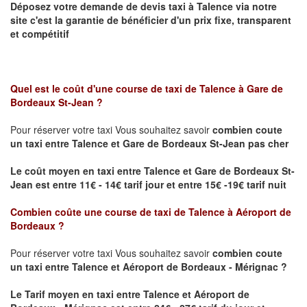
Déposez votre demande de devis taxi à
Talence
via notre
site
c'est la garantie de bénéficier
d'un prix fixe, transparent
et compétitif
Quel est le coût d'une course de taxi de
Talence à Gare de
Bordeaux St-Jean ?
Pour réserver votre taxi Vous souhaitez savoir
combien coute
un taxi
entre Talence et Gare de Bordeaux St-Jean pas cher
Le coût moyen en taxi entre Talence et Gare de Bordeaux St-
Jean est entre 11€ - 14€ tarif jour et entre 15€ -19€ tarif nuit
Combien coûte une course de taxi de
Talence à Aéroport de
Bordeaux
?
Pour réserver votre taxi Vous souhaitez savoir
combien coute
un taxi entre Talence et Aéroport de Bordeaux - Mérignac ?
Le Tarif moyen en taxi entre Talence et Aéroport de