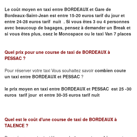
Le coût moyen en taxi entre BORDEAUX et Gare de
Bordeaux-Saint-Jean
est entre 15-20 euros tarif du jour et
entre 24-28 euros tarif nuit .
Si vous êtes 3 ou 4 personnes
avec beaucoup de bagages, pensez à demander un Break et
si vous êtes plus, osez le Monospace ou le taxi Van 7 places
Quel prix pour une course de taxi de
BORDEAUX à
PESSAC
?
Pour réserver votre taxi Vous souhaitez savoir
combien coute
un taxi entre BORDEAUX et PESSAC
?
le prix moyen en taxi entre BORDEAUX et PESSAC est 25 -30
euros tarif jour et entre 30-35 euros tarif nuit
Quel est le coût d'une course de taxi de
BORDEAUX à
TALENCE
?