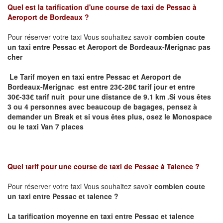
Quel est la tarification d'une course de taxi de
Pessac à
Aeroport de Bordeaux
?
Pour réserver votre taxi Vous souhaitez savoir
combien coute
un taxi
entre Pessac et Aeroport de Bordeaux-Merignac pas
cher
Le Tarif moyen en taxi entre Pessac et Aeroport de
Bordeaux-Merignac est entre 23€-28€ tarif jour et entre
30€-33€ tarif nuit pour une distance de 9.1 km .
Si vous êtes
3 ou 4 personnes avec beaucoup de bagages, pensez à
demander un Break et si vous êtes plus, osez le Monospace
ou le taxi Van 7 places
Quel tarif pour une course de taxi de
Pessac à Talence ?
Pour réserver votre taxi Vous souhaitez savoir
combien coute
un taxi entre Pessac et talence ?
La tarification moyenne en taxi entre Pessac et talence