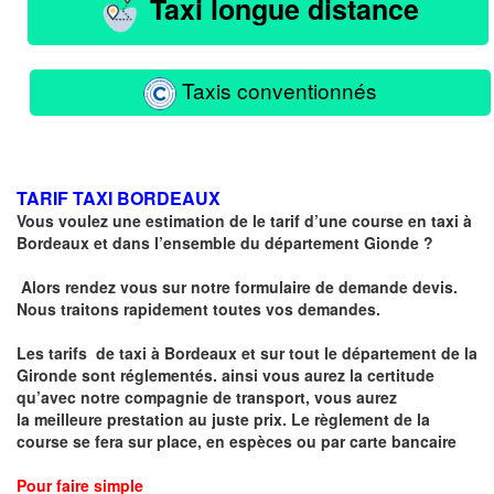
Taxi longue distance
Taxis conventionnés
TARIF TAXI BORDEAUX
Vous voulez une estimation de le tarif d’une course en taxi à
Bordeaux et dans l’ensemble du département Gionde ?
Alors rendez vous sur notre formulaire de demande devis.
Nous traitons rapidement toutes vos demandes.
Les tarifs de taxi à Bordeaux et sur tout le département de la
Gironde sont réglementés
. ainsi vous aurez la certitude
qu’avec notre compagnie de transport, vous aurez
la
meilleure prestation au juste prix
. Le règlement de la
course se fera sur place, en espèces ou par carte bancaire
Pour faire simple