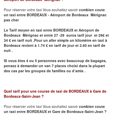
Pour réserver votre taxi Vous souhaitez savoir
combien coute
un taxi
entre BORDEAUX - Aéroport de Bordeaux Mérignac
pas cher
Le Tarif moyen en taxi entre BORDEAUX et Aéroport de
Bordeaux Mérignac et entre 27 -29 euros tarif jour et 29€ et
34 € en tarif nuit .P
our un aller simple un kilomètre en taxi à
Bordeaux revient à 1.74 € en tarif de jour et 2.60 en tarif de
nuit .
Si vous êtes 4 ou 5 personnes avec beaucoup de bagages,
pensez à demander un van 7 places choisi dans la plupart
des cas par les groupes de familles ou d’amis .
Quel tarif pour une course de taxi de
BORDEAUX à Gare de
Bordeaux-Saint-Jean ?
Pour réserver votre taxi Vous souhaitez savoir
combien coute
un taxi entre BORDEAUX et Gare de Bordeaux-Saint-Jean ?