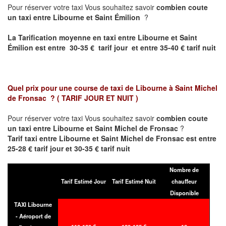
Pour réserver votre taxi Vous souhaitez savoir
combien coute
un taxi entre Libourne et Saint Émilion
?
La Tarification moyenne en taxi entre Libourne et Saint
Émilion est entre 30-35 € tarif jour et entre 35-40 € tarif nuit
Quel prix pour une course de taxi de
Libourne à Saint Michel
de Fronsac
?
( TARIF JOUR ET NUIT )
Pour réserver votre taxi Vous souhaitez savoir
combien coute
un taxi entre Libourne et Saint Michel de Fronsac
?
Tarif taxi entre Libourne et Saint Michel de Fronsac est entre
25-28 € tarif jour et 30-35 € tarif nuit
Nombre de
Tarif Estimé Jour
Tarif Estimé Nuit
chauffeur
Disponible
TAXI Libourne
- Aéroport de