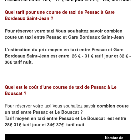
Quel tarif pour une course de taxi de
Pessac à Gare
Bordeaux Saint-Jean ?
Pour réserver votre taxi Vous souhaitez savoir
combien
coute un taxi entre Pessac et Gare Bordeaux Saint-Jean
L’estimation du prix moyen en taxi entre Pessac et
Gare
Bordeaux Saint-Jean
est entre 26 € - 31 € tarif jour et 32 € -
36€ tarif nuit.
Quel est le coût d'une course de taxi de
Pessac à Le
Bouscat
?
Pour réserver votre taxi Vous souhaitez savoir
combien coute
un taxi entre Pessac et Le Bouscat
?
Tarif moyen en taxi entre Pessac et Le Bouscat est entre
28€-31€ tarif jour et 34€-37€ tarif nuit
Nombre de