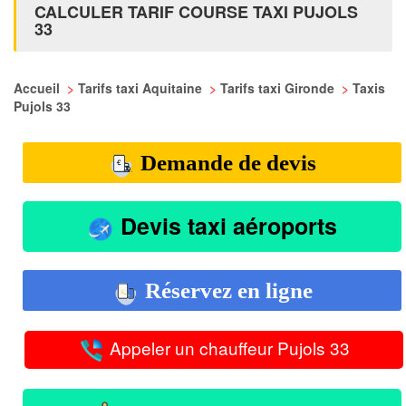
CALCULER TARIF COURSE TAXI PUJOLS
33
Accueil
>
Tarifs taxi Aquitaine
>
Tarifs taxi Gironde
>
Taxis
Pujols 33
Demande de devis
Devis taxi aéroports
Réservez en ligne
Appeler un chauffeur Pujols 33