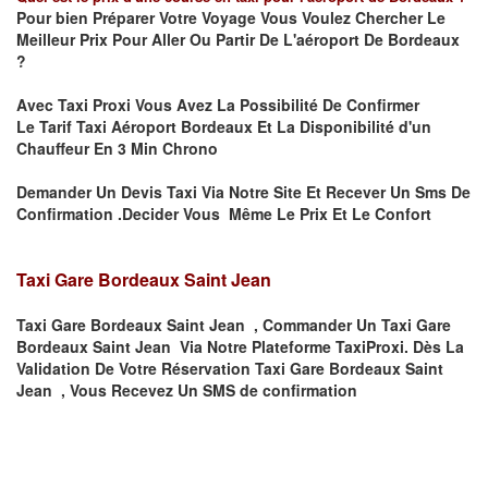
Pour bien Préparer Votre Voyage Vous Voulez Chercher Le
Meilleur Prix Pour Aller Ou Partir De L'aéroport De Bordeaux
?
Avec Taxi Proxi Vous Avez La Possibilité De Confirmer
Le
Tarif Taxi Aéroport Bordeaux Et La
Disponibilité d'un
Chauffeur En
3 Min
Chrono
Demander Un Devis Taxi Via Notre Site Et Recever Un Sms De
Confirmation .Decider Vous Même Le Prix Et Le Confort
Taxi Gare Bordeaux Saint Jean
Taxi Gare Bordeaux Saint Jean , Commander Un Taxi Gare
Bordeaux Saint Jean Via Notre Plateforme TaxiProxi. Dès La
Validation De Votre Réservation Taxi Gare Bordeaux Saint
Jean , Vous Recevez Un SMS de confirmation