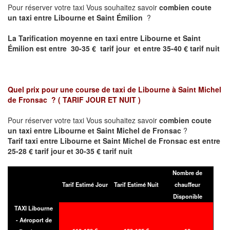
Pour réserver votre taxi Vous souhaitez savoir
combien coute
un taxi entre Libourne et Saint Émilion
?
La Tarification moyenne en taxi entre Libourne et Saint
Émilion est entre 30-35 € tarif jour et entre 35-40 € tarif nuit
Quel prix pour une course de taxi de
Libourne à Saint Michel
de Fronsac
?
( TARIF JOUR ET NUIT )
Pour réserver votre taxi Vous souhaitez savoir
combien coute
un taxi entre Libourne et Saint Michel de Fronsac
?
Tarif taxi entre Libourne et Saint Michel de Fronsac est entre
25-28 € tarif jour et 30-35 € tarif nuit
Nombre de
Tarif Estimé Jour
Tarif Estimé Nuit
chauffeur
Disponible
TAXI Libourne
- Aéroport de