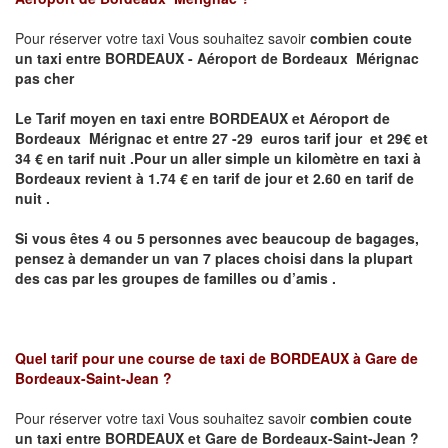
Pour réserver votre taxi Vous souhaitez savoir
combien coute
un taxi
entre BORDEAUX - Aéroport de Bordeaux Mérignac
pas cher
Le Tarif moyen en taxi entre BORDEAUX et Aéroport de
Bordeaux Mérignac et entre 27 -29 euros tarif jour et 29€ et
34 € en tarif nuit .P
our un aller simple un kilomètre en taxi à
Bordeaux revient à 1.74 € en tarif de jour et 2.60 en tarif de
nuit .
Si vous êtes 4 ou 5 personnes avec beaucoup de bagages,
pensez à demander un van 7 places choisi dans la plupart
des cas par les groupes de familles ou d’amis .
Quel tarif pour une course de taxi de
BORDEAUX à Gare de
Bordeaux-Saint-Jean ?
Pour réserver votre taxi Vous souhaitez savoir
combien coute
un taxi entre BORDEAUX et Gare de Bordeaux-Saint-Jean ?