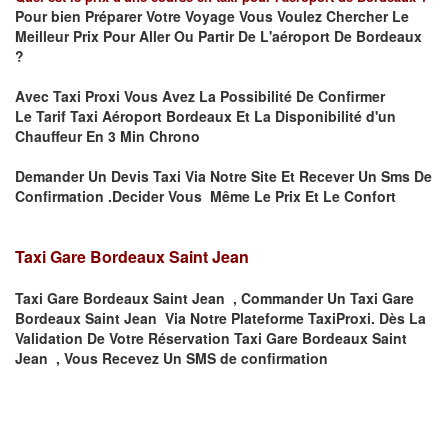
Pour bien Préparer Votre Voyage Vous Voulez Chercher Le
Meilleur Prix Pour Aller Ou Partir De L'aéroport De Bordeaux
?
Avec Taxi Proxi Vous Avez La Possibilité De Confirmer
Le
Tarif Taxi Aéroport Bordeaux Et La
Disponibilité d'un
Chauffeur En
3 Min
Chrono
Demander Un Devis Taxi Via Notre Site Et Recever Un Sms De
Confirmation .Decider Vous Même Le Prix Et Le Confort
Taxi Gare Bordeaux Saint Jean
Taxi Gare Bordeaux Saint Jean , Commander Un Taxi Gare
Bordeaux Saint Jean Via Notre Plateforme TaxiProxi. Dès La
Validation De Votre Réservation Taxi Gare Bordeaux Saint
Jean , Vous Recevez Un SMS de confirmation