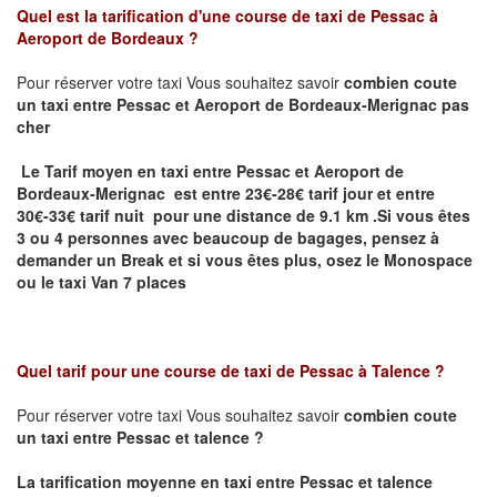
Quel est la tarification d'une course de taxi de
Pessac à
Aeroport de Bordeaux
?
Pour réserver votre taxi Vous souhaitez savoir
combien coute
un taxi
entre Pessac et Aeroport de Bordeaux-Merignac pas
cher
Le Tarif moyen en taxi entre Pessac et Aeroport de
Bordeaux-Merignac est entre 23€-28€ tarif jour et entre
30€-33€ tarif nuit pour une distance de 9.1 km .
Si vous êtes
3 ou 4 personnes avec beaucoup de bagages, pensez à
demander un Break et si vous êtes plus, osez le Monospace
ou le taxi Van 7 places
Quel tarif pour une course de taxi de
Pessac à Talence ?
Pour réserver votre taxi Vous souhaitez savoir
combien coute
un taxi entre Pessac et talence ?
La tarification moyenne en taxi entre Pessac et talence