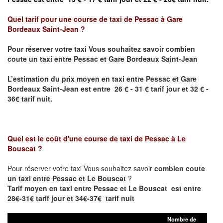
Quel tarif pour une course de taxi de
Pessac à Gare
Bordeaux Saint-Jean ?
Pour réserver votre taxi Vous souhaitez savoir
combien
coute un taxi entre Pessac et Gare Bordeaux Saint-Jean
L’estimation du prix moyen en taxi entre Pessac et
Gare
Bordeaux Saint-Jean
est entre 26 € - 31 € tarif jour et 32 € -
36€ tarif nuit.
Quel est le coût d'une course de taxi de
Pessac à Le
Bouscat
?
Pour réserver votre taxi Vous souhaitez savoir
combien coute
un taxi entre Pessac et Le Bouscat
?
Tarif moyen en taxi entre Pessac et Le Bouscat est entre
28€-31€ tarif jour et 34€-37€ tarif nuit
Nombre de