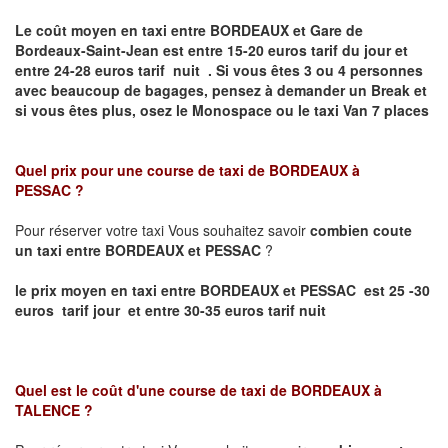
Le coût moyen en taxi entre BORDEAUX et Gare de
Bordeaux-Saint-Jean
est entre 15-20 euros tarif du jour et
entre 24-28 euros tarif nuit .
Si vous êtes 3 ou 4 personnes
avec beaucoup de bagages, pensez à demander un Break et
si vous êtes plus, osez le Monospace ou le taxi Van 7 places
Quel prix pour une course de taxi de
BORDEAUX à
PESSAC
?
Pour réserver votre taxi Vous souhaitez savoir
combien coute
un taxi entre BORDEAUX et PESSAC
?
le prix moyen en taxi entre BORDEAUX et PESSAC est 25 -30
euros tarif jour et entre 30-35 euros tarif nuit
Quel est le coût d'une course de taxi de
BORDEAUX à
TALENCE
?