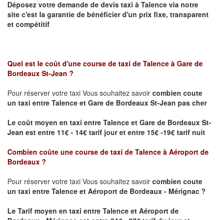
Déposez votre demande de devis taxi à
Talence
via notre
site
c'est la garantie de bénéficier
d'un prix fixe, transparent
et compétitif
Quel est le coût d'une course de taxi de
Talence à Gare de
Bordeaux St-Jean ?
Pour réserver votre taxi Vous souhaitez savoir
combien coute
un taxi
entre Talence et Gare de Bordeaux St-Jean pas cher
Le coût moyen en taxi entre Talence et Gare de Bordeaux St-
Jean est entre 11€ - 14€ tarif jour et entre 15€ -19€ tarif nuit
Combien coûte une course de taxi de
Talence à Aéroport de
Bordeaux
?
Pour réserver votre taxi Vous souhaitez savoir
combien coute
un taxi entre Talence et Aéroport de Bordeaux - Mérignac ?
Le Tarif moyen en taxi entre Talence et Aéroport de