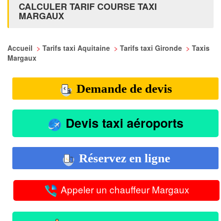
CALCULER TARIF COURSE TAXI
MARGAUX
Accueil
>
Tarifs taxi Aquitaine
>
Tarifs taxi Gironde
>
Taxis
Margaux
Demande de devis
Devis taxi aéroports
Réservez en ligne
Appeler un chauffeur Margaux