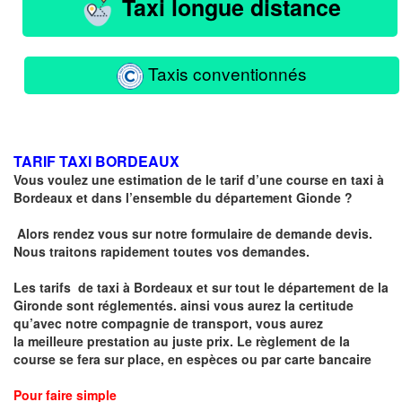
Taxi longue distance
Taxis conventionnés
TARIF TAXI BORDEAUX
Vous voulez une estimation de le tarif d’une course en taxi à
Bordeaux et dans l’ensemble du département Gionde ?
Alors rendez vous sur notre formulaire de demande devis.
Nous traitons rapidement toutes vos demandes.
Les tarifs de taxi à Bordeaux et sur tout le département de la
Gironde sont réglementés
. ainsi vous aurez la certitude
qu’avec notre compagnie de transport, vous aurez
la
meilleure prestation au juste prix
. Le règlement de la
course se fera sur place, en espèces ou par carte bancaire
Pour faire simple