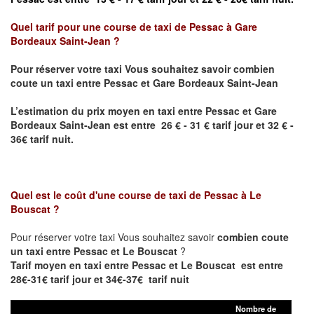
Quel tarif pour une course de taxi de
Pessac à Gare
Bordeaux Saint-Jean ?
Pour réserver votre taxi Vous souhaitez savoir
combien
coute un taxi entre Pessac et Gare Bordeaux Saint-Jean
L’estimation du prix moyen en taxi entre Pessac et
Gare
Bordeaux Saint-Jean
est entre 26 € - 31 € tarif jour et 32 € -
36€ tarif nuit.
Quel est le coût d'une course de taxi de
Pessac à Le
Bouscat
?
Pour réserver votre taxi Vous souhaitez savoir
combien coute
un taxi entre Pessac et Le Bouscat
?
Tarif moyen en taxi entre Pessac et Le Bouscat est entre
28€-31€ tarif jour et 34€-37€ tarif nuit
Nombre de