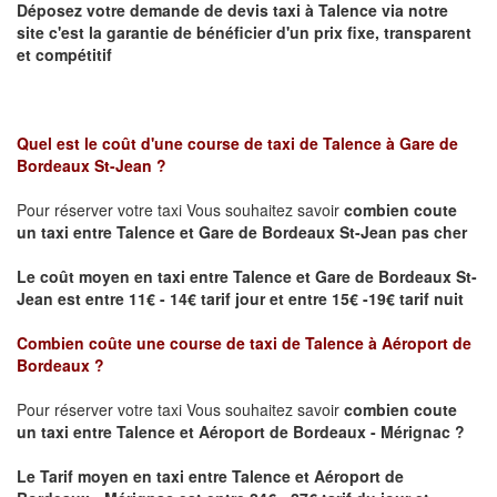
Déposez votre demande de devis taxi à
Talence
via notre
site
c'est la garantie de bénéficier
d'un prix fixe, transparent
et compétitif
Quel est le coût d'une course de taxi de
Talence à Gare de
Bordeaux St-Jean ?
Pour réserver votre taxi Vous souhaitez savoir
combien coute
un taxi
entre Talence et Gare de Bordeaux St-Jean pas cher
Le coût moyen en taxi entre Talence et Gare de Bordeaux St-
Jean est entre 11€ - 14€ tarif jour et entre 15€ -19€ tarif nuit
Combien coûte une course de taxi de
Talence à Aéroport de
Bordeaux
?
Pour réserver votre taxi Vous souhaitez savoir
combien coute
un taxi entre Talence et Aéroport de Bordeaux - Mérignac ?
Le Tarif moyen en taxi entre Talence et Aéroport de