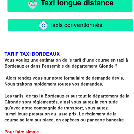
Taxi longue distance
Taxis conventionnés
TARIF TAXI BORDEAUX
Vous voulez une estimation de le tarif d’une course en taxi à
Bordeaux et dans l’ensemble du département Gionde ?
Alors rendez vous sur notre formulaire de demande devis.
Nous traitons rapidement toutes vos demandes.
Les tarifs de taxi à Bordeaux et sur tout le département de la
Gironde sont réglementés
. ainsi vous aurez la certitude
qu’avec notre compagnie de transport, vous aurez
la
meilleure prestation au juste prix
. Le règlement de la
course se fera sur place, en espèces ou par carte bancaire
Pour faire simple