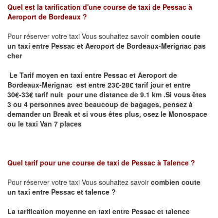
Quel est la tarification d'une course de taxi de
Pessac à
Aeroport de Bordeaux
?
Pour réserver votre taxi Vous souhaitez savoir
combien coute
un taxi
entre Pessac et Aeroport de Bordeaux-Merignac pas
cher
Le Tarif moyen en taxi entre Pessac et Aeroport de
Bordeaux-Merignac est entre 23€-28€ tarif jour et entre
30€-33€ tarif nuit pour une distance de 9.1 km .
Si vous êtes
3 ou 4 personnes avec beaucoup de bagages, pensez à
demander un Break et si vous êtes plus, osez le Monospace
ou le taxi Van 7 places
Quel tarif pour une course de taxi de
Pessac à Talence ?
Pour réserver votre taxi Vous souhaitez savoir
combien coute
un taxi entre Pessac et talence ?
La tarification moyenne en taxi entre Pessac et talence