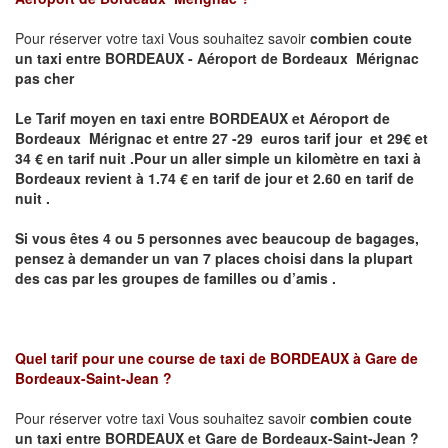
Pour réserver votre taxi Vous souhaitez savoir
combien coute
un taxi
entre BORDEAUX - Aéroport de Bordeaux Mérignac
pas cher
Le Tarif moyen en taxi entre BORDEAUX et Aéroport de
Bordeaux Mérignac et entre 27 -29 euros tarif jour et 29€ et
34 € en tarif nuit .P
our un aller simple un kilomètre en taxi à
Bordeaux revient à 1.74 € en tarif de jour et 2.60 en tarif de
nuit .
Si vous êtes 4 ou 5 personnes avec beaucoup de bagages,
pensez à demander un van 7 places choisi dans la plupart
des cas par les groupes de familles ou d’amis .
Quel tarif pour une course de taxi de
BORDEAUX à Gare de
Bordeaux-Saint-Jean ?
Pour réserver votre taxi Vous souhaitez savoir
combien coute
un taxi entre BORDEAUX et Gare de Bordeaux-Saint-Jean ?