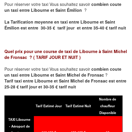
Pour réserver votre taxi Vous souhaitez savoir
combien coute
un taxi entre Libourne et Saint Émilion
?
La Tarification moyenne en taxi entre Libourne et Saint
Émilion est entre 30-35 € tarif jour et entre 35-40 € tarif nuit
Quel prix pour une course de taxi de
Libourne à Saint Michel
de Fronsac
?
( TARIF JOUR ET NUIT )
Pour réserver votre taxi Vous souhaitez savoir
combien coute
un taxi entre Libourne et Saint Michel de Fronsac
?
Tarif taxi entre Libourne et Saint Michel de Fronsac est entre
25-28 € tarif jour et 30-35 € tarif nuit
Nombre de
Tarif Estimé Jour
Tarif Estimé Nuit
chauffeur
Disponible
TAXI Libourne
- Aéroport de