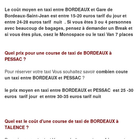
Le coût moyen en taxi entre BORDEAUX et Gare de
Bordeaux-Saint-Jean
est entre 15-20 euros tarif du jour et
entre 24-28 euros tarif nuit .
Si vous êtes 3 ou 4 personnes
avec beaucoup de bagages, pensez à demander un Break et
si vous êtes plus, osez le Monospace ou le taxi Van 7 places
Quel prix pour une course de taxi de
BORDEAUX à
PESSAC
?
Pour réserver votre taxi Vous souhaitez savoir
combien coute
un taxi entre BORDEAUX et PESSAC
?
le prix moyen en taxi entre BORDEAUX et PESSAC est 25 -30
euros tarif jour et entre 30-35 euros tarif nuit
Quel est le coût d'une course de taxi de
BORDEAUX à
TALENCE
?