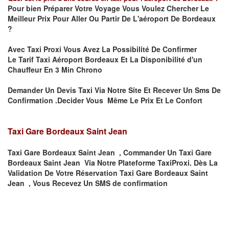
Pour bien Préparer Votre Voyage Vous Voulez Chercher Le
Meilleur Prix Pour Aller Ou Partir De L'aéroport De Bordeaux
?
Avec Taxi Proxi Vous Avez La Possibilité De Confirmer
Le
Tarif Taxi Aéroport Bordeaux Et La
Disponibilité d'un
Chauffeur En
3 Min
Chrono
Demander Un Devis Taxi Via Notre Site Et Recever Un Sms De
Confirmation .Decider Vous Même Le Prix Et Le Confort
Taxi Gare Bordeaux Saint Jean
Taxi Gare Bordeaux Saint Jean , Commander Un Taxi Gare
Bordeaux Saint Jean Via Notre Plateforme TaxiProxi. Dès La
Validation De Votre Réservation Taxi Gare Bordeaux Saint
Jean , Vous Recevez Un SMS de confirmation