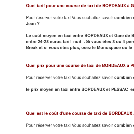
Quel tarif pour une course de taxi de
BORDEAUX à Ga
Pour réserver votre taxi Vous souhaitez savoir
combien 
Jean ?
Le coût moyen en taxi entre BORDEAUX et Gare de 
entre 24-28 euros tarif nuit .
Si vous êtes 3 ou 4 p
Break et si vous êtes plus, osez le Monospace ou le 
Quel prix pour une course de taxi de
BORDEAUX à 
Pour réserver votre taxi Vous souhaitez savoir
combien 
le prix moyen en taxi entre BORDEAUX et PESSAC est 2
Quel est le coût d'une course de taxi de
BORDEAUX 
Pour réserver votre taxi Vous souhaitez savoir
combien 