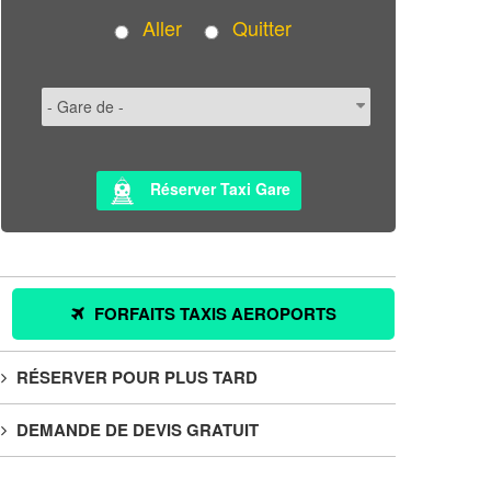
Aller
Quitter
Réserver Taxi Gare
FORFAITS TAXIS AEROPORTS
RÉSERVER POUR PLUS TARD
DEMANDE DE DEVIS GRATUIT