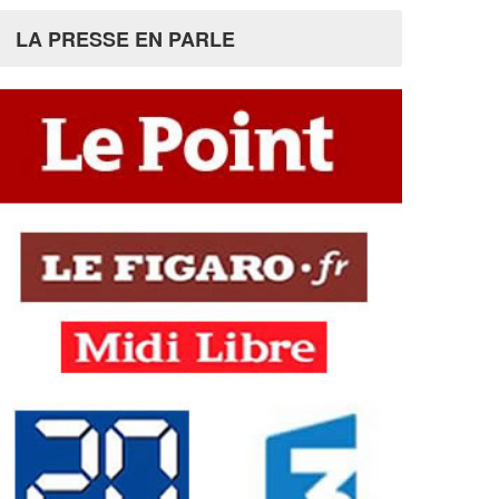
LA PRESSE EN PARLE