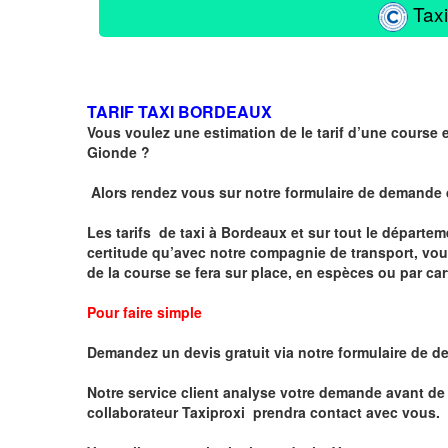
Taxi
TARIF TAXI BORDEAUX
Vous voulez une estimation de le tarif d’une course
Gionde ?
Alors rendez vous sur notre formulaire de demande
Les tarifs de taxi à Bordeaux et sur tout le départe
certitude qu’avec notre compagnie de transport, vou
de la course se fera sur place, en espèces ou par ca
Pour faire simple
Demandez un devis gratuit via notre formulaire de de
Notre service client analyse votre demande avant de 
collaborateur Taxiproxi prendra contact avec vous.