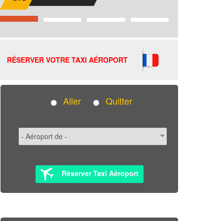
RÉSERVER VOTRE TAXI AÉROPORT
Aller
Quitter
Réserver Taxi Aéroport