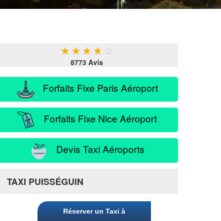
★
★
★
★
★
8773 Avis
Forfaits Fixe Paris Aéroport
Forfaits Fixe Nice Aéroport
Devis Taxi Aéroports
TAXI PUISSÉGUIN
Réserver un Taxi à