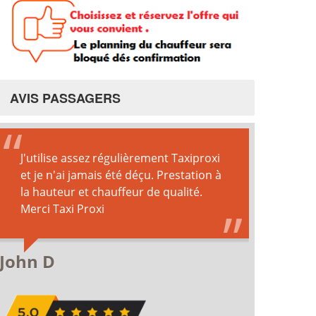
AVIS PASSAGERS