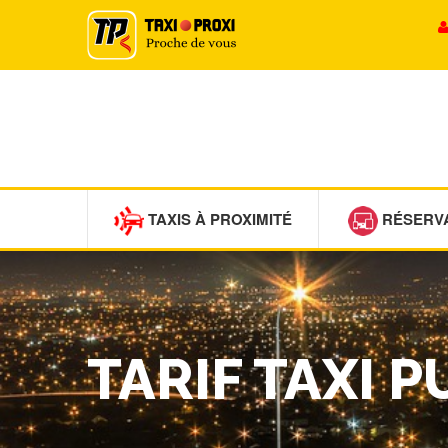
TAXIS À PROXIMITÉ
RÉSERV
TARIF TAXI 