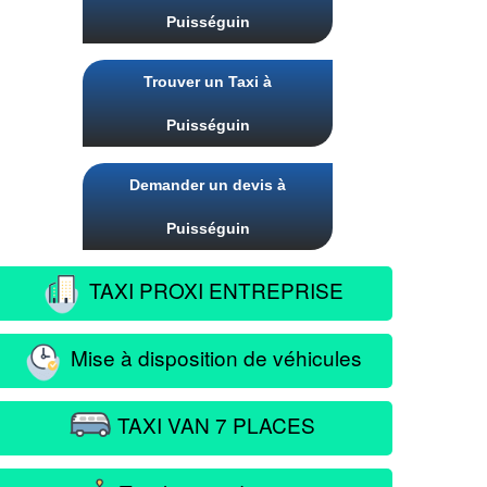
Puisséguin
Trouver un Taxi à
Puisséguin
Demander un devis à
Puisséguin
TAXI PROXI ENTREPRISE
Mise à disposition de véhicules
TAXI VAN 7 PLACES