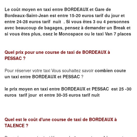
Le coût moyen en taxi entre BORDEAUX et Gare de
Bordeaux-Saint-Jean
est entre 15-20 euros tarif du jour et
entre 24-28 euros tarif nuit .
Si vous êtes 3 ou 4 personnes
avec beaucoup de bagages, pensez à demander un Break et
si vous êtes plus, osez le Monospace ou le taxi Van 7 places
Quel prix pour une course de taxi de
BORDEAUX à
PESSAC
?
Pour réserver votre taxi Vous souhaitez savoir
combien coute
un taxi entre BORDEAUX et PESSAC
?
le prix moyen en taxi entre BORDEAUX et PESSAC est 25 -30
euros tarif jour et entre 30-35 euros tarif nuit
Quel est le coût d'une course de taxi de
BORDEAUX à
TALENCE
?