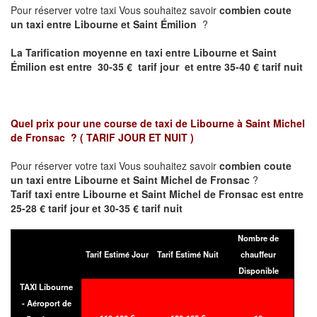
Pour réserver votre taxi Vous souhaitez savoir
combien coute
un taxi entre Libourne et Saint Émilion
?
La Tarification moyenne en taxi entre Libourne et Saint
Émilion est entre 30-35 € tarif jour et entre 35-40 € tarif nuit
Quel prix pour une course de taxi de
Libourne à Saint Michel
de Fronsac
?
( TARIF JOUR ET NUIT )
Pour réserver votre taxi Vous souhaitez savoir
combien coute
un taxi entre Libourne et Saint Michel de Fronsac
?
Tarif taxi entre Libourne et Saint Michel de Fronsac est entre
25-28 € tarif jour et 30-35 € tarif nuit
Nombre de
Tarif Estimé Jour
Tarif Estimé Nuit
chauffeur
Disponible
TAXI Libourne
- Aéroport de