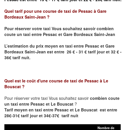
Quel tarif pour une course de taxi de
Pessac à Gare
Bordeaux Saint-Jean ?
Pour réserver votre taxi Vous souhaitez savoir
combien
coute un taxi entre Pessac et Gare Bordeaux Saint-Jean
L’estimation du prix moyen en taxi entre Pessac et
Gare
Bordeaux Saint-Jean
est entre 26 € - 31 € tarif jour et 32 € -
36€ tarif nuit.
Quel est le coût d'une course de taxi de
Pessac à Le
Bouscat
?
Pour réserver votre taxi Vous souhaitez savoir
combien coute
un taxi entre Pessac et Le Bouscat
?
Tarif moyen en taxi entre Pessac et Le Bouscat est entre
28€-31€ tarif jour et 34€-37€ tarif nuit
Nombre de