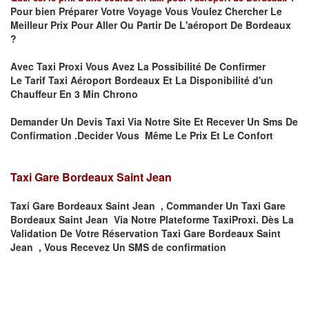
Pour bien Préparer Votre Voyage Vous Voulez Chercher Le
Meilleur Prix Pour Aller Ou Partir De L'aéroport De Bordeaux
?
Avec Taxi Proxi Vous Avez La Possibilité De Confirmer
Le
Tarif Taxi Aéroport Bordeaux Et La
Disponibilité d'un
Chauffeur En
3 Min
Chrono
Demander Un Devis Taxi Via Notre Site Et Recever Un Sms De
Confirmation .Decider Vous Même Le Prix Et Le Confort
Taxi Gare Bordeaux Saint Jean
Taxi Gare Bordeaux Saint Jean , Commander Un Taxi Gare
Bordeaux Saint Jean Via Notre Plateforme TaxiProxi. Dès La
Validation De Votre Réservation Taxi Gare Bordeaux Saint
Jean , Vous Recevez Un SMS de confirmation