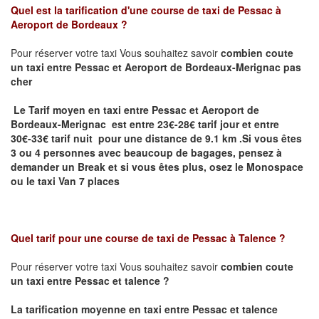
Quel est la tarification d'une course de taxi de
Pessac à
Aeroport de Bordeaux
?
Pour réserver votre taxi Vous souhaitez savoir
combien coute
un taxi
entre Pessac et Aeroport de Bordeaux-Merignac pas
cher
Le Tarif moyen en taxi entre Pessac et Aeroport de
Bordeaux-Merignac est entre 23€-28€ tarif jour et entre
30€-33€ tarif nuit pour une distance de 9.1 km .
Si vous êtes
3 ou 4 personnes avec beaucoup de bagages, pensez à
demander un Break et si vous êtes plus, osez le Monospace
ou le taxi Van 7 places
Quel tarif pour une course de taxi de
Pessac à Talence ?
Pour réserver votre taxi Vous souhaitez savoir
combien coute
un taxi entre Pessac et talence ?
La tarification moyenne en taxi entre Pessac et talence