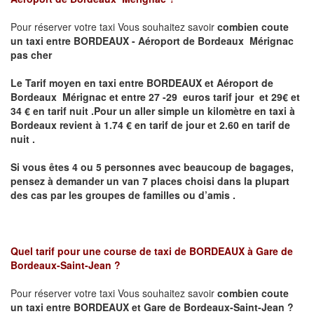
Pour réserver votre taxi Vous souhaitez savoir
combien coute
un taxi
entre BORDEAUX - Aéroport de Bordeaux Mérignac
pas cher
Le Tarif moyen en taxi entre BORDEAUX et Aéroport de
Bordeaux Mérignac et entre 27 -29 euros tarif jour et 29€ et
34 € en tarif nuit .P
our un aller simple un kilomètre en taxi à
Bordeaux revient à 1.74 € en tarif de jour et 2.60 en tarif de
nuit .
Si vous êtes 4 ou 5 personnes avec beaucoup de bagages,
pensez à demander un van 7 places choisi dans la plupart
des cas par les groupes de familles ou d’amis .
Quel tarif pour une course de taxi de
BORDEAUX à Gare de
Bordeaux-Saint-Jean ?
Pour réserver votre taxi Vous souhaitez savoir
combien coute
un taxi entre BORDEAUX et Gare de Bordeaux-Saint-Jean ?