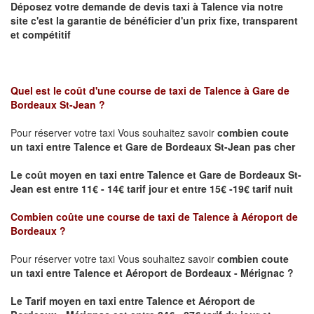
Déposez votre demande de devis taxi à
Talence
via notre
site
c'est la garantie de bénéficier
d'un prix fixe, transparent
et compétitif
Quel est le coût d'une course de taxi de
Talence à Gare de
Bordeaux St-Jean ?
Pour réserver votre taxi Vous souhaitez savoir
combien coute
un taxi
entre Talence et Gare de Bordeaux St-Jean pas cher
Le coût moyen en taxi entre Talence et Gare de Bordeaux St-
Jean est entre 11€ - 14€ tarif jour et entre 15€ -19€ tarif nuit
Combien coûte une course de taxi de
Talence à Aéroport de
Bordeaux
?
Pour réserver votre taxi Vous souhaitez savoir
combien coute
un taxi entre Talence et Aéroport de Bordeaux - Mérignac ?
Le Tarif moyen en taxi entre Talence et Aéroport de