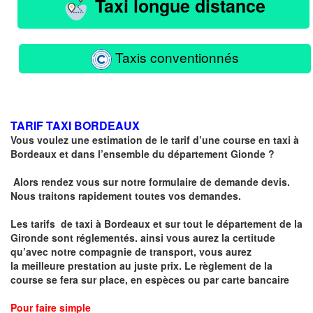
Taxi longue distance
Taxis conventionnés
TARIF TAXI BORDEAUX
Vous voulez une estimation de le tarif d’une course en taxi à
Bordeaux et dans l’ensemble du département Gionde ?
Alors rendez vous sur notre formulaire de demande devis.
Nous traitons rapidement toutes vos demandes.
Les tarifs de taxi à Bordeaux et sur tout le département de la
Gironde sont réglementés
. ainsi vous aurez la certitude
qu’avec notre compagnie de transport, vous aurez
la
meilleure prestation au juste prix
. Le règlement de la
course se fera sur place, en espèces ou par carte bancaire
Pour faire simple