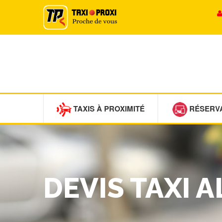
TAXIS À PROXIMITÉ
RÉSERV
DEVIS TAXI 