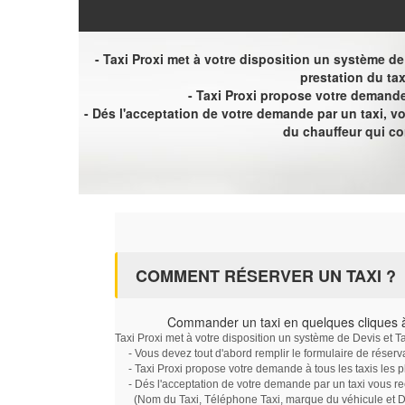
- Taxi Proxi met à votre disposition un système de D
prestation du tax
- Taxi Proxi propose votre demande 
- Dés l'acceptation de votre demande par un taxi, 
du chauffeur qui c
COMMENT RÉSERVER UN TAXI ?
Commander un taxi en quelques cliques à
Taxi Proxi met à votre disposition un système de Devis et T
- Vous devez tout d'abord remplir le formulaire de réserv
- Taxi Proxi propose votre demande à tous les taxis les 
- Dés l'acceptation de votre demande par un taxi vous r
(Nom du Taxi, Téléphone Taxi, marque du véhicule et Dat