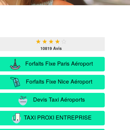
★
★
★
★
★
10819 Avis
Forfaits Fixe Paris Aéroport
Forfaits Fixe Nice Aéroport
Devis Taxi Aéroports
TAXI PROXI ENTREPRISE