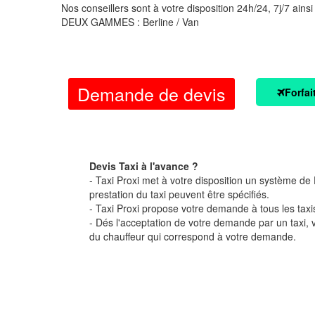
Nos conseillers sont à votre disposition 24h/24, 7j/7 ainsi
DEUX GAMMES : Berline / Van
Demande de devis
Forfai
Devis Taxi à l'avance ?
- Taxi Proxi met à votre disposition un système de D
prestation du taxi peuvent être spécifiés.
- Taxi Proxi propose votre demande à tous les taxi
- Dés l'acceptation de votre demande par un taxi,
du chauffeur qui correspond à votre demande.