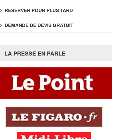
RÉSERVER POUR PLUS TARD
DEMANDE DE DEVIS GRATUIT
LA PRESSE EN PARLE