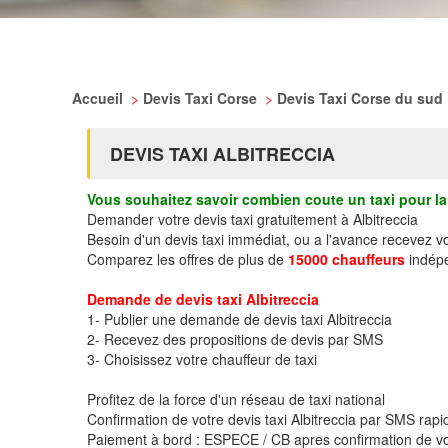
Accueil
>
Devis Taxi Corse
>
Devis Taxi Corse du sud
DEVIS TAXI ALBITRECCIA
Vous souhaitez savoir combien coute un taxi pour la 
Demander votre devis taxi gratuitement à Albitreccia
Besoin d'un devis taxi immédiat, ou a l'avance recevez vo
Comparez les offres de plus de
15000 chauffeurs
indépe
Demande de devis taxi Albitreccia
1- Publier une demande de devis taxi Albitreccia
2- Recevez des propositions de devis par SMS
3- Choisissez votre chauffeur de taxi
Profitez de la force d'un réseau de taxi national
Confirmation de votre devis taxi Albitreccia par SMS rap
Paiement à bord : ESPECE / CB apres confirmation de vo