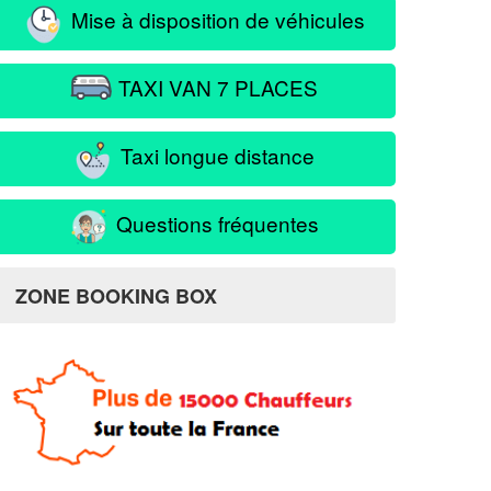
Mise à disposition de véhicules
TAXI VAN 7 PLACES
Taxi longue distance
Questions fréquentes
ZONE BOOKING BOX