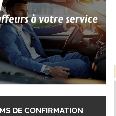
MS DE CONFIRMATION