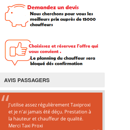
AVIS PASSAGERS