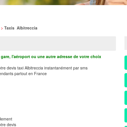
>
Taxis Albitreccia
gare, l'aéroport ou une autre adresse de votre choix
tre devis taxi Albitreccia instantanément par sms
ndants partout en France
idement
tre devis