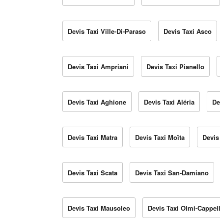
Devis Taxi Ville-Di-Paraso
Devis Taxi Asco
Devis Taxi Ampriani
Devis Taxi Pianello
Devis Taxi Aghione
Devis Taxi Aléria
De
Devis Taxi Matra
Devis Taxi Moïta
Devis
Devis Taxi Scata
Devis Taxi San-Damiano
Devis Taxi Mausoleo
Devis Taxi Olmi-Cappel