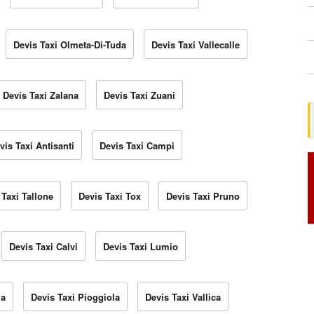
Devis Taxi Olmeta-Di-Tuda
Devis Taxi Vallecalle
Devis Taxi Zalana
Devis Taxi Zuani
vis Taxi Antisanti
Devis Taxi Campi
 Taxi Tallone
Devis Taxi Tox
Devis Taxi Pruno
Devis Taxi Calvi
Devis Taxi Lumio
la
Devis Taxi Pioggiola
Devis Taxi Vallica