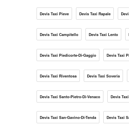
Devis Taxi Pieve
Devis Taxi Rapale
Devi
Devis Taxi Campitello
Devis Taxi Lento
Devis Taxi Piedicorte-Di-Gaggio
Devis Taxi P
Devis Taxi Riventosa
Devis Taxi Soveria
Devis Taxi Santo-Pietro-Di-Venaco
Devis Taxi
Devis Taxi San-Gavino-Di-Tenda
Devis Taxi S