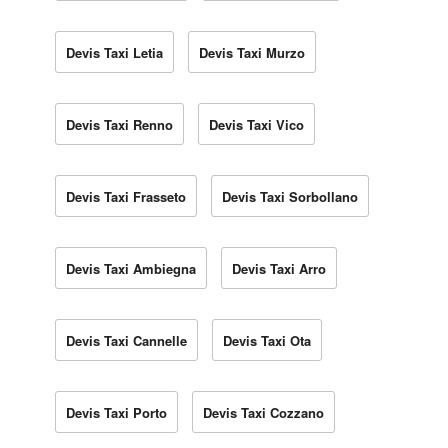
Devis Taxi Letia
Devis Taxi Murzo
Devis Taxi Renno
Devis Taxi Vico
Devis Taxi Frasseto
Devis Taxi Sorbollano
Devis Taxi Ambiegna
Devis Taxi Arro
Devis Taxi Cannelle
Devis Taxi Ota
Devis Taxi Porto
Devis Taxi Cozzano