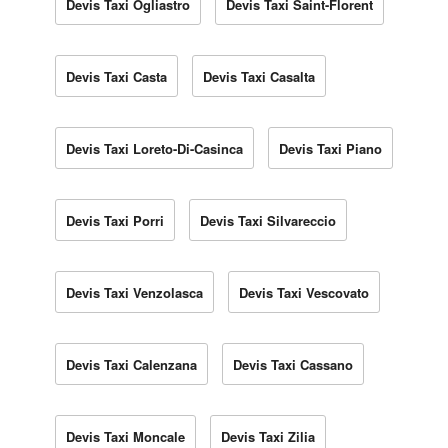
Devis Taxi Ogliastro
Devis Taxi Saint-Florent
Devis Taxi Casta
Devis Taxi Casalta
Devis Taxi Loreto-Di-Casinca
Devis Taxi Piano
Devis Taxi Porri
Devis Taxi Silvareccio
Devis Taxi Venzolasca
Devis Taxi Vescovato
Devis Taxi Calenzana
Devis Taxi Cassano
Devis Taxi Moncale
Devis Taxi Zilia