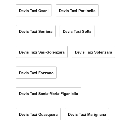
Devis Taxi Osani
Devis Taxi Partinello
Devis Taxi Serriera
Devis Taxi Sotta
Devis Taxi Sari-Solenzara
Devis Taxi Solenzara
Devis Taxi Fozzano
Devis Taxi Santa-Maria-Figaniella
Devis Taxi Quasquara
Devis Taxi Marignana