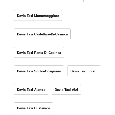
Devis Taxi Montemaggiore
Devis Taxi Castellare-Di-Casinca
Devis Taxi Penta-Di-Casinca
Devis Taxi Sorbo-Ocagnano
Devis Taxi Folelli
Devis Taxi Alando
Devis Taxi Alzi
Devis Taxi Bustanico