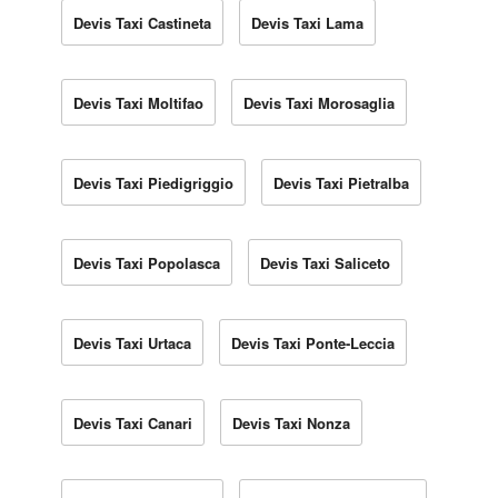
Devis Taxi Castineta
Devis Taxi Lama
Devis Taxi Moltifao
Devis Taxi Morosaglia
Devis Taxi Piedigriggio
Devis Taxi Pietralba
Devis Taxi Popolasca
Devis Taxi Saliceto
Devis Taxi Urtaca
Devis Taxi Ponte-Leccia
Devis Taxi Canari
Devis Taxi Nonza