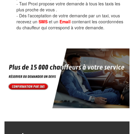
- Taxi Proxi propose votre demande à tous les taxis les
plus proche de vous .
- Dés l'acceptation de votre demande par un taxi, vous
recevez un
SMS
et un
Email
contenant les coordonnées
du chauffeur qui correspond à votre demande.