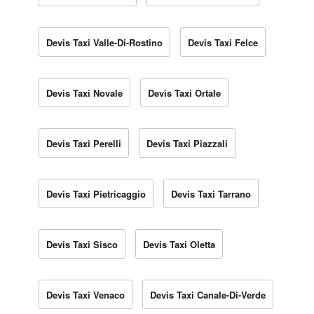
Devis Taxi Valle-Di-Rostino
Devis Taxi Felce
Devis Taxi Novale
Devis Taxi Ortale
Devis Taxi Perelli
Devis Taxi Piazzali
Devis Taxi Pietricaggio
Devis Taxi Tarrano
Devis Taxi Sisco
Devis Taxi Oletta
Devis Taxi Venaco
Devis Taxi Canale-Di-Verde