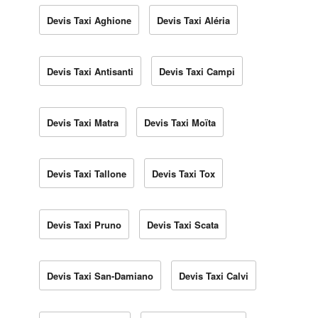
Devis Taxi Aghione
Devis Taxi Aléria
Devis Taxi Antisanti
Devis Taxi Campi
Devis Taxi Matra
Devis Taxi Moïta
Devis Taxi Tallone
Devis Taxi Tox
Devis Taxi Pruno
Devis Taxi Scata
Devis Taxi San-Damiano
Devis Taxi Calvi