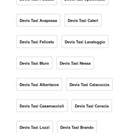
Devis Taxi Avapessa
Devis Taxi Cateri
Devis Taxi Feliceto
Devis Taxi Lavatoggio
Devis Taxi Muro
Devis Taxi Nessa
Devis Taxi Albertacce
Devis Taxi Calacuccia
Devis Taxi Casamaccioli
Devis Taxi Corscia
Devis Taxi Lozzi
Devis Taxi Brando