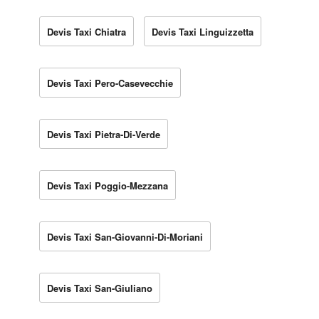
Devis Taxi Chiatra
Devis Taxi Linguizzetta
Devis Taxi Pero-Casevecchie
Devis Taxi Pietra-Di-Verde
Devis Taxi Poggio-Mezzana
Devis Taxi San-Giovanni-Di-Moriani
Devis Taxi San-Giuliano