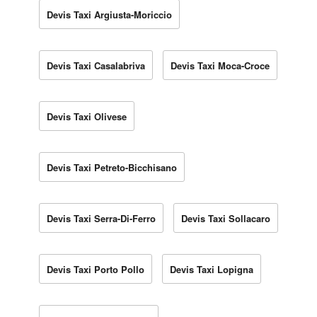
Devis Taxi Argiusta-Moriccio
Devis Taxi Casalabriva
Devis Taxi Moca-Croce
Devis Taxi Olivese
Devis Taxi Petreto-Bicchisano
Devis Taxi Serra-Di-Ferro
Devis Taxi Sollacaro
Devis Taxi Porto Pollo
Devis Taxi Lopigna