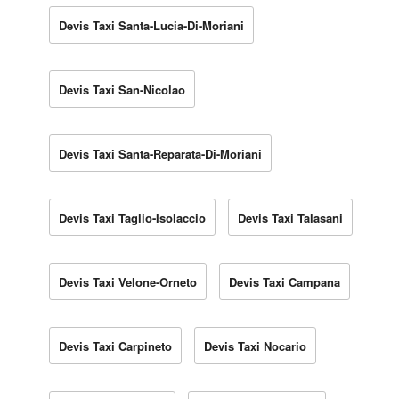
Devis Taxi Santa-Lucia-Di-Moriani
Devis Taxi San-Nicolao
Devis Taxi Santa-Reparata-Di-Moriani
Devis Taxi Taglio-Isolaccio
Devis Taxi Talasani
Devis Taxi Velone-Orneto
Devis Taxi Campana
Devis Taxi Carpineto
Devis Taxi Nocario