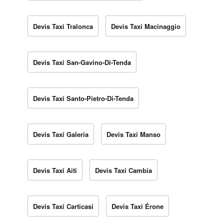
Devis Taxi Tralonca
Devis Taxi Macinaggio
Devis Taxi San-Gavino-Di-Tenda
Devis Taxi Santo-Pietro-Di-Tenda
Devis Taxi Galeria
Devis Taxi Manso
Devis Taxi Aiti
Devis Taxi Cambia
Devis Taxi Carticasi
Devis Taxi Érone