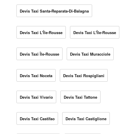
Devis Taxi Santa-Reparata-Di-Balagna
Devis Taxi L'Île-Rousse
Devis Taxi L'Île-Rousse
Devis Taxi Île-Rousse
Devis Taxi Muracciole
Devis Taxi Noceta
Devis Taxi Rospigliani
Devis Taxi Vivario
Devis Taxi Tattone
Devis Taxi Castifao
Devis Taxi Castiglione