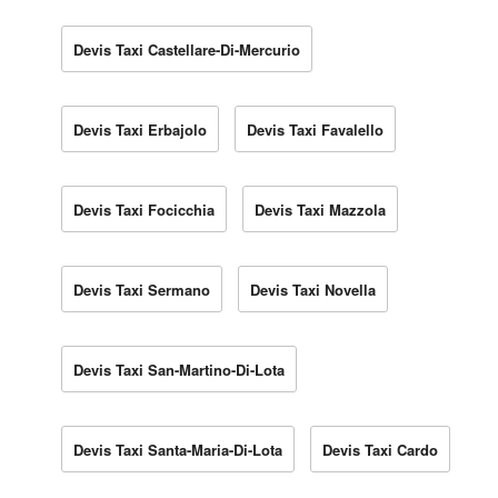
Devis Taxi Castellare-Di-Mercurio
Devis Taxi Erbajolo
Devis Taxi Favalello
Devis Taxi Focicchia
Devis Taxi Mazzola
Devis Taxi Sermano
Devis Taxi Novella
Devis Taxi San-Martino-Di-Lota
Devis Taxi Santa-Maria-Di-Lota
Devis Taxi Cardo