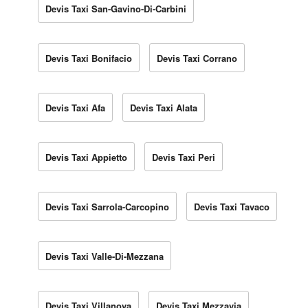
Devis Taxi San-Gavino-Di-Carbini
Devis Taxi Bonifacio
Devis Taxi Corrano
Devis Taxi Afa
Devis Taxi Alata
Devis Taxi Appietto
Devis Taxi Peri
Devis Taxi Sarrola-Carcopino
Devis Taxi Tavaco
Devis Taxi Valle-Di-Mezzana
Devis Taxi Villanova
Devis Taxi Mezzavia