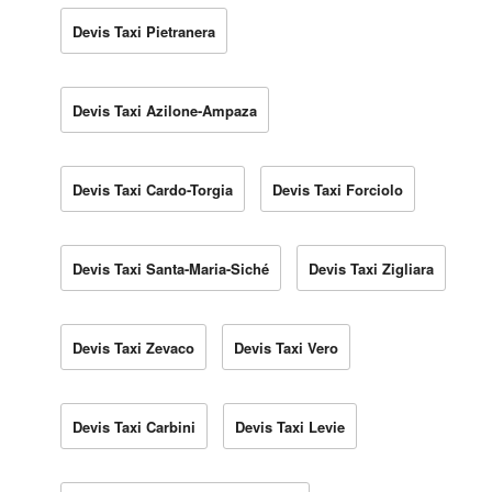
Devis Taxi Pietranera
Devis Taxi Azilone-Ampaza
Devis Taxi Cardo-Torgia
Devis Taxi Forciolo
Devis Taxi Santa-Maria-Siché
Devis Taxi Zigliara
Devis Taxi Zevaco
Devis Taxi Vero
Devis Taxi Carbini
Devis Taxi Levie