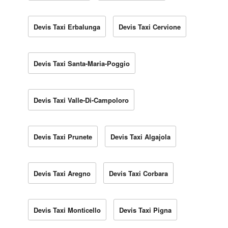
Devis Taxi Erbalunga
Devis Taxi Cervione
Devis Taxi Santa-Maria-Poggio
Devis Taxi Valle-Di-Campoloro
Devis Taxi Prunete
Devis Taxi Algajola
Devis Taxi Aregno
Devis Taxi Corbara
Devis Taxi Monticello
Devis Taxi Pigna