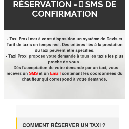
RÉSERVATION =
SMS DE
CONFIRMATION
- Taxi Proxi met à votre disposition un système de Devis et
Tarif de taxis en temps réel. Des critères liés à la prestation
du taxi peuvent être spécifiés.
- Taxi Proxi propose votre demande à tous les taxis les plus
proche de vous .
- Dés l'acceptation de votre demande par un taxi, vous
recevez un
SMS
et un
Email
contenant les coordonnées du
chauffeur qui correspond à votre demande.
COMMENT RÉSERVER UN TAXI ?