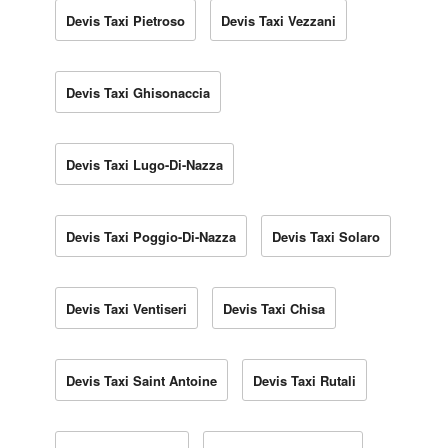
Devis Taxi Pietroso
Devis Taxi Vezzani
Devis Taxi Ghisonaccia
Devis Taxi Lugo-Di-Nazza
Devis Taxi Poggio-Di-Nazza
Devis Taxi Solaro
Devis Taxi Ventiseri
Devis Taxi Chisa
Devis Taxi Saint Antoine
Devis Taxi Rutali