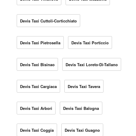
Devis Taxi Cuttoli-Corticchiato
Devis Taxi Pietrosella
Devis Taxi Porticcio
Devis Taxi Bisinao
Devis Taxi Loreto-Di-Tallano
Devis Taxi Cargiaca
Devis Taxi Tavera
Devis Taxi Arbori
Devis Taxi Balogna
Devis Taxi Coggia
Devis Taxi Guagno