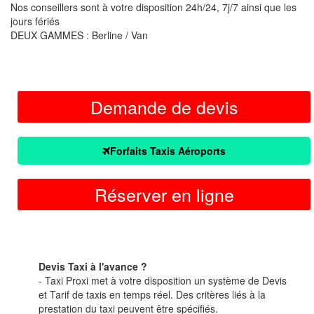
Nos conseillers sont à votre disposition 24h/24, 7j/7 ainsi que les
jours fériés
DEUX GAMMES : Berline / Van
Demande de devis
Forfaits Taxis Aéroports
Réserver en ligne
Devis Taxi à l'avance ?
- Taxi Proxi met à votre disposition un système de Devis
et Tarif de taxis en temps réel. Des critères liés à la
prestation du taxi peuvent être spécifiés.