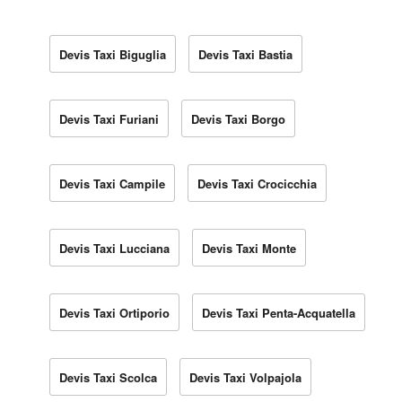
Devis Taxi Biguglia
Devis Taxi Bastia
Devis Taxi Furiani
Devis Taxi Borgo
Devis Taxi Campile
Devis Taxi Crocicchia
Devis Taxi Lucciana
Devis Taxi Monte
Devis Taxi Ortiporio
Devis Taxi Penta-Acquatella
Devis Taxi Scolca
Devis Taxi Volpajola