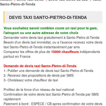
Santo-Pietro-di-Tenda
DEVIS TAXI SANTO-PIETRO-DI-TENDA
Vous souhaitez savoir combien coute un taxi pour la gare,
l'aéroport ou une autre adresse de votre choix
Demander votre devis taxi gratuitement à Santo-Pietro-di-Tenda
Besoin d'un devis taxi immédiat, ou a l'avance recevez votre devis
taxi Santo-Pietro-di-Tenda instantanément par sms
Comparez les offres de plus de
15000 chauffeurs
indépendants
partout en France
Demande de devis taxi Santo-Pietro-di-Tenda
1- Publier une demande de devis taxi Santo-Pietro-di-Tenda
2- Recevez des propositions de devis par SMS
3- Choisissez votre chauffeur de taxi
Profitez de la force d'un réseau de taxi national
Confirmation de votre devis taxi Santo-Pietro-di-Tenda par SMS
rapidement
Paiement à bord : ESPECE / CB apres confirmation de votre devis