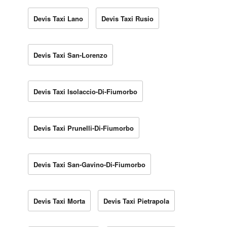
Devis Taxi Lano
Devis Taxi Rusio
Devis Taxi San-Lorenzo
Devis Taxi Isolaccio-Di-Fiumorbo
Devis Taxi Prunelli-Di-Fiumorbo
Devis Taxi San-Gavino-Di-Fiumorbo
Devis Taxi Morta
Devis Taxi Pietrapola