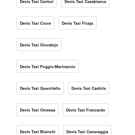
Devis Taxi Centuri
Devis Taxi Casabianca
Devis Taxi Croce
Devis Taxi Ficaja
Devis Taxi Giocatojo
Devis Taxi Poggio-Marinaccio
Devis Taxi Quercitello
Devis Taxi Castirla
Devis Taxi Omessa
Devis Taxi Francardo
Devis Taxi Bisinchi
Devis Taxi Canavaggia