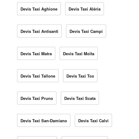
Devis Taxi Aghione
Devis Taxi Aléria
Devis Taxi Antisanti
Devis Taxi Campi
Devis Taxi Matra
Devis Taxi Moïta
Devis Taxi Tallone
Devis Taxi Tox
Devis Taxi Pruno
Devis Taxi Scata
Devis Taxi San-Damiano
Devis Taxi Calvi