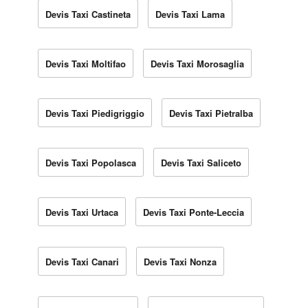
Devis Taxi Castineta
Devis Taxi Lama
Devis Taxi Moltifao
Devis Taxi Morosaglia
Devis Taxi Piedigriggio
Devis Taxi Pietralba
Devis Taxi Popolasca
Devis Taxi Saliceto
Devis Taxi Urtaca
Devis Taxi Ponte-Leccia
Devis Taxi Canari
Devis Taxi Nonza