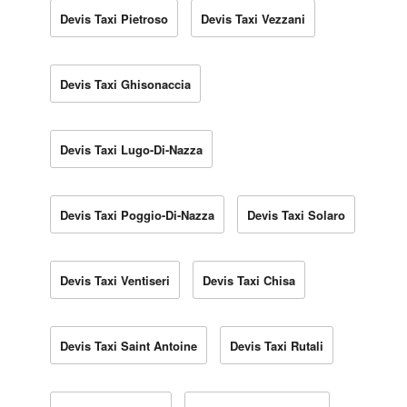
Devis Taxi Pietroso
Devis Taxi Vezzani
Devis Taxi Ghisonaccia
Devis Taxi Lugo-Di-Nazza
Devis Taxi Poggio-Di-Nazza
Devis Taxi Solaro
Devis Taxi Ventiseri
Devis Taxi Chisa
Devis Taxi Saint Antoine
Devis Taxi Rutali