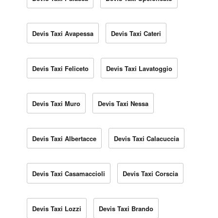
Devis Taxi Avapessa
Devis Taxi Cateri
Devis Taxi Feliceto
Devis Taxi Lavatoggio
Devis Taxi Muro
Devis Taxi Nessa
Devis Taxi Albertacce
Devis Taxi Calacuccia
Devis Taxi Casamaccioli
Devis Taxi Corscia
Devis Taxi Lozzi
Devis Taxi Brando