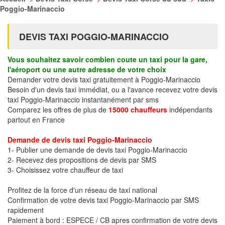
Poggio-Marinaccio
DEVIS TAXI POGGIO-MARINACCIO
Vous souhaitez savoir combien coute un taxi pour la gare,
l'aéroport ou une autre adresse de votre choix
Demander votre devis taxi gratuitement à Poggio-Marinaccio
Besoin d'un devis taxi immédiat, ou a l'avance recevez votre devis
taxi Poggio-Marinaccio instantanément par sms
Comparez les offres de plus de
15000 chauffeurs
indépendants
partout en France
Demande de devis taxi Poggio-Marinaccio
1- Publier une demande de devis taxi Poggio-Marinaccio
2- Recevez des propositions de devis par SMS
3- Choisissez votre chauffeur de taxi
Profitez de la force d'un réseau de taxi national
Confirmation de votre devis taxi Poggio-Marinaccio par SMS
rapidement
Paiement à bord : ESPECE / CB apres confirmation de votre devis