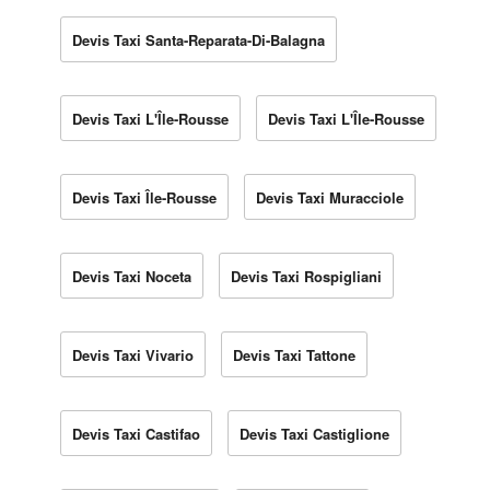
Devis Taxi Santa-Reparata-Di-Balagna
Devis Taxi L'Île-Rousse
Devis Taxi L'Île-Rousse
Devis Taxi Île-Rousse
Devis Taxi Muracciole
Devis Taxi Noceta
Devis Taxi Rospigliani
Devis Taxi Vivario
Devis Taxi Tattone
Devis Taxi Castifao
Devis Taxi Castiglione