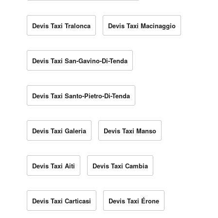
Devis Taxi Tralonca
Devis Taxi Macinaggio
Devis Taxi San-Gavino-Di-Tenda
Devis Taxi Santo-Pietro-Di-Tenda
Devis Taxi Galeria
Devis Taxi Manso
Devis Taxi Aiti
Devis Taxi Cambia
Devis Taxi Carticasi
Devis Taxi Érone