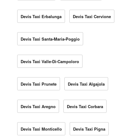
Devis Taxi Erbalunga
Devis Taxi Cervione
Devis Taxi Santa-Maria-Poggio
Devis Taxi Valle-Di-Campoloro
Devis Taxi Prunete
Devis Taxi Algajola
Devis Taxi Aregno
Devis Taxi Corbara
Devis Taxi Monticello
Devis Taxi Pigna