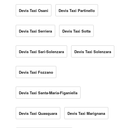
Devis Taxi Osani
Devis Taxi Partinello
Devis Taxi Serriera
Devis Taxi Sotta
Devis Taxi Sari-Solenzara
Devis Taxi Solenzara
Devis Taxi Fozzano
Devis Taxi Santa-Maria-Figaniella
Devis Taxi Quasquara
Devis Taxi Marignana