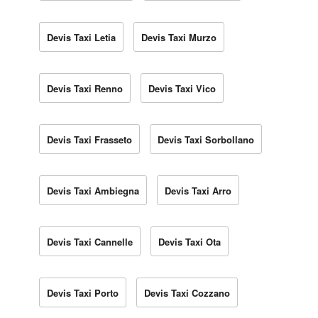
Devis Taxi Letia
Devis Taxi Murzo
Devis Taxi Renno
Devis Taxi Vico
Devis Taxi Frasseto
Devis Taxi Sorbollano
Devis Taxi Ambiegna
Devis Taxi Arro
Devis Taxi Cannelle
Devis Taxi Ota
Devis Taxi Porto
Devis Taxi Cozzano