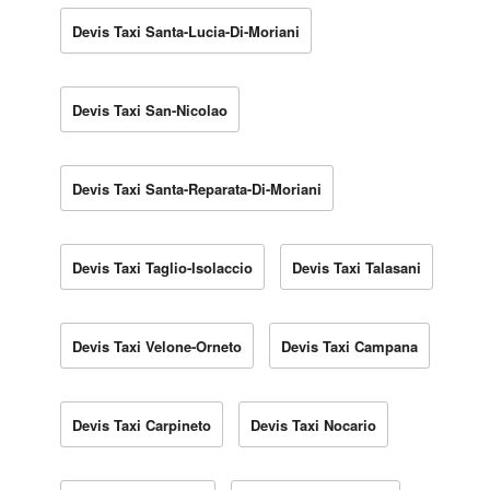
Devis Taxi Santa-Lucia-Di-Moriani
Devis Taxi San-Nicolao
Devis Taxi Santa-Reparata-Di-Moriani
Devis Taxi Taglio-Isolaccio
Devis Taxi Talasani
Devis Taxi Velone-Orneto
Devis Taxi Campana
Devis Taxi Carpineto
Devis Taxi Nocario