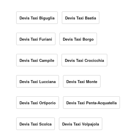
Devis Taxi Biguglia
Devis Taxi Bastia
Devis Taxi Furiani
Devis Taxi Borgo
Devis Taxi Campile
Devis Taxi Crocicchia
Devis Taxi Lucciana
Devis Taxi Monte
Devis Taxi Ortiporio
Devis Taxi Penta-Acquatella
Devis Taxi Scolca
Devis Taxi Volpajola