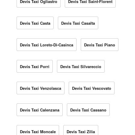
Devis Taxi Ogliastro
Devis Taxi Saint-Florent
Devis Taxi Casta
Devis Taxi Casalta
Devis Taxi Loreto-Di-Casinca
Devis Taxi Piano
Devis Taxi Porri
Devis Taxi Silvareccio
Devis Taxi Venzolasca
Devis Taxi Vescovato
Devis Taxi Calenzana
Devis Taxi Cassano
Devis Taxi Moncale
Devis Taxi Zilia