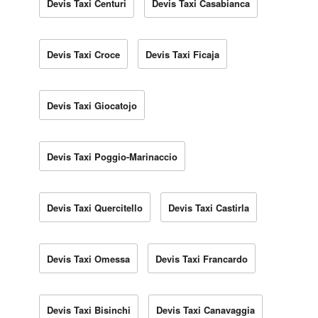
Devis Taxi Centuri
Devis Taxi Casabianca
Devis Taxi Croce
Devis Taxi Ficaja
Devis Taxi Giocatojo
Devis Taxi Poggio-Marinaccio
Devis Taxi Quercitello
Devis Taxi Castirla
Devis Taxi Omessa
Devis Taxi Francardo
Devis Taxi Bisinchi
Devis Taxi Canavaggia