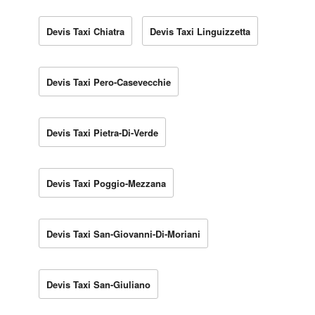
Devis Taxi Chiatra
Devis Taxi Linguizzetta
Devis Taxi Pero-Casevecchie
Devis Taxi Pietra-Di-Verde
Devis Taxi Poggio-Mezzana
Devis Taxi San-Giovanni-Di-Moriani
Devis Taxi San-Giuliano