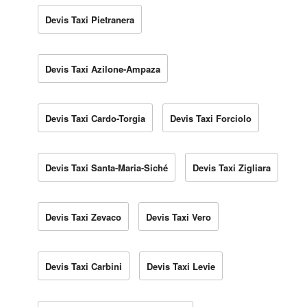
Devis Taxi Pietranera
Devis Taxi Azilone-Ampaza
Devis Taxi Cardo-Torgia
Devis Taxi Forciolo
Devis Taxi Santa-Maria-Siché
Devis Taxi Zigliara
Devis Taxi Zevaco
Devis Taxi Vero
Devis Taxi Carbini
Devis Taxi Levie