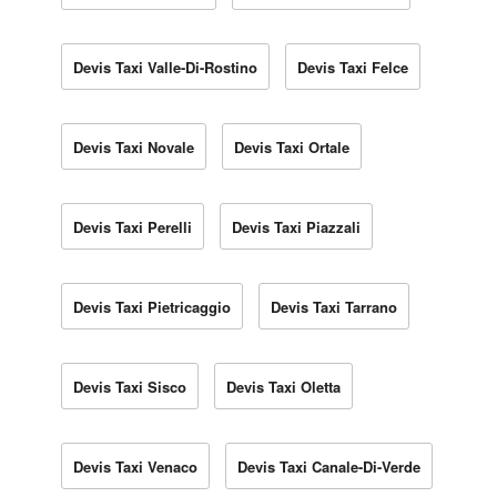
Devis Taxi Valle-Di-Rostino
Devis Taxi Felce
Devis Taxi Novale
Devis Taxi Ortale
Devis Taxi Perelli
Devis Taxi Piazzali
Devis Taxi Pietricaggio
Devis Taxi Tarrano
Devis Taxi Sisco
Devis Taxi Oletta
Devis Taxi Venaco
Devis Taxi Canale-Di-Verde