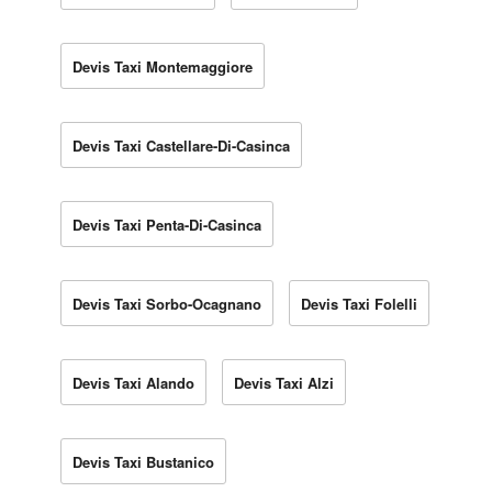
Devis Taxi Montemaggiore
Devis Taxi Castellare-Di-Casinca
Devis Taxi Penta-Di-Casinca
Devis Taxi Sorbo-Ocagnano
Devis Taxi Folelli
Devis Taxi Alando
Devis Taxi Alzi
Devis Taxi Bustanico