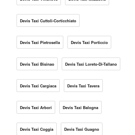
Devis Taxi Cuttoli-Corticchiato
Devis Taxi Pietrosella
Devis Taxi Porticcio
Devis Taxi Bisinao
Devis Taxi Loreto-Di-Tallano
Devis Taxi Cargiaca
Devis Taxi Tavera
Devis Taxi Arbori
Devis Taxi Balogna
Devis Taxi Coggia
Devis Taxi Guagno