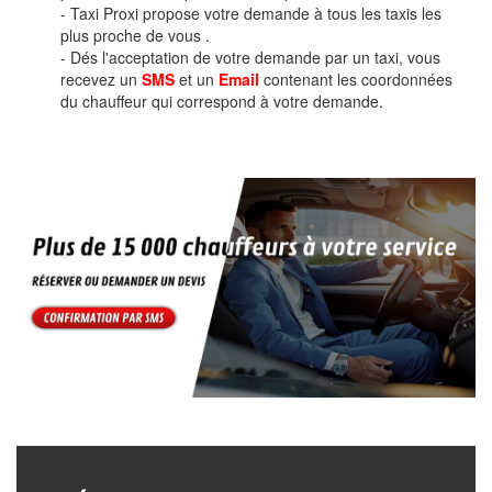
- Taxi Proxi propose votre demande à tous les taxis les
plus proche de vous .
- Dés l'acceptation de votre demande par un taxi, vous
recevez un
SMS
et un
Email
contenant les coordonnées
du chauffeur qui correspond à votre demande.