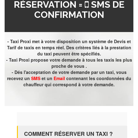
RÉSERVATION =
SMS DE
CONFIRMATION
- Taxi Proxi met à votre disposition un système de Devis et
Tarif de taxis en temps réel. Des critères liés à la prestation
du taxi peuvent être spécifiés.
- Taxi Proxi propose votre demande à tous les taxis les plus
proche de vous .
- Dés l'acceptation de votre demande par un taxi, vous
recevez un
SMS
et un
Email
contenant les coordonnées du
chauffeur qui correspond à votre demande.
COMMENT RÉSERVER UN TAXI ?