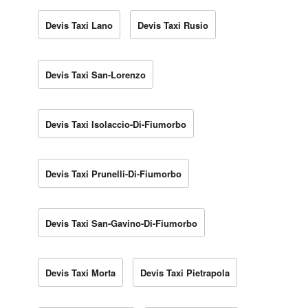
Devis Taxi Lano
Devis Taxi Rusio
Devis Taxi San-Lorenzo
Devis Taxi Isolaccio-Di-Fiumorbo
Devis Taxi Prunelli-Di-Fiumorbo
Devis Taxi San-Gavino-Di-Fiumorbo
Devis Taxi Morta
Devis Taxi Pietrapola