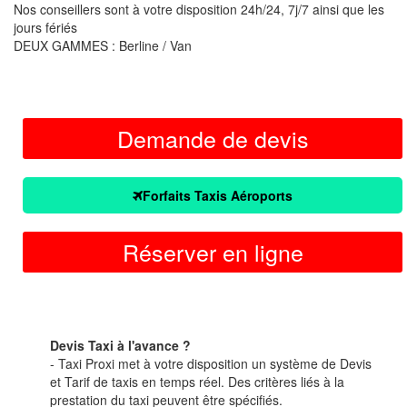
Nos conseillers sont à votre disposition 24h/24, 7j/7 ainsi que les
jours fériés
DEUX GAMMES : Berline / Van
Demande de devis
Forfaits Taxis Aéroports
Réserver en ligne
Devis Taxi à l'avance ?
- Taxi Proxi met à votre disposition un système de Devis
et Tarif de taxis en temps réel. Des critères liés à la
prestation du taxi peuvent être spécifiés.