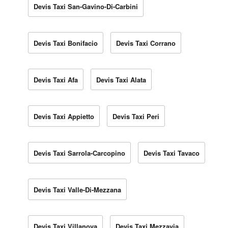
Devis Taxi San-Gavino-Di-Carbini
Devis Taxi Bonifacio
Devis Taxi Corrano
Devis Taxi Afa
Devis Taxi Alata
Devis Taxi Appietto
Devis Taxi Peri
Devis Taxi Sarrola-Carcopino
Devis Taxi Tavaco
Devis Taxi Valle-Di-Mezzana
Devis Taxi Villanova
Devis Taxi Mezzavia