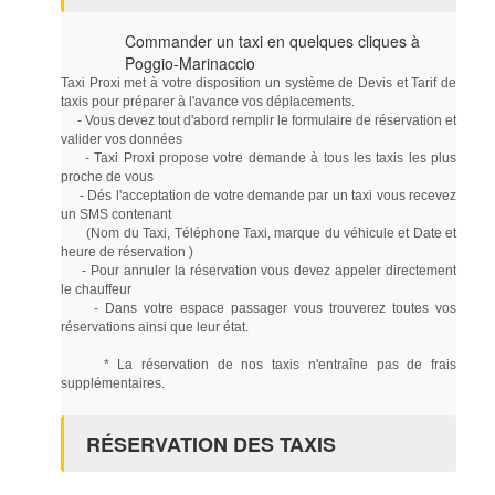
Commander un taxi en quelques cliques à
Poggio-Marinaccio
Taxi Proxi met à votre disposition un système de Devis et Tarif de
taxis pour préparer à l'avance vos déplacements.
- Vous devez tout d'abord remplir le formulaire de réservation et
valider vos données
- Taxi Proxi propose votre demande à tous les taxis les plus
proche de vous
- Dés l'acceptation de votre demande par un taxi vous recevez
un SMS contenant
(Nom du Taxi, Téléphone Taxi, marque du véhicule et Date et
heure de réservation )
- Pour annuler la réservation vous devez appeler directement
le chauffeur
- Dans votre espace passager vous trouverez toutes vos
réservations ainsi que leur état.
* La réservation de nos taxis n'entraîne pas de frais
supplémentaires.
RÉSERVATION DES TAXIS