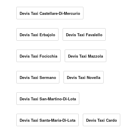
Devis Taxi Castellare-Di-Mercurio
Devis Taxi Erbajolo
Devis Taxi Favalello
Devis Taxi Focicchia
Devis Taxi Mazzola
Devis Taxi Sermano
Devis Taxi Novella
Devis Taxi San-Martino-Di-Lota
Devis Taxi Santa-Maria-Di-Lota
Devis Taxi Cardo