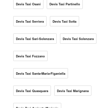
Devis Taxi Osani
Devis Taxi Partinello
Devis Taxi Serriera
Devis Taxi Sotta
Devis Taxi Sari-Solenzara
Devis Taxi Solenzara
Devis Taxi Fozzano
Devis Taxi Santa-Maria-Figaniella
Devis Taxi Quasquara
Devis Taxi Marignana