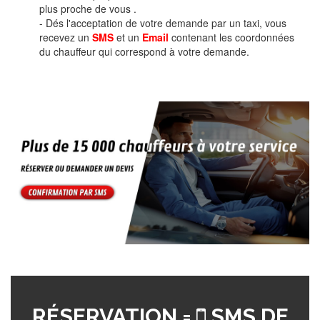
plus proche de vous .
- Dés l'acceptation de votre demande par un taxi, vous
recevez un
SMS
et un
Email
contenant les coordonnées
du chauffeur qui correspond à votre demande.
RÉSERVATION =
SMS DE