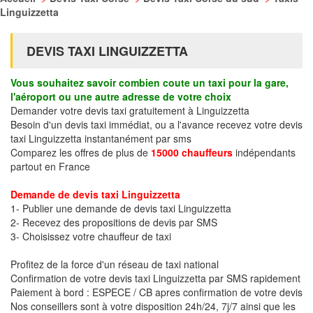
Linguizzetta
DEVIS TAXI LINGUIZZETTA
Vous souhaitez savoir combien coute un taxi pour la gare,
l'aéroport ou une autre adresse de votre choix
Demander votre devis taxi gratuitement à Linguizzetta
Besoin d'un devis taxi immédiat, ou a l'avance recevez votre devis
taxi Linguizzetta instantanément par sms
Comparez les offres de plus de
15000 chauffeurs
indépendants
partout en France
Demande de devis taxi Linguizzetta
1- Publier une demande de devis taxi Linguizzetta
2- Recevez des propositions de devis par SMS
3- Choisissez votre chauffeur de taxi
Profitez de la force d'un réseau de taxi national
Confirmation de votre devis taxi Linguizzetta par SMS rapidement
Paiement à bord : ESPECE / CB apres confirmation de votre devis
Nos conseillers sont à votre disposition 24h/24, 7j/7 ainsi que les