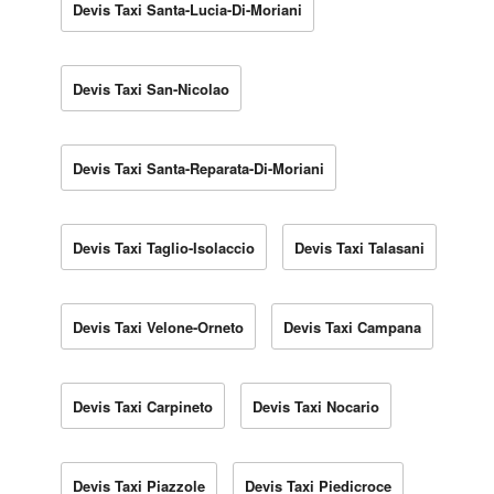
Devis Taxi Santa-Lucia-Di-Moriani
Devis Taxi San-Nicolao
Devis Taxi Santa-Reparata-Di-Moriani
Devis Taxi Taglio-Isolaccio
Devis Taxi Talasani
Devis Taxi Velone-Orneto
Devis Taxi Campana
Devis Taxi Carpineto
Devis Taxi Nocario
Devis Taxi Piazzole
Devis Taxi Piedicroce