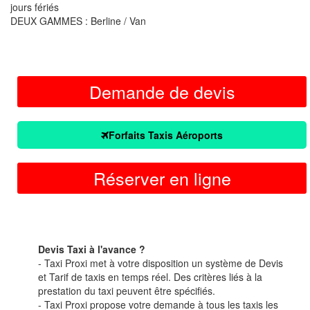
jours fériés
DEUX GAMMES : Berline / Van
Demande de devis
Forfaits Taxis Aéroports
Réserver en ligne
Devis Taxi à l'avance ?
- Taxi Proxi met à votre disposition un système de Devis
et Tarif de taxis en temps réel. Des critères liés à la
prestation du taxi peuvent être spécifiés.
- Taxi Proxi propose votre demande à tous les taxis les