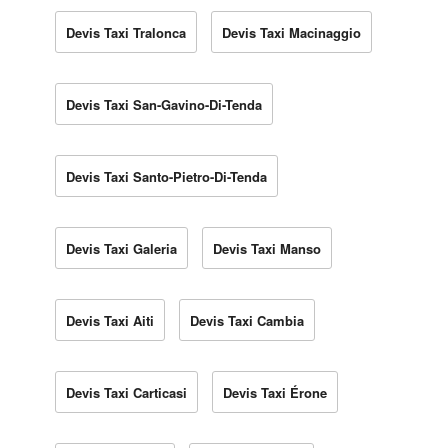
Devis Taxi Tralonca
Devis Taxi Macinaggio
Devis Taxi San-Gavino-Di-Tenda
Devis Taxi Santo-Pietro-Di-Tenda
Devis Taxi Galeria
Devis Taxi Manso
Devis Taxi Aiti
Devis Taxi Cambia
Devis Taxi Carticasi
Devis Taxi Érone