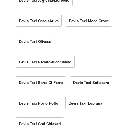
Devis Taxi Argiusta-Moriccio
Devis Taxi Casalabriva
Devis Taxi Moca-Croce
Devis Taxi Olivese
Devis Taxi Petreto-Bicchisano
Devis Taxi Serra-Di-Ferro
Devis Taxi Sollacaro
Devis Taxi Porto Pollo
Devis Taxi Lopigna
Devis Taxi Coti-Chiavari