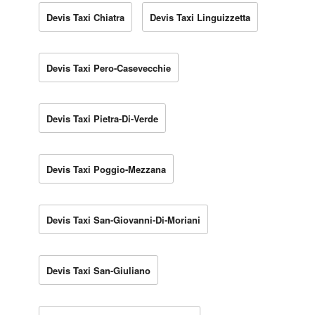
Devis Taxi Chiatra
Devis Taxi Linguizzetta
Devis Taxi Pero-Casevecchie
Devis Taxi Pietra-Di-Verde
Devis Taxi Poggio-Mezzana
Devis Taxi San-Giovanni-Di-Moriani
Devis Taxi San-Giuliano