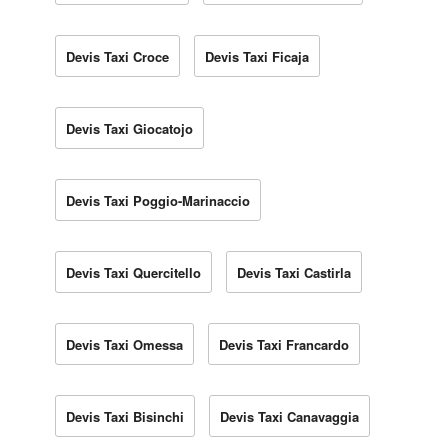
Devis Taxi Croce
Devis Taxi Ficaja
Devis Taxi Giocatojo
Devis Taxi Poggio-Marinaccio
Devis Taxi Quercitello
Devis Taxi Castirla
Devis Taxi Omessa
Devis Taxi Francardo
Devis Taxi Bisinchi
Devis Taxi Canavaggia