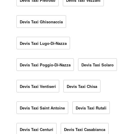
Devis Taxi Pietroso
Devis Taxi Vezzani
Devis Taxi Ghisonaccia
Devis Taxi Lugo-Di-Nazza
Devis Taxi Poggio-Di-Nazza
Devis Taxi Solaro
Devis Taxi Ventiseri
Devis Taxi Chisa
Devis Taxi Saint Antoine
Devis Taxi Rutali
Devis Taxi Centuri
Devis Taxi Casabianca