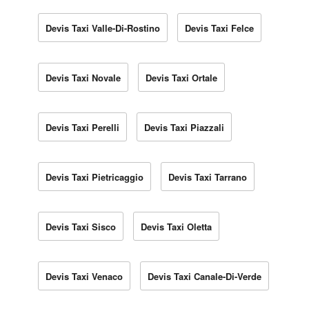
Devis Taxi Valle-Di-Rostino
Devis Taxi Felce
Devis Taxi Novale
Devis Taxi Ortale
Devis Taxi Perelli
Devis Taxi Piazzali
Devis Taxi Pietricaggio
Devis Taxi Tarrano
Devis Taxi Sisco
Devis Taxi Oletta
Devis Taxi Venaco
Devis Taxi Canale-Di-Verde