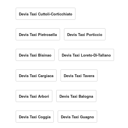
Devis Taxi Cuttoli-Corticchiato
Devis Taxi Pietrosella
Devis Taxi Porticcio
Devis Taxi Bisinao
Devis Taxi Loreto-Di-Tallano
Devis Taxi Cargiaca
Devis Taxi Tavera
Devis Taxi Arbori
Devis Taxi Balogna
Devis Taxi Coggia
Devis Taxi Guagno