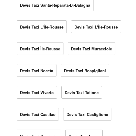
Devis Taxi Santa-Reparata-Di-Balagna
Devis Taxi L'Île-Rousse
Devis Taxi L'Île-Rousse
Devis Taxi Île-Rousse
Devis Taxi Muracciole
Devis Taxi Noceta
Devis Taxi Rospigliani
Devis Taxi Vivario
Devis Taxi Tattone
Devis Taxi Castifao
Devis Taxi Castiglione