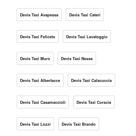
Devis Taxi Avapessa
Devis Taxi Cateri
Devis Taxi Feliceto
Devis Taxi Lavatoggio
Devis Taxi Muro
Devis Taxi Nessa
Devis Taxi Albertacce
Devis Taxi Calacuccia
Devis Taxi Casamaccioli
Devis Taxi Corscia
Devis Taxi Lozzi
Devis Taxi Brando