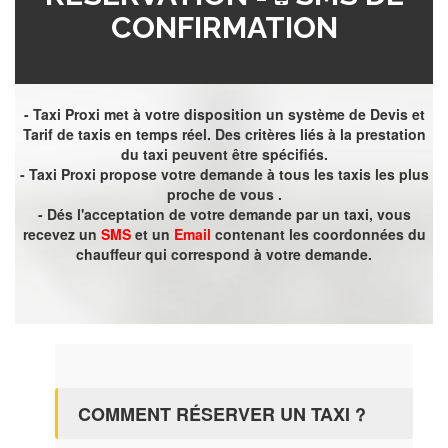
CONFIRMATION
- Taxi Proxi met à votre disposition un système de Devis et
Tarif de taxis en temps réel. Des critères liés à la prestation
du taxi peuvent être spécifiés.
- Taxi Proxi propose votre demande à tous les taxis les plus
proche de vous .
- Dés l'acceptation de votre demande par un taxi, vous
recevez un
SMS
et un
Email
contenant les coordonnées du
chauffeur qui correspond à votre demande.
COMMENT RÉSERVER UN TAXI ?