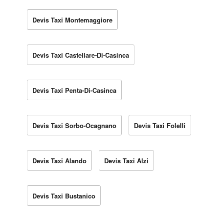
Devis Taxi Montemaggiore
Devis Taxi Castellare-Di-Casinca
Devis Taxi Penta-Di-Casinca
Devis Taxi Sorbo-Ocagnano
Devis Taxi Folelli
Devis Taxi Alando
Devis Taxi Alzi
Devis Taxi Bustanico