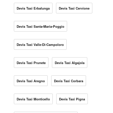
Devis Taxi Erbalunga
Devis Taxi Cervione
Devis Taxi Santa-Maria-Poggio
Devis Taxi Valle-Di-Campoloro
Devis Taxi Prunete
Devis Taxi Algajola
Devis Taxi Aregno
Devis Taxi Corbara
Devis Taxi Monticello
Devis Taxi Pigna