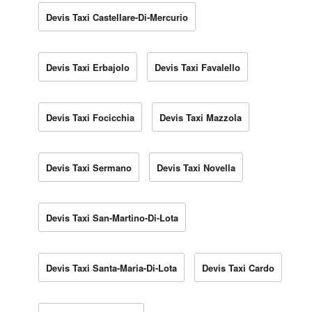
Devis Taxi Castellare-Di-Mercurio
Devis Taxi Erbajolo
Devis Taxi Favalello
Devis Taxi Focicchia
Devis Taxi Mazzola
Devis Taxi Sermano
Devis Taxi Novella
Devis Taxi San-Martino-Di-Lota
Devis Taxi Santa-Maria-Di-Lota
Devis Taxi Cardo