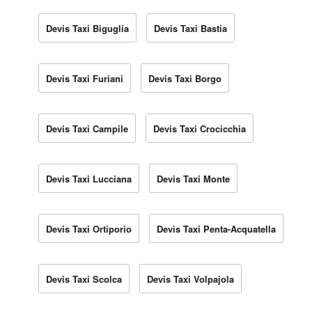
Devis Taxi Biguglia
Devis Taxi Bastia
Devis Taxi Furiani
Devis Taxi Borgo
Devis Taxi Campile
Devis Taxi Crocicchia
Devis Taxi Lucciana
Devis Taxi Monte
Devis Taxi Ortiporio
Devis Taxi Penta-Acquatella
Devis Taxi Scolca
Devis Taxi Volpajola