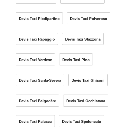
Devis Taxi Piedipartino
Devis Taxi Polveroso
Devis Taxi Rapaggio
Devis Taxi Stazzona
Devis Taxi Verdese
Devis Taxi Pino
Devis Taxi Santa-Severa
Devis Taxi Ghisoni
Devis Taxi Belgodère
Devis Taxi Occhiatana
Devis Taxi Palasca
Devis Taxi Speloncato