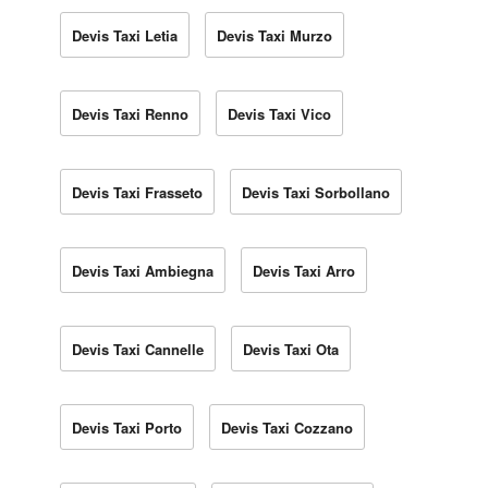
Devis Taxi Letia
Devis Taxi Murzo
Devis Taxi Renno
Devis Taxi Vico
Devis Taxi Frasseto
Devis Taxi Sorbollano
Devis Taxi Ambiegna
Devis Taxi Arro
Devis Taxi Cannelle
Devis Taxi Ota
Devis Taxi Porto
Devis Taxi Cozzano