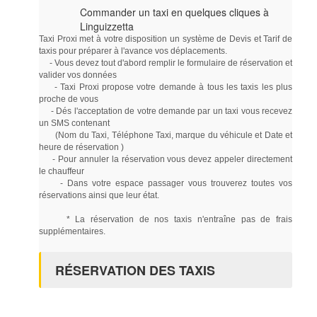
Commander un taxi en quelques cliques à
Linguizzetta
Taxi Proxi met à votre disposition un système de Devis et Tarif de
taxis pour préparer à l'avance vos déplacements.
- Vous devez tout d'abord remplir le formulaire de réservation et
valider vos données
- Taxi Proxi propose votre demande à tous les taxis les plus
proche de vous
- Dés l'acceptation de votre demande par un taxi vous recevez
un SMS contenant
(Nom du Taxi, Téléphone Taxi, marque du véhicule et Date et
heure de réservation )
- Pour annuler la réservation vous devez appeler directement
le chauffeur
- Dans votre espace passager vous trouverez toutes vos
réservations ainsi que leur état.
* La réservation de nos taxis n'entraîne pas de frais
supplémentaires.
RÉSERVATION DES TAXIS