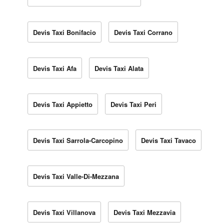
Devis Taxi Bonifacio
Devis Taxi Corrano
Devis Taxi Afa
Devis Taxi Alata
Devis Taxi Appietto
Devis Taxi Peri
Devis Taxi Sarrola-Carcopino
Devis Taxi Tavaco
Devis Taxi Valle-Di-Mezzana
Devis Taxi Villanova
Devis Taxi Mezzavia