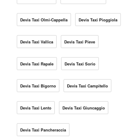
Devis Taxi Olmi-Cappella
Devis Taxi Pioggiola
Devis Taxi Vallica
Devis Taxi Pieve
Devis Taxi Rapale
Devis Taxi Sorio
Devis Taxi Bigorno
Devis Taxi Campitello
Devis Taxi Lento
Devis Taxi Giuncaggio
Devis Taxi Pancheraccia