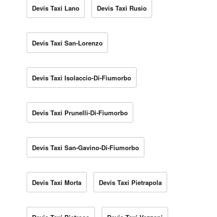
Devis Taxi Lano
Devis Taxi Rusio
Devis Taxi San-Lorenzo
Devis Taxi Isolaccio-Di-Fiumorbo
Devis Taxi Prunelli-Di-Fiumorbo
Devis Taxi San-Gavino-Di-Fiumorbo
Devis Taxi Morta
Devis Taxi Pietrapola