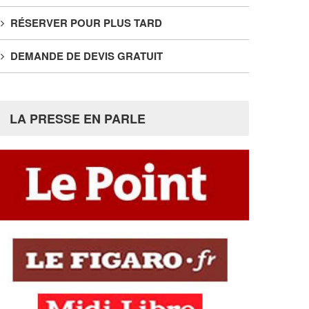
RÉSERVER POUR PLUS TARD
DEMANDE DE DEVIS GRATUIT
LA PRESSE EN PARLE