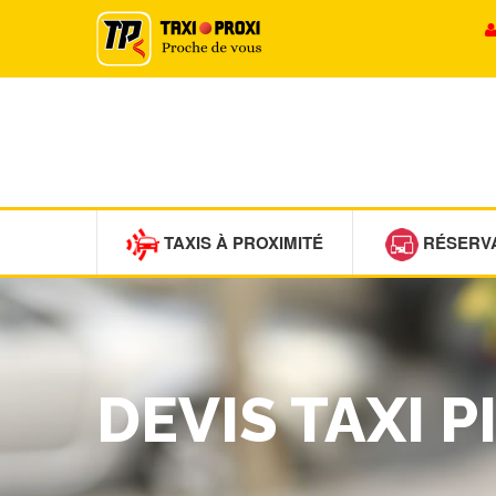
TAXIS À PROXIMITÉ
RÉSERV
DEVIS TAXI 