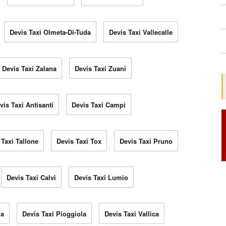
Devis Taxi Olmeta-Di-Tuda
Devis Taxi Vallecalle
Devis Taxi Zalana
Devis Taxi Zuani
vis Taxi Antisanti
Devis Taxi Campi
 Taxi Tallone
Devis Taxi Tox
Devis Taxi Pruno
Devis Taxi Calvi
Devis Taxi Lumio
la
Devis Taxi Pioggiola
Devis Taxi Vallica