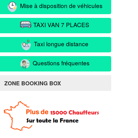
Mise à disposition de véhicules
TAXI VAN 7 PLACES
Taxi longue distance
Questions fréquentes
ZONE BOOKING BOX