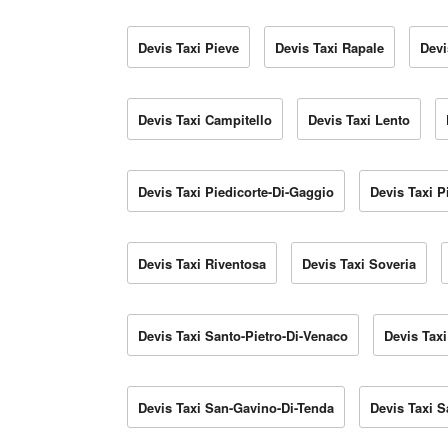
Devis Taxi Pieve
Devis Taxi Rapale
Devi
Devis Taxi Campitello
Devis Taxi Lento
Devis Taxi Piedicorte-Di-Gaggio
Devis Taxi P
Devis Taxi Riventosa
Devis Taxi Soveria
Devis Taxi Santo-Pietro-Di-Venaco
Devis Taxi
Devis Taxi San-Gavino-Di-Tenda
Devis Taxi S