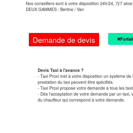
Nos conseillers sont à votre disposition 24h/24, 7j/7 ainsi
DEUX GAMMES : Berline / Van
Demande de devis
Forfai
Devis Taxi à l'avance ?
- Taxi Proxi met à votre disposition un système de D
prestation du taxi peuvent être spécifiés.
- Taxi Proxi propose votre demande à tous les taxi
- Dés l'acceptation de votre demande par un taxi,
du chauffeur qui correspond à votre demande.