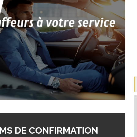
MS DE CONFIRMATION