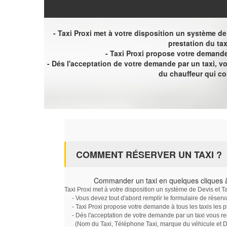
- Taxi Proxi met à votre disposition un système de D
prestation du tax
- Taxi Proxi propose votre demande 
- Dés l'acceptation de votre demande par un taxi, 
du chauffeur qui c
COMMENT RÉSERVER UN TAXI ?
Commander un taxi en quelques cliques à
Taxi Proxi met à votre disposition un système de Devis et T
- Vous devez tout d'abord remplir le formulaire de réserv
- Taxi Proxi propose votre demande à tous les taxis les 
- Dés l'acceptation de votre demande par un taxi vous r
(Nom du Taxi, Téléphone Taxi, marque du véhicule et Dat