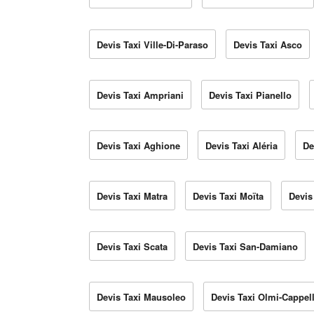
Devis Taxi Ville-Di-Paraso
Devis Taxi Asco
Devis Taxi Ampriani
Devis Taxi Pianello
Devis Taxi Aghione
Devis Taxi Aléria
De
Devis Taxi Matra
Devis Taxi Moïta
Devis
Devis Taxi Scata
Devis Taxi San-Damiano
Devis Taxi Mausoleo
Devis Taxi Olmi-Cappel