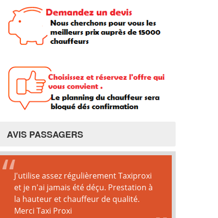
AVIS PASSAGERS