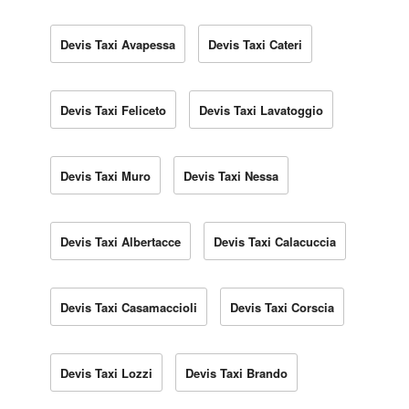
Devis Taxi Avapessa
Devis Taxi Cateri
Devis Taxi Feliceto
Devis Taxi Lavatoggio
Devis Taxi Muro
Devis Taxi Nessa
Devis Taxi Albertacce
Devis Taxi Calacuccia
Devis Taxi Casamaccioli
Devis Taxi Corscia
Devis Taxi Lozzi
Devis Taxi Brando