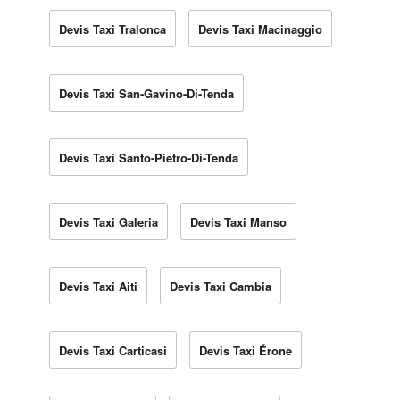
Devis Taxi Tralonca
Devis Taxi Macinaggio
Devis Taxi San-Gavino-Di-Tenda
Devis Taxi Santo-Pietro-Di-Tenda
Devis Taxi Galeria
Devis Taxi Manso
Devis Taxi Aiti
Devis Taxi Cambia
Devis Taxi Carticasi
Devis Taxi Érone