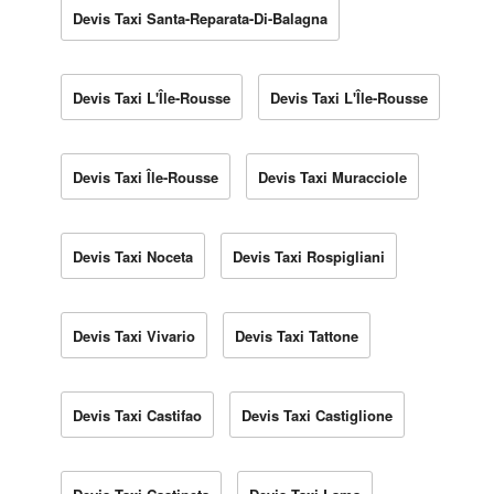
Devis Taxi Santa-Reparata-Di-Balagna
Devis Taxi L'Île-Rousse
Devis Taxi L'Île-Rousse
Devis Taxi Île-Rousse
Devis Taxi Muracciole
Devis Taxi Noceta
Devis Taxi Rospigliani
Devis Taxi Vivario
Devis Taxi Tattone
Devis Taxi Castifao
Devis Taxi Castiglione