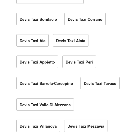
Devis Taxi Bonifacio
Devis Taxi Corrano
Devis Taxi Afa
Devis Taxi Alata
Devis Taxi Appietto
Devis Taxi Peri
Devis Taxi Sarrola-Carcopino
Devis Taxi Tavaco
Devis Taxi Valle-Di-Mezzana
Devis Taxi Villanova
Devis Taxi Mezzavia