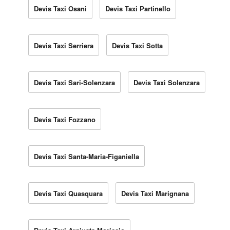
Devis Taxi Osani
Devis Taxi Partinello
Devis Taxi Serriera
Devis Taxi Sotta
Devis Taxi Sari-Solenzara
Devis Taxi Solenzara
Devis Taxi Fozzano
Devis Taxi Santa-Maria-Figaniella
Devis Taxi Quasquara
Devis Taxi Marignana