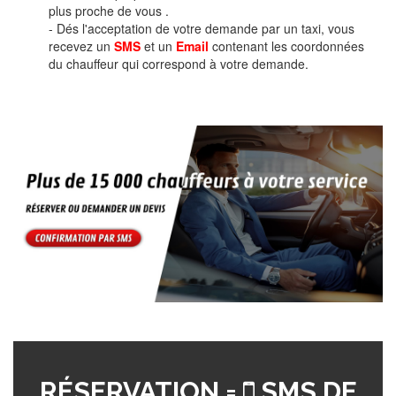
plus proche de vous .
- Dés l'acceptation de votre demande par un taxi, vous
recevez un
SMS
et un
Email
contenant les coordonnées
du chauffeur qui correspond à votre demande.
RÉSERVATION =
SMS DE