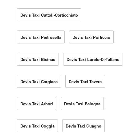
Devis Taxi Cuttoli-Corticchiato
Devis Taxi Pietrosella
Devis Taxi Porticcio
Devis Taxi Bisinao
Devis Taxi Loreto-Di-Tallano
Devis Taxi Cargiaca
Devis Taxi Tavera
Devis Taxi Arbori
Devis Taxi Balogna
Devis Taxi Coggia
Devis Taxi Guagno