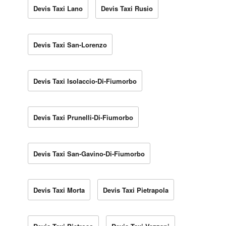
Devis Taxi Lano
Devis Taxi Rusio
Devis Taxi San-Lorenzo
Devis Taxi Isolaccio-Di-Fiumorbo
Devis Taxi Prunelli-Di-Fiumorbo
Devis Taxi San-Gavino-Di-Fiumorbo
Devis Taxi Morta
Devis Taxi Pietrapola