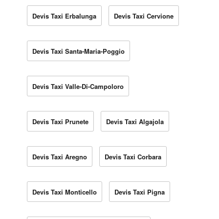
Devis Taxi Erbalunga
Devis Taxi Cervione
Devis Taxi Santa-Maria-Poggio
Devis Taxi Valle-Di-Campoloro
Devis Taxi Prunete
Devis Taxi Algajola
Devis Taxi Aregno
Devis Taxi Corbara
Devis Taxi Monticello
Devis Taxi Pigna