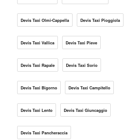
Devis Taxi Olmi-Cappella
Devis Taxi Pioggiola
Devis Taxi Vallica
Devis Taxi Pieve
Devis Taxi Rapale
Devis Taxi Sorio
Devis Taxi Bigorno
Devis Taxi Campitello
Devis Taxi Lento
Devis Taxi Giuncaggio
Devis Taxi Pancheraccia