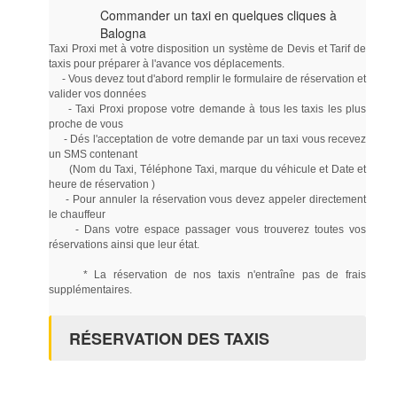
Commander un taxi en quelques cliques à
Balogna
Taxi Proxi met à votre disposition un système de Devis et Tarif de
taxis pour préparer à l'avance vos déplacements.
- Vous devez tout d'abord remplir le formulaire de réservation et
valider vos données
- Taxi Proxi propose votre demande à tous les taxis les plus
proche de vous
- Dés l'acceptation de votre demande par un taxi vous recevez
un SMS contenant
(Nom du Taxi, Téléphone Taxi, marque du véhicule et Date et
heure de réservation )
- Pour annuler la réservation vous devez appeler directement
le chauffeur
- Dans votre espace passager vous trouverez toutes vos
réservations ainsi que leur état.
* La réservation de nos taxis n'entraîne pas de frais
supplémentaires.
RÉSERVATION DES TAXIS