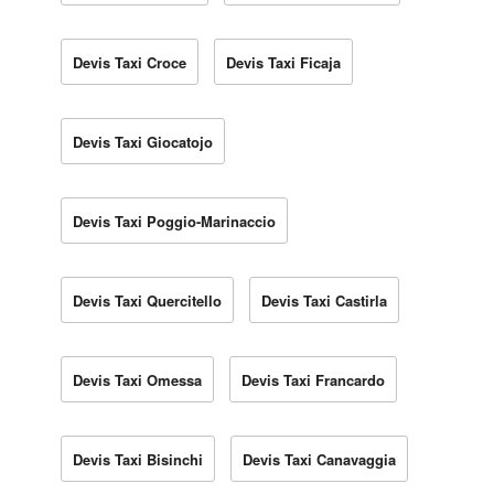
Devis Taxi Croce
Devis Taxi Ficaja
Devis Taxi Giocatojo
Devis Taxi Poggio-Marinaccio
Devis Taxi Quercitello
Devis Taxi Castirla
Devis Taxi Omessa
Devis Taxi Francardo
Devis Taxi Bisinchi
Devis Taxi Canavaggia