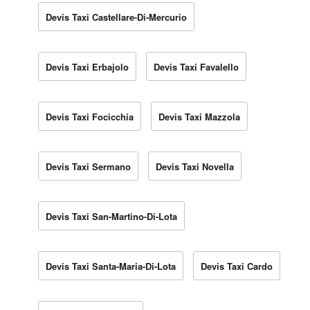
Devis Taxi Castellare-Di-Mercurio
Devis Taxi Erbajolo
Devis Taxi Favalello
Devis Taxi Focicchia
Devis Taxi Mazzola
Devis Taxi Sermano
Devis Taxi Novella
Devis Taxi San-Martino-Di-Lota
Devis Taxi Santa-Maria-Di-Lota
Devis Taxi Cardo