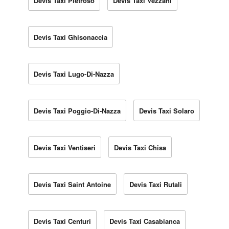
Devis Taxi Pietroso
Devis Taxi Vezzani
Devis Taxi Ghisonaccia
Devis Taxi Lugo-Di-Nazza
Devis Taxi Poggio-Di-Nazza
Devis Taxi Solaro
Devis Taxi Ventiseri
Devis Taxi Chisa
Devis Taxi Saint Antoine
Devis Taxi Rutali
Devis Taxi Centuri
Devis Taxi Casabianca