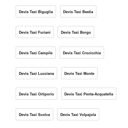
Devis Taxi Biguglia
Devis Taxi Bastia
Devis Taxi Furiani
Devis Taxi Borgo
Devis Taxi Campile
Devis Taxi Crocicchia
Devis Taxi Lucciana
Devis Taxi Monte
Devis Taxi Ortiporio
Devis Taxi Penta-Acquatella
Devis Taxi Scolca
Devis Taxi Volpajola