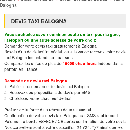
Balogna
DEVIS TAXI BALOGNA
Vous souhaitez savoir combien coute un taxi pour la gare,
l'aéroport ou une autre adresse de votre choix
Demander votre devis taxi gratuitement à Balogna
Besoin d'un devis taxi immédiat, ou a l'avance recevez votre devis
taxi Balogna instantanément par sms
Comparez les offres de plus de
15000 chauffeurs
indépendants
partout en France
Demande de devis taxi Balogna
1- Publier une demande de devis taxi Balogna
2- Recevez des propositions de devis par SMS
3- Choisissez votre chauffeur de taxi
Profitez de la force d'un réseau de taxi national
Confirmation de votre devis taxi Balogna par SMS rapidement
Paiement à bord : ESPECE / CB apres confirmation de votre devis
Nos conseillers sont à votre disposition 24h/24, 7j/7 ainsi que les