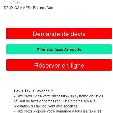
jours fériés
DEUX GAMMES : Berline / Van
Demande de devis
Forfaits Taxis Aéroports
Réserver en ligne
Devis Taxi à l'avance ?
- Taxi Proxi met à votre disposition un système de Devis
et Tarif de taxis en temps réel. Des critères liés à la
prestation du taxi peuvent être spécifiés.
- Taxi Proxi propose votre demande à tous les taxis les