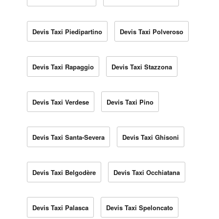
Devis Taxi Piedipartino
Devis Taxi Polveroso
Devis Taxi Rapaggio
Devis Taxi Stazzona
Devis Taxi Verdese
Devis Taxi Pino
Devis Taxi Santa-Severa
Devis Taxi Ghisoni
Devis Taxi Belgodère
Devis Taxi Occhiatana
Devis Taxi Palasca
Devis Taxi Speloncato