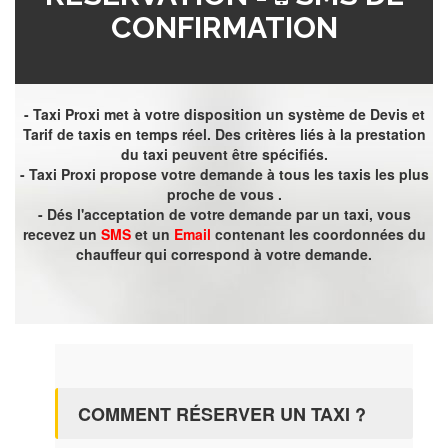
CONFIRMATION
- Taxi Proxi met à votre disposition un système de Devis et
Tarif de taxis en temps réel. Des critères liés à la prestation
du taxi peuvent être spécifiés.
- Taxi Proxi propose votre demande à tous les taxis les plus
proche de vous .
- Dés l'acceptation de votre demande par un taxi, vous
recevez un
SMS
et un
Email
contenant les coordonnées du
chauffeur qui correspond à votre demande.
COMMENT RÉSERVER UN TAXI ?