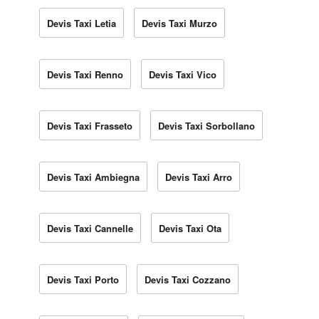
Devis Taxi Letia
Devis Taxi Murzo
Devis Taxi Renno
Devis Taxi Vico
Devis Taxi Frasseto
Devis Taxi Sorbollano
Devis Taxi Ambiegna
Devis Taxi Arro
Devis Taxi Cannelle
Devis Taxi Ota
Devis Taxi Porto
Devis Taxi Cozzano