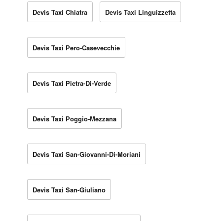
Devis Taxi Chiatra
Devis Taxi Linguizzetta
Devis Taxi Pero-Casevecchie
Devis Taxi Pietra-Di-Verde
Devis Taxi Poggio-Mezzana
Devis Taxi San-Giovanni-Di-Moriani
Devis Taxi San-Giuliano