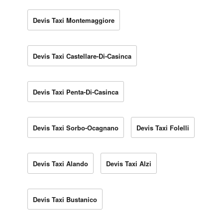
Devis Taxi Montemaggiore
Devis Taxi Castellare-Di-Casinca
Devis Taxi Penta-Di-Casinca
Devis Taxi Sorbo-Ocagnano
Devis Taxi Folelli
Devis Taxi Alando
Devis Taxi Alzi
Devis Taxi Bustanico