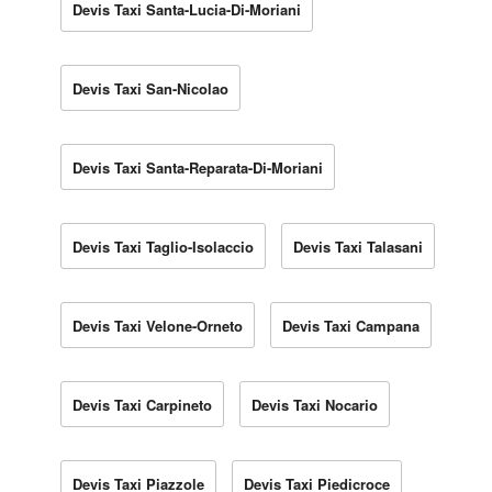
Devis Taxi Santa-Lucia-Di-Moriani
Devis Taxi San-Nicolao
Devis Taxi Santa-Reparata-Di-Moriani
Devis Taxi Taglio-Isolaccio
Devis Taxi Talasani
Devis Taxi Velone-Orneto
Devis Taxi Campana
Devis Taxi Carpineto
Devis Taxi Nocario
Devis Taxi Piazzole
Devis Taxi Piedicroce