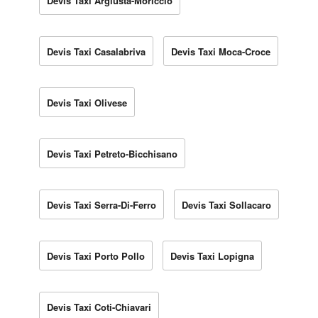
Devis Taxi Argiusta-Moriccio
Devis Taxi Casalabriva
Devis Taxi Moca-Croce
Devis Taxi Olivese
Devis Taxi Petreto-Bicchisano
Devis Taxi Serra-Di-Ferro
Devis Taxi Sollacaro
Devis Taxi Porto Pollo
Devis Taxi Lopigna
Devis Taxi Coti-Chiavari