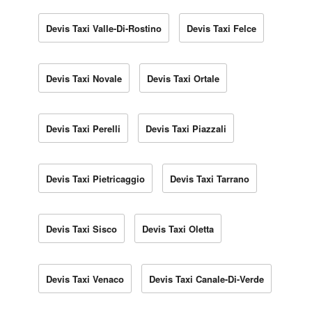
Devis Taxi Valle-Di-Rostino
Devis Taxi Felce
Devis Taxi Novale
Devis Taxi Ortale
Devis Taxi Perelli
Devis Taxi Piazzali
Devis Taxi Pietricaggio
Devis Taxi Tarrano
Devis Taxi Sisco
Devis Taxi Oletta
Devis Taxi Venaco
Devis Taxi Canale-Di-Verde